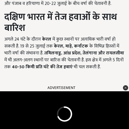
और पंजाब व हरियाणा में 20-22 जुलाई के बीच वर्षा की चेतावनी है.
दक्षिण भारत में तेज हवाओं के साथ
बारिश
अगले 24 घंटे के दौरान
केरल
में कुछ स्थानों पर अत्यधिक भारी वर्षा हो
सकती है. 19 से 25 जुलाई तक
केरल,
माहे,
कर्नाटक
के विभिन्न हिस्सों में
भारी वर्षा की संभावना है.
तमिलनाडु
,
आंध्र प्रदेश,
तेलंगाना और रायलसीमा
में भी अलग-अलग स्थानों पर बारिश की चेतावनी है. इस क्षेत्र में अगले 5 दिनों
तक
40-50
किमी प्रति घंटे की तेज हवाएं
भी चल सकती हैं.
ADVERTISEMENT