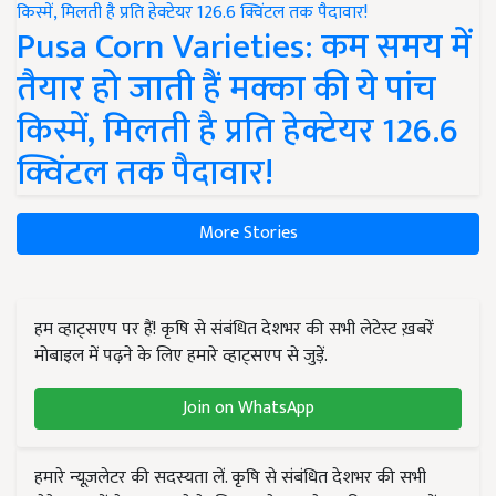
Pusa Corn Varieties: कम समय में
तैयार हो जाती हैं मक्का की ये पांच
किस्में, मिलती है प्रति हेक्टेयर 126.6
क्विंटल तक पैदावार!
More Stories
हम व्हाट्सएप पर हैं! कृषि से संबंधित देशभर की सभी लेटेस्ट ख़बरें
मोबाइल में पढ़ने के लिए हमारे व्हाट्सएप से जुड़ें.
Join on WhatsApp
हमारे न्यूज़लेटर की सदस्यता लें. कृषि से संबंधित देशभर की सभी