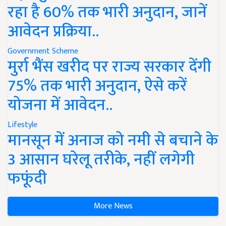
रहा है 60% तक भारी अनुदान, जानें
आवेदन प्रक्रिया..
Government Scheme
मुर्रा भैंस खरीद पर राज्य सरकार देंगी
75% तक भारी अनुदान, ऐसे करें
योजना में आवेदन..
Lifestyle
मानसून में अनाज को नमी से बचाने के
3 आसान घरेलू तरीके, नहीं लगेगी
फफूंदी
More News