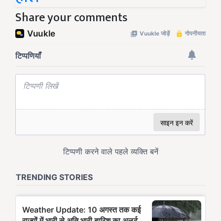
Share your comments