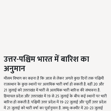
उत्तर-पश्चिम भारत में बारिश का
अनुमान
मौसम विभाग का कहना है कि आज से लेकर अगले कुछ दिनों तक पश्चिमी
राजस्थान के कुछ स्थानों पर अत्यधिक भारी वर्षा हो सकती है. वहीं 20 और
21 जुलाई को उत्तराखंड में भारी से अत्यधिक भारी बारिश की संभावना है.
हिमाचल प्रदेश और उत्तराखंड में 19 से 25 जुलाई के बीच कई स्थानों पर भारी
बारिश हो सकती है. पश्चिमी उत्तर प्रदेश में 19-22 जुलाई और पूर्वी उत्तर प्रदेश
में 21 जुलाई को भारी वर्षा का पूर्वानुमान है. जम्मू-कश्मीर में 20-23 जुलाई