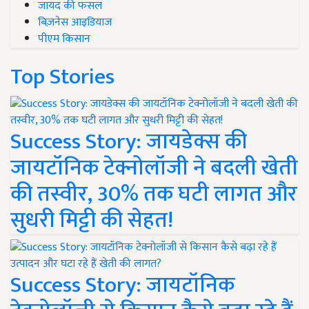
जायद की फसल
बिज़नेस आइडियाज
पीएम किसान
Top Stories
Success Story: जायडेक्स की
जायटॉनिक टेक्नोलॉजी ने बदली खेती
की तस्वीर, 30% तक घटी लागत और
सुधरी मिट्टी की सेहत!
Success Story: जायटॉनिक