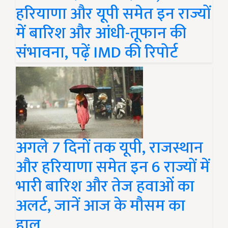
हरियाणा और यूपी समेत इन राज्यों
में बारिश और आंधी-तूफान की
संभावना, पढ़ें IMD की रिपोर्ट
अगले 7 दिनों तक यूपी, राजस्थान
और हरियाणा समेत इन 6 राज्यों में
भारी बारिश और तेज हवाओं का
अलर्ट, जानें आज के मौसम का
हाल