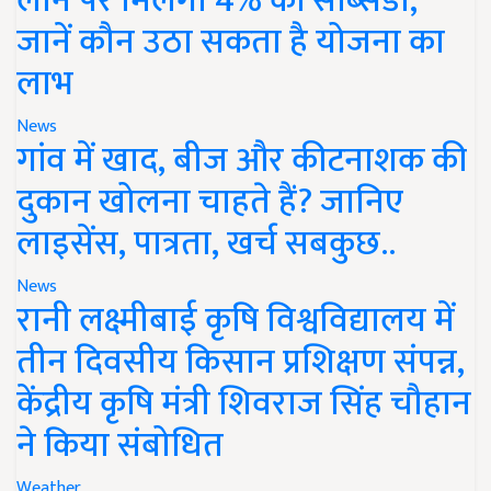
लोन पर मिलेगी 4% की सब्सिडी,
जानें कौन उठा सकता है योजना का
लाभ
News
गांव में खाद, बीज और कीटनाशक की
दुकान खोलना चाहते हैं? जानिए
लाइसेंस, पात्रता, खर्च सबकुछ..
News
रानी लक्ष्मीबाई कृषि विश्वविद्यालय में
तीन दिवसीय किसान प्रशिक्षण संपन्न,
केंद्रीय कृषि मंत्री शिवराज सिंह चौहान
ने किया संबोधित
Weather