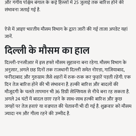
और गंगीय पश्चिम बंगाल के कई हिस्सों में 25 जुलाई तक बारिश होने की
संभावना जताई गई है.
ऐसे में आइए भारतीय मौसम विभाग के द्वारा जारी की गई ताजा अपडेट यहां
जानें.
दिल्ली के मौसम का हाल
दिल्ली-एनसीआर में इस हफ्ते मौसम सुहावना बना रहेगा. मौसम विभाग के
अनुसार, अगले छह दिनों तक राजधानी दिल्ली समेत नोएडा, गाजियाबाद,
फरीदाबाद और गुरुग्राम जैसे शहरों में रुक-रुक कर फुहारें पड़ती रहेंगी. एक
दिन तेज बारिश होने की भी संभावना है. हल्की बारिश और बादलों की
मौजूदगी के चलते तापमान भी 36 डिग्री सेल्सियस से नीचे बना रह सकता है.
अगले 24 घंटों में बादल छाए रहने के साथ-साथ हल्की बारिश और कुछ
जगहों पर तेज हवाएं या वज्रपात की चेतावनी भी दी गई है. शुक्रवार को मौसम
ज्यादा नम और गीला रहने की उम्मीद है.