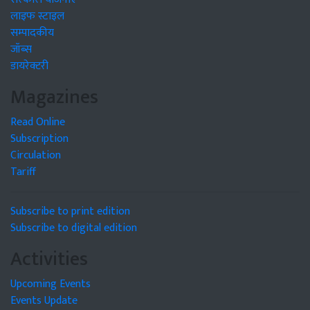
लाइफ स्टाइल
सम्पादकीय
जॉब्स
डायरेक्टरी
Magazines
Read Online
Subscription
Circulation
Tariff
Subscribe to print edition
Subscribe to digital edition
Activities
Upcoming Events
Events Update