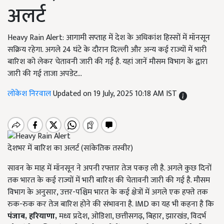
अलर्ट
Heavy Rain Alert: आगामी सप्ताह में देश के अधिकांश हिस्सों में मॉनसून
सक्रिय रहेगा. अगले 24 घंटे के दौरान दिल्ली और अन्य कई राज्यों में भारी
बारिश को लेकर चेतावनी जारी की गई है. यहां जानें मौसम विभाग के द्वारा
जारी की गई ताजा अपडेट...
लोकेश निरवाल
Updated on 19 July, 2025 10:18 AM IST
देशभर में बारिश का अलर्ट (सांकेतिक तस्वीर)
सावन के माह में मॉनसून ने अपनी रफ्तार तेज पकड़ ली है. अगले कुछ दिनों
तक भारत के कई राज्यों में भारी बारिश की चेतावनी जारी की गई है. मौसम
विभाग के अनुसार, उत्तर-पश्चिम भारत के कई क्षेत्रों में अगले एक हफ्ते तक
रुक-रुक कर तेज बारिश होने की संभावना है. IMD का यह भी कहना है कि
पंजाब, हरियाणा,
मध्य प्रदेश, ओडिशा, छत्तीसगढ़, बिहार, झारखंड, विदर्भ