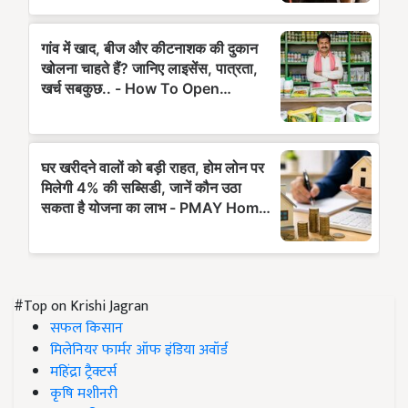
#Top on Krishi Jagran
सफल किसान
मिलेनियर फार्मर ऑफ इंडिया अवॉर्ड
महिंद्रा ट्रैक्टर्स
कृषि मशीनरी