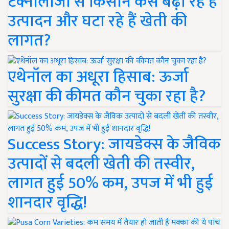
टेक्नोलॉजी से किसान कैसे बढ़ा रहे हैं
उत्पादन और घटा रहे हैं खेती की
लागत?
एथेनॉल का अधूरा हिसाब: ऊर्जा
सुरक्षा की कीमत कौन चुका रहा है?
Success Story: जायडेक्स के जैविक
उत्पादों से बदली खेती की तस्वीर,
लागत हुई 50% कम, उपज में भी हुई
शानदार वृद्धि!