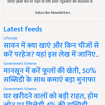
लेटेस्ट ख़बरें मेल पर पढ़ने के लिए हमारे न्यूज़लेटर की सदस्यता लें.
Subscribe Newsletters
Latest feeds
Lifestyle
सावन में क्या खाएं और किन चीजों से
करें परहेज? यहां इस लेख में जानिए..
Government Scheme
मानसून में करें फूलों की खेती, 50%
सब्सिडी के साथ कमाएं बड़ा मुनाफा
Government Scheme
घर खरीदने वालों को बड़ी राहत, होम