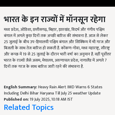
भारत के इन राज्यों में मॉनसून रहेगा
मध्य प्रदेश, ओडिशा, छत्तीसगढ़, बिहार, झारखंड, विदर्भ और गंगीय पश्चिम
बंगाल में अगले कुछ दिनों तक अच्छी बारिश की संभावना है. आज से लेकर
25 जुलाई के बीच उप-हिमालयी पश्चिम बंगाल और सिक्किम में भी गरज और
बिजली के साथ तेज बारिश हो सकती है. कोंकण-गोवा, मध्य महाराष्ट्र, सौराष्ट्र
और कच्छ में 19 से 25 जुलाई के दौरान भारी वर्षा का अनुमान है. वहीं पूर्वोत्तर
भारत के राज्यों जैसे असम, मेघालय, अरुणाचल प्रदेश, नागालैंड में अगले 7
दिनों तक गरज के साथ बारिश जारी रहने की संभावना है.
English Summary:
Heavy Rain Alert IMD Warns 6 States
Including Delhi Bihar Haryana Till July 25 weather Update
Published on:
19 July 2025, 10:18 AM IST
Related Topics