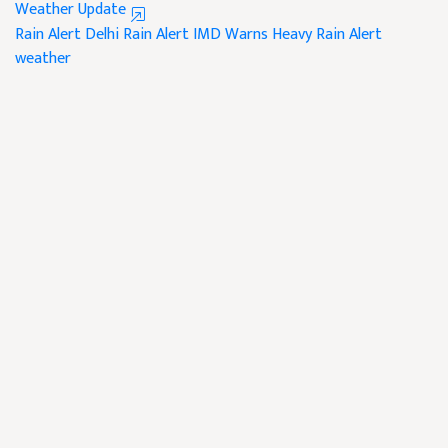
Weather Update
Rain Alert
Delhi Rain Alert
IMD Warns
Heavy Rain Alert
weather