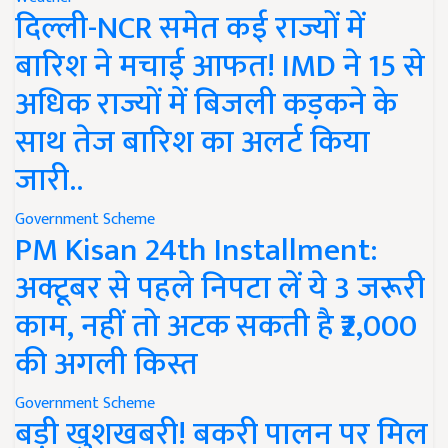
दिल्ली-NCR समेत कई राज्यों में
बारिश ने मचाई आफत! IMD ने 15 से
अधिक राज्यों में बिजली कड़कने के
साथ तेज बारिश का अलर्ट किया
जारी..
Government Scheme
PM Kisan 24th Installment:
अक्टूबर से पहले निपटा लें ये 3 जरूरी
काम, नहीं तो अटक सकती है ₹2,000
की अगली किस्त
Government Scheme
बड़ी खुशखबरी! बकरी पालन पर मिल