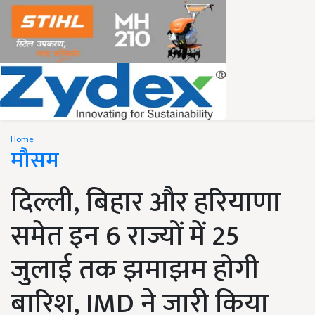
Home
मौसम
दिल्ली, बिहार और हरियाणा
समेत इन 6 राज्यों में 25
जुलाई तक झमाझम होगी
बारिश, IMD ने जारी किया