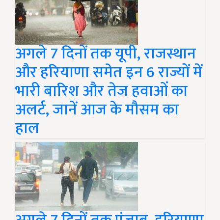
अगले 7 दिनों तक यूपी, राजस्थान
और हरियाणा समेत इन 6 राज्यों में
भारी बारिश और तेज हवाओं का
अलर्ट, जानें आज के मौसम का
हाल