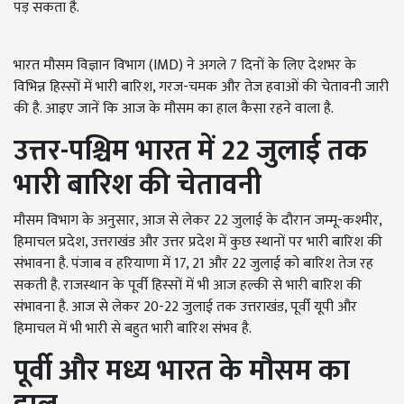
पड़ सकता है.
भारत मौसम विज्ञान विभाग (IMD) ने अगले 7 दिनों के लिए देशभर के
विभिन्न हिस्सों में भारी बारिश, गरज-चमक और तेज हवाओं की चेतावनी जारी
की है. आइए जानें कि आज के मौसम का हाल कैसा रहने वाला है.
उत्तर-पश्चिम भारत में 22 जुलाई तक
भारी बारिश की चेतावनी
मौसम विभाग के अनुसार, आज से लेकर 22 जुलाई के दौरान जम्मू-कश्मीर,
हिमाचल प्रदेश, उत्तराखंड और उत्तर प्रदेश में कुछ स्थानों पर भारी बारिश की
संभावना है. पंजाब व हरियाणा में 17, 21 और 22 जुलाई को बारिश तेज रह
सकती है. राजस्थान के पूर्वी हिस्सों में भी आज हल्की से भारी बारिश की
संभावना है. आज से लेकर 20-22 जुलाई तक उत्तराखंड, पूर्वी यूपी और
हिमाचल में भी भारी से बहुत भारी बारिश संभव है.
पूर्वी और मध्य भारत के मौसम का