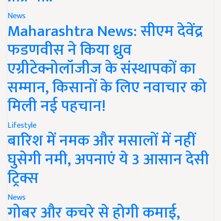
News
Maharashtra News: सीएम देवेंद्र
फडणवीस ने किया ध्रुव
एग्रीटेक्नोलॉजीज के संस्थापकों का
सम्मान, किसानों के लिए नवाचार को
मिली नई पहचान!
Lifestyle
बारिश में नमक और मसालों में नहीं
घुसेगी नमी, अपनाएं ये 3 आसान देसी
ट्रिक्स
News
गोबर और कचरे से होगी कमाई,