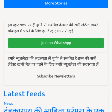
More Stories
हम व्हाट्सएप पर हैं! कृषि से संबंधित देशभर की सभी लेटेस्ट ख़बरें
मोबाइल में पढ़ने के लिए हमारे व्हाट्सएप से जुड़ें.
Join on WhatsApp
हमारे न्यूज़लेटर की सदस्यता लें. कृषि से संबंधित देशभर की सभी
लेटेस्ट ख़बरें मेल पर पढ़ने के लिए हमारे न्यूज़लेटर की सदस्यता लें.
Subscribe Newsletters
Latest feeds
News
दंडकारण्य की साहित्य परंपरा के एक