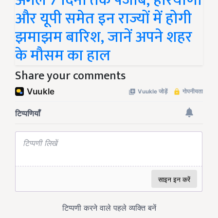
अगले 7 दिनों तक पंजाब, हरियाणा
और यूपी समेत इन राज्यों में होगी
झमाझम बारिश, जानें अपने शहर
के मौसम का हाल
Share your comments