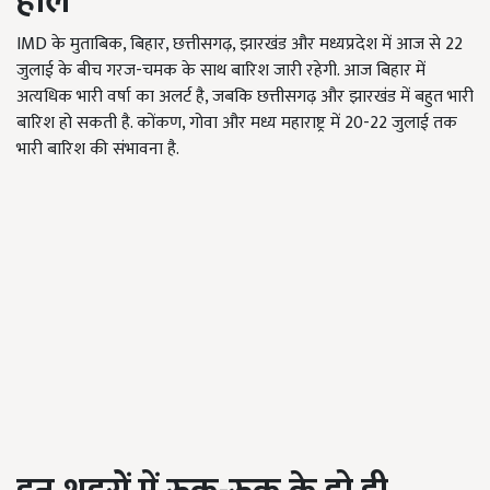
हाल
IMD के मुताबिक, बिहार, छत्तीसगढ़, झारखंड और मध्यप्रदेश में आज से 22
जुलाई के बीच गरज-चमक के साथ बारिश जारी रहेगी. आज बिहार में
अत्यधिक भारी वर्षा का अलर्ट है, जबकि छत्तीसगढ़ और झारखंड में बहुत भारी
बारिश हो सकती है. कोंकण, गोवा और मध्य महाराष्ट्र में 20-22 जुलाई तक
भारी बारिश की संभावना है.