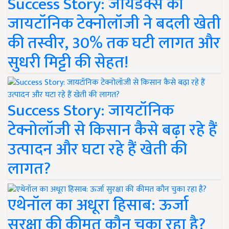
Success Story: जायडेक्स की
जायटॉनिक टेक्नोलॉजी ने बदली खेती
की तस्वीर, 30% तक घटी लागत और
सुधरी मिट्टी की सेहत!
Success Story: जायटॉनिक
टेक्नोलॉजी से किसान कैसे बढ़ा रहे हैं
उत्पादन और घटा रहे हैं खेती की
लागत?
एथेनॉल का अधूरा हिसाब: ऊर्जा
सुरक्षा की कीमत कौन चुका रहा है?