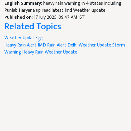
English Summary:
heavy rain warning in 4 states including
Punjab Haryana up read latest imd Weather update
Published on:
17 July 2025, 09:47 AM IST
Related Topics
Weather Update
Heavy Rain Alert
IMD Rain Alert
Delhi Weather Update
Storm
Warning
Heavy Rain
Weather Update