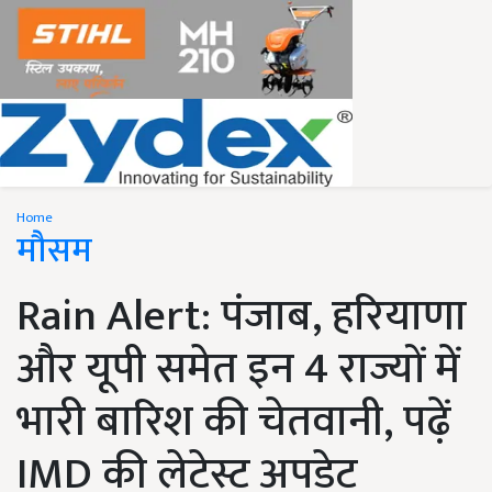
Home
मौसम
Rain Alert: पंजाब, हरियाणा
और यूपी समेत इन 4 राज्यों में
भारी बारिश की चेतवानी, पढ़ें
IMD की लेटेस्ट अपडेट