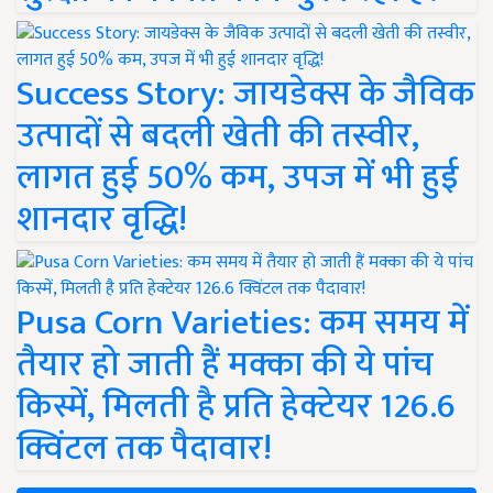
Success Story: जायडेक्स के जैविक
उत्पादों से बदली खेती की तस्वीर,
लागत हुई 50% कम, उपज में भी हुई
शानदार वृद्धि!
Pusa Corn Varieties: कम समय में
तैयार हो जाती हैं मक्का की ये पांच
किस्में, मिलती है प्रति हेक्टेयर 126.6
क्विंटल तक पैदावार!