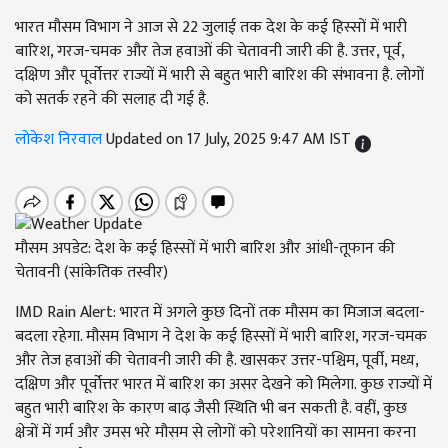
भारत मौसम विभाग ने आज से 22 जुलाई तक देश के कई हिस्सों में भारी
बारिश, गरज-चमक और तेज हवाओं की चेतावनी जारी की है. उत्तर, पूर्व,
दक्षिण और पूर्वोत्तर राज्यों में भारी से बहुत भारी बारिश की संभावना है. लोगों
को सतर्क रहने की सलाह दी गई है.
लोकेश निरवाल
Updated on 17 July, 2025 9:47 AM IST
मौसम अपडेट: देश के कई हिस्सों में भारी बारिश और आंधी-तूफान की
चेतावनी (सांकेतिक तस्वीर)
IMD Rain Alert: भारत में अगले कुछ दिनों तक मौसम का मिजाज बदला-
बदला रहेगा. मौसम विभाग ने देश के कई हिस्सों में भारी बारिश, गरज-चमक
और तेज हवाओं की चेतावनी जारी की है. खासकर उत्तर-पश्चिम, पूर्वी, मध्य,
दक्षिण और पूर्वोत्तर भारत में बारिश का असर देखने को मिलेगा. कुछ राज्यों में
बहुत भारी बारिश के कारण बाढ़ जैसी स्थिति भी बन सकती है. वहीं, कुछ
क्षेत्रों में गर्म और उमस भरे मौसम से लोगों को परेशानियों का सामना करना