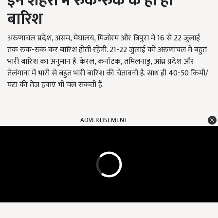
इन शहरों में रुक-रुक के हो ही
बारिश
अरुणाचल प्रदेश, असम, मेघालय, मिजोरम और त्रिपुरा में 16 से 22 जुलाई
तक रुक-रुक कर बारिश होती रहेगी. 21-22 जुलाई को अरुणाचल में बहुत
भारी बारिश का अनुमान है. केरल, कर्नाटक, तमिलनाडु, आंध्र प्रदेश और
तेलंगाना में भारी से बहुत भारी बारिश की चेतावनी है. साथ ही 40-50 किमी/
घंटा की तेज हवाएं भी चल सकती हैं.
ADVERTISEMENT