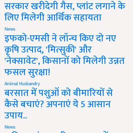
सरकार खरीदेगी गैस, प्लांट लगाने के
लिए मिलेगी आर्थिक सहायता
News
इफको-एमसी ने लॉन्च किए दो नए
कृषि उत्पाद, 'मित्सुकी' और
'नेक्सावेट', किसानों को मिलेगी उन्नत
फसल सुरक्षा!
Animal Husbandry
बरसात में पशुओं को बीमारियों से
कैसे बचाएं? अपनाएं ये 5 आसान
उपाय..
News