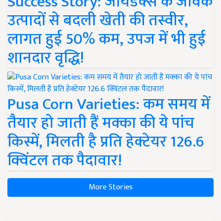
Success Story: जायडेक्स के जैविक
उत्पादों से बदली खेती की तस्वीर,
लागत हुई 50% कम, उपज में भी हुई
शानदार वृद्धि!
Pusa Corn Varieties: कम समय में
तैयार हो जाती हैं मक्का की ये पांच
किस्में, मिलती है प्रति हेक्टेयर 126.6
क्विंटल तक पैदावार!
More Stories