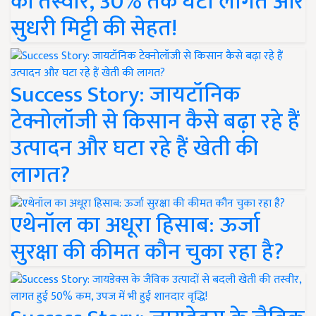
की तस्वीर, 30% तक घटी लागत और
सुधरी मिट्टी की सेहत!
Success Story: जायटॉनिक
टेक्नोलॉजी से किसान कैसे बढ़ा रहे हैं
उत्पादन और घटा रहे हैं खेती की
लागत?
एथेनॉल का अधूरा हिसाब: ऊर्जा
सुरक्षा की कीमत कौन चुका रहा है?