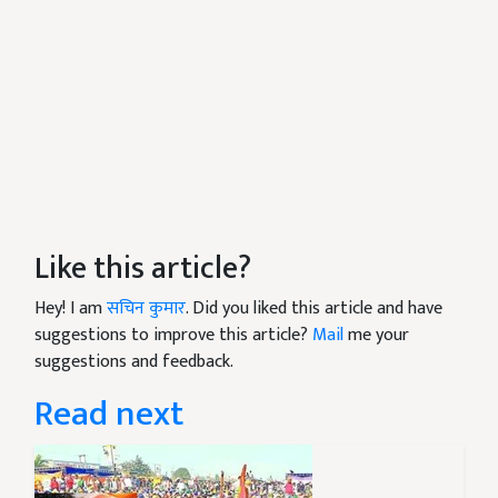
Like this article?
Hey! I am
सचिन कुमार
. Did you liked this article and have
suggestions to improve this article?
Mail
me your
suggestions and feedback.
Read next