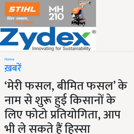
Home
ख़बरें
‘मेरी फसल, बीमित फसल’ के
नाम से शुरू हुई किसानों के
लिए फोटो प्रतियोगिता, आप
भी ले सकते हैं हिस्सा