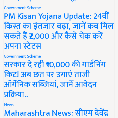
Government Scheme
PM Kisan Yojana Update: 24वीं
किस्त का इंतजार बढ़ा, जानें कब मिल
सकते हैं ₹2,000 और कैसे चेक करें
अपना स्टेटस
Government Scheme
सरकार दे रही ₹10,000 की गार्डनिंग
किट! अब छत पर उगाएं ताजी
ऑर्गेनिक सब्जियां, जानें आवेदन
प्रक्रिया..
News
Maharashtra News: सीएम देवेंद्र