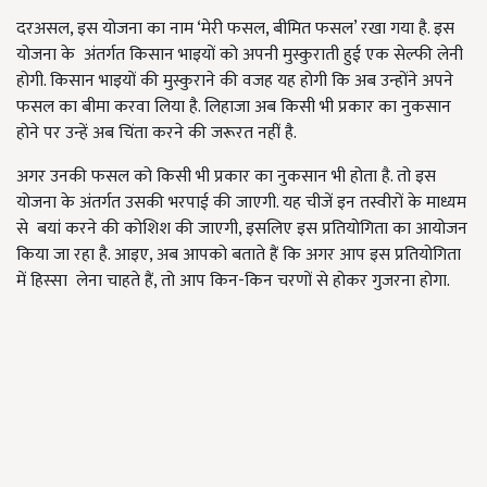
दरअसल, इस योजना का नाम ‘मेरी फसल,
बीमित फसल
’
रखा गया है. इस
योजना
के अंतर्गत किसान भाइयों को अपनी मुस्कुराती हुई एक सेल्फी लेनी
होगी. किसान भाइयों की मुस्कुराने की वजह यह होगी कि अब उन्होंने अपने
फसल का बीमा करवा लिया है. लिहाजा अब किसी भी प्रकार का नुकसान
होने पर उन्हें अब चिंता करने की जरूरत नहीं है.
अगर उनकी फसल को किसी भी प्रकार का नुकसान भी होता है. तो इस
योजना के अंतर्गत उसकी भरपाई की जाएगी. यह चीजें इन तस्वीरों के माध्यम
से बयां करने की कोशिश की जाएगी, इसलिए इस प्रतियोगिता का आयोजन
किया जा रहा है. आइए, अब आपको बताते हैं कि अगर आप इस प्रतियोगिता
में हिस्सा लेना चाहते हैं, तो आप किन-किन चरणों से होकर गुजरना होगा.