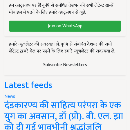
हम व्हाट्सएप पर हैं! कृषि से संबंधित देशभर की सभी लेटेस्ट ख़बरें
मोबाइल में पढ़ने के लिए हमारे व्हाट्सएप से जुड़ें.
Join on WhatsApp
हमारे न्यूज़लेटर की सदस्यता लें. कृषि से संबंधित देशभर की सभी
लेटेस्ट ख़बरें मेल पर पढ़ने के लिए हमारे न्यूज़लेटर की सदस्यता लें.
Subscribe Newsletters
Latest feeds
News
दंडकारण्य की साहित्य परंपरा के एक
युग का अवसान, डॉ (प्रो). बी. एल. झा
को दी गई भावभीनी श्रद्धांजलि