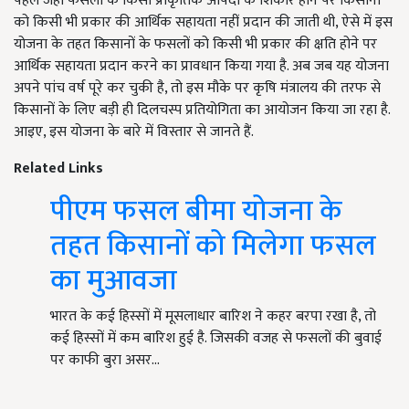
पहले जहां फसलों के किसी प्राकृतिक आपदा के शिकार होने पर किसानों
को किसी भी प्रकार की आर्थिक सहायता नहीं प्रदान की जाती थी, ऐसे में इस
योजना के तहत किसानों के फसलों को किसी भी प्रकार की क्षति होने पर
आर्थिक सहायता प्रदान करने का प्रावधान किया गया है. अब जब यह योजना
अपने पांच वर्ष पूरे कर चुकी है, तो इस मौके पर कृषि मंत्रालय की तरफ से
किसानों के लिए बड़ी ही दिलचस्प प्रतियोगिता का आयोजन किया जा रहा है.
आइए, इस योजना के बारे में विस्तार से जानते हैं.
Related Links
पीएम फसल बीमा योजना के
तहत किसानों को मिलेगा फसल
का मुआवजा
भारत के कई हिस्सों में मूसलाधार बारिश ने कहर बरपा रखा है, तो
कई हिस्सों में कम बारिश हुई है. जिसकी वजह से फसलों की बुवाई
पर काफी बुरा असर…