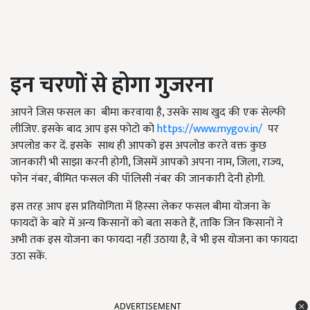
इन चरणों से होगा गुजरना
आपने जिस फसल का बीमा करवाया है, उसके साथ खुद की एक सेल्फी
लीजिए. इसके बाद आप इस फोटो को
https://www.mygov.in/
पर
अपलोड कर दें. इसके साथ ही आपको इस अपलोड करते वक्त कुछ
जानकारी भी साझा करनी होगी, जिसमें आपको अपना नाम, जिला, राज्य,
फोन नंबर, बीमित फसल की पॉलिसी नंबर की जानकारी देनी होगी.
इस तरह आप इस प्रतियोगिता में हिस्सा लेकर फसल बीमा योजना के
फायदों के बारे में अन्य किसानों को बता सकते हैं, ताकि जिन किसानों ने
अभी तक इस योजना का फायदा नहीं उठाया है, वे भी इस योजना का फायदा
उठा सकें.
ADVERTISEMENT