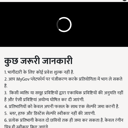
कुछ जरूरी जानकारी
1. भागीदारी के लिए कोई प्रवेश शुल्क नहीं है.
2. आप MyGov
प्लेटफॉर्म पर पंजीकरण करके प्रतियोगिता में भाग ले सकते
हैं
.
3. किसी व्यक्ति या समूह प्रविष्टियों द्वारा एकाधिक प्रविष्टियों की अनुमति नहीं
है और ऐसी प्रविष्टियां अयोग्य घोषित कर दी जाएंगी.
4. प्रतिभागियों को केवल अपनी फसल के साथ एक सेल्फी जमा करनी है.
5. ब्लर,
हाफ और डिस्टेंस सेल्फी स्वीकार नहीं की जाएगी
.
6. प्रत्येक प्रतिभागी केवल दो छवियों तक ही जमा कर सकता है. केवल रंगीन
चित्र ही स्वीकार किए जाएंगे.