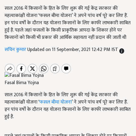
साल 2016 में किसानों के हित के लिए शुरू की गई केंद्र सरकार की
महत्वाकांक्षी योजना ‘फसल बीमा योजना’ ने अपने पांच वर्ष पूरे कर लिए हैं.
इन पांच वर्षों के दौरान यह योजना किसानों के लिए काफी लाभकारी साबित
हुई है. पहले जहां फसलों के किसी प्राकृतिक आपदा के शिकार होने पर
किसानों को किसी भी प्रकार की आर्थिक सहायता नहीं प्रदान की जाती थी
सचिन कुमार
Updated on 11 September, 2021 12:42 PM IST
Fasal Bima Yojna
साल 2016 में किसानों के हित के लिए शुरू की गई केंद्र सरकार की
महत्वाकांक्षी योजना ‘
फसल बीमा योजना
’
ने अपने पांच वर्ष पूरे कर लिए हैं
.
इन पांच वर्षों के दौरान यह योजना किसानों के लिए काफी लाभकारी साबित
हुई है
.