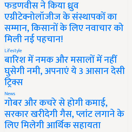
फडणवीस ने किया ध्रुव
एग्रीटेक्नोलॉजीज के संस्थापकों का
सम्मान, किसानों के लिए नवाचार को
मिली नई पहचान!
Lifestyle
बारिश में नमक और मसालों में नहीं
घुसेगी नमी, अपनाएं ये 3 आसान देसी
ट्रिक्स
News
गोबर और कचरे से होगी कमाई,
सरकार खरीदेगी गैस, प्लांट लगाने के
लिए मिलेगी आर्थिक सहायता