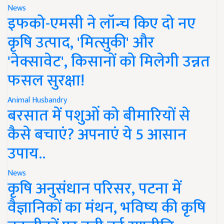
News
इफको-एमसी ने लॉन्च किए दो नए
कृषि उत्पाद, 'मित्सुकी' और
'नेक्सावेट', किसानों को मिलेगी उन्नत
फसल सुरक्षा!
Animal Husbandry
बरसात में पशुओं को बीमारियों से
कैसे बचाएं? अपनाएं ये 5 आसान
उपाय..
News
कृषि अनुसंधान परिसर, पटना में
वैज्ञानिकों का मंथन, भविष्य की कृषि