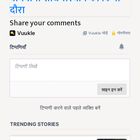
दौरा
Share your comments