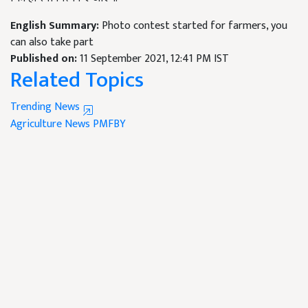
English Summary:
Photo contest started for farmers, you
can also take part
Published on:
11 September 2021, 12:41 PM IST
Related Topics
Trending News
Agriculture News
PMFBY