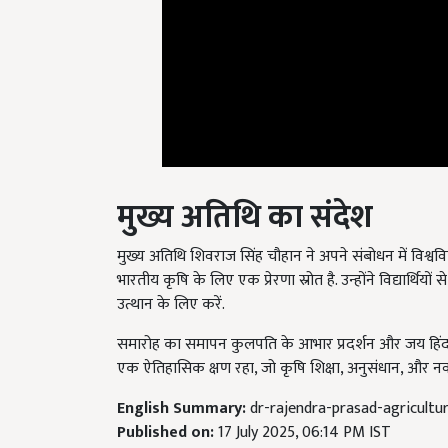
मुख्य अतिथि का संदेश
मुख्य अतिथि शिवराज सिंह चौहान ने अपने संबोधन में विश्व
भारतीय कृषि के लिए एक प्रेरणा स्रोत है. उन्होंने विद्यार्थ
उत्थान के लिए करें.
समारोह का समापन कुलपति के आभार प्रदर्शन और जय हिंद,
एक ऐतिहासिक क्षण रहा, जो कृषि शिक्षा, अनुसंधान, और नवाचा
English Summary:
dr-rajendra-prasad-agricultu
Published on:
17 July 2025, 06:14 PM IST