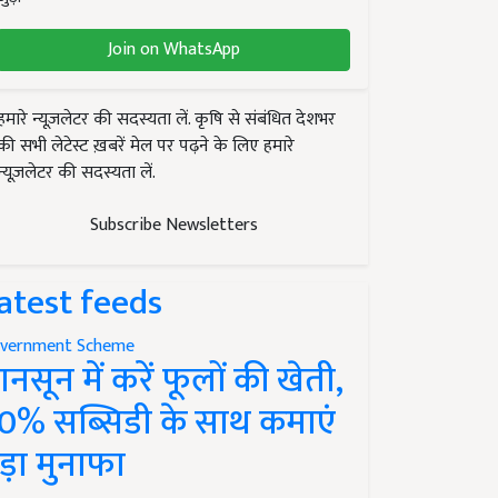
Join on WhatsApp
हमारे न्यूज़लेटर की सदस्यता लें. कृषि से संबंधित देशभर
की सभी लेटेस्ट ख़बरें मेल पर पढ़ने के लिए हमारे
न्यूज़लेटर की सदस्यता लें.
Subscribe Newsletters
atest feeds
vernment Scheme
ानसून में करें फूलों की खेती,
0% सब्सिडी के साथ कमाएं
ड़ा मुनाफा