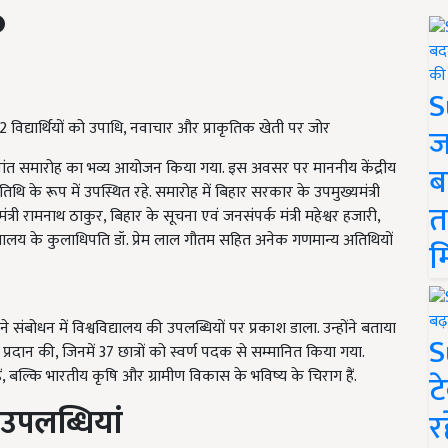
S
882 विद्यार्थियों को उपाधि, नवाचार और प्राकृतिक खेती पर जोर
ज
तुर्थ दीक्षांत समारोह का भव्य आयोजन किया गया. इस अवसर पर माननीय केंद्रीय
ब
थि के रूप में उपस्थित रहे. समारोह में बिहार सरकार के उपमुख्यमंत्री
त
त्री रामनाथ ठाकुर, बिहार के सूचना एवं जनसंपर्क मंत्री महेश्वर हजारी,
द्यालय के कुलाधिपति डॉ. प्रेम लाल गौतम सहित अनेक गणमान्य अतिथियों
म
पने संबोधन में विश्वविद्यालय की उपलब्धियों पर प्रकाश डाला. उन्होंने बताया
S
ं प्रदान की, जिनमें 37 छात्रों को स्वर्ण पदक से सम्मानित किया गया.
हैं, बल्कि भारतीय कृषि और ग्रामीण विकास के भविष्य के चिराग हैं.
ट
ी उपलब्धियां
र