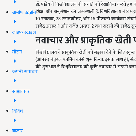
डॉ. पांडेय ने विश्वविद्यालय की प्रगति को रेखांकित करते हु
शिक्षा और अनुसंधान की जन्मस्थली है. विश्वविद्यालय ने 8 महाविद
ग्रामीण उद्द्योग
10 स्नातक, 28 स्नातकोत्तर, और 16 पीएचडी कार्यक्रम संचालि
राजेंद्र अरहर-1 और राजेंद्र अरहर-2 तथा सरसों की राजेंद्र 
लाइफ स्टाइल
नवाचार और प्राकृतिक खेती 
मौसम
विश्वविद्यालय ने प्राकृतिक खेती को बढ़ावा देने के लिए स
(ऑनर्स) नेचुरल फार्मिंग कोर्स शुरू किया. इसके साथ ही, स
की शुरुआत ने विश्वविद्यालय को कृषि नवाचार में अग्रणी बनाय
कंपनी समाचार
साक्षात्कार
विविध
बाजार