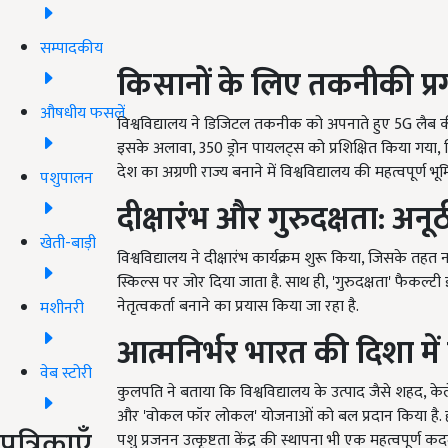
सम्पादकीय
किसानों के लिए तकनीकी प्र
औषधीय फसलें
विश्वविद्यालय ने डिजिटल तकनीक को अपनाते हुए 5G लैब की 
इसके अलावा, 350 ड्रोन पायलट्स को प्रशिक्षित किया गया, ज
देश का अग्रणी राज्य बनाने में विश्वविद्यालय की महत्वपूर्ण भ
पशुपालन
दीक्षारंभ और गुरुदक्षता: अन
खेती-बाड़ी
विश्वविद्यालय ने दीक्षारंभ कार्यक्रम शुरू किया, जिसके तह
स्किल्स पर जोर दिया जाता है. साथ ही, 'गुरुदक्षता' फैकल्टी इ
नेतृत्वकर्ता बनाने का प्रयास किया जा रहा है.
मशीनरी
आत्मनिर्भर भारत की दिशा मे
वेब स्टोरी
कुलपति ने बताया कि विश्वविद्यालय के उत्पाद जैसे शहद, केल
और 'वोकल फॉर लोकल' योजनाओं को बल प्रदान किया है. हाल 
पत्रिकाएँ
पशु प्रजनन उत्कृष्टता केंद्र की स्थापना भी एक महत्वपूर्ण कद