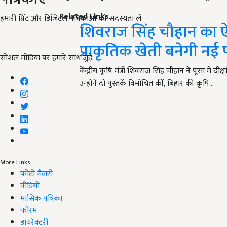
Related Links
हमारी प्रिंट और डिजिटल पत्रिकाओं की सदस्यता लें
शिवराज सिंह चौहान का ऐ
प्राकृतिक खेती बनेगी नई
सोशल मीडिया पर हमारे साथ जुड़ें:
केंद्रीय कृषि मंत्री शिवराज सिंह चौहान ने पूसा में 
उन्होंने दो पुस्तकें विमोचित कीं, बिहार की कृषि…
More Links
फोटो गैलरी
वीडियो
मासिक पत्रिका
फोरम
डायरेक्टरी