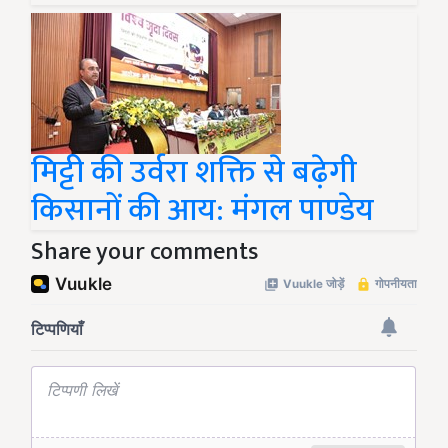
मिट्टी की उर्वरा शक्ति से बढ़ेगी
किसानों की आय: मंगल पाण्डेय
Share your comments