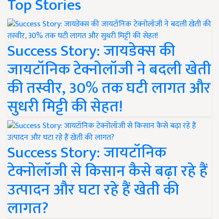
Top Stories
Success Story: जायडेक्स की
जायटॉनिक टेक्नोलॉजी ने बदली खेती
की तस्वीर, 30% तक घटी लागत और
सुधरी मिट्टी की सेहत!
Success Story: जायटॉनिक
टेक्नोलॉजी से किसान कैसे बढ़ा रहे हैं
उत्पादन और घटा रहे हैं खेती की
लागत?