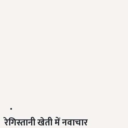
रेगिस्तानी खेती में नवाचार