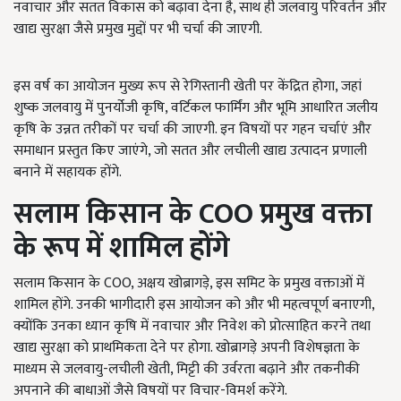
नवाचार और सतत विकास को बढ़ावा देना है, साथ ही जलवायु परिवर्तन और
खाद्य सुरक्षा जैसे प्रमुख मुद्दों पर भी चर्चा की जाएगी.
इस वर्ष का आयोजन मुख्य रूप से रेगिस्तानी खेती पर केंद्रित होगा, जहां
शुष्क जलवायु में पुनर्योजी कृषि, वर्टिकल फार्मिंग और भूमि आधारित जलीय
कृषि के उन्नत तरीकों पर चर्चा की जाएगी. इन विषयों पर गहन चर्चाएं और
समाधान प्रस्तुत किए जाएंगे, जो सतत और लचीली खाद्य उत्पादन प्रणाली
बनाने में सहायक होंगे.
सलाम किसान के
COO
प्रमुख वक्ता
के रूप में शामिल होंगे
सलाम किसान के COO, अक्षय खोब्रागड़े, इस समिट के प्रमुख वक्ताओं में
शामिल होंगे. उनकी भागीदारी इस आयोजन को और भी महत्वपूर्ण बनाएगी,
क्योंकि उनका ध्यान कृषि में नवाचार और निवेश को प्रोत्साहित करने तथा
खाद्य सुरक्षा को प्राथमिकता देने पर होगा. खोब्रागड़े अपनी विशेषज्ञता के
माध्यम से जलवायु-लचीली खेती, मिट्टी की उर्वरता बढ़ाने और तकनीकी
अपनाने की बाधाओं जैसे विषयों पर विचार-विमर्श करेंगे.