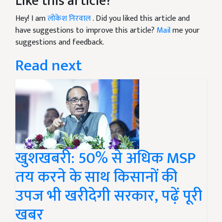
Like this article?
Hey! I am
लोकेश निरवाल
. Did you liked this article and
have suggestions to improve this article?
Mail
me your
suggestions and feedback.
Read next
खुशखबरी: 50% से अधिक MSP
तय करने के साथ किसानों की
उपज भी खरीदेगी सरकार, पढ़ें पूरी
खबर