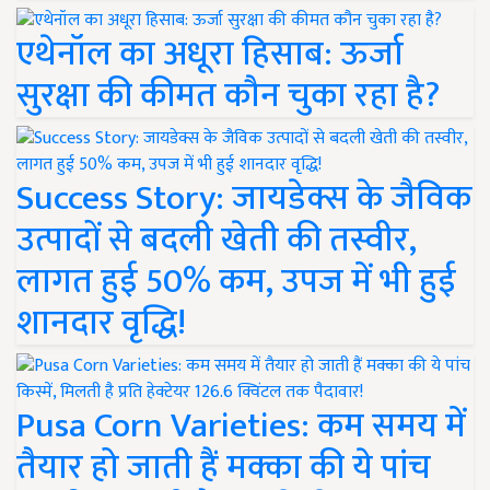
एथेनॉल का अधूरा हिसाब: ऊर्जा
सुरक्षा की कीमत कौन चुका रहा है?
Success Story: जायडेक्स के जैविक
उत्पादों से बदली खेती की तस्वीर,
लागत हुई 50% कम, उपज में भी हुई
शानदार वृद्धि!
Pusa Corn Varieties: कम समय में
तैयार हो जाती हैं मक्का की ये पांच