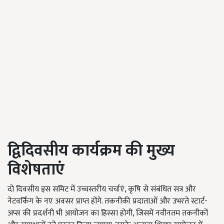
द्विदिवसीय कार्यक्रम की मुख्य
विशेषताएं
दो दिवसीय इस समिट में उच्चस्तरीय चर्चाएं, कृषि से संबंधित सत्र और
नेटवर्किंग के नए अवसर प्राप्त होंगे. तकनीकी प्रदाताओं और उभरते स्टार्ट-
अप्स की प्रदर्शनी भी आयोजन का हिस्सा होगी, जिसमें नवीनतम तकनीकों