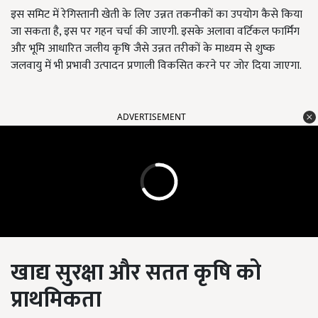
इस समिट में रेगिस्तानी खेती के लिए उन्नत तकनीकों का उपयोग कैसे किया
जा सकता है, इस पर गहन चर्चा की जाएगी. इसके अलावा वर्टिकल फार्मिंग
और भूमि आधारित जलीय कृषि जैसे उन्नत तरीकों के माध्यम से शुष्क
जलवायु में भी प्रभावी उत्पादन प्रणाली विकसित करने पर जोर दिया जाएगा.
ADVERTISEMENT
खाद्य सुरक्षा और सतत कृषि को
प्राथमिकता