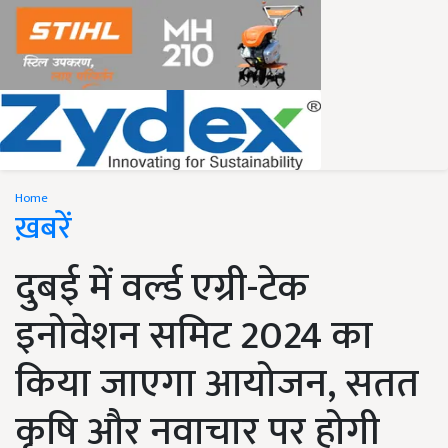
Home
ख़बरें
दुबई में वर्ल्ड एग्री-टेक
इनोवेशन समिट 2024 का
किया जाएगा आयोजन, सतत
कृषि और नवाचार पर होगी