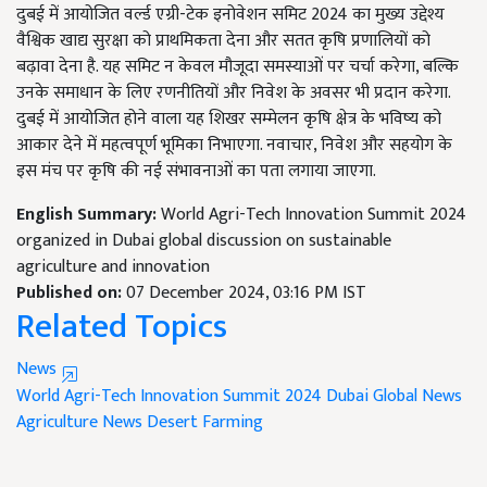
दुबई में आयोजित वर्ल्ड एग्री-टेक इनोवेशन समिट 2024 का मुख्य उद्देश्य
वैश्विक खाद्य सुरक्षा को प्राथमिकता देना और सतत कृषि प्रणालियों को
बढ़ावा देना है. यह समिट न केवल मौजूदा समस्याओं पर चर्चा करेगा, बल्कि
उनके समाधान के लिए रणनीतियों और निवेश के अवसर भी प्रदान करेगा.
दुबई में आयोजित होने वाला यह शिखर सम्मेलन कृषि क्षेत्र के भविष्य को
आकार देने में महत्वपूर्ण भूमिका निभाएगा. नवाचार, निवेश और सहयोग के
इस मंच पर कृषि की नई संभावनाओं का पता लगाया जाएगा.
English Summary:
World Agri-Tech Innovation Summit 2024
organized in Dubai global discussion on sustainable
agriculture and innovation
Published on:
07 December 2024, 03:16 PM IST
Related Topics
News
World Agri-Tech Innovation Summit 2024
Dubai Global News
Agriculture News
Desert Farming