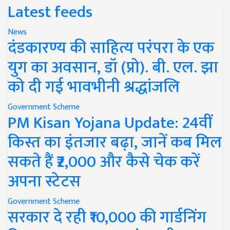
Latest feeds
News
दंडकारण्य की साहित्य परंपरा के एक
युग का अवसान, डॉ (प्रो). बी. एल. झा
को दी गई भावभीनी श्रद्धांजलि
Government Scheme
PM Kisan Yojana Update: 24वीं
किस्त का इंतजार बढ़ा, जानें कब मिल
सकते हैं ₹2,000 और कैसे चेक करें
अपना स्टेटस
Government Scheme
सरकार दे रही ₹10,000 की गार्डनिंग