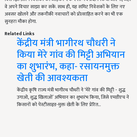
वे अपने विचार साझा कर सकें. साथ ही, यह समिट निवेशकों के लिए नए
अवसर खोलने और तकनीकी नवाचारों को प्रोत्साहित करने का भी एक
सुनहरा मौका होगा.
Related Links
केंद्रीय मंत्री भागीरथ चौधरी ने
किया मेरे गांव की मिट्टी अभियान
का शुभारंभ, कहा- रसायनमुक्त
खेती की आवश्यकता
केंद्रीय कृषि राज्य मंत्री भागीरथ चौधरी ने ‘मेरे गांव की मिट्टी - शुद्ध
उगाओ, शुद्ध खिलाओ’ अभियान का शुभारंभ किया, जिसे एमडीएच ने
किसानों को पेस्टीसाइड-मुक्त खेती के लिए प्रेरित…