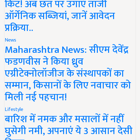
किट! अब छत पर उगाएं ताजी
ऑर्गेनिक सब्जियां, जानें आवेदन
प्रक्रिया..
News
Maharashtra News: सीएम देवेंद्र
फडणवीस ने किया ध्रुव
एग्रीटेक्नोलॉजीज के संस्थापकों का
सम्मान, किसानों के लिए नवाचार को
मिली नई पहचान!
Lifestyle
बारिश में नमक और मसालों में नहीं
घुसेगी नमी, अपनाएं ये 3 आसान देसी