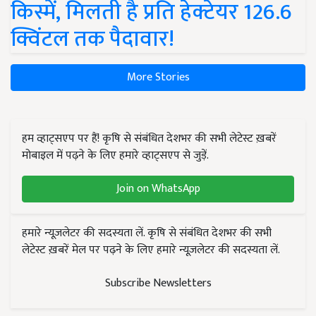
किस्में, मिलती है प्रति हेक्टेयर 126.6
क्विंटल तक पैदावार!
More Stories
हम व्हाट्सएप पर हैं! कृषि से संबंधित देशभर की सभी लेटेस्ट ख़बरें
मोबाइल में पढ़ने के लिए हमारे व्हाट्सएप से जुड़ें.
Join on WhatsApp
हमारे न्यूज़लेटर की सदस्यता लें. कृषि से संबंधित देशभर की सभी
लेटेस्ट ख़बरें मेल पर पढ़ने के लिए हमारे न्यूज़लेटर की सदस्यता लें.
Subscribe Newsletters