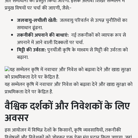
और समाधानों को प्रस्तुत किया जाएगा. इसके अलावा शिखर सम्मेलन में
प्रमुख विषयों पर चर्चा की जाएगी, जैसे:-
जलवायु-लचीली खेती
:
जलवायु परिवर्तन से उत्पन्न चुनौतियों का
समाधान ढूंढना.
तकनीकी अपनाने की बाधाएं
:
नई तकनीकों को व्यापक रूप से
अपनाने में आने वाली दिक्कतों पर चर्चा.
मिट्टी की उर्वरता
:
पुनर्योजी कृषि के माध्यम से मिट्टी की उर्वरता को
बढ़ाना.
यह सम्मेलन कृषि में नवाचार और निवेश को बढ़ावा देने और खाद्य सुरक्षा को
प्राथमिकता देने पर केंद्रित है.
वैश्विक दर्शकों और निवेशकों के लिए
अवसर
इस आयोजन में विभिन्न देशों के किसानों, कृषि व्यवसायियों, तकनीकी
विशेषज्ञों और निवेशकों को जोड़कर एक ऐसा मंच प्रदान किया जाएगा, जहां