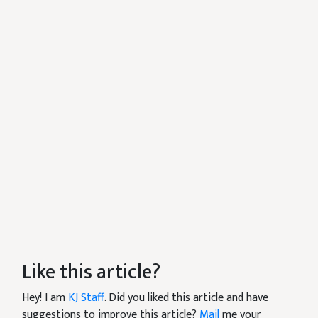
Like this article?
Hey! I am
KJ Staff
. Did you liked this article and have
suggestions to improve this article?
Mail
me your