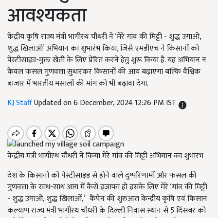
आवश्यकता
केंद्रीय कृषि राज्य मंत्री भागीरथ चौधरी ने ‘मेरे गांव की मिट्टी - शुद्ध उगाओ,
शुद्ध खिलाओ’ अभियान का शुभारंभ किया, जिसे एमडीएच ने किसानों को
पेस्टीसाइड-मुक्त खेती के लिए प्रेरित करने हेतु शुरू किया है. यह अभियान न
केवल फसल गुणवत्ता सुधारकर किसानों की आय बढ़ाएगा बल्कि वैश्विक
बाजार में भारतीय मसालों की मांग को भी बढ़ावा देगा.
KJ Staff
Updated on 6 December, 2024 12:26 PM IST
केंद्रीय मंत्री भागीरथ चौधरी ने किया मेरे गांव की मिट्टी अभियान का शुभारंभ
देश के किसानों को पेस्टीसाइड से होने वाले दुष्परिणामों और फसल की
गुणवत्ता के साथ-साथ आय में कैसे इजाफा हो इसके लिए मेरे ‘गांव की मिट्टी
- शुद्ध उगाओ, शुद्ध खिलाओं,’ कैंपेन की शुरुआत केन्द्रीय कृषि एवं किसान
कल्याण राज्य मंत्री भागीरथ चौधरी के दिल्ली निवास स्थान से 5 दिंसबर को