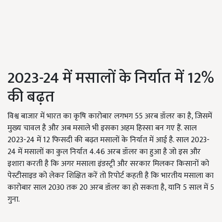
2023-24 में मसालों के निर्यात में 12%
की बढ़त
विश्व बाजार में भारत का कृषि कारोबार लगभग 55 अरब डॉलर का है, जिसमें
मुख्य चावल है और अब मसाले भी इसका अहम हिस्सा बन गए हैं. साल
2023-24 में 12 फिसदी की बढ़त मसालों के निर्यात में आई है. साल 2023-
24 में मसालों का कुल निर्यात 4.46 अरब डॉलर का हुआ है जो इस और
इशारा करती है कि अगर मसाला इंडस्ट्री और सरकार मिलकर किसानों को
पेस्टीसाइड को लेकर शिक्षित करें तो रिपोर्ट कहती है कि भारतीय मसाला का
कारोबार साल 2030 तक 20 अरब डॉलर का हो सकता है, यानि 5 साल में 5
गुना.