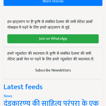
More Stories
हम व्हाट्सएप पर हैं! कृषि से संबंधित देशभर की सभी लेटेस्ट ख़बरें
मोबाइल में पढ़ने के लिए हमारे व्हाट्सएप से जुड़ें.
Join on WhatsApp
हमारे न्यूज़लेटर की सदस्यता लें. कृषि से संबंधित देशभर की सभी
लेटेस्ट ख़बरें मेल पर पढ़ने के लिए हमारे न्यूज़लेटर की सदस्यता लें.
Subscribe Newsletters
Latest feeds
News
दंडकारण्य की साहित्य परंपरा के एक