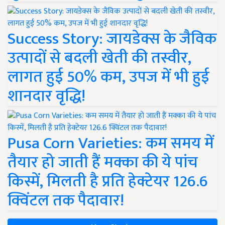
Success Story: जायडेक्स के जैविक
उत्पादों से बदली खेती की तस्वीर,
लागत हुई 50% कम, उपज में भी हुई
शानदार वृद्धि!
Pusa Corn Varieties: कम समय में
तैयार हो जाती हैं मक्का की ये पांच
किस्में, मिलती है प्रति हेक्टेयर 126.6
क्विंटल तक पैदावार!