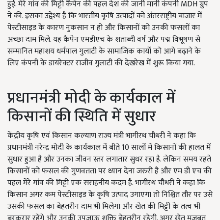
हुई. मेरे गांव की मिट्टी कैंपेन की पहल देश की जानी मानी कंपनी MDH ग्रुप
ने की. इसका उद्देश्य है कि भारतीय कृषि उत्पादों को अंतरराष्ट्रीय बाजार में
पेस्टीसाइड के कारण नुकसान न हो और किसानों को उनकी फसलों का
अच्छा दाम मिले. यह कैंपेन एमडीएच के शताब्दी वर्ष और पद्म विभूषण से
सम्मानित महाशय धर्मपाल गुलाटी के सामाजिक कार्यों को आगे बढ़ाने के
लिए कंपनी के डायरेक्टर राजीव गुलाटी की देखरेख में शुरू किया गया.
प्रधानमंत्री मोदी के कार्यकाल में
किसानों की स्थिति में सुधार
केंद्रीय कृषि एवं किसान कल्याण राज्य मंत्री भागीरथ चौधरी ने कहा कि
प्रधानमंत्री नरेन्द्र मोदी के कार्यकाल में बीते 10 सालों में किसानों की हालत में
सुधार हुआ है और उनका जीवन स्तर लगातार सुधर रहा है. लेकिन समय रहते
किसानों को फसल की गुणवतता पर ध्यान देना जरुरी है और एम डी एच की
पहल मेरे गांव की मिट्टी एक सराहनीय कदम है. भागीरथ चौधरी ने कहा कि
किसान अगर कम पेस्टीसाइड के कृषि उत्पाद उगाएगा तो निश्चित तौर पर उसे
उसकी फसल का बेहतरीन दाम भी मिलेगा और खेत की मिट्टी के तत्व भी
बरकरार रहेंगे और उनकी उपजाऊ शक्ति बेहतरीन रहेगी. अगर खेत मजबूत