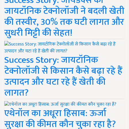
Success Story: जायडेक्स की
जायटॉनिक टेक्नोलॉजी ने बदली खेती
की तस्वीर, 30% तक घटी लागत और
सुधरी मिट्टी की सेहत!
Success Story: जायटॉनिक
टेक्नोलॉजी से किसान कैसे बढ़ा रहे हैं
उत्पादन और घटा रहे हैं खेती की
लागत?
एथेनॉल का अधूरा हिसाब: ऊर्जा
सुरक्षा की कीमत कौन चुका रहा है?