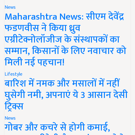
News
Maharashtra News: सीएम देवेंद्र
फडणवीस ने किया ध्रुव
एग्रीटेक्नोलॉजीज के संस्थापकों का
सम्मान, किसानों के लिए नवाचार को
मिली नई पहचान!
Lifestyle
बारिश में नमक और मसालों में नहीं
घुसेगी नमी, अपनाएं ये 3 आसान देसी
ट्रिक्स
News
गोबर और कचरे से होगी कमाई,