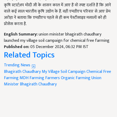
कृषि स्टार्टअप मोदी जी के शासन काल में आए हैं वो स्पष्ट दर्शाते हैं कि आने
वाले कई साल भारतीय कृषि उद्योग के हैं. वही एमडीएच परिवार से आए प्रेम
अरोड़ा ने बताया कि एमडीएच पहले से ही कम पेस्टीसाइड मसालों को ही
प्रोसेस करता है.
English Summary:
union minister bhagirath chaudhary
launched my village soil campaign for chemical free farming
Published on:
05 December 2024, 06:32 PM IST
Related Topics
Trending News
Bhagirath Chaudhary
My Village Soil Campaign
Chemical Free
Farming
MDH
Farming
Farmers
Organic Farming
Union
Minister Bhagirath Chaudhary