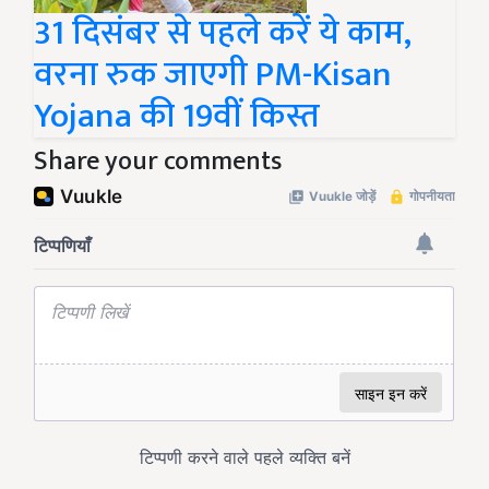
31 दिसंबर से पहले करें ये काम,
वरना रुक जाएगी PM-Kisan
Yojana की 19वीं किस्त
Share your comments