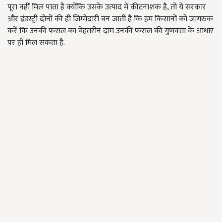
पूरा नहीं मिल पाता है क्योंकि उसके उत्पाद में कीटनाशक है, तो ये सरकार
और इंडस्ट्री दोनों की ही जिम्मेदारी बन जाती है कि हम किसानों को जागरुक
करें कि उनकी फसल का बेहतरीन दाम उनकी फसल की गुणवत्ता के आधार
पर ही मिल सकता है.