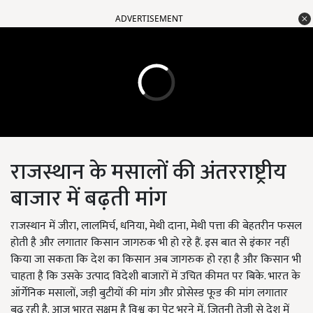
ADVERTISEMENT
राजस्थान के मसालों की अंतरराष्ट्रीय
बाजार में बढ़ती मांग
राजस्थान में जीरा, लालमिर्च, धनिया, मेथी दाना, मेथी पत्ता की बेहतरीन फसल
होती है और लगातार किसान जागरुक भी हो रहे हैं. इस बात से इंकार नहीं
किया जा सकता कि देश का किसान अब जागरुक हो रहा है और किसान भी
चाहता है कि उसके उत्पाद विदेशी बाजारों में उचित कीमत पर बिके. भारत के
ऑर्गेनिक मसालों, जड़ी बुटीयों की मांग और प्रोसेस्ड फूड की मांग लगातार
बढ़ रही है. आज भारत सक्षम है विश्व का पेट भरने में. जितनी तेजी से देश में