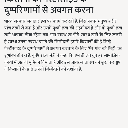
दुष्परिणामों से अवगत करना
भारत सरकार लगातार इस पर काम कर रही है. जिस प्रकार मनुष्य शरीर
पांच तत्वों से बना है और उसमें पृथ्वी तत्व की अहमीयत है और वो पृथ्वी तत्व
तभी आपका ठीक रहेगा जब आप स्वस्थ खाओगे. स्वस्थ खाने के लिए जरुरी
है स्वस्थ उगना. स्वस्थ उगाने की जिम्मेदारी हमारे किसानों की है जिन्हे
पेस्टीसाइड के दुष्परिणामों से अवगत करवाने के लिए ‘मेरे गांव की मिट्टी’ का
शुभांरभ हो रहा है. कृषि राज्य मंत्री ने कहा कि एम डी एच ग्रुप हर सामाजिक
कार्यों में अग्रणी भूमिका निभाता है और इस जागरुकता रथ को शुरु कर ग्रुप
ने किसानों के प्रति अपनी जिम्मेदारी को दर्शाया है.