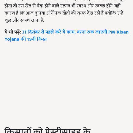
होगा तो उस खेत से पैदा होने वाले उत्पाद भी स्वस्थ और स्वच्छ होंगे. यही
कारण है कि आज दुनिया ऑर्गेनिक खेती की तरफ देख रही हैं क्योंकि उन्हें
शुद्ध और स्वस्थ खाना है.
ये भी पढ़ें:
31 दिसंबर से पहले करें ये काम, वरना रुक जाएगी PM-Kisan
Yojana की 19वीं किस्त
किसानों को पेस्टीसाइड के