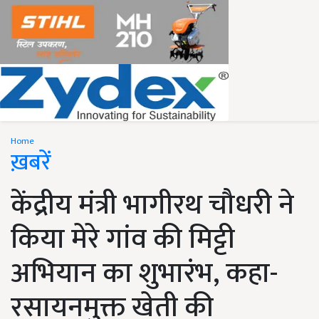
Home
ख़बरें
केंद्रीय मंत्री भागीरथ चौधरी ने
किया मेरे गांव की मिट्टी
अभियान का शुभारंभ, कहा-
रसायनमुक्त खेती की