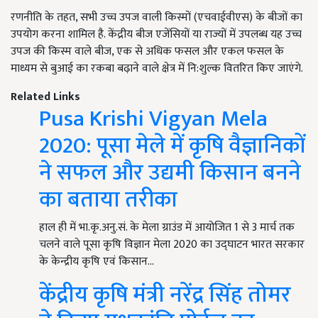
रणनीति के तहत, सभी उच्च उपज वाली किस्मों (एचवाईवीएस) के बीजों का
उपयोग करना शामिल है. केंद्रीय बीज एजेंसियों या राज्यों में उपलब्ध यह उच्च
उपज की किस्म वाले बीज, एक से अधिक फसल और एकल फसल के
माध्यम से बुआई का रकबा बढ़ाने वाले क्षेत्र में नि:शुल्क वितरित किए जाएंगे.
Related Links
Pusa Krishi Vigyan Mela
2020: पूसा मेले में कृषि वैज्ञानिकों
ने सफल और उद्यमी किसान बनने
का बताया तरीका
हाल ही में भा.कृ.अनु.सं. के मेला ग्राउंड में आयोजित 1 से 3 मार्च तक
चलने वाले पूसा कृषि विज्ञान मेला 2020 का उद्घाटन भारत सरकार
के केन्द्रीय कृषि एवं किसान…
केंद्रीय कृषि मंत्री नरेंद्र सिंह तोमर