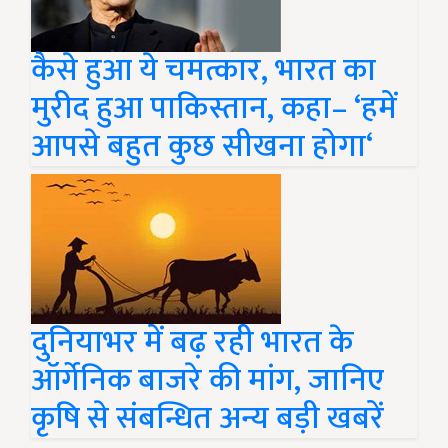
कैसे हुआ ये चमत्कार, भारत का
मुरीद हुआ पाकिस्तान, कहा– ‘हमें
आपसे बहुत कुछ सीखना होगा‘
दुनियाभर में बढ़ रही भारत के
ऑर्गेनिक बाजरे की मांग, जानिए
कृषि से संबन्धित अन्य बड़ी खबरें