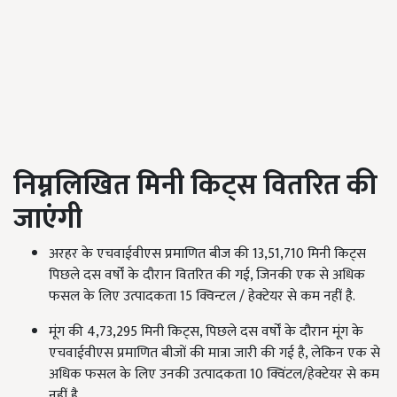
निम्नलिखित मिनी किट्स वितरित की
जाएंगी
अरहर के एचवाईवीएस प्रमाणित बीज की 13,51,710 मिनी किट्स
पिछले दस वर्षों के दौरान वितरित की गई, जिनकी एक से अधिक
फसल के लिए उत्पादकता 15 क्विन्टल / हेक्टेयर से कम नहीं है.
मूंग की 4,73,295 मिनी किट्स, पिछले दस वर्षों के दौरान मूंग के
एचवाईवीएस प्रमाणित बीजों की मात्रा जारी की गई है, लेकिन एक से
अधिक फसल के लिए उनकी उत्पादकता 10 क्विंटल/हेक्टेयर से कम
नहीं है.