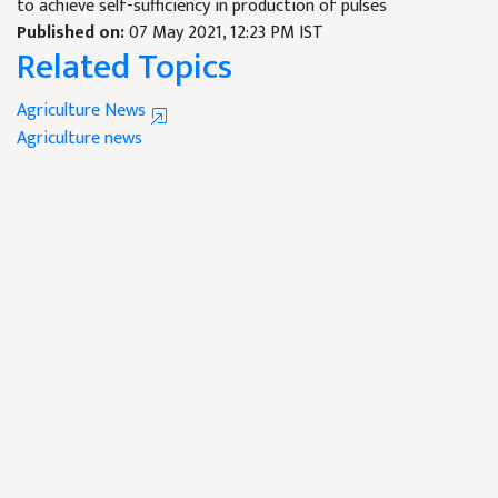
to achieve self-sufficiency in production of pulses
Published on:
07 May 2021, 12:23 PM IST
Related Topics
Agriculture News
Agriculture news