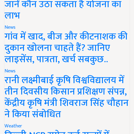
जानें कौन उठा सकता है योजना का
लाभ
News
गांव में खाद, बीज और कीटनाशक की
दुकान खोलना चाहते हैं? जानिए
लाइसेंस, पात्रता, खर्च सबकुछ..
News
रानी लक्ष्मीबाई कृषि विश्वविद्यालय में
तीन दिवसीय किसान प्रशिक्षण संपन्न,
केंद्रीय कृषि मंत्री शिवराज सिंह चौहान
ने किया संबोधित
Weather