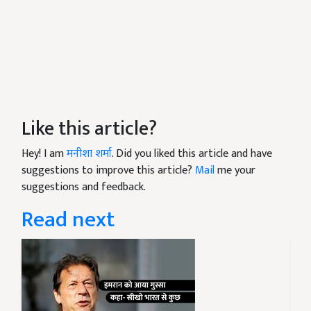
Like this article?
Hey! I am
मनीशा शर्मा
. Did you liked this article and have
suggestions to improve this article?
Mail
me your
suggestions and feedback.
Read next