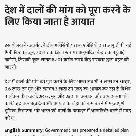
देश में दालों की मांग को पूरा करने के
लिए
किया जाता है आयात
इस योजना के अंतर्गत, केंद्रीय एजेंसियों / राज्य एजेंसियों द्वारा आपूर्ति की गई
मिनी किट 15 जून, 2021 तक जिला स्तर पर अनुमोदित केंद्र तक पहुंचाई
जाएंगी, जिसकी कुल लागत 82.01 करोड़ रुपये केंद्र सरकार द्वारा वहन की
जाएगी.
देश में दालों की मांग को पूरा करने के लिए भारत अब भी 4 लाख टन अरहर,
0.6 लाख टन मूंग और लगभग 3 लाख टन उड़द का आयात कर रहा है. विशेष
कार्यक्रम तीन दालों, अरहर, मूंग और उड़द का उत्पादन और उत्पादकता को
काफी हद तक बढ़ा देगा और आयात के बोझ को कम करने में महत्वपूर्ण
भूमिका निभाएगा और भारत को दालों के उत्पादन में आत्मनिर्भर बनने में मदद
करेगा.
English Summary:
Government has prepared a detailed plan