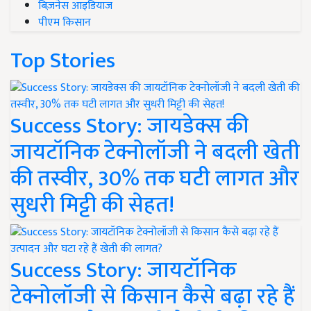
बिज़नेस आइडियाज
पीएम किसान
Top Stories
Success Story: जायडेक्स की
जायटॉनिक टेक्नोलॉजी ने बदली खेती
की तस्वीर, 30% तक घटी लागत और
सुधरी मिट्टी की सेहत!
Success Story: जायटॉनिक
टेक्नोलॉजी से किसान कैसे बढ़ा रहे हैं