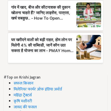
#Top on Krishi Jagran
सफल किसान
मिलेनियर फार्मर ऑफ इंडिया अवॉर्ड
महिंद्रा ट्रैक्टर्स
कृषि मशीनरी
जायद की फसल