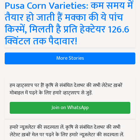
Pusa Corn Varieties: कम समय में
तैयार हो जाती हैं मक्का की ये पांच
किस्में, मिलती है प्रति हेक्टेयर 126.6
क्विंटल तक पैदावार!
More Stories
हम व्हाट्सएप पर हैं! कृषि से संबंधित देशभर की सभी लेटेस्ट ख़बरें
मोबाइल में पढ़ने के लिए हमारे व्हाट्सएप से जुड़ें.
Join on WhatsApp
हमारे न्यूज़लेटर की सदस्यता लें. कृषि से संबंधित देशभर की सभी
लेटेस्ट ख़बरें मेल पर पढ़ने के लिए हमारे न्यूज़लेटर की सदस्यता लें.