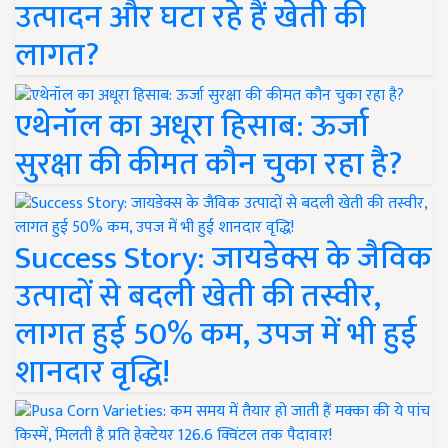
उत्पादन और घटा रहे हैं खेती की
लागत?
एथेनॉल का अधूरा हिसाब: ऊर्जा
सुरक्षा की कीमत कौन चुका रहा है?
Success Story: जायडेक्स के जैविक
उत्पादों से बदली खेती की तस्वीर,
लागत हुई 50% कम, उपज में भी हुई
शानदार वृद्धि!