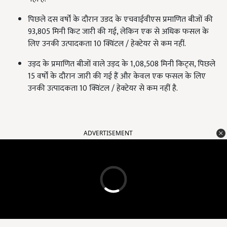
पिछले दस वर्षों के दौरान उडद के एचवाईवीएस प्रमाणित बीजों की
93,805 मिनी किट जारी की गई, लेकिन एक से अधिक फसल के
लिए उनकी उत्पादकता 10 क्विंटल / हेक्टेयर से कम नहीं.
उड़द के प्रमाणित बीजों वाले उड़द के 1,08,508 मिनी किट्स, पिछले
15 वर्षों के दौरान जारी की गई हैं और केवल एक फसल के लिए
उनकी उत्पादकता 10 क्विंटल / हेक्टेयर से कम नहीं है.
ADVERTISEMENT