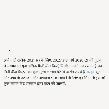
आने वाले खरीफ 2021 सत्र के लिए, 20,27,318 (वर्ष 2020-21 की तुलना
में लगभग 10 गुना अधिक मिनी बीज किट) वितरित करने का प्रस्ताव है. इन
मिनी बीज किट्स का कुल मूल्य लगभग 82.01 करोड़ रुपये है.
अरहर
, मूंग
और उड़द के उत्पादन और उत्पादकता को बढ़ाने के लिए इन मिनी किट्स की
कुल लागत केंद्र सरकार द्वारा वहन की जाएगी.