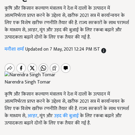
कृषि और किसान कल्याण मंत्रालय ने देश में दालों के उत्पादन में
आत्मनिर्भरता प्राप्त करने के उद्देश्य से, खरीफ 2021 सत्र में कार्यान्वयन के
लिए एक विशेष खरीफ रणनीति तैयार की है. राज्य सरकारों के साथ परामर्श
के माध्यम से, अरहर, मूंग और उड़द की बुआई के लिए रकबा बढ़ाने और
उत्पादकता बढ़ाने दोनों के लिए एक तैयार की गई है.
मनीशा शर्मा
Updated on 7 May, 2021 12:24 PM IST
Narendra Singh Tomar
कृषि और किसान कल्याण मंत्रालय ने देश में दालों के उत्पादन में
आत्मनिर्भरता प्राप्त करने के उद्देश्य से, खरीफ 2021 सत्र में कार्यान्वयन के
लिए एक विशेष खरीफ रणनीति तैयार की है. राज्य सरकारों के साथ परामर्श
के माध्यम से,
अरहर
, मूंग और
उड़द की बुआई
के लिए रकबा बढ़ाने और
उत्पादकता बढ़ाने दोनों के लिए एक तैयार की गई है.