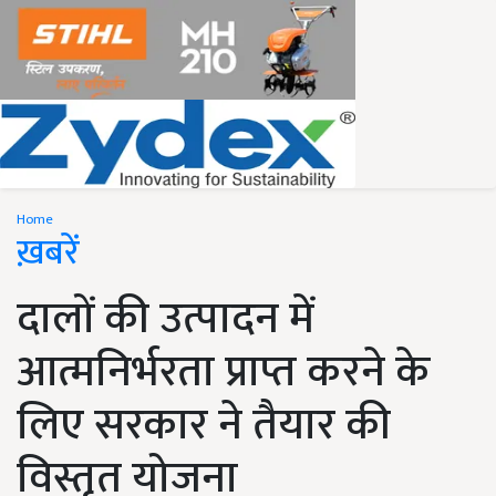
Home
ख़बरें
दालों की उत्पादन में
आत्मनिर्भरता प्राप्त करने के
लिए सरकार ने तैयार की
विस्तृत योजना