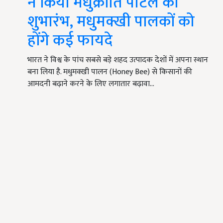
ने किया मधुक्रांति पोर्टल का
शुभारंभ, मधुमक्खी पालकों को
होंगे कई फायदे
भारत ने विश्व के पांच सबसे बड़े शहद उत्पादक देशों में अपना स्थान
बना लिया है. मधुमक्खी पालन (Honey Bee) से किसानों की
आमदनी बढ़ाने करने के लिए लगातार बढ़ावा…