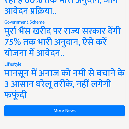
रहा है 60% तक भारी अनुदान, जानें
आवेदन प्रक्रिया..
Government Scheme
मुर्रा भैंस खरीद पर राज्य सरकार देंगी
75% तक भारी अनुदान, ऐसे करें
योजना में आवेदन..
Lifestyle
मानसून में अनाज को नमी से बचाने के
3 आसान घरेलू तरीके, नहीं लगेगी
फफूंदी
More News