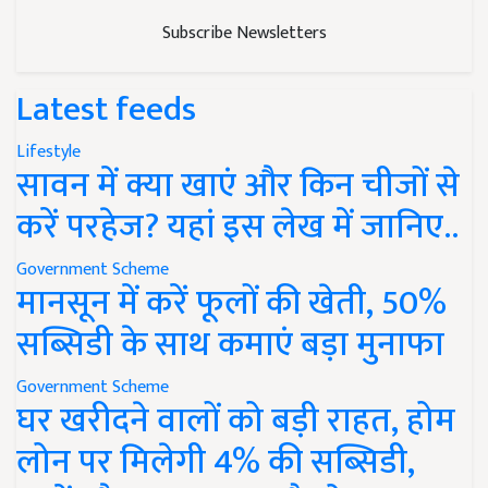
Subscribe Newsletters
Latest feeds
Lifestyle
सावन में क्या खाएं और किन चीजों से
करें परहेज? यहां इस लेख में जानिए..
Government Scheme
मानसून में करें फूलों की खेती, 50%
सब्सिडी के साथ कमाएं बड़ा मुनाफा
Government Scheme
घर खरीदने वालों को बड़ी राहत, होम
लोन पर मिलेगी 4% की सब्सिडी,