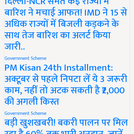
दिल्ली-NCR समेत कई राज्यों में
बारिश ने मचाई आफत! IMD ने 15 से
अधिक राज्यों में बिजली कड़कने के
साथ तेज बारिश का अलर्ट किया
जारी..
Government Scheme
PM Kisan 24th Installment:
अक्टूबर से पहले निपटा लें ये 3 जरूरी
काम, नहीं तो अटक सकती है ₹2,000
की अगली किस्त
Government Scheme
बड़ी खुशखबरी! बकरी पालन पर मिल