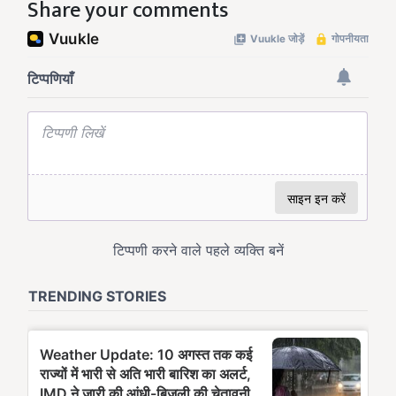
Share your comments