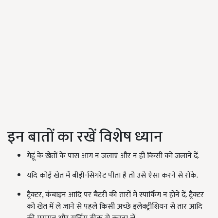
इन बातों का रखें विशेष ध्यान
गेहूं के खेतों के पास आग न जलाएं और न ही किसी को जलाने दें.
यदि कोई खेत में बीड़ी-सिगरेट पीता है तो उसे ऐसा करने से रोंके.
ट्रैक्टर, कंबाइन आदि पर बैटरी की तारों में स्पार्किंग न होने दें. ट्रैक्टर
को खेत में ले जाने से पहले किसी अच्छे इलेक्ट्रीशियन से तार आदि