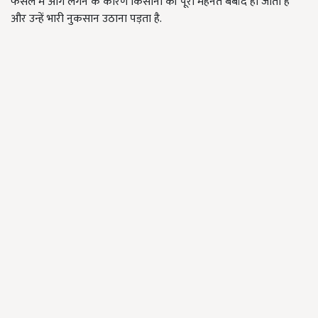
फसल में आग लगने के कारण किसानों की पूरी मेहनत बर्बाद हो जाती है
और उन्हें भारी नुकसान उठाना पड़ता है.