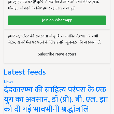
हम व्हाट्सएप पर हैं! कृषि से संबंधित देशभर की सभी लेटेस्ट ख़बरें
मोबाइल में पढ़ने के लिए हमारे व्हाट्सएप से जुड़ें.
Join on WhatsApp
हमारे न्यूज़लेटर की सदस्यता लें. कृषि से संबंधित देशभर की सभी
लेटेस्ट ख़बरें मेल पर पढ़ने के लिए हमारे न्यूज़लेटर की सदस्यता लें.
Subscribe Newsletters
Latest feeds
News
दंडकारण्य की साहित्य परंपरा के एक
युग का अवसान, डॉ (प्रो). बी. एल. झा
को दी गई भावभीनी श्रद्धांजलि