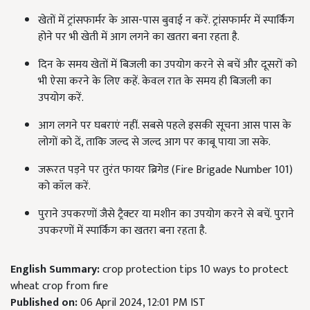
खेतों में ट्रांसफार्मर के आस-पास बुवाई न करें. ट्रांसफार्मर में स्पार्किंग
होने पर भी खेती में आग लगने का खतरा बना रहता है.
दिन के समय खेतों में बिजली का उपयोग करने से बचें और दूसरों को
भी ऐसा करने के लिए कहें. केवल रात के समय ही बिजली का
उपयोग करें.
आग लगने पर घबराएं नहीं. सबसे पहले इसकी सूचना आस पास के
लोगों को दें, ताकि जल्द से जल्द आग पर काबू पाया जा सके.
जरूरत पड़ने पर तुरंत फायर ब्रिगेड (Fire Brigade Number 101)
को कॉल करें.
पुराने उपकरणों जैसे ट्रैक्टर या मशीन का उपयोग करने से बचें. पुराने
उपकरणों में स्पार्किंग का खतरा बना रहता है.
English Summary:
crop protection tips 10 ways to protect
wheat crop from fire
Published on:
06 April 2024, 12:01 PM IST