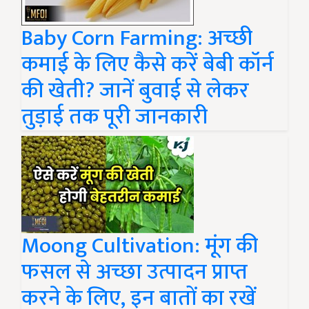
Baby Corn Farming: अच्छी
कमाई के लिए कैसे करें बेबी कॉर्न
की खेती? जानें बुवाई से लेकर
तुड़ाई तक पूरी जानकारी
Moong Cultivation: मूंग की
फसल से अच्छा उत्पादन प्राप्त
करने के लिए, इन बातों का रखें