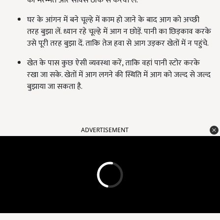
की मरम्मत और सर्विस ठीक से करवा लें.
घर के आंगन में बने चूल्हे में काम हो जाने के बाद आग को अच्छी
तरह बुझा लें. ध्यान रहे चूल्हे में आग न छोड़ें. पानी का छिड़काव करके
उसे पूरी तरह बुझा दें. ताकि तेज हवा से आग उड़कर खेतों में न पहुंचे.
खेत के पास कुछ ऐसी व्यवस्था करें, ताकि वहां पानी स्टोर करके
रखा जा सके. खेतों में आग लगने की स्थिति में आग को जल्द से जल्द
बुझाया जा सकता है.
ADVERTISEMENT