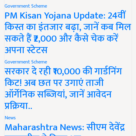
Government Scheme
PM Kisan Yojana Update: 24वीं
किस्त का इंतजार बढ़ा, जानें कब मिल
सकते हैं ₹2,000 और कैसे चेक करें
अपना स्टेटस
Government Scheme
सरकार दे रही ₹10,000 की गार्डनिंग
किट! अब छत पर उगाएं ताजी
ऑर्गेनिक सब्जियां, जानें आवेदन
प्रक्रिया..
News
Maharashtra News: सीएम देवेंद्र