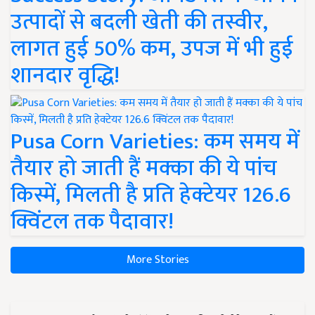
उत्पादों से बदली खेती की तस्वीर,
लागत हुई 50% कम, उपज में भी हुई
शानदार वृद्धि!
Pusa Corn Varieties: कम समय में
तैयार हो जाती हैं मक्का की ये पांच
किस्में, मिलती है प्रति हेक्टेयर 126.6
क्विंटल तक पैदावार!
More Stories