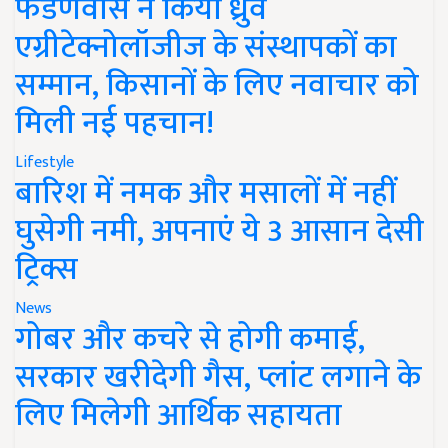
फडणवीस ने किया ध्रुव
एग्रीटेक्नोलॉजीज के संस्थापकों का
सम्मान, किसानों के लिए नवाचार को
मिली नई पहचान!
Lifestyle
बारिश में नमक और मसालों में नहीं
घुसेगी नमी, अपनाएं ये 3 आसान देसी
ट्रिक्स
News
गोबर और कचरे से होगी कमाई,
सरकार खरीदेगी गैस, प्लांट लगाने के
लिए मिलेगी आर्थिक सहायता