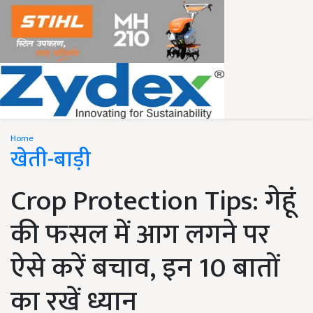
Home
खेती-बाड़ी
Crop Protection Tips: गेहूं
की फसल में आग लगने पर
ऐसे करें बचाव, इन 10 बातों
का रखें ध्यान