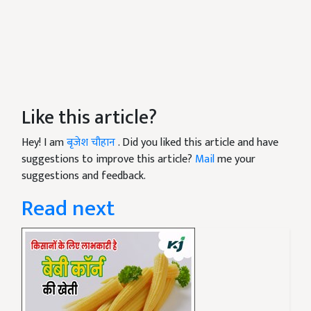
Like this article?
Hey! I am
बृजेश चौहान
. Did you liked this article and have
suggestions to improve this article?
Mail
me your
suggestions and feedback.
Read next