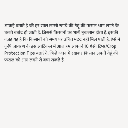
आंकड़े बताते हैं की हर साल लाखों रुपये की गेहूं की फसल आग लगने के
चलते बर्बाद हो जाती है. जिससे किसानों का भारी नुकसान होता है. इसकी
वजह यह है कि किसानों को समय पर उचित मदद नहीं मिल पाती है. ऐसे में
कृषि जागरण के इस आर्टिकल में आज हम आपको 10 ऐसी टिप्स/Crop
Protection Tips बताएंगे, जिन्हें ध्यान में रखकर किसान अपनी गेहूं की
फसल को आग लगने से बचा सकते हैं.