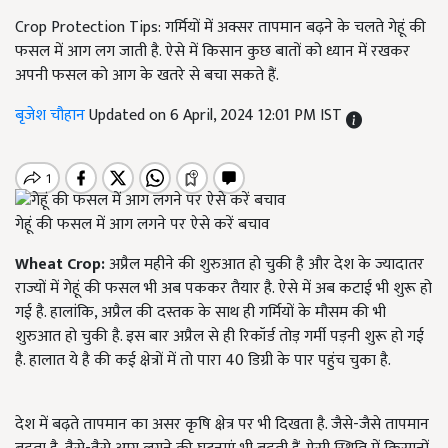
Crop Protection Tips: गर्मियों में अक्सर तापमान बढ़ने के चलते गेहूं की
फसल में आग लग जाती है. ऐसे में किसान कुछ बातों को ध्यान में रखकर
अपनी फसल को आग के खतरे से बचा सकते हैं.
बृजेश चौहान
Updated on 6 April, 2024 12:01 PM IST
गेहूं की फसल में आग लगने पर ऐसे करें बचाव
Wheat Crop:
अप्रैल महीने की शुरुआत हो चुकी है और देश के ज्यादातर
राज्यों में गेहूं की फसल भी अब पककर तैयार है. ऐसे में अब कटाई भी शुरू हो
गई है. हालांकि, अप्रैल की दस्तक के साथ ही गर्मियों के मौसम की भी
शुरुआत हो चुकी है. इस बार अप्रैल से ही रिकॉर्ड तोड़ गर्मी पड़नी शुरू हो गई
है. हालात ये है की कई क्षेत्रों में तो पारा 40 डिग्री के पार पहुंच चुका है.
देश में बढ़ते तापमान का असर कृषि क्षेत्र पर भी दिखता है. जैसे-जैसे तापमान