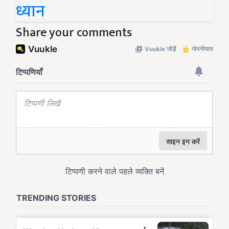
ध्यान
Share your comments