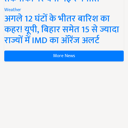
Weather
अगले 12 घंटों के भीतर बारिश का
कहर! यूपी, बिहार समेत 15 से ज्यादा
राज्यों में IMD का ऑरेंज अलर्ट
More News