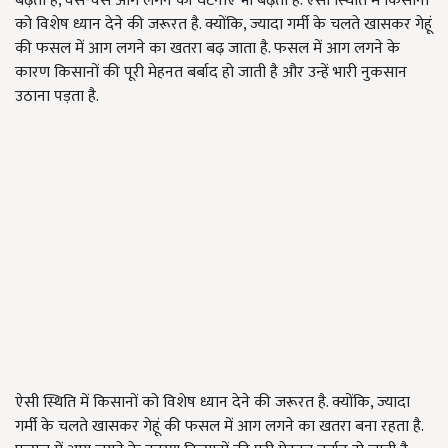
बढ़ता है, वैसे-वैसे आग लगने की घटनाएं भी बढ़ती हैं. ऐसी स्थिति में किसानों
को विशेष ध्यान देने की जरूरत है. क्योंकि, ज्यादा गर्मी के चलते खासकर गेहूं
की फसल में आग लगने का खतरा बढ़ जाता है. फसल में आग लगने के
कारण किसानों की पूरी मेहनत बर्बाद हो जाती है और उन्हें भारी नुकसान
उठाना पड़ता है.
ऐसी स्थिति में किसानों को विशेष ध्यान देने की जरूरत है. क्योंकि, ज्यादा
गर्मी के चलते खासकर गेहूं की फसल में आग लगने का खतरा बना रहता है.