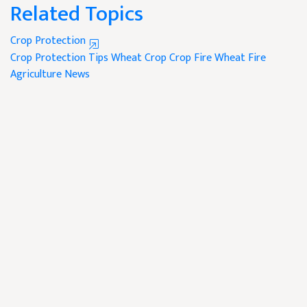
Related Topics
Crop Protection
Crop Protection Tips
Wheat Crop
Crop Fire
Wheat Fire
Agriculture News