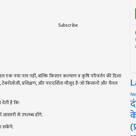
Subscribe
ेवल एक नया नाम नहीं, बल्कि किसान कल्याण व कृषि परिवर्तन की दिशा
L
 टेक्नोलॉजी, प्रशिक्षण, और पारदर्शिता मौजूद है-जो किसानों और चैनल
Ne
द
 देती है कि:
क
 आसानी से उपलब्ध होंगे.
(
सकेंगे.