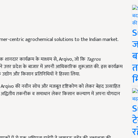
S
rmer-centric agrochemical solutions to the Indian market.
ज
ब
शानदार कार्यक्रम के माध्यम से, Arqivo, जो कि
Tagros
त
 उत्तर प्रदेश के बाजार में अपनी आधिकारिक शुरूआत की. इस कार्यक्रम
रों के उद्योग और किसान प्रतिनिधियों ने हिस्सा लिया.
म
षेत्र Arqivo की नवीन सोच और मजबूत दृष्टिकोण को लेकर बेहद उत्साहित
qivo अद्वितीय तकनीक व समाधान लेकर किसान कल्याण में अपना योगदान
S
ट
र