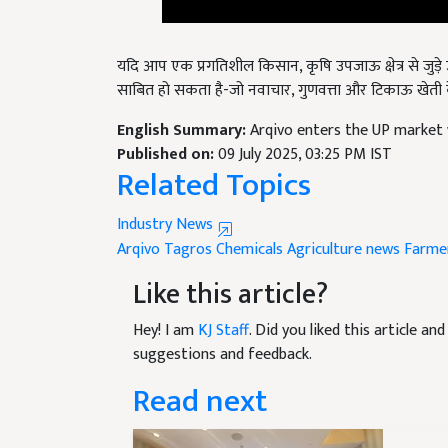
यदि आप एक प्रगतिशील किसान, कृषि उपजाऊ क्षेत्र से जुड़े 
साबित हो सकता है-जो नवाचार, गुणवत्ता और टिकाऊ खेती क
English Summary:
Arqivo enters the UP market 
Published on:
09 July 2025, 03:25 PM IST
Related Topics
Industry News
Arqivo
Tagros Chemicals
Agriculture news
Farme
Like this article?
Hey! I am
KJ Staff
. Did you liked this article a
suggestions and feedback.
Read next