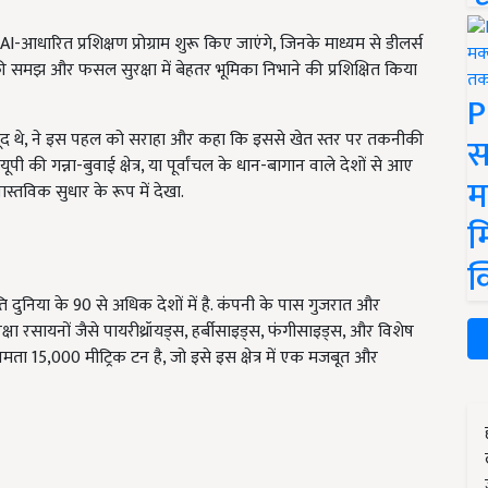
-आधारित प्रशिक्षण प्रोग्राम शुरू किए जाएंगे, जिनके माध्यम से डीलर्स
ी समझ और फसल सुरक्षा में बेहतर भूमिका निभाने की प्रशिक्षित किया
P
 मौजूद थे, ने इस पहल को सराहा और कहा कि इससे खेत स्तर पर तकनीकी
स
ूपी की गन्ना-बुवाई क्षेत्र, या पूर्वांचल के धान-बागान वाले देशों से आए
म
ास्तविक सुधार के रूप में देखा.
म
क
थिति दुनिया के 90 से अधिक देशों में है. कंपनी के पास गुजरात और
सुरक्षा रसायनों जैसे पायरीथ्रॉयड्स, हर्बीसाइड्स, फंगीसाइड्स, और विशेष
क्षमता 15,000 मीट्रिक टन है, जो इसे इस क्षेत्र में एक मजबूत और