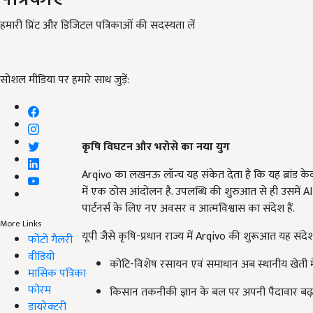
हमारी प्रिंट और डिजिटल पत्रिकाओं की सदस्यता लें
सोशल मीडिया पर हमारे साथ जुड़ें:
कृषि विघटन और भरोसे का नया युग
Arqivo का लखनऊ लॉन्च यह संकेत देता है कि यह ब्रांड क
में एक ठोस आंदोलन है. उपलब्धि की शुरुआत से ही उसमें AI,
पार्टनर्स के लिए नए अवसर व आत्मविश्वास का संदेश हैं.
More Links
यूपी जैसे कृषि-प्रधान राज्य में Arqivo की शुरूआत यह संदेश
फोटो गैलरी
वीडियो
कोटि-विशेष रसायन एवं समाधान अब स्थानीय खेती में
मासिक पत्रिका
फोरम
किसान तकनीकी ज्ञान के बल पर अपनी पैदावार बढ़ा 
डायरेक्टरी