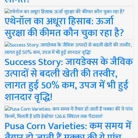
एथेनॉल का अधूरा हिसाब: ऊर्जा
सुरक्षा की कीमत कौन चुका रहा है?
Success Story: जायडेक्स के जैविक
उत्पादों से बदली खेती की तस्वीर,
लागत हुई 50% कम, उपज में भी हुई
शानदार वृद्धि!
Pusa Corn Varieties: कम समय में
तैयार हो जाती हैं मक्का की ये पांच