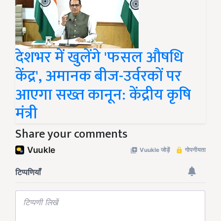
देशभर में खुलेंगे 'फसल औषधि
केंद्र', अमानक बीज-उर्वरकों पर
आएगा सख्त कानून: केंद्रीय कृषि
मंत्री
Share your comments