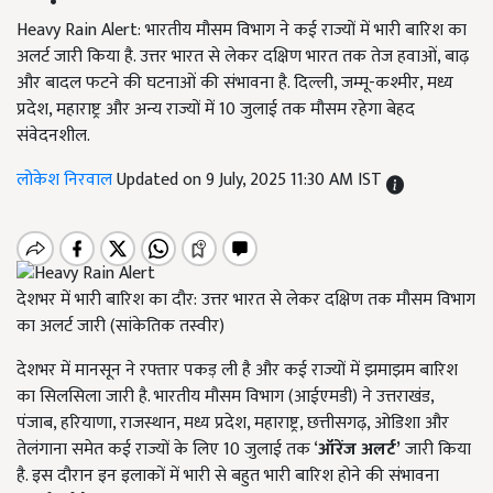
Heavy Rain Alert: भारतीय मौसम विभाग ने कई राज्यों में भारी बारिश का
अलर्ट जारी किया है. उत्तर भारत से लेकर दक्षिण भारत तक तेज हवाओं, बाढ़
और बादल फटने की घटनाओं की संभावना है. दिल्ली, जम्मू-कश्मीर, मध्य
प्रदेश, महाराष्ट्र और अन्य राज्यों में 10 जुलाई तक मौसम रहेगा बेहद
संवेदनशील.
लोकेश निरवाल
Updated on 9 July, 2025 11:30 AM IST
देशभर में भारी बारिश का दौर: उत्तर भारत से लेकर दक्षिण तक मौसम विभाग
का अलर्ट जारी (सांकेतिक तस्वीर)
देशभर में मानसून ने रफ्तार पकड़ ली है और कई राज्यों में झमाझम बारिश
का सिलसिला जारी है. भारतीय मौसम विभाग (आईएमडी) ने उत्तराखंड,
पंजाब, हरियाणा, राजस्थान, मध्य प्रदेश, महाराष्ट्र, छत्तीसगढ़, ओडिशा और
तेलंगाना समेत कई राज्यों के लिए 10 जुलाई तक ‘
ऑरेंज अलर्ट
’
जारी किया
है. इस दौरान इन इलाकों में भारी से बहुत भारी बारिश होने की संभावना