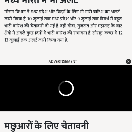
मध्य भारत में भी अलर्ट
मौसम विभाग ने मध्य प्रदेश और विदर्भ के लिए भी भारी बारिश का अलर्ट
जारी किया है. 10 जुलाई तक मध्य प्रदेश और 9 जुलाई तक विदर्भ में बहुत
भारी बारिश की चेतावनी दी गई है. वहीं गोवा, गुजरात और महाराष्ट्र के घाट
क्षेत्रों में अगले कुछ दिनों में भारी बारिश की संभावना है. सौराष्ट्र-कच्छ में 12-
13 जुलाई तक अलर्ट जारी किया गया है.
ADVERTISEMENT
मछुआरों के लिए चेतावनी