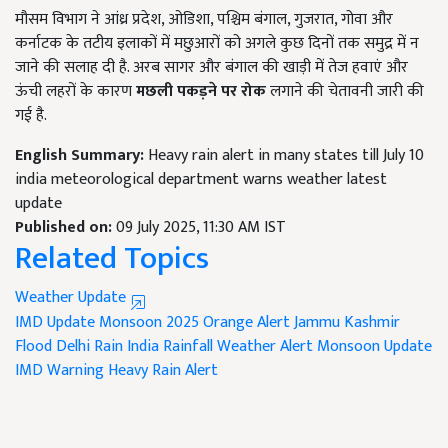
मौसम विभाग ने आंध्र प्रदेश, ओडिशा, पश्चिम बंगाल, गुजरात, गोवा और
कर्नाटक के तटीय इलाकों में मछुआरों को अगले कुछ दिनों तक समुद्र में न
जाने की सलाह दी है. अरब सागर और बंगाल की खाड़ी में तेज हवाएं और
ऊंची लहरों के कारण
मछली पकड़ने पर रोक
लगाने की चेतावनी जारी की
गई है.
English Summary:
Heavy rain alert in many states till July 10
india meteorological department warns weather latest
update
Published on:
09 July 2025, 11:30 AM IST
Related Topics
Weather Update
IMD Update
Monsoon 2025
Orange Alert
Jammu Kashmir
Flood
Delhi Rain
India Rainfall
Weather Alert
Monsoon Update
IMD Warning
Heavy Rain Alert