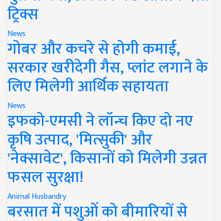
ट्रिक्स
News
गोबर और कचरे से होगी कमाई,
सरकार खरीदेगी गैस, प्लांट लगाने के
लिए मिलेगी आर्थिक सहायता
News
इफको-एमसी ने लॉन्च किए दो नए
कृषि उत्पाद, 'मित्सुकी' और
'नेक्सावेट', किसानों को मिलेगी उन्नत
फसल सुरक्षा!
Animal Husbandry
बरसात में पशुओं को बीमारियों से