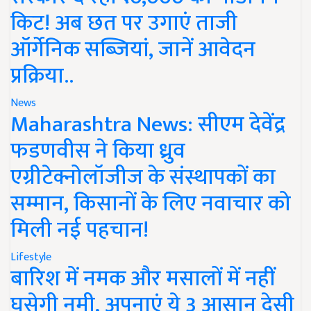
किट! अब छत पर उगाएं ताजी
ऑर्गेनिक सब्जियां, जानें आवेदन
प्रक्रिया..
News
Maharashtra News: सीएम देवेंद्र
फडणवीस ने किया ध्रुव
एग्रीटेक्नोलॉजीज के संस्थापकों का
सम्मान, किसानों के लिए नवाचार को
मिली नई पहचान!
Lifestyle
बारिश में नमक और मसालों में नहीं
घुसेगी नमी, अपनाएं ये 3 आसान देसी