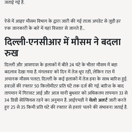
जताई गई है.
ऐसे में आइए मौसम विभाग के द्वारा जारी की गई ताजा अपडेट से जुड़ी हर
एक जानकारी के बारे में यहां विस्तार से जानते हैं...
दिल्ली-एनसीआर में मौसम ने बदला
रुख
दिल्ली और आसपास के इलाकों में बीते 24 घंटे के भीतर मौसम में बड़ा
बदलाव देखा गया है. मंगलवार को दिन में तेज धूप रही, लेकिन रात में
अचानक मौसम पलटा. दिल्ली के कई इलाकों में तेज हवा के साथ बारिश हुई.
हवाओं की रफ्तार 50 किलोमीटर प्रति घंटे तक दर्ज की गई. बारिश के बाद
तापमान में गिरावट आई और आज यानी बुधवार को अधिकतम तापमान 33 से
34 डिग्री सेल्सियस रहने का अनुमान है. आईएमडी ने
येलो अलर्ट
जारी करते
हुए 25 से 35 किमी प्रति घंटे की रफ्तार से हवाएं चलने की संभावना जताई है.