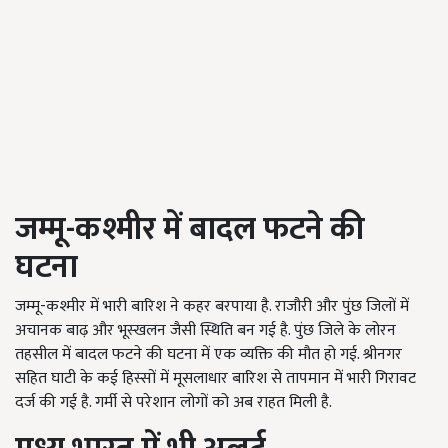
जम्मू-कश्मीर में बादल फटने की
घटना
जम्मू-कश्मीर में भारी बारिश ने कहर बरपाया है. राजौरी और पुंछ जिलों में
अचानक बाढ़ और भूस्खलन जैसी स्थिति बन गई है. पुंछ जिले के लोरन
तहसील में बादल फटने की घटना में एक व्यक्ति की मौत हो गई. श्रीनगर
सहित घाटी के कई हिस्सों में मूसलाधार बारिश से तापमान में भारी गिरावट
दर्ज की गई है. गर्मी से परेशान लोगों को अब राहत मिली है.