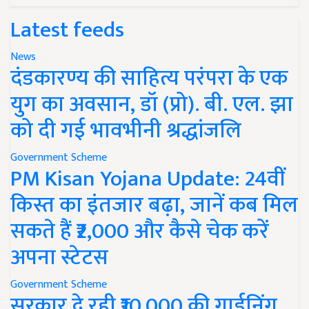
Latest feeds
News
दंडकारण्य की साहित्य परंपरा के एक
युग का अवसान, डॉ (प्रो). बी. एल. झा
को दी गई भावभीनी श्रद्धांजलि
Government Scheme
PM Kisan Yojana Update: 24वीं
किस्त का इंतजार बढ़ा, जानें कब मिल
सकते हैं ₹2,000 और कैसे चेक करें
अपना स्टेटस
Government Scheme
सरकार दे रही ₹10,000 की गार्डनिंग