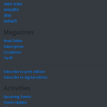
लाइफ स्टाइल
सम्पादकीय
जॉब्स
डायरेक्टरी
Magazines
Read Online
Subscription
Circulation
Tariff
Subscribe to print edition
Subscribe to digital edition
Activities
Upcoming Events
Events Update