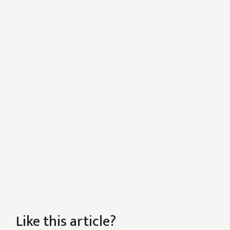
Like this article?