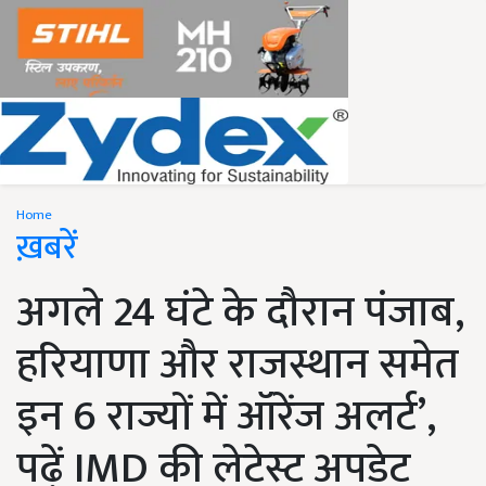
Home
ख़बरें
अगले 24 घंटे के दौरान पंजाब,
हरियाणा और राजस्थान समेत
इन 6 राज्यों में ऑरेंज अलर्ट’,
पढ़ें IMD की लेटेस्ट अपडेट