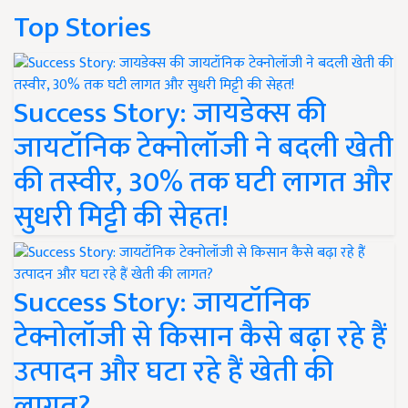
Top Stories
Success Story: जायडेक्स की
जायटॉनिक टेक्नोलॉजी ने बदली खेती
की तस्वीर, 30% तक घटी लागत और
सुधरी मिट्टी की सेहत!
Success Story: जायटॉनिक
टेक्नोलॉजी से किसान कैसे बढ़ा रहे हैं
उत्पादन और घटा रहे हैं खेती की
लागत?