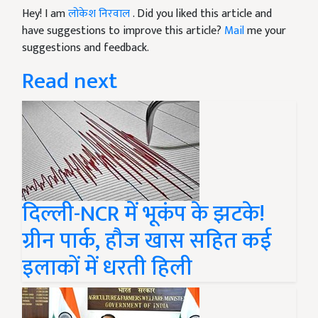
Hey! I am
लोकेश निरवाल
. Did you liked this article and
have suggestions to improve this article?
Mail
me your
suggestions and feedback.
Read next
दिल्ली-NCR में भूकंप के झटके!
ग्रीन पार्क, हौज खास सहित कई
इलाकों में धरती हिली