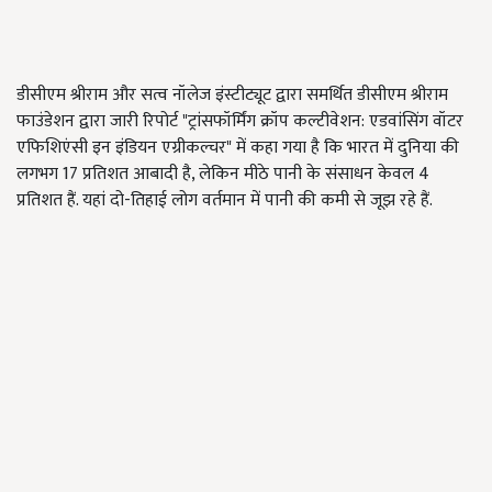
डीसीएम श्रीराम और सत्व नॉलेज इंस्टीट्यूट द्वारा समर्थित डीसीएम श्रीराम
फाउंडेशन द्वारा जारी रिपोर्ट "ट्रांसफॉर्मिंग क्रॉप कल्टीवेशन: एडवांसिंग वॉटर
एफिशिएंसी इन इंडियन एग्रीकल्चर" में कहा गया है कि भारत में दुनिया की
लगभग 17 प्रतिशत आबादी है, लेकिन मीठे पानी के संसाधन केवल 4
प्रतिशत हैं. यहां दो-तिहाई लोग वर्तमान में पानी की कमी से जूझ रहे हैं.