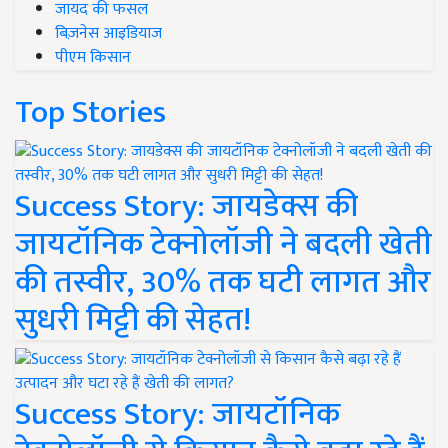
जायद की फसल
बिज़नेस आइडियाज
पीएम किसान
Top Stories
Success Story: जायडेक्स की
जायटॉनिक टेक्नोलॉजी ने बदली खेती
की तस्वीर, 30% तक घटी लागत और
सुधरी मिट्टी की सेहत!
Success Story: जायटॉनिक