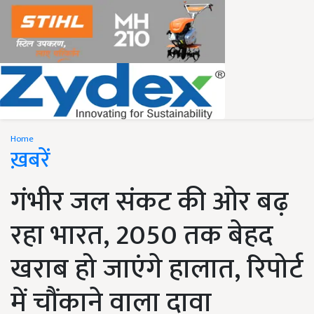
Home
ख़बरें
गंभीर जल संकट की ओर बढ़
रहा भारत, 2050 तक बेहद
खराब हो जाएंगे हालात, रिपोर्ट
में चौंकाने वाला दावा