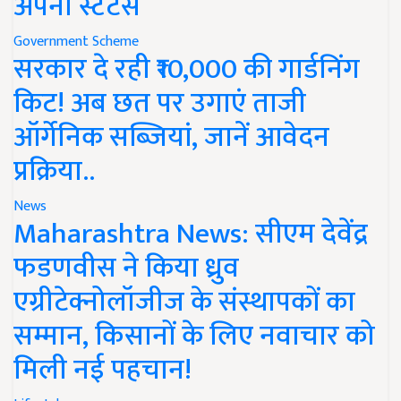
अपना स्टेटस
Government Scheme
सरकार दे रही ₹10,000 की गार्डनिंग
किट! अब छत पर उगाएं ताजी
ऑर्गेनिक सब्जियां, जानें आवेदन
प्रक्रिया..
News
Maharashtra News: सीएम देवेंद्र
फडणवीस ने किया ध्रुव
एग्रीटेक्नोलॉजीज के संस्थापकों का
सम्मान, किसानों के लिए नवाचार को
मिली नई पहचान!