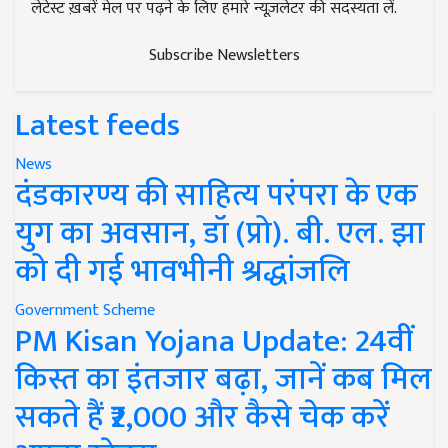
लेटेस्ट ख़बरें मेल पर पढ़ने के लिए हमारे न्यूज़लेटर की सदस्यता लें.
Subscribe Newsletters
Latest feeds
News
दंडकारण्य की साहित्य परंपरा के एक
युग का अवसान, डॉ (प्रो). बी. एल. झा
को दी गई भावभीनी श्रद्धांजलि
Government Scheme
PM Kisan Yojana Update: 24वीं
किस्त का इंतजार बढ़ा, जानें कब मिल
सकते हैं ₹2,000 और कैसे चेक करें