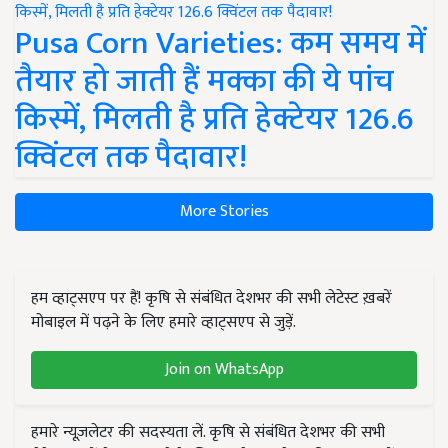
Pusa Corn Varieties: कम समय में
तैयार हो जाती हैं मक्का की ये पांच
किस्में, मिलती है प्रति हेक्टेयर 126.6
क्विंटल तक पैदावार!
More Stories
हम व्हाट्सएप पर हैं! कृषि से संबंधित देशभर की सभी लेटेस्ट ख़बरें
मोबाइल में पढ़ने के लिए हमारे व्हाट्सएप से जुड़ें.
Join on WhatsApp
हमारे न्यूज़लेटर की सदस्यता लें. कृषि से संबंधित देशभर की सभी