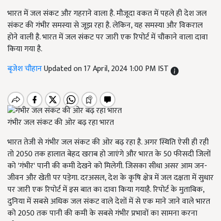
भारत में जल संकट और गहराने वाला है. मौजूदा वकत में पहले ही देश जल
संकट की गंभीर समस्या से जूझ रहा है. लेकिन, यह समस्या और विकराल
होने वाली है. भारत में जल संकट पर जारी एक रिपोर्ट में चौंकाने वाला दावा
किया गया है.
बृजेश चौहान
Updated on 17 April, 2024 1:00 PM IST
गंभीर जल संकट की ओर बढ़ रहा भारत
भारत तेजी से गंभीर जल संकट की ओर बढ़ रहा है. अगर स्थिति ऐसी ही रही
तो 2050 तक हालात बेहद खराब हो जाएंगे और भारत के 50 फीसदी जिलों
को 'गंभीर' पानी की कमी देखने को मिलेगी. जिसका सीधा असर आम जन-
जीवन और खेती पर पड़ेगा. दरअसल, देश के कृषि क्षेत्र में जल दक्षता में सुधार
पर जारी एक रिपोर्ट में इस बात का दावा किया गयाहै. रिपोर्ट के मुताबिक,
दुनिया में सबसे अधिक जल संकट वाले देशों में से एक माने जाने वाले भारत
को 2050 तक पानी की कमी के सबसे गंभीर प्रभावों का सामना करना