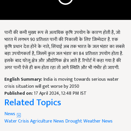
पानी की कमी मुख्य रूप से अत्यधिक कृषि उपयोग के कारण होती है, जो
भारत में लगभग 90 प्रतिशत पानी की निकासी के लिए जिम्मेदार है. एक
कृषि प्रधान देश होने के नाते, सिंचाई अब तक भारत के जल भंडार का सबसे
बड़ा उपयोगकर्ता है, जिसमें कुल जल भंडार का 84 प्रतिशत उपयोग होता है.
इसके बाद घरेलू क्षेत्र और औद्योगिक क्षेत्र आते हैं. रिपोर्ट में कहा गया है की
अगर पानी ऐसे ही कम होता रहा तो आगे स्थिति और भी गंभीर हो जाएगी.
English Summary:
India is moving towards serious water
crisis situation will get worse by 2050
Published on:
17 April 2024, 12:48 PM IST
Related Topics
News
Water Crisis
Agriculture News
Drought
Weather News