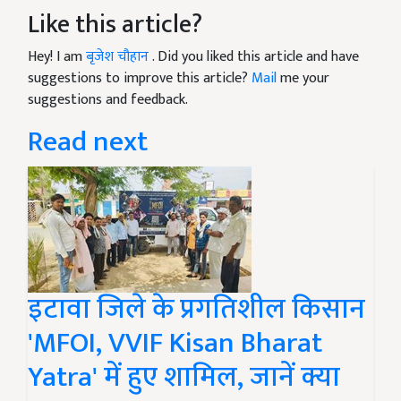
Like this article?
Hey! I am
बृजेश चौहान
. Did you liked this article and have
suggestions to improve this article?
Mail
me your
suggestions and feedback.
Read next
इटावा जिले के प्रगतिशील किसान
'MFOI, VVIF Kisan Bharat
Yatra' में हुए शामिल, जानें क्या