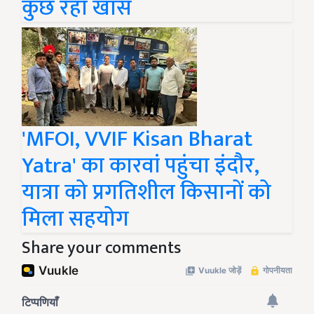
कुछ रहा खास
'MFOI, VVIF Kisan Bharat
Yatra' का कारवां पहुंचा इंदौर,
यात्रा को प्रगतिशील किसानों को
मिला सहयोग
Share your comments