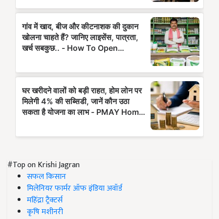
#Top on Krishi Jagran
सफल किसान
मिलेनियर फार्मर ऑफ इंडिया अवॉर्ड
महिंद्रा ट्रैक्टर्स
कृषि मशीनरी