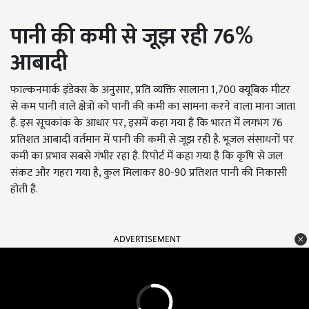
पानी की कमी से जूझ रही 76%
आबादी
फाल्कनमार्क इंडेक्स के अनुसार, प्रति व्यक्ति सालाना 1,700 क्यूबिक मीटर
से कम पानी वाले क्षेत्रों को पानी की कमी का सामना करने वाला माना जाता
है. इस सूचकांक के आधार पर, इसमें कहा गया है कि भारत में लगभग 76
प्रतिशत आबादी वर्तमान में पानी की कमी से जूझ रही है. भूजल संसाधनों पर
कमी का प्रभाव सबसे गंभीर रहा है. रिपोर्ट में कहा गया है कि कृषि से जल
संकट और गहरा गया है, कुल मिलाकर 80-90 प्रतिशत पानी की निकासी
होती है.
ADVERTISEMENT