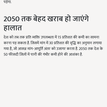
पड़ेगा.
2050 तक बेहद खराब हो जाएंगे
हालात
देश को तब तक प्रति व्यक्ति उपलब्धता में 15 प्रतिशत की कमी का सामना
करना पड़ सकता है. जिसमें मांग में 30 प्रतिशत की वृद्धि का अनुमान लगाया
गया है, जो आसन्न मांग-आपूर्ति अंतर को उजागर करता है. 2050 तक देश के
50 फीसदी जिलों में पानी की गंभीर कमी होने की आशंका है.