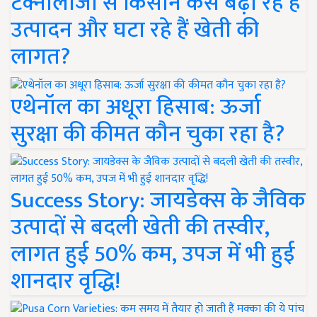
टेक्नोलॉजी से किसान कैसे बढ़ा रहे हैं
उत्पादन और घटा रहे हैं खेती की
लागत?
एथेनॉल का अधूरा हिसाब: ऊर्जा
सुरक्षा की कीमत कौन चुका रहा है?
Success Story: जायडेक्स के जैविक
उत्पादों से बदली खेती की तस्वीर,
लागत हुई 50% कम, उपज में भी हुई
शानदार वृद्धि!