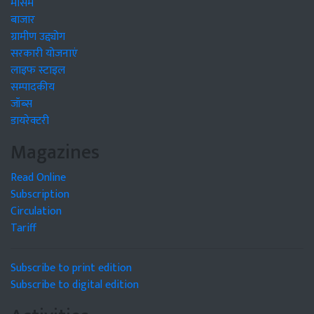
मौसम
बाजार
ग्रामीण उद्द्योग
सरकारी योजनाएं
लाइफ स्टाइल
सम्पादकीय
जॉब्स
डायरेक्टरी
Magazines
Read Online
Subscription
Circulation
Tariff
Subscribe to print edition
Subscribe to digital edition