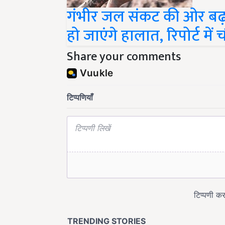
गंभीर जल संकट की ओर बढ़
हो जाएंगे हालात, रिपोर्ट में
Share your comments