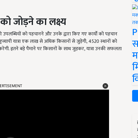
 जोड़ने का लक्ष्य
P
की उपलब्धियों को पहचानने और उनके द्वारा किए गए कार्यों को पहचान
स
्रव्यापी यात्रा एक लाख से अधिक किसानों से जुड़ेगी, 4520 स्थानों को
ी. इतने बड़े पैमाने पर किसानों के साथ जुड़कर, यात्रा उनकी सफलता
म
म
क
ERTISEMENT