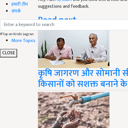
हमारी टीम
Read next
संपर्क
#Top on Krishi Jagran
More Topics
CLOSE
कृषि जागरण और सोमानी सीड्
किसानों को सशक्त बनाने 