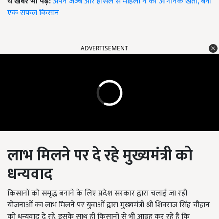
ये खबर भी पढ़ें:
अपने जज्बे और हौसले से महिला ने की ऑर्गेनिक खेती, बनीं
एक सफल किसान
ADVERTISEMENT
लाभ मिलने पर दे रहे मुख्यमंत्री को
धन्यवाद
किसानों को समृद्ध बनाने के लिए प्रदेश सरकार द्वारा चलाई जा रही
योजनाओं का लाभ मिलने पर युवाओं द्वारा मुख्यमंत्री श्री शिवराज सिंह चौहान
को धन्यवाद दे रहे. इसके साथ ही किसानों से भी आग्रह कर रहे है कि