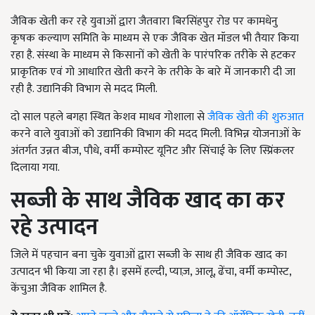
जैविक खेती कर रहे युवाओं द्वारा जैतवारा बिरसिंहपुर रोड पर कामधेनु
कृषक कल्याण समिति के माध्यम से एक जैविक खेत मॉडल भी तैयार किया
रहा है. संस्था के माध्यम से किसानों को खेती के पारंपरिक तरीके से हटकर
प्राकृतिक एवं गो आधारित खेती करने के तरीके के बारे में जानकारी दी जा
रही है. उद्यानिकी विभाग से मदद मिली.
दो साल पहले बगहा स्थित केशव माधव गोशाला से
जैविक खेती की शुरुआत
करने वाले युवाओं को उद्यानिकी विभाग की मदद मिली. विभिन्न योजनाओं के
अंतर्गत उन्नत बीज, पौधे, वर्मी कम्पोस्ट यूनिट और सिंचाई के लिए स्प्रिंकलर
दिलाया गया.
सब्जी के साथ जैविक खाद का कर
रहे उत्पादन
जिले में पहचान बना चुके युवाओं द्वारा सब्जी के साथ ही जैविक खाद का
उत्पादन भी किया जा रहा है। इसमें हल्दी, प्याज़, आलू, ढेंचा, वर्मी कम्पोस्ट,
केंचुआ जैविक शामिल है.