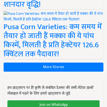
शानदार वृद्धि!
Pusa Corn Varieties: कम समय में
तैयार हो जाती हैं मक्का की ये पांच
किस्में, मिलती है प्रति हेक्टेयर 126.6
क्विंटल तक पैदावार!
More Stories
हम व्हाट्सएप पर हैं! कृषि से संबंधित देशभर की सभी लेटेस्ट ख़बरें
मोबाइल में पढ़ने के लिए हमारे व्हाट्सएप से जुड़ें.
Join on WhatsApp