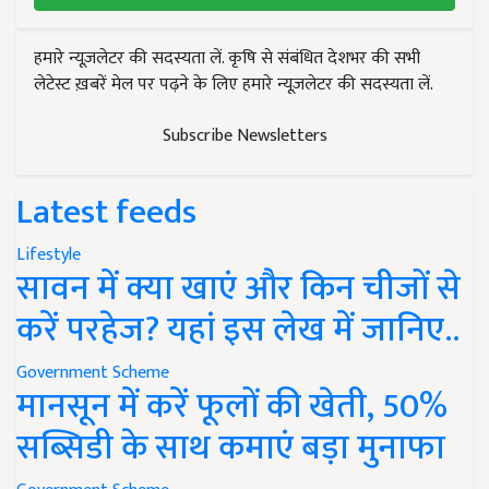
हमारे न्यूज़लेटर की सदस्यता लें. कृषि से संबंधित देशभर की सभी
लेटेस्ट ख़बरें मेल पर पढ़ने के लिए हमारे न्यूज़लेटर की सदस्यता लें.
Subscribe Newsletters
Latest feeds
Lifestyle
सावन में क्या खाएं और किन चीजों से
करें परहेज? यहां इस लेख में जानिए..
Government Scheme
मानसून में करें फूलों की खेती, 50%
सब्सिडी के साथ कमाएं बड़ा मुनाफा