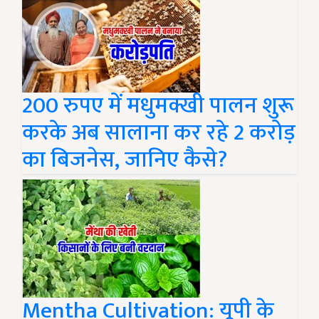
200 रुपए में मधुमक्खी पालन शुरू
करके अब सालाना कर रहे 2 करोड़
का बिजनेस, जानिए कैसे?
Mentha Cultivation: यूपी के