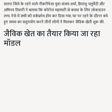
सतना जिले के रहने वाले नौकरीपेशा युवा संजय शर्मा, हिमांशु चतुर्वेदी और
अभिनव तिवारी ने बताया कि कोरोना महामारी से बचाव के लिए लॉकडाउन
लगा. ऐसे में सभी को वर्कफ्रॉम होम कर दिया गया. घर पर रहने के दौरान बचे
हुए समय का सदुपयोग करने तीनों लोगों ने मिलकर जैविक खेती शुरू की.
जैविक खेत का तैयार किया जा रहा
मॉडल