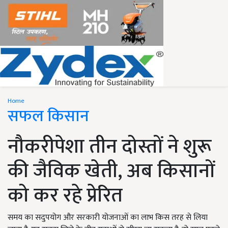
Home
सफल किसान
नौकरीपेशा तीन दोस्तों ने शुरू
की जैविक खेती, अब किसानों
को कर रहे प्रेरित
समय का सदुपयोग और सरकारी योजनाओं का लाभ किस तरह से लिया