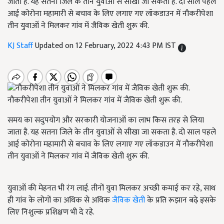
जाता है. यह सतना जिले के तीन युवाओं से सीखा जा सकता है. दो साल पहले
आई कोरोना महामारी से बचाव के लिए लगाए गए लॉकडाउन में नौकरीपेशा
तीन युवाओं ने मिलकर गांव में जैविक खेती शुरू की.
KJ Staff
Updated on 12 February, 2022 4:43 PM IST
नौकरीपेशा तीन युवाओं ने मिलकर गांव में जैविक खेती शुरू की.
समय का सदुपयोग और सरकारी योजनाओं का लाभ किस तरह से लिया
जाता है. यह सतना जिले के तीन युवाओं से सीखा जा सकता है. दो साल पहले
आई कोरोना महामारी से बचाव के लिए लगाए गए लॉकडाउन में नौकरीपेशा
तीन युवाओं ने मिलकर गांव में जैविक खेती शुरू की.
युवाओं की मेहनत भी रंग लाई. तीनों युवा मिलकर अच्छी कमाई कर रहे, साथ
ही गांव के लोगों का अधिक से अधिक
जैविक खेती
के प्रति रूझान बढ़े इसके
लिए निशुल्क प्रशिक्षण भी दे रहे.