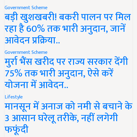
Government Scheme
बड़ी खुशखबरी! बकरी पालन पर मिल
रहा है 60% तक भारी अनुदान, जानें
आवेदन प्रक्रिया..
Government Scheme
मुर्रा भैंस खरीद पर राज्य सरकार देंगी
75% तक भारी अनुदान, ऐसे करें
योजना में आवेदन..
Lifestyle
मानसून में अनाज को नमी से बचाने के
3 आसान घरेलू तरीके, नहीं लगेगी
फफूंदी