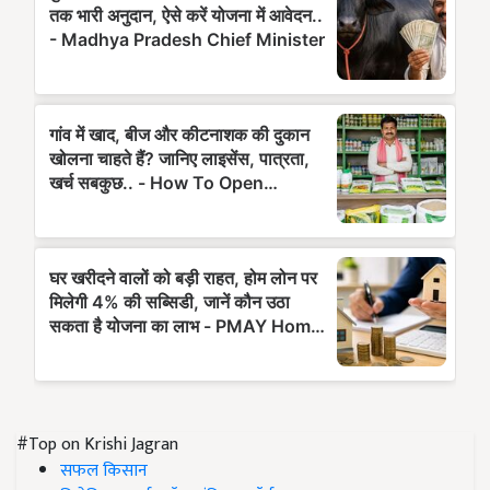
#Top on Krishi Jagran
सफल किसान