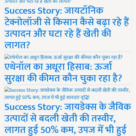
Success Story: जायटॉनिक
टेक्नोलॉजी से किसान कैसे बढ़ा रहे हैं
उत्पादन और घटा रहे हैं खेती की
लागत?
एथेनॉल का अधूरा हिसाब: ऊर्जा
सुरक्षा की कीमत कौन चुका रहा है?
Success Story: जायडेक्स के जैविक
उत्पादों से बदली खेती की तस्वीर,
लागत हुई 50% कम, उपज में भी हुई