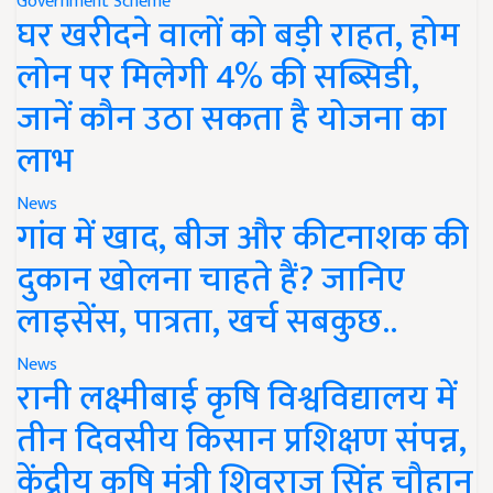
Government Scheme
घर खरीदने वालों को बड़ी राहत, होम
लोन पर मिलेगी 4% की सब्सिडी,
जानें कौन उठा सकता है योजना का
लाभ
News
गांव में खाद, बीज और कीटनाशक की
दुकान खोलना चाहते हैं? जानिए
लाइसेंस, पात्रता, खर्च सबकुछ..
News
रानी लक्ष्मीबाई कृषि विश्वविद्यालय में
तीन दिवसीय किसान प्रशिक्षण संपन्न,
केंद्रीय कृषि मंत्री शिवराज सिंह चौहान