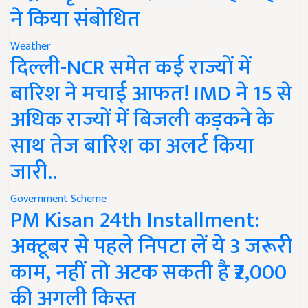
ने किया संबोधित
Weather
दिल्ली-NCR समेत कई राज्यों में
बारिश ने मचाई आफत! IMD ने 15 से
अधिक राज्यों में बिजली कड़कने के
साथ तेज बारिश का अलर्ट किया
जारी..
Government Scheme
PM Kisan 24th Installment:
अक्टूबर से पहले निपटा लें ये 3 जरूरी
काम, नहीं तो अटक सकती है ₹2,000
की अगली किस्त