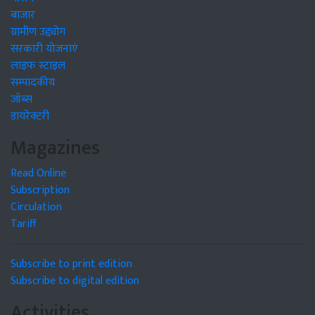
बाजार
ग्रामीण उद्द्योग
सरकारी योजनाएं
लाइफ स्टाइल
सम्पादकीय
जॉब्स
डायरेक्टरी
Magazines
Read Online
Subscription
Circulation
Tariff
Subscribe to print edition
Subscribe to digital edition
Activities