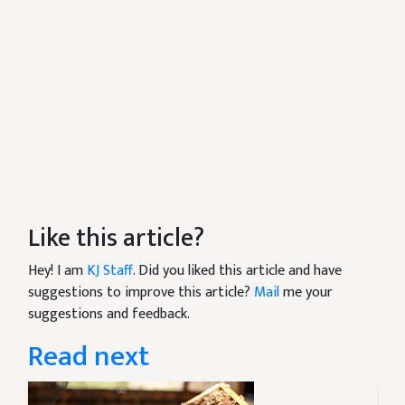
Like this article?
Hey! I am
KJ Staff
. Did you liked this article and have
suggestions to improve this article?
Mail
me your
suggestions and feedback.
Read next