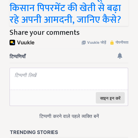
किसान पिपरमेंट की खेती से बढ़ा
रहे अपनी आमदनी, जानिए कैसे?
Share your comments