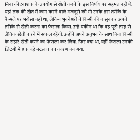
बिना कीटनाशक के उपयोग से खेती करने के इस निर्णय पर सहमत नहीं थे.
यहां तक की खेत में काम करने वाले मजदूरों को भी उनके इस तरीके के
फैसले पर भरोसा नहीं था, लेकिन भुवनेश्वरी ने किसी की न सुनकर अपने
तरीके से खेती करना का फैसला किया. उन्हें यकीन था कि वह पूरी तरह से
जैविक खेती करने में सफल रहेंगी. उन्होंने अपने अनुभव के साथ बिना किसी
के सहारे खेती करने का फैसला कर लिया. फिर क्या था, यहीं फैसला उनकी
जिंदगी में एक बड़े बदलाव का कारण बन गया.