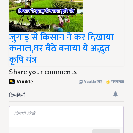
जुगाड़ से किसान ने कर दिखाया
कमाल,घर बैठे बनाया ये अद्भुत
कृषि यंत्र
Share your comments