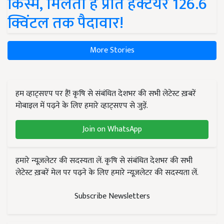
किस्में, मिलती है प्रति हेक्टेयर 126.6
क्विंटल तक पैदावार!
More Stories
हम व्हाट्सएप पर हैं! कृषि से संबंधित देशभर की सभी लेटेस्ट ख़बरें
मोबाइल में पढ़ने के लिए हमारे व्हाट्सएप से जुड़ें.
Join on WhatsApp
हमारे न्यूज़लेटर की सदस्यता लें. कृषि से संबंधित देशभर की सभी
लेटेस्ट ख़बरें मेल पर पढ़ने के लिए हमारे न्यूज़लेटर की सदस्यता लें.
Subscribe Newsletters