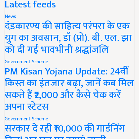
Latest feeds
News
दंडकारण्य की साहित्य परंपरा के एक
युग का अवसान, डॉ (प्रो). बी. एल. झा
को दी गई भावभीनी श्रद्धांजलि
Government Scheme
PM Kisan Yojana Update: 24वीं
किस्त का इंतजार बढ़ा, जानें कब मिल
सकते हैं ₹2,000 और कैसे चेक करें
अपना स्टेटस
Government Scheme
सरकार दे रही ₹10,000 की गार्डनिंग