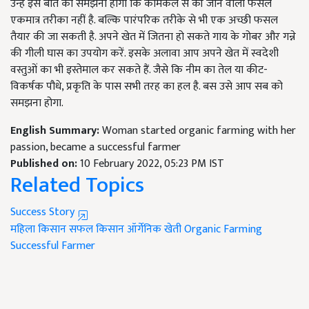
उन्हें इस बात को समझना होगा कि केमिकल से की जाने वाली फसल
एकमात्र तरीका नहीं है. बल्कि पारंपरिक तरीके से भी एक अच्छी फसल
तैयार की जा सकती है. अपने खेत में जितना हो सकते गाय के गोबर और गन्ने
की गीली घास का उपयोग करें. इसके अलावा आप अपने खेत में स्वदेशी
वस्तुओं का भी इस्तेमाल कर सकते हैं. जैसे कि नीम का तेल या कीट-
विकर्षक पौधे, प्रकृति के पास सभी तरह का हल है. बस उसे आप सब को
समझना होगा.
English Summary:
Woman started organic farming with her
passion, became a successful farmer
Published on:
10 February 2022, 05:23 PM IST
Related Topics
Success Story
महिला किसान
सफल किसान
ऑर्गेनिक खेती
Organic Farming
Successful Farmer