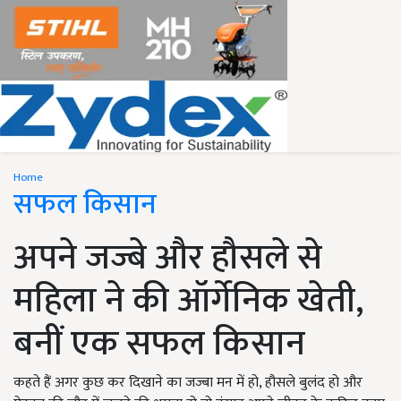
Home
सफल किसान
अपने जज्बे और हौसले से
महिला ने की ऑर्गेनिक खेती,
बनीं एक सफल किसान
कहते हैं अगर कुछ कर दिखाने का जज्बा मन में हो, हौसले बुलंद हो और