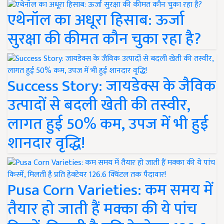
एथेनॉल का अधूरा हिसाब: ऊर्जा
सुरक्षा की कीमत कौन चुका रहा है?
Success Story: जायडेक्स के जैविक
उत्पादों से बदली खेती की तस्वीर,
लागत हुई 50% कम, उपज में भी हुई
शानदार वृद्धि!
Pusa Corn Varieties: कम समय में
तैयार हो जाती हैं मक्का की ये पांच