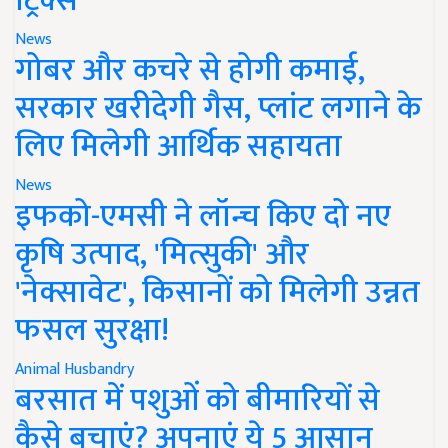
ट्रिक्स
News
गोबर और कचरे से होगी कमाई,
सरकार खरीदेगी गैस, प्लांट लगाने के
लिए मिलेगी आर्थिक सहायता
News
इफको-एमसी ने लॉन्च किए दो नए
कृषि उत्पाद, 'मित्सुकी' और
'नेक्सावेट', किसानों को मिलेगी उन्नत
फसल सुरक्षा!
Animal Husbandry
बरसात में पशुओं को बीमारियों से
कैसे बचाएं? अपनाएं ये 5 आसान