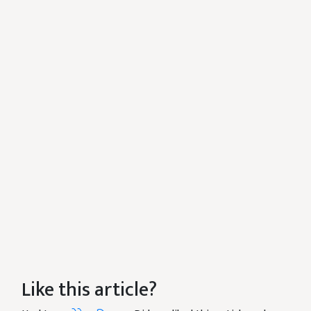
Like this article?