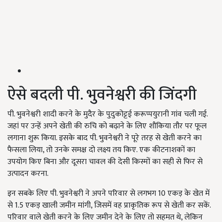
ऐसे बदली पी. भुवनेश्वरी की जिंदगी
पी. भुवनेश्वरी शादी करने के मुदैर के पुदुकोट्टई करूप्पयुरानी गांव चली गई.
जहां पर उन्हें अपने खेती की रुचि को बढ़ाने के लिए शौकिया तौर पर फूल
लगाना शुरू किया. इसके बाद पी. भुवनेश्वरी ने पूरे तरह से खेती करने का
फैसला लिया, तो उनके समक्ष दो लक्ष्य तय किए. एक कीटनाशकों का
उपयोग किए बिना और दूसरा चावल की देसी किस्मों का सही से फिर से
उत्पादन करना.
इन सबके लिए पी. भुवनेश्वरी ने अपने परिवार से लगभग 10 एकड़ के खेत में
से 1.5 एकड़ खाली जमीन मांगी, जिसमें वह प्राकृतिक रूप से खेती कर सकें.
परिवार वाले खेती करने के लिए जमीन देने के लिए तो सहमत थे, लेकिन