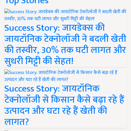
Top Stories
Success Story: जायडेक्स की
जायटॉनिक टेक्नोलॉजी ने बदली खेती
की तस्वीर, 30% तक घटी लागत और
सुधरी मिट्टी की सेहत!
Success Story: जायटॉनिक
टेक्नोलॉजी से किसान कैसे बढ़ा रहे हैं
उत्पादन और घटा रहे हैं खेती की
लागत?