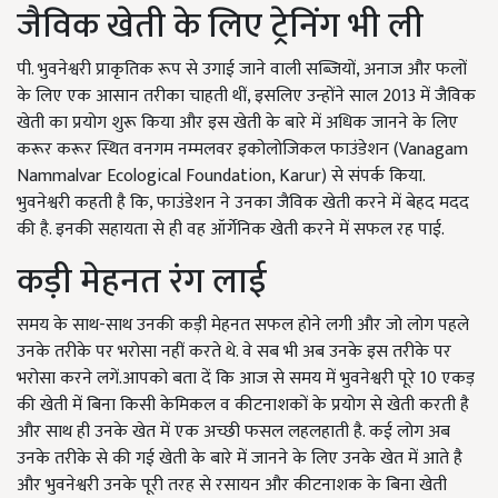
जैविक खेती के लिए ट्रेनिंग भी ली
पी. भुवनेश्वरी प्राकृतिक रूप से उगाई जाने वाली सब्जियों, अनाज और फलों
के लिए एक आसान तरीका चाहती थीं, इसलिए उन्होंने साल 2013 में जैविक
खेती का प्रयोग शुरू किया और इस खेती के बारे में अधिक जानने के लिए
करूर करूर स्थित वनगम नम्मलवर इकोलोजिकल फाउंडेशन (Vanagam
Nammalvar Ecological Foundation, Karur) से संपर्क किया.
भुवनेश्वरी कहती है कि, फाउंडेशन ने उनका जैविक खेती करने में बेहद मदद
की है. इनकी सहायता से ही वह ऑर्गेनिक खेती करने में सफल रह पाई.
कड़ी मेहनत रंग लाई
समय के साथ-साथ उनकी कड़ी मेहनत सफल होने लगी और जो लोग पहले
उनके तरीके पर भरोसा नहीं करते थे. वे सब भी अब उनके इस तरीके पर
भरोसा करने लगें.आपको बता दें कि आज से समय में भुवनेश्वरी पूरे 10 एकड़
की खेती में बिना किसी केमिकल व कीटनाशकों के प्रयोग से खेती करती है
और साथ ही उनके खेत में एक अच्छी फसल लहलहाती है. कई लोग अब
उनके तरीके से की गई खेती के बारे में जानने के लिए उनके खेत में आते है
और भुवनेश्वरी उनके पूरी तरह से रसायन और कीटनाशक के बिना खेती