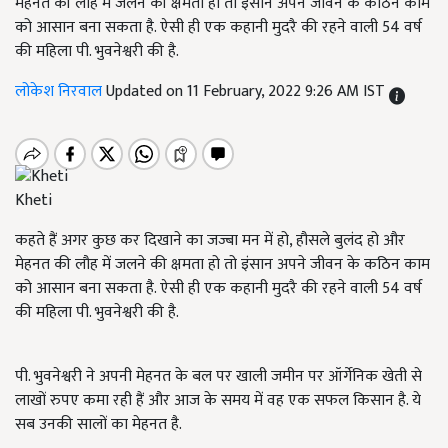
मेहनत की लौह में जलने की क्षमता हो तो इंसान अपने जीवन के कठिन काम
को आसान बना सकता है. ऐसी ही एक कहानी मुदरै की रहने वाली 54 वर्ष
की महिला पी. भुवनेश्वरी की है.
लोकेश निरवाल
Updated on 11 February, 2022 9:26 AM IST
Kheti
कहते हैं अगर कुछ कर दिखाने का जज्बा मन में हो, हौसले बुलंद हो और
मेहनत की लौह में जलने की क्षमता हो तो इंसान अपने जीवन के कठिन काम
को आसान बना सकता है. ऐसी ही एक कहानी मुदरै की रहने वाली 54 वर्ष
की महिला पी. भुवनेश्वरी की है.
पी. भुवनेश्वरी ने अपनी मेहनत के बल पर खाली जमीन पर ऑर्गेनिक खेती से
लाखों रुपए कमा रही हैं और आज के समय में वह एक सफल किसान है. ये
सब उनकी सालों का मेहनत है.