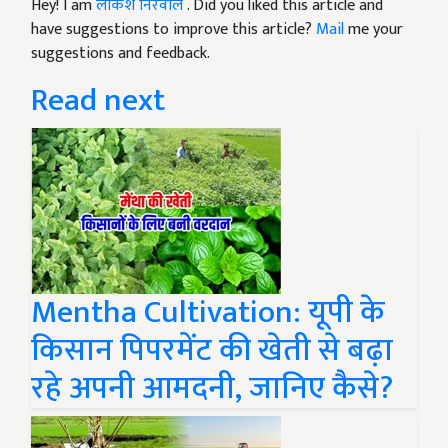
Hey! I am
लोकेश निरवाल
. Did you liked this article and
have suggestions to improve this article?
Mail
me your
suggestions and feedback.
Read next
Mentha Cultivation: यूपी के
किसान पिपरमेंट की खेती से बढ़ा
रहे अपनी आमदनी, जानिए कैसे?