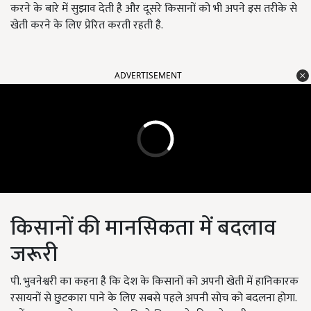
करने के बारे में सुझाव देती है और दूसरे किसानों को भी अपने इस तरीके से
खेती करने के लिए प्रेरित करती रहती है.
ADVERTISEMENT
किसानों की मानसिकता में बदलाव
जरूरी
पी. भुवनेश्वरी का कहना है कि देश के किसानों को अपनी खेती में हानिकारक
रसायनों से छुटकारा पाने के लिए सबसे पहले अपनी सोच को बदलना होगा.