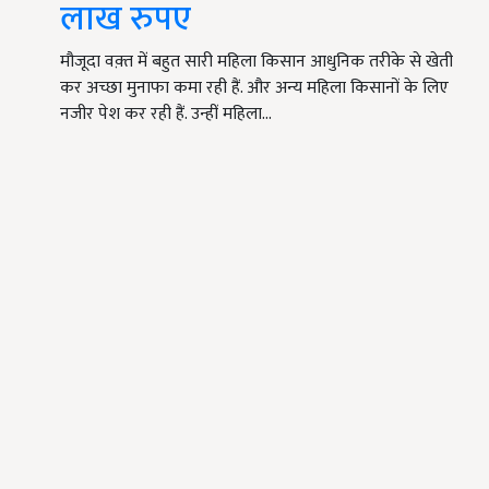
लाख रुपए
मौजूदा वक़्त में बहुत सारी महिला किसान आधुनिक तरीके से खेती
कर अच्छा मुनाफा कमा रही हैं. और अन्य महिला किसानों के लिए
नजीर पेश कर रही हैं. उन्हीं महिला…