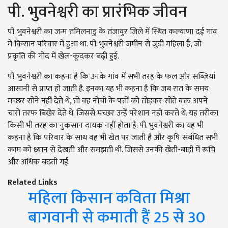
पी. भुवनेश्वरी का प्रारंभिक जीवन
पी. भुवनेश्वरी का जन्म तमिलनाडु के तंजावुर जिले में स्थित कल्याणा दई गांव
में किसान परिवार में हुआ था. पी. भुवनेश्वरी जमीन से जुड़ी महिला है, जो
प्रकृति की गोद में खेल-कूदकर बढ़ी हुई.
पी. भुवनेश्वरी का कहना है कि उनके गांव में सभी तरह के फल और सब्जियां
आसानी से प्राप्त हो जाती है. इनका यह भी कहना है कि जब रात के समय
मच्छर सोने नहीं देते थे, तो वह नोची के पत्तों को तोड़कर सोते वक्त अपने
चारों तरफ बिखेर देते थे. जिससे मच्छर उन्हें परेशान नहीं करते थे. यह तरीका
किसी भी तरह का नुकसान दायक नहीं होता है. पी. भुवनेश्वरी का यह भी
कहना है कि परिवार के साथ वह भी खेत पर जाती है और कृषि संबंधित सभी
काम को ध्यान से देखती और समझती थी. जिससे उनकी खेती-बाड़ी में रूचि
और अधिक बढ़ती गई.
Related Links
महिला किसान कविता मिश्रा
बागवानी से कमाती हैं 25 से 30