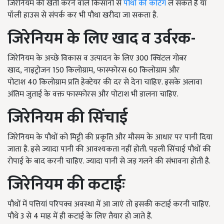
जिरेनियम की खेती करने वाले किसानों से
पौधों की कटिंग
ले सकते हैं या
पॉली हाउस से संपर्क कर भी पौधा खरीदा जा सकता है.
जिरेनियम के लिए
खाद व उर्वरक-
जिरेनियम के अच्छे विकास व उत्पादन के लिए
300
क्विंटल गोबर
खाद
,
नाइट्रोजन
150
किलोग्राम
,
फास्फोरस
60
किलोग्राम और
पोटाश
40
किलोग्राम प्रति हेक्टेयर की दर से देना चाहिए. इसके अलावा
अंतिम जुताई के वक्त फास्फोरस और पोटाश भी डालना चाहिए.
जिरेनियम की सिंचाई
जिरेनियम के पौधों को मिट्टी की प्रकृति और मौसम के आधार पर पानी दिया
जाता है. इसे ज्यादा पानी की आवश्यकता नहीं होती. पहली सिंचाई पौधों की
रोपाई के बाद करनी चाहिए. ज्यादा पानी से जड़ गलने की संभावना होती है.
जिरेनियम की
कटाईः
पौधों में पत्तियां परिपक्व अवस्था में आ जाएं तो इसकी कटाई करनी चाहिए.
पौधे
3
से
4
माह में ही कटाई के लिए तैयार हो जाते हैं.