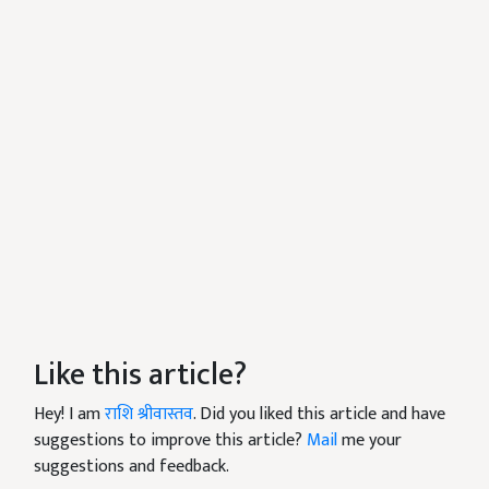
Like this article?
Hey! I am
राशि श्रीवास्तव
. Did you liked this article and have
suggestions to improve this article?
Mail
me your
suggestions and feedback.