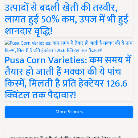
उत्पादों से बदली खेती की तस्वीर,
लागत हुई 50% कम, उपज में भी हुई
शानदार वृद्धि!
Pusa Corn Varieties: कम समय में
तैयार हो जाती हैं मक्का की ये पांच
किस्में, मिलती है प्रति हेक्टेयर 126.6
क्विंटल तक पैदावार!
More Stories