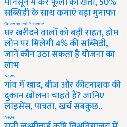
मानसून में करें फूलों की खेती, 50%
सब्सिडी के साथ कमाएं बड़ा मुनाफा
Government Scheme
घर खरीदने वालों को बड़ी राहत, होम
लोन पर मिलेगी 4% की सब्सिडी,
जानें कौन उठा सकता है योजना का
लाभ
News
गांव में खाद, बीज और कीटनाशक की
दुकान खोलना चाहते हैं? जानिए
लाइसेंस, पात्रता, खर्च सबकुछ..
News
रानी लक्ष्मीबाई कृषि विश्वविद्यालय में