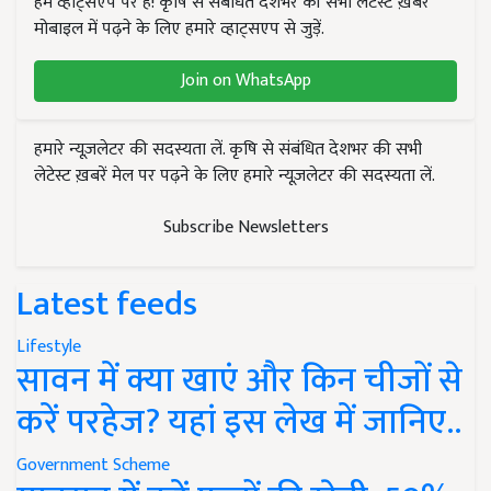
हम व्हाट्सएप पर हैं! कृषि से संबंधित देशभर की सभी लेटेस्ट ख़बरें
मोबाइल में पढ़ने के लिए हमारे व्हाट्सएप से जुड़ें.
Join on WhatsApp
हमारे न्यूज़लेटर की सदस्यता लें. कृषि से संबंधित देशभर की सभी
लेटेस्ट ख़बरें मेल पर पढ़ने के लिए हमारे न्यूज़लेटर की सदस्यता लें.
Subscribe Newsletters
Latest feeds
Lifestyle
सावन में क्या खाएं और किन चीजों से
करें परहेज? यहां इस लेख में जानिए..
Government Scheme