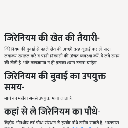
जिरेनियम की
खेत की तैयारी-
जिरेनियम की बुवाई से पहले खेत की अच्छी तरह जुताई कर लें. पाटा
लगाकर समतल करें व पानी निकासी की उचित व्यवस्था करें. ये लंबे समय
की खेती है. अति जलजमाव न हो इसका ध्यान रखना चाहिए.
जिरेनियम की
बुवाई का उपयुक्त
समय-
मार्च का महीना सबसे उपयुक्त माना जाता है.
कहां से ले
जिरेनियम का
पौधे
-
केंद्रीय औषधीय एवं पौधा संस्थान से इसके पौधे खरीद सकते हैं
,
आसपास