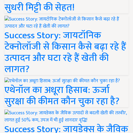
सुधरी मिट्टी की सेहत!
Success Story: जायटॉनिक
टेक्नोलॉजी से किसान कैसे बढ़ा रहे हैं
उत्पादन और घटा रहे हैं खेती की
लागत?
एथेनॉल का अधूरा हिसाब: ऊर्जा
सुरक्षा की कीमत कौन चुका रहा है?
Success Story: जायडेक्स के जैविक