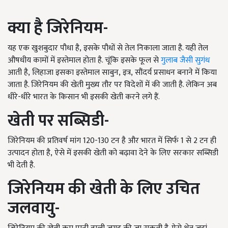
क्या है जिरेनियम-
यह एक खुशबुदार पौधा है
,
इसके पौधों से तेल निकाला जाता है. यही तेल
औषधीय कामों में इस्तेमाल होता है. चूंकि इसके फूल से
गुलाब जैसी सुगंध
आती है
,
लिहाजा इसका इस्तेमाल साबुन
,
इत्र
,
सौंदर्य प्रसाधन बनाने में किया
जाता है. जिरेनियम की खेती मुख्य तौर पर विदेशों में की जाती है. लेकिन अब
धीरे-धीरे भारत के किसान भी इसकी खेती करने लगे हैं.
खेती पर सब्सिडी-
जिरेनियम की प्रतिवर्ष मांग
120-130
टन है और भारत में सिर्फ
1
से
2
टन ही
उत्पादन होता है
,
ऐसे में इसकी खेती को बढ़ावा देने के लिए सरकार सब्सिडी
भी देती है.
जिरेनियम की खेती के लिए उचित
जलवायु-