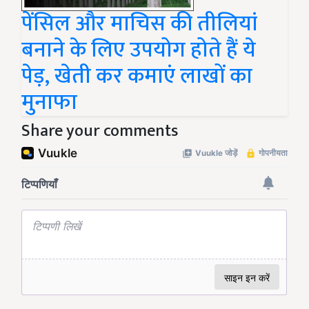
पेंसिल और माचिस की तीलियां
बनाने के लिए उपयोग होते हैं ये
पेड़, खेती कर कमाएं लाखों का
मुनाफा
Share your comments