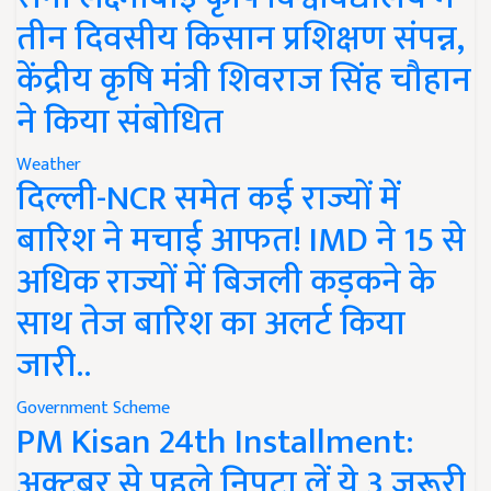
तीन दिवसीय किसान प्रशिक्षण संपन्न,
केंद्रीय कृषि मंत्री शिवराज सिंह चौहान
ने किया संबोधित
Weather
दिल्ली-NCR समेत कई राज्यों में
बारिश ने मचाई आफत! IMD ने 15 से
अधिक राज्यों में बिजली कड़कने के
साथ तेज बारिश का अलर्ट किया
जारी..
Government Scheme
PM Kisan 24th Installment:
अक्टूबर से पहले निपटा लें ये 3 जरूरी