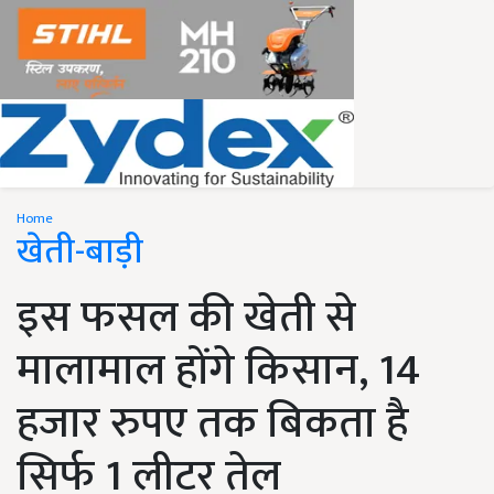
Home
खेती-बाड़ी
इस फसल की खेती से
मालामाल होंगे किसान, 14
हजार रुपए तक बिकता है
सिर्फ 1 लीटर तेल