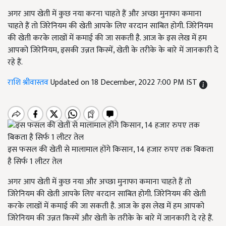
अगर आप खेती में कुछ नया करना चाहते हैं और अच्छा मुनाफा कमाना
चाहते हैं तो जिरेनियम की खेती आपके लिए वरदान साबित होगी. जिरेनियम
की खेती करके लाखों में कमाई की जा सकती है. आज के इस लेख में हम
आपको जिरेनियम, इसकी उन्नत किस्में, खेती के तरीके के बारे में जानकारी दे
रहे हैं.
राशि श्रीवास्तव
Updated on 18 December, 2022 7:00 PM IST
इस फसल की खेती से मालामाल होंगे किसान, 14 हजार रुपए तक बिकता
है सिर्फ 1 लीटर तेल
अगर आप खेती में कुछ नया और अच्छा मुनाफा कमाना चाहते हैं तो
जिरेनियम की खेती आपके लिए वरदान साबित होगी. जिरेनियम की खेती
करके लाखों में कमाई की जा सकती है. आज के इस लेख में हम आपको
जिरेनियम की उन्नत किस्में और
खेती के तरीके के बारे में जानकारी दे रहे हैं.