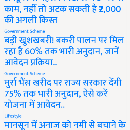
काम, नहीं तो अटक सकती है ₹2,000
की अगली किस्त
Government Scheme
बड़ी खुशखबरी! बकरी पालन पर मिल
रहा है 60% तक भारी अनुदान, जानें
आवेदन प्रक्रिया..
Government Scheme
मुर्रा भैंस खरीद पर राज्य सरकार देंगी
75% तक भारी अनुदान, ऐसे करें
योजना में आवेदन..
Lifestyle
मानसून में अनाज को नमी से बचाने के