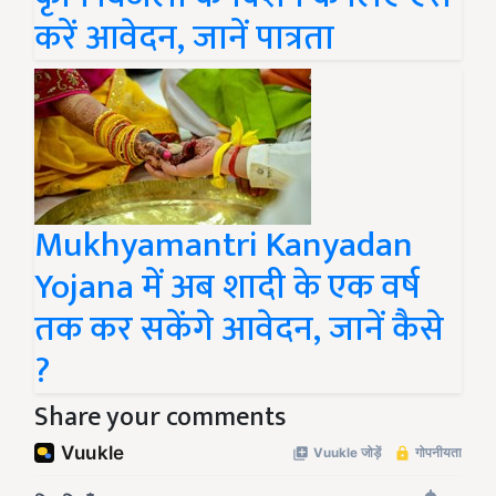
करें आवेदन, जानें पात्रता
Mukhyamantri Kanyadan
Yojana में अब शादी के एक वर्ष
तक कर सकेंगे आवेदन, जानें कैसे
?
Share your comments