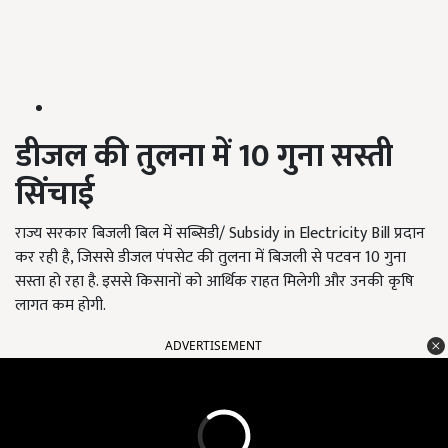
डीजल की तुलना में
10
गुना सस्ती
सिंचाई
राज्य सरकार बिजली बिल में सब्सिडी/ Subsidy in Electricity Bill प्रदान
कर रही है, जिससे डीजल पंपसेट की तुलना में बिजली से पटवन 10 गुना
सस्ता हो रहा है. इससे किसानों को आर्थिक राहत मिलेगी और उनकी कृषि
लागत कम होगी.
ADVERTISEMENT