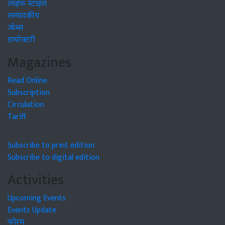
लाइफ स्टाइल
सम्पादकीय
जॉब्स
डायरेक्टरी
Magazines
Read Online
Subscription
Circulation
Tariff
Subscribe to print edition
Subscribe to digital edition
Activities
Upcoming Events
Events Update
फोरम