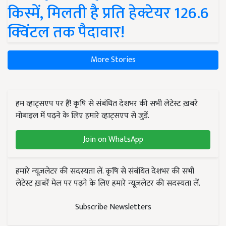
किस्में, मिलती है प्रति हेक्टेयर 126.6
क्विंटल तक पैदावार!
More Stories
हम व्हाट्सएप पर हैं! कृषि से संबंधित देशभर की सभी लेटेस्ट ख़बरें
मोबाइल में पढ़ने के लिए हमारे व्हाट्सएप से जुड़ें.
Join on WhatsApp
हमारे न्यूज़लेटर की सदस्यता लें. कृषि से संबंधित देशभर की सभी
लेटेस्ट ख़बरें मेल पर पढ़ने के लिए हमारे न्यूज़लेटर की सदस्यता लें.
Subscribe Newsletters