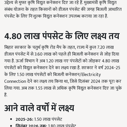
उद्देश्य से मुफ्त कृषि विद्युत कनेक्शन दिए जा रहे हैं. मुख्यमंत्री कृषि विद्युत
संबंध योजना के तहत किसानों को डीजल पंपसेट की जगह बिजली आधारित
पंपसेट के लिए निःशुल्क विद्युत कनेक्शन उपलब्ध कराया जा रहा है.
4.80
लाख पंपसेट के लिए लक्ष्य तय
बिहार सरकार के चतुर्थ कृषि रोड मैप के तहत, राज्य में कुल 7.20 लाख
डीजल पंपसेट में से 3.60 लाख को पहले ही बिजली कनेक्शन से जोड़ दिया
गया है. ऊर्जा विभाग ने अब 1.20 लाख नए पंपसेटों को जोड़कर 4.80 लाख
पंपसेटों को विद्युत कनेक्शन देने का लक्ष्य रखा है. सरकार ने वर्ष 2024-25
के लिए 1.50 लाख पंपसेटों को बिजली कनेक्शन/Electricity
Connection देने का लक्ष्य तय किया था, जिसे दिसंबर 2024 तक पूरा कर
लिया गया. अब तक 1.55 लाख से अधिक कृषि विद्युत कनेक्शन दिए जा चुके
हैं.
आने वाले वर्षों में लक्ष्य
2025-26:
1.50 लाख पंपसेट
सितंबर
2026
तक:
1.80 लाख पंपसेट