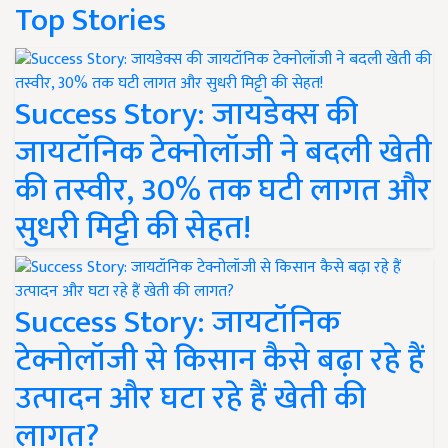
Top Stories
Success Story: जायडेक्स की
जायटॉनिक टेक्नोलॉजी ने बदली खेती
की तस्वीर, 30% तक घटी लागत और
सुधरी मिट्टी की सेहत!
Success Story: जायटॉनिक
टेक्नोलॉजी से किसान कैसे बढ़ा रहे हैं
उत्पादन और घटा रहे हैं खेती की
लागत?