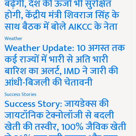
बढ़ेगी, देश की ऊर्जा भी सुरक्षित
होगी, केंद्रीय मंत्री शिवराज सिंह के
साथ बैठक में बोले AIKCC के नेता
Weather
Weather Update: 10 अगस्त तक
कई राज्यों में भारी से अति भारी
बारिश का अलर्ट, IMD ने जारी की
आंधी-बिजली की चेतावनी
Success Stories
Success Story: जायडेक्स की
जायटॉनिक टेक्नोलॉजी से बदली
खेती की तस्वीर, 100% जैविक खेती