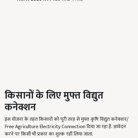
किसानों के लिए मुफ्त विद्युत
कनेक्शन
इस योजना के तहत किसानों को पूरी तरह से मुफ्त कृषि विद्युत कनेक्शन/
Free Agriculture Electricity Connection दिया जा रहा है. आवेदन
करने पर किसी भी प्रकार का शुल्क नहीं लिया जाता.