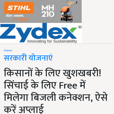
Home
सरकारी योजनाएं
किसानों के लिए खुशखबरी!
सिंचाई के लिए Free में
मिलेगा बिजली कनेक्शन, ऐसे
करें अप्लाई