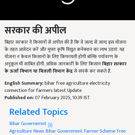
सरकार की अपील
बिहार सरकार ने किसानों से अपील की है कि वे जल्द से जल्द इस योजना
के तहत आवेदन करें और मुफ्त कृषि विद्युत कनेक्शन का लाभ उठाएं. यह
योजना न केवल किसानों के लिए किफायती होगी बल्कि पर्यावरण के
अनुकूल भी साबित होगी. अधिक जानकारी के लिए किसान
बिहार सरकार
के ऊर्जा विभाग या बिजली विभाग केंद्र
से संपर्क कर सकते हैं.
English Summary:
bihar free agriculture electricity
connection for farmers latest Update
Published on:
07 February 2025, 10:39 IST
Related Topics
Bihar Governemnt
Agriculture News
Bihar Government
Farmer Scheme
Free