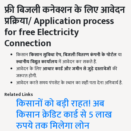
फ्री बिजली कनेक्शन के लिए आवेदन
प्रक्रिया/
Application process
for free
E
lectricity
Connection
किसान
किसान सुविधा ऐप
,
बिजली वितरण कंपनी के पोर्टल
या
स्थानीय विद्युत कार्यालय
में आवेदन कर सकते हैं.
आवेदन के लिए
आधार कार्ड और जमीन से जुड़े दस्तावेजों
की
जरूरत होगी.
आवेदन करते समय पंपसेट के स्थान का सही पता देना अनिवार्य है.
Related Links
किसानों को बड़ी राहत! अब
किसान क्रेडिट कार्ड से 5 लाख
रुपये तक मिलेगा लोन