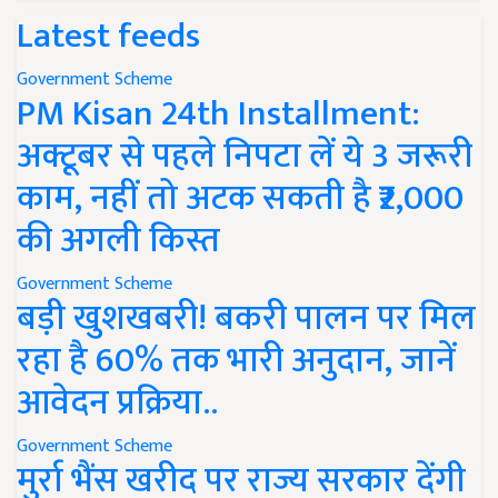
Latest feeds
Government Scheme
PM Kisan 24th Installment:
अक्टूबर से पहले निपटा लें ये 3 जरूरी
काम, नहीं तो अटक सकती है ₹2,000
की अगली किस्त
Government Scheme
बड़ी खुशखबरी! बकरी पालन पर मिल
रहा है 60% तक भारी अनुदान, जानें
आवेदन प्रक्रिया..
Government Scheme
मुर्रा भैंस खरीद पर राज्य सरकार देंगी