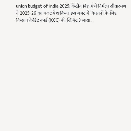
union budget of india 2025: केंद्रीय वित्त मंत्री निर्मला सीतारमण
ने 2025-26 का बजट पेश किया. इस बजट में किसानों के लिए
किसान क्रेडिट कार्ड (KCC) की लिमिट 3 लाख…