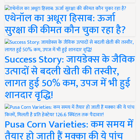
एथेनॉल का अधूरा हिसाब: ऊर्जा
सुरक्षा की कीमत कौन चुका रहा है?
Success Story: जायडेक्स के जैविक
उत्पादों से बदली खेती की तस्वीर,
लागत हुई 50% कम, उपज में भी हुई
शानदार वृद्धि!
Pusa Corn Varieties: कम समय में
तैयार हो जाती हैं मक्का की ये पांच