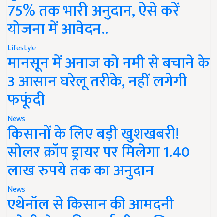
75% तक भारी अनुदान, ऐसे करें
योजना में आवेदन..
Lifestyle
मानसून में अनाज को नमी से बचाने के
3 आसान घरेलू तरीके, नहीं लगेगी
फफूंदी
News
किसानों के लिए बड़ी खुशखबरी!
सोलर क्रॉप ड्रायर पर मिलेगा 1.40
लाख रुपये तक का अनुदान
News
एथेनॉल से किसान की आमदनी