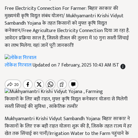
Free Electricity Connection For Farmer: बिहार सरकार की
मुख्यमंत्री कृषि विद्युत संबंध योजना/ Mukhyamantri Krishi Vidyut
Sambandh Yojana के तहत किसानों को मुफ्त कृषि विद्युत
कनेक्शन/Free Agriculture Electricity Connection दिया जा रहा है.
आवेदन प्रक्रिया सरल है, जिससे डीजल की तुलना में 10 गुना सस्ती सिंचाई
का लाभ मिलेगा. यहां जानें पूरी जानकारी!
लोकेश निरवाल
Updated on 7 February, 2025 10:43 AM IST
किसानों के लिए बड़ी राहत, मुफ्त कृषि विद्युत कनेक्शन योजना से मिलेगी
सस्ती सिंचाई की सुविधा , सांकेतिक तस्वीर
Mukhyamantri Krishi Vidyut Sambandh Yojana: बिहार सरकार ने
किसानों के लिए एक बड़ी राहत योजना शुरू की है, जिसके तहत राज्य में हर
खेत तक सिंचाई का पानी/Irrigation Water to the Farm पहुंचाने के