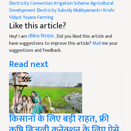
Electricity Connection
Irrigation Scheme
Agricultural
Development
Electricity Subsidy
Mukhyamantri Krishi
Vidyut Yojana
Farming
Like this article?
Hey! I am
लोकेश निरवाल
. Did you liked this article and
have suggestions to improve this article?
Mail
me your
suggestions and feedback.
Read next
किसानों के लिए बड़ी राहत, फ्री
कृषि बिजली कनेक्शन के लिए ऐसे