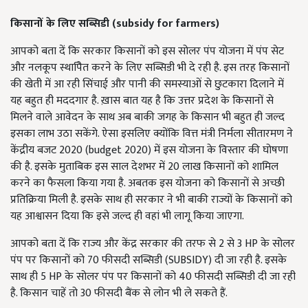
किसानों के लिए सब्सिडी (
subsidy for farmers
)
आपको बता दें कि सरकार किसानों को इस सोलर पंप योजना में पंप सेट
और नलकूप स्थापिेत करने के लिए सब्सिडी भी दे रही है. इस तरह किसानों
की खेती में आ रही सिंचाई और पानी की समस्याओं से छुटकारा दिलाने में
यह बहुत ही मददगार है. ख़ास बात यह है कि उत्तर प्रदेश के किसानों से
मिलने वाले आवेदन के साथ अब बाकी जगह के किसान भी बहुत ही जल्द
इसका लाभ उठा सकेंगे. ऐसा इसलिए क्योंकि वित्त मंत्री निर्मला सीतारमण ने
केंद्रीय बजट 2020 (budget 2020) में इस योजना के विस्तार की घोषणा
की है. इसके मुताबिक इस साल देशभर में 20 लाख किसानों को शामिल
करने का फैसला किया गया है. अबतक इस योजना को किसानों से अच्छी
प्रतिक्रिया मिली है. इसके साथ ही सरकार ने भी बाकी राज्यों के किसानों को
यह आश्वासन दिया कि इसे जल्द ही वहां भी लागू किया जाएगा.
आपको बता दें कि राज्य और केंद्र सरकार की तरफ से 2 से 3 HP के सोलर
पंप पर किसानों को 70 फीसदी सब्सिडी (SUBSIDY) दी जा रही है. इसके
साथ ही 5 HP के सोलर पंप पर किसानों को 40 फीसदी सब्सिडी दी जा रही
है. किसान चाहें तो 30 फीसदी बैंक से लोन भी ले सकते हैं.