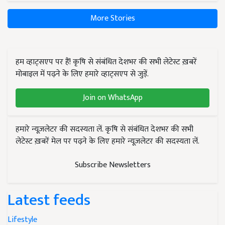
More Stories
हम व्हाट्सएप पर हैं! कृषि से संबंधित देशभर की सभी लेटेस्ट ख़बरें
मोबाइल में पढ़ने के लिए हमारे व्हाट्सएप से जुड़ें.
Join on WhatsApp
हमारे न्यूज़लेटर की सदस्यता लें. कृषि से संबंधित देशभर की सभी
लेटेस्ट ख़बरें मेल पर पढ़ने के लिए हमारे न्यूज़लेटर की सदस्यता लें.
Subscribe Newsletters
Latest feeds
Lifestyle