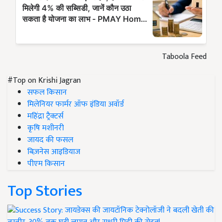
Taboola Feed
#Top on Krishi Jagran
सफल किसान
मिलेनियर फार्मर ऑफ इंडिया अवॉर्ड
महिंद्रा ट्रैक्टर्स
कृषि मशीनरी
जायद की फसल
बिज़नेस आइडियाज
पीएम किसान
Top Stories