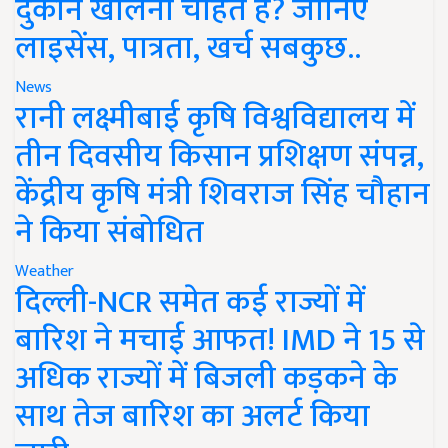
दुकान खोलना चाहते हैं? जानिए
लाइसेंस, पात्रता, खर्च सबकुछ..
News
रानी लक्ष्मीबाई कृषि विश्वविद्यालय में
तीन दिवसीय किसान प्रशिक्षण संपन्न,
केंद्रीय कृषि मंत्री शिवराज सिंह चौहान
ने किया संबोधित
Weather
दिल्ली-NCR समेत कई राज्यों में
बारिश ने मचाई आफत! IMD ने 15 से
अधिक राज्यों में बिजली कड़कने के
साथ तेज बारिश का अलर्ट किया