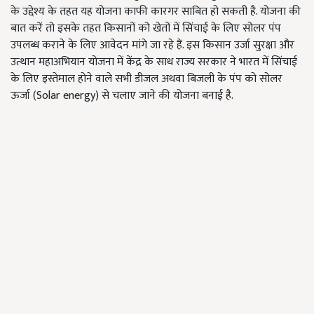
के उद्देश्य के तहत यह योजना काफी कारगर साबित हो सकती है. योजना की
बात करें तो इसके तहत किसानों को खेतों में सिंचाई के लिए सोलर पंप
उपलब्ध कराने के लिए आवेदन मांगे जा रहे हैं. इस किसान उर्जा सुरक्षा और
उत्थान महाअभियान योजना में केंद्र के साथ राज्य सरकार ने भारत में सिंचाई
के लिए इस्तेमाल होने वाले सभी डीजल अथवा बिजली के पंप को सोलर
ऊर्जा (Solar energy) से चलाए जाने की योजना बनाई है.