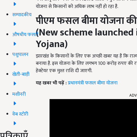
योजना से किसानों को अधिक लाभ नहीं हो रहा है.
सम्पादकीय
पीएम फसल बीमा योजना की
(New scheme launched i
औषधीय फसलें
Yojana)
पशुपालन
झारखंड के किसानों के लिए एक अच्छी खबर यह है कि राज
बनाया है. इस योजना के लिए लगभग 100 करोड़ रुपए की राश
हेक्टेयर एक मुश्त राशि दी जाएगी.
खेती-बाड़ी
यह खबर भी पढ़ें :
प्रधानमंत्री फसल बीमा योजना
मशीनरी
ADV
वेब स्टोरी
पत्रिकाएँ