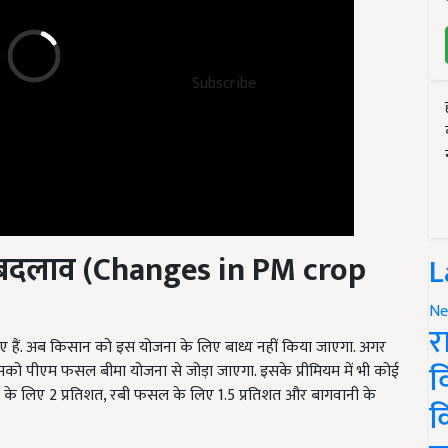
Subscribe
ं बदलाव (Changes in PM crop
L
Ne
र
िए हैं. अब किसान को इस योजना के लिए बाध्य नहीं किया जाएगा. अगर
व
ो पीएम फसल बीमा योजना से जोड़ा जाएगा. इसके प्रीमियम में भी कोई
े लिए 2 प्रतिशत, रबी फसल के लिए 1.5 प्रतिशत और बागवानी के
क