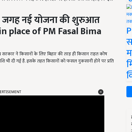
 जगह नई योजना की शुरुआत
P
n place of PM Fasal Bima
स
म
्य सरकार ने किसानों के लिए बिहार की तरह ही किसान राहत कोष
म
ि भी दी गई है. इसके तहत किसानों को फसल नुकसानी होने पर प्रति
क
ERTISEMENT