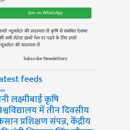
Join on WhatsApp
हमारे न्यूज़लेटर की सदस्यता लें. कृषि से संबंधित देशभर
की सभी लेटेस्ट ख़बरें मेल पर पढ़ने के लिए हमारे
न्यूज़लेटर की सदस्यता लें.
Subscribe Newsletters
atest feeds
ws
ानी लक्ष्मीबाई कृषि
िश्वविद्यालय में तीन दिवसीय
िसान प्रशिक्षण संपन्न, केंद्रीय