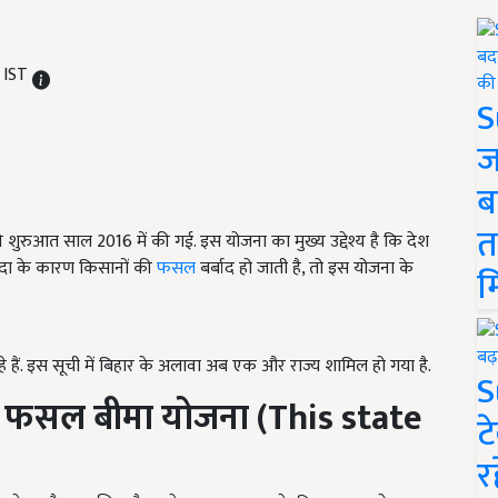
 IST
S
ज
ब
त
 शुरुआत साल 2016 में की गई. इस योजना का मुख्य उद्देश्य है कि देश
पदा के कारण किसानों की
फसल
बर्बाद हो जाती है, तो इस योजना के
म
हैं. इस सूची में बिहार के अलावा अब एक और राज्य शामिल हो गया है.
S
त्री फसल बीमा योजना (This state
ट
र