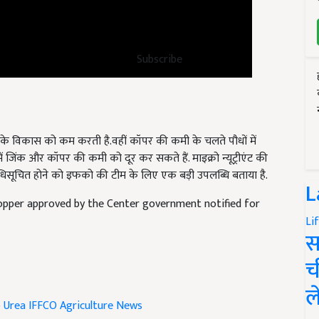
Subscribe
ं के विकास को कम करती है.वहीं कॉपर की कमी के चलते पौधों में
 जिंक और कॉपर की कमी को दूर कर सकते हैं. माइक्रो न्यूट्रीएंट की
अधिसूचित होने को इफको की टीम के लिए एक बड़ी उपलब्धि बताया है.
L
pper approved by the Center government notified for
Li
स
च
ल
 Urea
IFFCO
Agriculture News