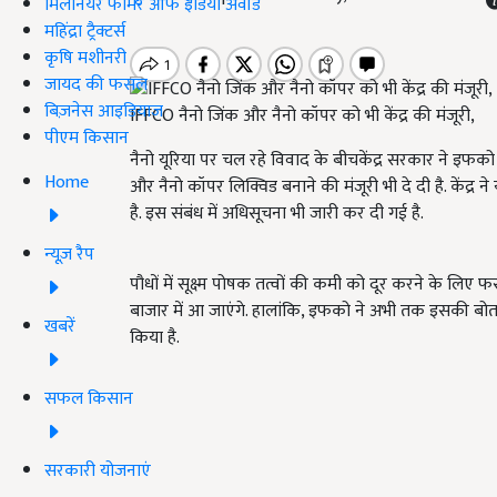
मिलेनियर फार्मर ऑफ इंडिया अवॉर्ड
महिंद्रा ट्रैक्टर्स
कृषि मशीनरी
जायद की फसल
बिज़नेस आइडियाज
IFFCO नैनो जिंक और नैनो कॉपर को भी केंद्र की मंजूरी,
पीएम किसान
नैनो यूरिया पर चल रहे विवाद के बीचकेंद्र सरकार ने इफको
Home
और नैनो कॉपर लिक्विड बनाने की मंजूरी भी दे दी है. केंद्र
है. इस संबंध में अधिसूचना भी जारी कर दी गई है.
न्यूज़ रैप
पौधों में सूक्ष्म पोषक तत्वों की कमी को दूर करने के लि
बाजार में आ जाएंगे. हालांकि, इफको ने अभी तक इसकी ब
खबरें
किया है.
सफल किसान
सरकारी योजनाएं