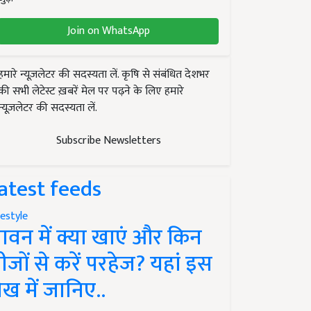
Join on WhatsApp
हमारे न्यूज़लेटर की सदस्यता लें. कृषि से संबंधित देशभर
की सभी लेटेस्ट ख़बरें मेल पर पढ़ने के लिए हमारे
न्यूज़लेटर की सदस्यता लें.
Subscribe Newsletters
atest feeds
festyle
ावन में क्या खाएं और किन
ीजों से करें परहेज? यहां इस
ेख में जानिए..