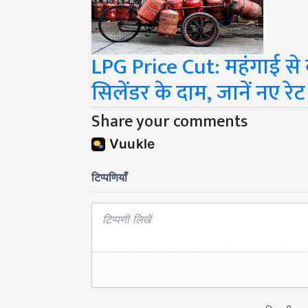
LPG Price Cut: महंगाई से
सिलेंडर के दाम, जानें नए रेट
Share your comments