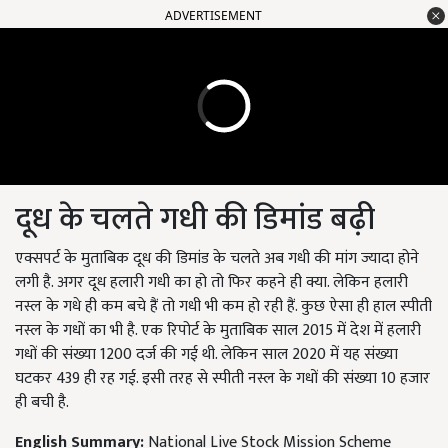
ADVERTISEMENT
दूध के चलते गधी की डिमांड बढ़ी
एक्सपर्ट के मुताबिक दूध की डिमांड के चलते अब गधी की मांग ज्यादा होने
लगी है. अगर दूध हलारी गधी का हो तो फिर कहने ही क्या. लेकिन हलारी
नस्ल के गधे ही कम बचे हैं तो गधी भी कम हो रही हैं. कुछ ऐसा ही हाल स्पीती
नस्ल के गधों का भी है. एक रिपोर्ट के मुताबिक साल 2015 में देश में हलारी
गधों की संख्या‍ 1200 दर्ज की गई थी. लेकिन साल 2020 में यह संख्या
घटकर 439 ही रह गई. इसी तरह से स्पीती नस्ल के गधों की संख्या 10 हजार
ही बची है.
English Summary:
National Live Stock Mission Scheme