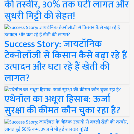
की तस्वीर, 30% तक घटी लागत और
सुधरी मिट्टी की सेहत!
Success Story: जायटॉनिक
टेक्नोलॉजी से किसान कैसे बढ़ा रहे हैं
उत्पादन और घटा रहे हैं खेती की
लागत?
एथेनॉल का अधूरा हिसाब: ऊर्जा
सुरक्षा की कीमत कौन चुका रहा है?