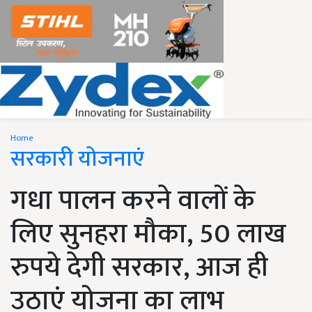
Home
सरकारी योजनाएं
गधा पालन करने वालों के
लिए सुनहरा मौका, 50 लाख
रुपये देगी सरकार, आज ही
उठाएं योजना का लाभ