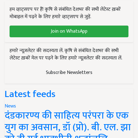
हम व्हाट्सएप पर हैं! कृषि से संबंधित देशभर की सभी लेटेस्ट ख़बरें
मोबाइल में पढ़ने के लिए हमारे व्हाट्सएप से जुड़ें.
Join on WhatsApp
हमारे न्यूज़लेटर की सदस्यता लें. कृषि से संबंधित देशभर की सभी
लेटेस्ट ख़बरें मेल पर पढ़ने के लिए हमारे न्यूज़लेटर की सदस्यता लें.
Subscribe Newsletters
Latest feeds
News
दंडकारण्य की साहित्य परंपरा के एक
युग का अवसान, डॉ (प्रो). बी. एल. झा