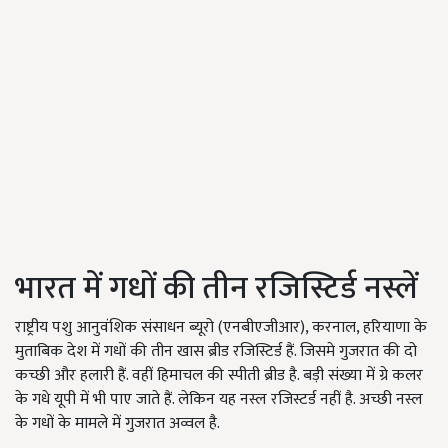
भारत में गधों की तीन रजिस्टिर्ड नस्लें
राष्ट्रीय पशु आनुवंशिक संसाधन ब्यूरो (एनबीएजीआर), करनाल, हरियाणा के
मुताबिक देश में गधों की तीन खास ब्रीड रजिस्टिर्ड हैं. जिसमे गुजरात की दो
कच्छी और हलारी हैं. वहीं हिमाचल की स्पीती ब्रीड है. बड़ी संख्या में ग्रे कलर
के गधे यूपी में भी पाए जाते हैं. लेकिन यह नस्ल रजिस्टर्ड नहीं है. अच्छी नस्ल
के गधों के मामले में गुजरात अव्वल है.