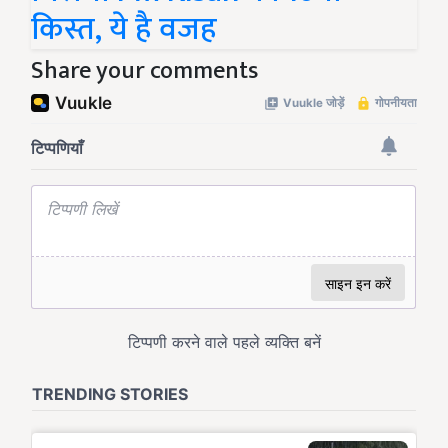
किस्त, ये है वजह
Share your comments