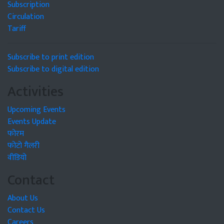
Subscription
Circulation
Tariff
Subscribe to print edition
Subscribe to digital edition
Activities
Upcoming Events
Events Update
फोरम
फोटो गैलरी
वीडियो
Contact
About Us
Contact Us
Careers