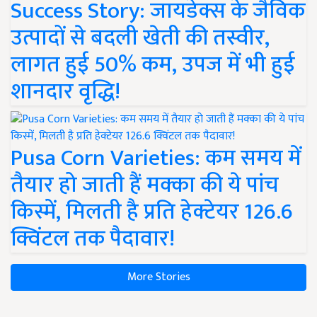
Success Story: जायडेक्स के जैविक
उत्पादों से बदली खेती की तस्वीर,
लागत हुई 50% कम, उपज में भी हुई
शानदार वृद्धि!
Pusa Corn Varieties: कम समय में
तैयार हो जाती हैं मक्का की ये पांच
किस्में, मिलती है प्रति हेक्टेयर 126.6
क्विंटल तक पैदावार!
More Stories