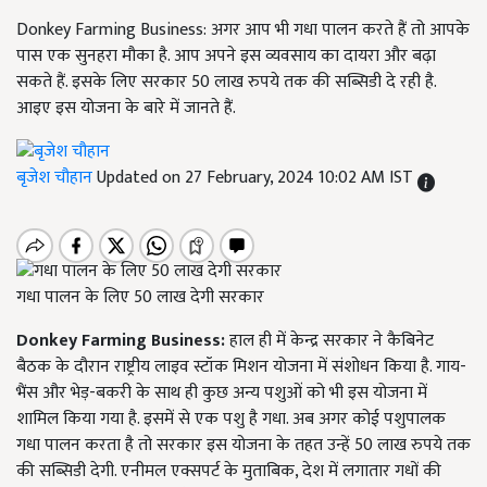
Donkey Farming Business: अगर आप भी गधा पालन करते हैं तो आपके
पास एक सुनहरा मौका है. आप अपने इस व्यवसाय का दायरा और बढ़ा
सकते हैं. इसके लिए सरकार 50 लाख रुपये तक की सब्सिडी दे रही है.
आइए इस योजना के बारे में जानते हैं.
बृजेश चौहान
Updated on 27 February, 2024 10:02 AM IST
गधा पालन के लिए 50 लाख देगी सरकार
Donkey Farming Business:
हाल ही में केन्द्र सरकार ने कैबिनेट
बैठक के दौरान राष्ट्रीय लाइव स्टॉक मिशन योजना में संशोधन किया है. गाय-
भैंस और भेड़-बकरी के साथ ही कुछ अन्य पशुओं को भी इस योजना में
शामिल किया गया है. इसमें से एक पशु है गधा. अब अगर कोई पशुपालक
गधा पालन करता है तो सरकार इस योजना के तहत उन्हें 50 लाख रुपये तक
की सब्सिडी देगी. एनीमल एक्सपर्ट के मुताबिक, देश में लगातार गधों की