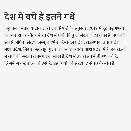
देश में बचे हैं इतने गधे
पशुपालन मंत्रालय द्वारा जारी एक रिपोर्ट के अनुसार, 2019 में हुई पशुगणना
के आंकड़ों पर गौर करे तो देश में गधों की कुल संख्या 1.23 लाख है. गधों की
सबसे अधिक संख्या जम्मू-कश्मीर, हिमाचल प्रदेश, राजस्थान, उत्तर प्रदेश,
मध्य प्रदेश, बिहार, महाराष्ट्र, गुजरात, कर्नाटक और आंध्र प्रदेश में है. इन राज्यों
में गधों की संख्या लगभग एक लाख है. देश में 28 राज्यों में ही गधे बचे हैं.
जिसमें से कई राज्य तो ऐसे है, जहां गधों की संख्या 2 से 10 के बीच है.