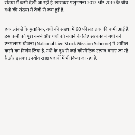
संख्या में कमी देखी जा रही है. खासकर पशुगणना 2012 और 2019 के बीच
गधों की संख्या में तेजी से कम हुई है.
एक आंकड़े के मुताबिक, गधों की संख्या में 60 फीसद तक की कमी आई है.
इस कमी को पूरा करने और गधों को बचाने के लिए सरकार ने गधों को
एनएलएम योजना (National Live Stock Mission Scheme) में शामिल
करने का निर्णय लिया है. गधी के दूध से कई कॉस्मेटिक उत्पाद बनाए जा रहे
हैं और इसका उपयोग खाद्य पदार्थों में भी किया जा रहा है.