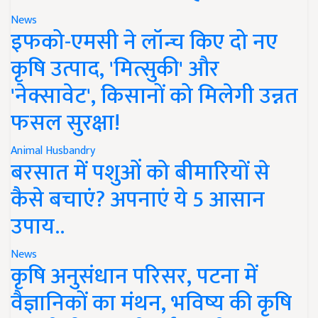
News
इफको-एमसी ने लॉन्च किए दो नए
कृषि उत्पाद, 'मित्सुकी' और
'नेक्सावेट', किसानों को मिलेगी उन्नत
फसल सुरक्षा!
Animal Husbandry
बरसात में पशुओं को बीमारियों से
कैसे बचाएं? अपनाएं ये 5 आसान
उपाय..
News
कृषि अनुसंधान परिसर, पटना में
वैज्ञानिकों का मंथन, भविष्य की कृषि