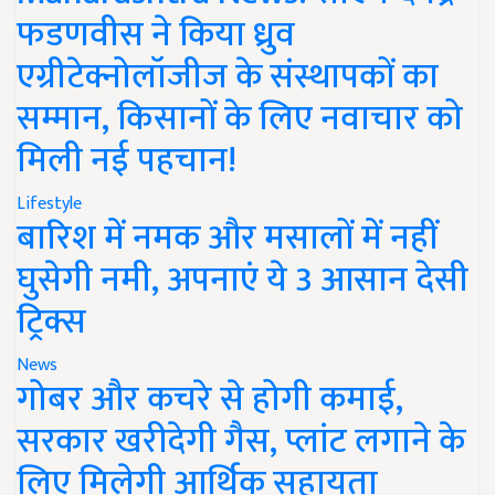
फडणवीस ने किया ध्रुव
एग्रीटेक्नोलॉजीज के संस्थापकों का
सम्मान, किसानों के लिए नवाचार को
मिली नई पहचान!
Lifestyle
बारिश में नमक और मसालों में नहीं
घुसेगी नमी, अपनाएं ये 3 आसान देसी
ट्रिक्स
News
गोबर और कचरे से होगी कमाई,
सरकार खरीदेगी गैस, प्लांट लगाने के
लिए मिलेगी आर्थिक सहायता