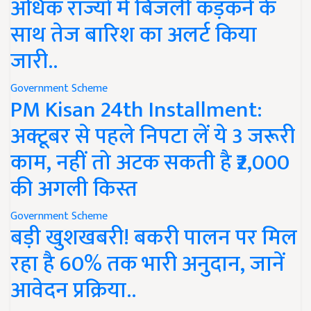
अधिक राज्यों में बिजली कड़कने के
साथ तेज बारिश का अलर्ट किया
जारी..
Government Scheme
PM Kisan 24th Installment:
अक्टूबर से पहले निपटा लें ये 3 जरूरी
काम, नहीं तो अटक सकती है ₹2,000
की अगली किस्त
Government Scheme
बड़ी खुशखबरी! बकरी पालन पर मिल
रहा है 60% तक भारी अनुदान, जानें
आवेदन प्रक्रिया..