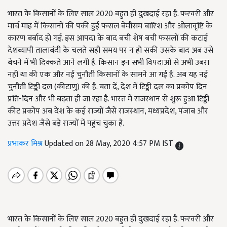
भारत के किसानों के लिए साल 2020 बहुत ही दुखदाई रहा है. फरवरी और
मार्च माह में किसानों की पकी हुई फसल बेमौसम बारिश और ओलावृष्टि के
कारण बर्बाद हो गई. इस आपदा के बाद बची शेष बची फसलों की कटाई
देशब्यापी तालाबंदी के चलते सही समय पर न हो सकी उसके बाद अब उसे
बेचने में भी दिक्कते आने लगी हैं. किसान इन सभी विपदाओं से अभी उबरा
नहीं था की एक और नई चुनौती किसानों के सामने आ गई हैं. अब यह नई
चुनौती टिड्डी दल (कीटाणु) की है. बता दें, देश में टिड्डी दल का प्रकोप दिन
प्रति-दिन और भी बढ़ता ही जा रहा है. भारत में राजस्थान से शुरू हुआ टिड्डी
कीट प्रकोप अब देश के कई राज्यों जैसे राजस्थान, मध्यप्रदेश, पंजाब और
उत्तर प्रदेश जैसे बड़े राज्यों में पहुंच चुका है.
प्रभाकर मिश्र
Updated on 28 May, 2020 4:57 PM IST
भारत के किसानों के लिए साल 2020 बहुत ही दुखदाई रहा है. फरवरी और