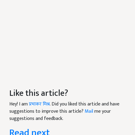
Like this article?
Hey! I am
प्रभाकर मिश्र
. Did you liked this article and have
suggestions to improve this article?
Mail
me your
suggestions and feedback.
Read next