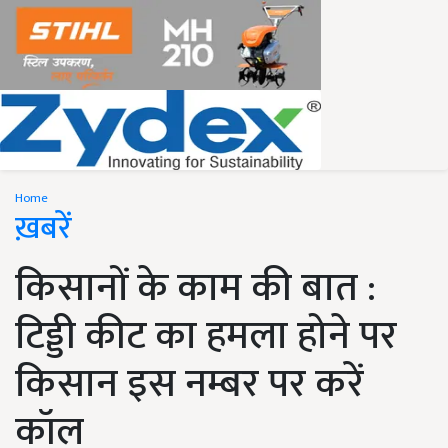
Home
ख़बरें
किसानों के काम की बात :
टिड्डी कीट का हमला होने पर
किसान इस नम्बर पर करें
कॉल