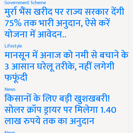
Government Scheme
मुर्रा भैंस खरीद पर राज्य सरकार देंगी
75% तक भारी अनुदान, ऐसे करें
योजना में आवेदन..
Lifestyle
मानसून में अनाज को नमी से बचाने के
3 आसान घरेलू तरीके, नहीं लगेगी
फफूंदी
News
किसानों के लिए बड़ी खुशखबरी!
सोलर क्रॉप ड्रायर पर मिलेगा 1.40
लाख रुपये तक का अनुदान
News