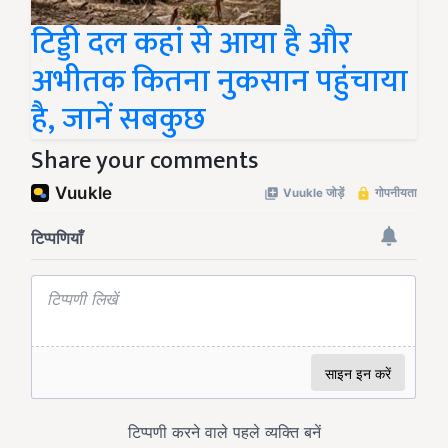
टिड्डी दल कहां से आया है और
अभीतक कितना नुकसान पहुंचाया
है, जानें सबकुछ
Share your comments