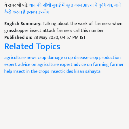
ये खबर भी पढ़े:
धान की सीधी बुवाई में बहुत काम आएगा ये कृषि यंत्र, जानें
कैसे करना है इसका उपयोग
English Summary:
Talking about the work of farmers: when
grasshopper insect attack farmers call this number
Published on:
28 May 2020, 04:57 PM IST
Related Topics
agriculture news
crop damage
crop disease
crop production
expert advice on agriculture
expert advice on farming
farmer
help
Insect in the crops
Insecticides
kisan sahayta