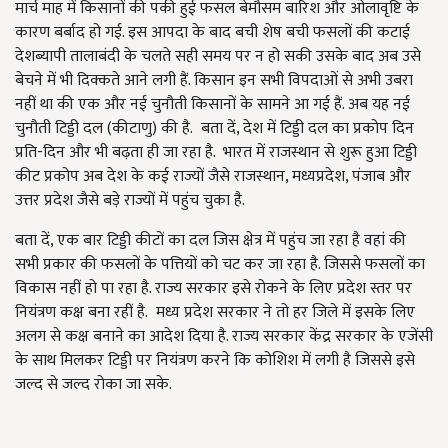
मार्च माह में किसानों की पकी हुई फसल बेमौसम बारिश और ओलावृष्टि के
कारण बर्बाद हो गई. इस आपदा के बाद बची शेष बची फसलों की कटाई
देशब्यापी तालाबंदी के चलते सही समय पर न हो सकी उसके बाद अब उसे
बेचने में भी दिक्कते आने लगी हैं. किसान इन सभी विपदाओं से अभी उबरा
नहीं था की एक और नई चुनौती किसानों के सामने आ गई हैं. अब यह नई
चुनौती टिड्डी दल (कीटाणु) की है. बता दें, देश में टिड्डी दल का प्रकोप दिन
प्रति-दिन और भी बढ़ता ही जा रहा है. भारत में राजस्थान से शुरू हुआ टिड्डी
कीट प्रकोप अब देश के कई राज्यों जैसे राजस्थान, मध्यप्रदेश, पंजाब और
उत्तर प्रदेश जैसे बड़े राज्यों में पहुंच चुका है.
बता दें, एक बार टिड्डी कीटों का दल जिस क्षेत्र में पहुंच जा रहा है वहां की
सभी प्रकार की फसलों के पत्तियों को चट कर जा रहा है. जिससे फसलों का
विकास नहीं हो पा रहा है. राज्य सरकार इसे रोकने के लिए प्रदेश स्तर पर
नियंत्रण कक्ष बना रहीं है. मध्य प्रदेश सरकार ने तो हर जिले में इसके लिए
अलग से कक्ष बनाने का आदेश दिया है. राज्य सरकार केंद्र सरकार के एजेंसी
के साथ मिलकर टिड्डी पर नियंत्रण करने कि कोशिश में लगी है जिससे इसे
जल्द से जल्द रोका जा सके.