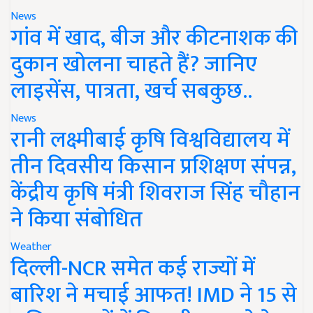
News
गांव में खाद, बीज और कीटनाशक की
दुकान खोलना चाहते हैं? जानिए
लाइसेंस, पात्रता, खर्च सबकुछ..
News
रानी लक्ष्मीबाई कृषि विश्वविद्यालय में
तीन दिवसीय किसान प्रशिक्षण संपन्न,
केंद्रीय कृषि मंत्री शिवराज सिंह चौहान
ने किया संबोधित
Weather
दिल्ली-NCR समेत कई राज्यों में
बारिश ने मचाई आफत! IMD ने 15 से