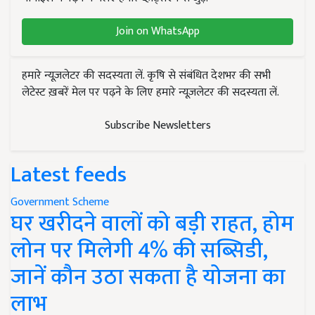
Join on WhatsApp
हमारे न्यूज़लेटर की सदस्यता लें. कृषि से संबंधित देशभर की सभी
लेटेस्ट ख़बरें मेल पर पढ़ने के लिए हमारे न्यूज़लेटर की सदस्यता लें.
Subscribe Newsletters
Latest feeds
Government Scheme
घर खरीदने वालों को बड़ी राहत, होम
लोन पर मिलेगी 4% की सब्सिडी,
जानें कौन उठा सकता है योजना का
लाभ