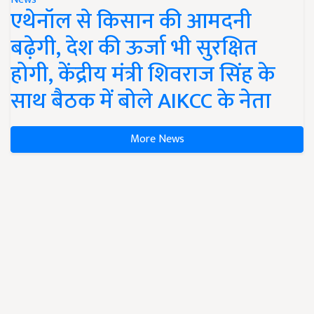
एथेनॉल से किसान की आमदनी
बढ़ेगी, देश की ऊर्जा भी सुरक्षित
होगी, केंद्रीय मंत्री शिवराज सिंह के
साथ बैठक में बोले AIKCC के नेता
More News