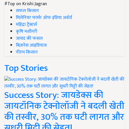
#Top on Krishi Jagran
सफल किसान
मिलेनियर फार्मर ऑफ इंडिया अवॉर्ड
महिंद्रा ट्रैक्टर्स
कृषि मशीनरी
जायद की फसल
बिज़नेस आइडियाज
पीएम किसान
Top Stories
Success Story: जायडेक्स की
जायटॉनिक टेक्नोलॉजी ने बदली खेती
की तस्वीर, 30% तक घटी लागत और
सुधरी मिट्टी की सेहत!