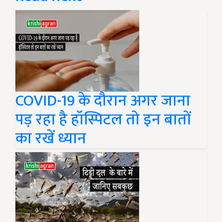
COVID-19 के दौरान अगर जाना
पड़ रहा है हॉस्पिटल तो इन बातों
का रखें ध्यान