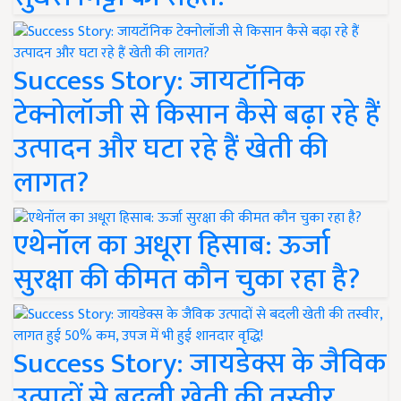
Success Story: जायटॉनिक
टेक्नोलॉजी से किसान कैसे बढ़ा रहे हैं
उत्पादन और घटा रहे हैं खेती की
लागत?
एथेनॉल का अधूरा हिसाब: ऊर्जा
सुरक्षा की कीमत कौन चुका रहा है?
Success Story: जायडेक्स के जैविक
उत्पादों से बदली खेती की तस्वीर,