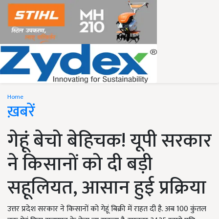
Home
ख़बरें
गेहूं बेचो बेहिचक! यूपी सरकार
ने किसानों को दी बड़ी
सहूलियत, आसान हुई प्रक्रिया
उत्तर प्रदेश सरकार ने किसानों को गेहूं बिक्री में राहत दी है. अब 100 कुंतल