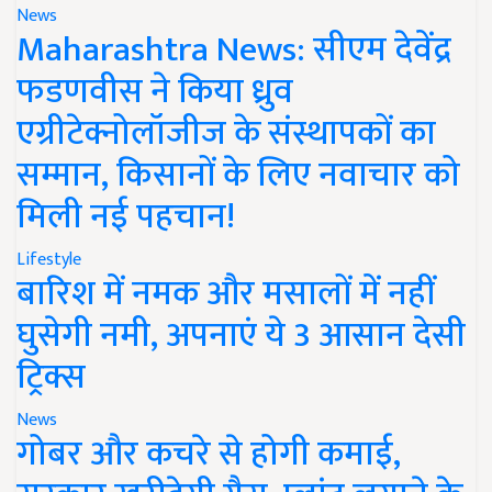
News
Maharashtra News: सीएम देवेंद्र
फडणवीस ने किया ध्रुव
एग्रीटेक्नोलॉजीज के संस्थापकों का
सम्मान, किसानों के लिए नवाचार को
मिली नई पहचान!
Lifestyle
बारिश में नमक और मसालों में नहीं
घुसेगी नमी, अपनाएं ये 3 आसान देसी
ट्रिक्स
News
गोबर और कचरे से होगी कमाई,