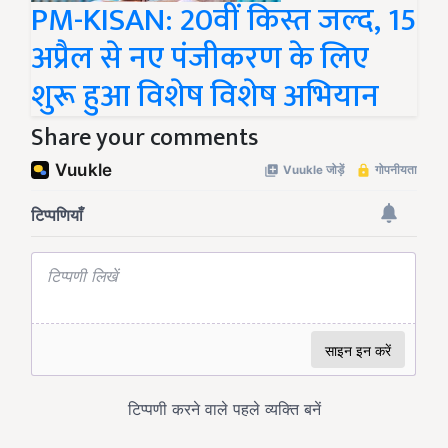
PM-KISAN: 20वीं किस्त जल्द, 15
अप्रैल से नए पंजीकरण के लिए
शुरू हुआ विशेष विशेष अभियान
Share your comments