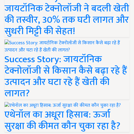
जायटॉनिक टेक्नोलॉजी ने बदली खेती
की तस्वीर, 30% तक घटी लागत और
सुधरी मिट्टी की सेहत!
Success Story: जायटॉनिक
टेक्नोलॉजी से किसान कैसे बढ़ा रहे हैं
उत्पादन और घटा रहे हैं खेती की
लागत?
एथेनॉल का अधूरा हिसाब: ऊर्जा
सुरक्षा की कीमत कौन चुका रहा है?