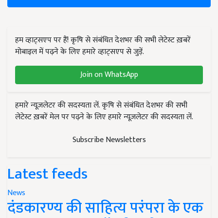
हम व्हाट्सएप पर हैं! कृषि से संबंधित देशभर की सभी लेटेस्ट ख़बरें
मोबाइल में पढ़ने के लिए हमारे व्हाट्सएप से जुड़ें.
Join on WhatsApp
हमारे न्यूज़लेटर की सदस्यता लें. कृषि से संबंधित देशभर की सभी
लेटेस्ट ख़बरें मेल पर पढ़ने के लिए हमारे न्यूज़लेटर की सदस्यता लें.
Subscribe Newsletters
Latest feeds
News
दंडकारण्य की साहित्य परंपरा के एक