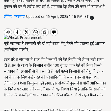
तक गेहूं बिना सत्यापन के बेचा जा सकता है. सरकार 2425 रुपये प्रति
कुंतल की दर से खरीद कर रही है. सहायता हेतु टोल फ्री नंबर भी उपलब्ध है.
लोकेश निरवाल
Updated on 15 April, 2025 1:46 PM IST
यूपी सरकार ने किसानों को दी बड़ी राहत, गेहूं बेचने की प्रक्रिया हुई आसान
(सांकेतिक तस्वीर)
उत्तर प्रदेश सरकार ने राज्य के किसानों को गेहूं बिक्री को लेकर बड़ी राहत
दी है. अब से राज्य के किसान करीब 100 कुंतल तक गेहूं को बिना किसी
सत्यापन के आसानी से बेच सकते हैं. जहां पहले किसानों को गेहूं की उपज
को बेचने के लिए कई तरह की परेशानियों को सामना करना पड़ता था,
लेकिन अब ऐसा बिल्कुल नहीं होगा. इस संदर्भ में मुख्यमंत्री योगी आदित्यनाथ
के निर्देश पर खाद्य एवं रसद विभाग ने यह निर्णय लिया है ताकि किसानों को
रिकॉर्ड की गड़बड़ियों या सत्यापन की जटिल प्रक्रियाओं से राहत मिल सके.