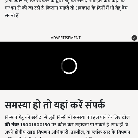
होगा. ध्यान रहे कि सरकार के द्वारा गेहूं की खरीद मोबाइल क्रय केंद्रों के
माध्यम से की जा रही है. किसान चाहते तो अवकाश के दिनों में भी गेहूं बेच
सकते हैं.
ADVERTISEMENT
समस्या हो तो यहां करें संपर्क
किसान गेहूं की खरीद
से जुड़ी किसी भी समस्या का हल पाने के लिए
टोल
फ्री नंबर
18001800150
पर कॉल कर सहायता पा सकते हैं. साथ ही, वे
अपने
क्षेत्रीय खाद्य विपणन अधिकारी
,
तहसील
, या
ब्लॉक स्तर के विपणन