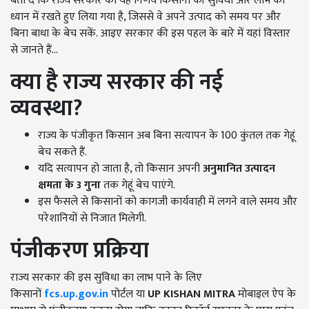
बता दें कि राज्य सरकार का यह निर्णय किसानों की सुविधा और लाभ को
ध्यान में रखते हुए लिया गया है, जिससे वे अपने उत्पाद को समय पर और
बिना बाधा के बेच सकें. आइए सरकार की इस पहल के बारे में यहां विस्तार
से जानते हैं...
क्या है राज्य सरकार की नई
व्यवस्था?
राज्य के पंजीकृत किसान अब बिना सत्यापन के 100 कुंतल तक गेहूं
बेच सकते हैं.
यदि सत्यापन हो जाता है, तो किसान अपनी
अनुमानित उत्पादन
क्षमता के 3
गुना
तक गेहूं बेच पाएंगे.
इस फैसले से किसानों को कागजी कार्यवाही में लगने वाले समय और
परेशानियों से निजात मिलेगी.
पंजीकरण प्रक्रिया
राज्य सरकार की इस सुविधा का लाभ पाने के लिए
किसानों
fcs.up.gov.in
पोर्टल या
UP KISHAN MITRA
मोबाइल ऐप के