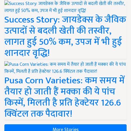
Success Story: जायडेक्स के जैविक
उत्पादों से बदली खेती की तस्वीर,
लागत हुई 50% कम, उपज में भी हुई
शानदार वृद्धि!
Pusa Corn Varieties: कम समय में
तैयार हो जाती हैं मक्का की ये पांच
किस्में, मिलती है प्रति हेक्टेयर 126.6
क्विंटल तक पैदावार!
More Stories