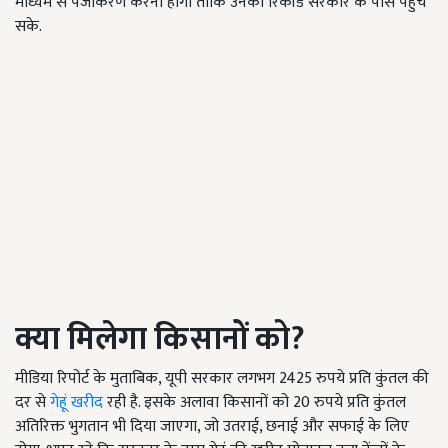
माध्यम से पंजीकरण करना होगा ताकि उनका रिकॉर्ड सरकार के पास पहुंच
सके.
क्या मिलेगा किसानों को?
मीडिया रिपोर्ट के मुताबिक, यूपी सरकार लगभग 2425 रुपये प्रति कुंतल की
दर से
गेहूं खरीद
रही है. इसके अलावा किसानों को 20 रुपये प्रति कुंतल
अतिरिक्त भुगतान भी दिया जाएगा, जो उतराई, छनाई और सफाई के लिए