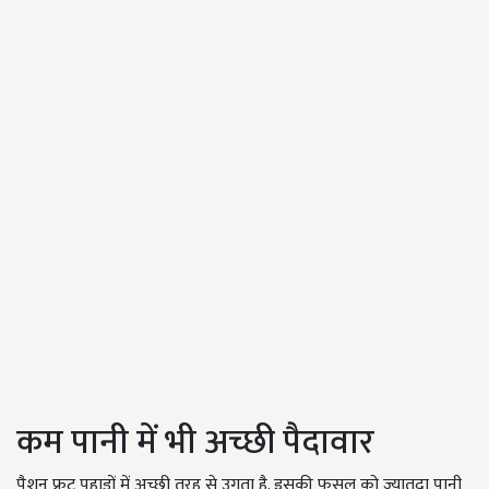
कम पानी में भी अच्छी पैदावार
पैशन फ्रूट पहाड़ों में अच्छी तरह से उगता है. इसकी फसल को ज्यातदा पानी