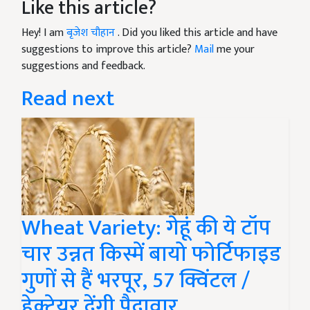
Like this article?
Hey! I am
बृजेश चौहान
. Did you liked this article and have
suggestions to improve this article?
Mail
me your
suggestions and feedback.
Read next
Wheat Variety: गेहूं की ये टॉप
चार उन्नत किस्में बायो फोर्टिफाइड
गुणों से हैं भरपूर, 57 क्विंटल /
हेक्टेयर देंगी पैदावार