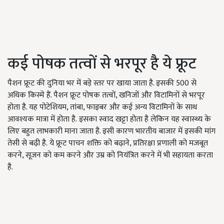
कई पोषक तत्वों से भरपूर है ये फ्रूट
पैशन फ्रूट की दुनिया भर में बड़े स्तर पर खाया जाता है. इसकी 500 से
अधिक किस्मे हैं. पैशन फ्रूट पोषक तत्वों, खनिजों और विटामिनों से भरपूर
होता है. यह पोटेशियम, तांबा, फाइबर और कई अन्य विटामिनों के साथ
आवश्यक मात्रा में होता है. इसका स्वाद खट्टा होता है लेकिन यह स्वास्थ्य के
लिए बहुत लाभकारी माना जाता है. इसी कारण भारतीय बाजार में इसकी मांग
तेसी से बढ़ी है.
ये फ्रूट पाचन शक्ति को बढ़ाने, प्रतिरक्षा प्रणाली को मजबूत
करने, सूजन को कम करने और उम्र को नियंत्रित करने में भी सहायता करता
है.