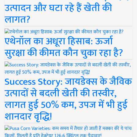
उत्पादन और घटा रहे हैं खेती की
लागत?
एथेनॉल का अधूरा हिसाब: ऊर्जा
सुरक्षा की कीमत कौन चुका रहा है?
Success Story: जायडेक्स के जैविक
उत्पादों से बदली खेती की तस्वीर,
लागत हुई 50% कम, उपज में भी हुई
शानदार वृद्धि!