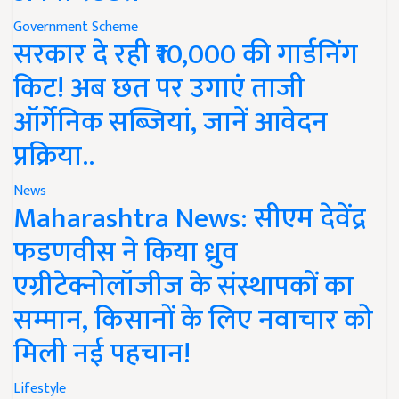
Government Scheme
सरकार दे रही ₹10,000 की गार्डनिंग
किट! अब छत पर उगाएं ताजी
ऑर्गेनिक सब्जियां, जानें आवेदन
प्रक्रिया..
News
Maharashtra News: सीएम देवेंद्र
फडणवीस ने किया ध्रुव
एग्रीटेक्नोलॉजीज के संस्थापकों का
सम्मान, किसानों के लिए नवाचार को
मिली नई पहचान!
Lifestyle