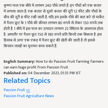
कृष्णा फल एक बीघे में लगभग 240 पौधे लगते हैं. इन पौधों को एक कतार
में लगाया जाता है. एक कतार से दूसरे कतार की दूरी 12 फीट और पौधों के
बीच की दूरी 8 फीट रखी जाती है. यदि हम इसके पौधे की बात करे तो मार्केट
में पैशन फ्रूट के 1 पौधे की कीमत लगभग 80 रुपये से लेकर 150 रुपये तक
होती है. 1 बीघे में इस फल का उत्पादन लगभग 25 क्विंटल के आसपास होता
है. आमतौर पर पैशन फ्रूट 150 से 180 रुपये प्रति किलो तक बिकता है. इस
हिसाब से अगर एक एकड़ में पैशन फ्रूट की खेती की जाती है तो इससे
किसान लाखों का मुनाफा कमा सकते हैं.
English Summary:
How to do Passion Fruit farming farmers
can earn huge profit from Passion Fruit
Published on:
04 December 2023, 01:35 PM IST
Related Topics
Passion Fruit
Passion Fruit
Agriculture News