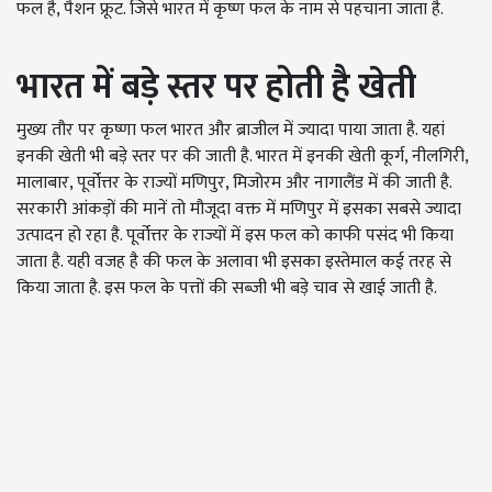
फल है, पैशन फ्रूट. जिसे भारत में कृष्ण फल के नाम से पहचाना जाता है.
भारत में बड़े स्तर पर होती है खेती
मुख्य तौर पर कृष्णा फल भारत और ब्राजील में ज्यादा पाया जाता है. यहां
इनकी खेती भी बड़े स्तर पर की जाती है. भारत में इनकी खेती कूर्ग, नीलगिरी,
मालाबार, पूर्वोत्तर के राज्यों मणिपुर, मिजोरम और नागालैंड में की जाती है.
सरकारी आंकड़ों की मानें तो मौजूदा वक्त में मणिपुर में इसका सबसे ज्यादा
उत्पादन हो रहा है. पूर्वोत्तर के राज्यों में इस फल को काफी पसंद भी किया
जाता है. यही वजह है की फल के अलावा भी इसका इस्तेमाल कई तरह से
किया जाता है. इस फल के पत्तों की सब्जी भी बड़े चाव से खाई जाती है.