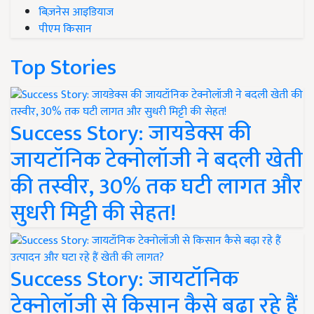
बिज़नेस आइडियाज
पीएम किसान
Top Stories
Success Story: जायडेक्स की
जायटॉनिक टेक्नोलॉजी ने बदली खेती
की तस्वीर, 30% तक घटी लागत और
सुधरी मिट्टी की सेहत!
Success Story: जायटॉनिक
टेक्नोलॉजी से किसान कैसे बढ़ा रहे हैं