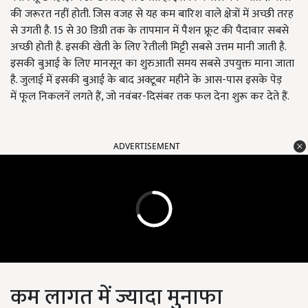
की जरूरत नहीं होती. जिस वजह से यह कम बारिश वाले क्षेत्रों में अच्छी तरह
से उगती है.
15 से 30 डिग्री तक के तापमान में पैशन फ्रूट की पैदावार सबसे
अच्छी होती है. इसकी खेती के लिए रेतीली मिट्टी सबसे उत्तम मानी जाती है.
इसकी बुआई के लिए मानसून का शुरुआती समय सबसे उपयुक्त माना जाता
है. जुलाई में इसकी बुआई के बाद अक्टूबर महीने के आस-पास इसके पेड़
में
फूल
निकलनें लगते हैं, जो नवंबर-दिसंबर तक फल देना शुरू कर देते हैं.
ADVERTISEMENT
कम लागत में ज्यादा मुनाफा