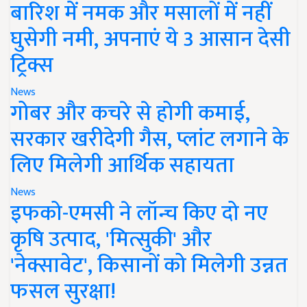
बारिश में नमक और मसालों में नहीं
घुसेगी नमी, अपनाएं ये 3 आसान देसी
ट्रिक्स
News
गोबर और कचरे से होगी कमाई,
सरकार खरीदेगी गैस, प्लांट लगाने के
लिए मिलेगी आर्थिक सहायता
News
इफको-एमसी ने लॉन्च किए दो नए
कृषि उत्पाद, 'मित्सुकी' और
'नेक्सावेट', किसानों को मिलेगी उन्नत
फसल सुरक्षा!