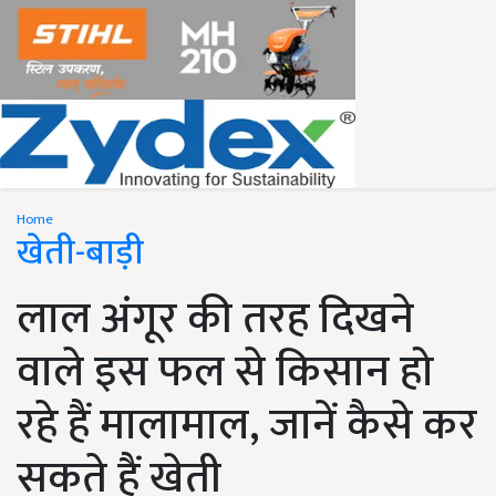
Home
खेती-बाड़ी
लाल अंगूर की तरह दिखने
वाले इस फल से किसान हो
रहे हैं मालामाल, जानें कैसे कर
सकते हैं खेती