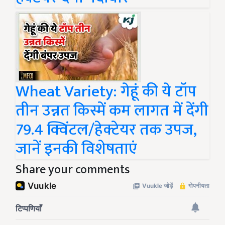
Wheat Variety: गेहूं की ये टॉप
तीन उन्नत किस्में कम लागत में देंगी
79.4 क्विंटल/हेक्टेयर तक उपज,
जानें इनकी विशेषताएं
Share your comments