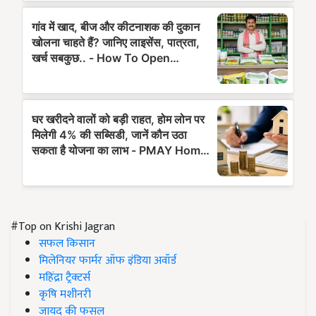
#Top on Krishi Jagran
सफल किसान
मिलेनियर फार्मर ऑफ इंडिया अवॉर्ड
महिंद्रा ट्रैक्टर्स
कृषि मशीनरी
जायद की फसल