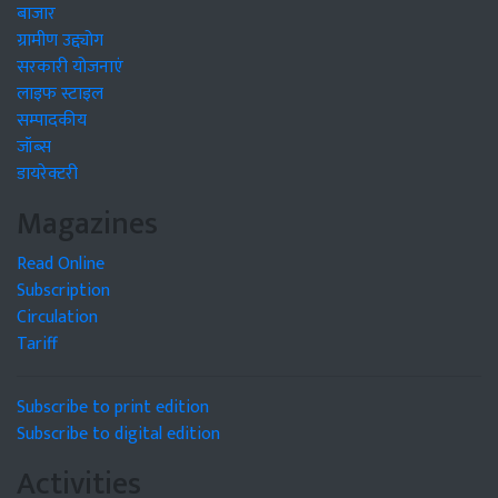
बाजार
ग्रामीण उद्द्योग
सरकारी योजनाएं
लाइफ स्टाइल
सम्पादकीय
जॉब्स
डायरेक्टरी
Magazines
Read Online
Subscription
Circulation
Tariff
Subscribe to print edition
Subscribe to digital edition
Activities