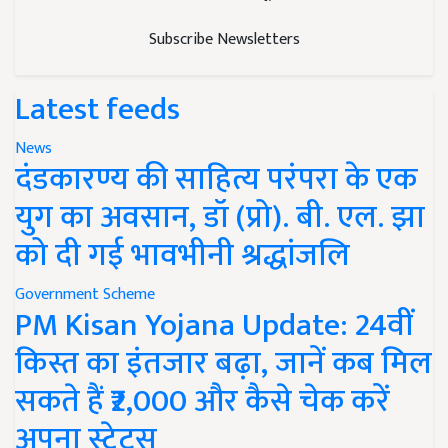
Subscribe Newsletters
Latest feeds
News
दंडकारण्य की साहित्य परंपरा के एक
युग का अवसान, डॉ (प्रो). बी. एल. झा
को दी गई भावभीनी श्रद्धांजलि
Government Scheme
PM Kisan Yojana Update: 24वीं
किस्त का इंतजार बढ़ा, जानें कब मिल
सकते हैं ₹2,000 और कैसे चेक करें
अपना स्टेटस