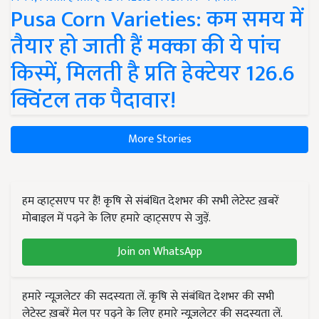
Pusa Corn Varieties: कम समय में
तैयार हो जाती हैं मक्का की ये पांच
किस्में, मिलती है प्रति हेक्टेयर 126.6
क्विंटल तक पैदावार!
More Stories
हम व्हाट्सएप पर हैं! कृषि से संबंधित देशभर की सभी लेटेस्ट ख़बरें
मोबाइल में पढ़ने के लिए हमारे व्हाट्सएप से जुड़ें.
Join on WhatsApp
हमारे न्यूज़लेटर की सदस्यता लें. कृषि से संबंधित देशभर की सभी
लेटेस्ट ख़बरें मेल पर पढ़ने के लिए हमारे न्यूज़लेटर की सदस्यता लें.