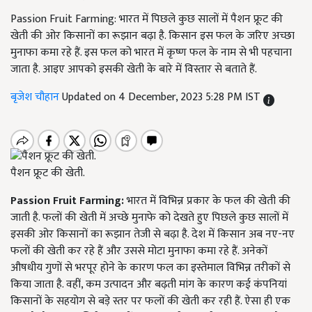
Passion Fruit Farming: भारत में पिछले कुछ सालों में पैशन फ्रूट की
खेती की ओर किसानों का रूझान बढ़ा है. किसान इस फल के जरिए अच्छा
मुनाफा कमा रहे हैं. इस फल को भारत में कृष्ण फल के नाम से भी पहचाना
जाता है. आइए आपको इसकी खेती के बारे में विस्तार से बताते हैं.
बृजेश चौहान
Updated on 4 December, 2023 5:28 PM IST
पैशन फ्रूट की खेती.
Passion Fruit Farming:
भारत में विभिन्न प्रकार के फल की खेती की
जाती है. फलों की खेती में अच्छे मुनाफे को देखते हुए पिछले कुछ सालों में
इसकी ओर किसानों का रूझान तेजी से बढ़ा है. देश में किसान अब नए-नए
फलों की खेती कर रहे हैं और उससे मोटा मुनाफा कमा रहे हैं. अनेकों
औषधीय गुणों से भरपूर होने के कारण फल का इस्तेमाल विभिन्न तरीकों से
किया जाता है. वहीं, कम उत्पादन और बढ़ती मांग के कारण कई कंपनियां
किसानों के सहयोग से बड़े स्तर पर फलों की खेती कर रही हैं. ऐसा ही एक