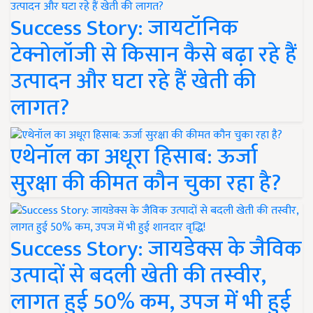
Success Story: जायटॉनिक
टेक्नोलॉजी से किसान कैसे बढ़ा रहे हैं
उत्पादन और घटा रहे हैं खेती की
लागत?
एथेनॉल का अधूरा हिसाब: ऊर्जा
सुरक्षा की कीमत कौन चुका रहा है?
Success Story: जायडेक्स के जैविक
उत्पादों से बदली खेती की तस्वीर,
लागत हुई 50% कम, उपज में भी हुई