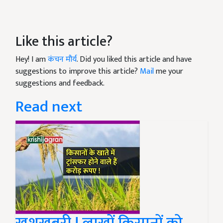
Like this article?
Hey! I am
कंचन मौर्य
. Did you liked this article and have
suggestions to improve this article?
Mail
me your
suggestions and feedback.
Read next