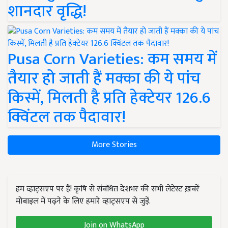
शानदार वृद्धि!
Pusa Corn Varieties: कम समय में
तैयार हो जाती हैं मक्का की ये पांच
किस्में, मिलती है प्रति हेक्टेयर 126.6
क्विंटल तक पैदावार!
More Stories
हम व्हाट्सएप पर हैं! कृषि से संबंधित देशभर की सभी लेटेस्ट ख़बरें
मोबाइल में पढ़ने के लिए हमारे व्हाट्सएप से जुड़ें.
Join on WhatsApp