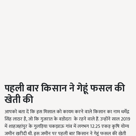
पहली बार किसान ने गेहूं फसल की
खेती की
आपको बता दें कि इस मिसाल को कायम करने वाले किसान का नाम धर्मेंद्र
सिंह लाठर है, जो कि गुजरात के वडोदरा के रहने वाले हैं. उन्होंने साल 2019
में शाहजहांपुर के गुलड़िया चकझाऊ गांव में लगभग 12.25 एकड़ कृषि योग्य
जमीन खरीदी थी. इस जमीन पर पहली बार किसान ने गेहूं फसल की खेती