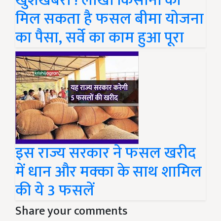
खुशखबरी ! लाखों किसानों को
मिल सकता है फसल बीमा योजना
का पैसा, सर्वे का काम हुआ पूरा
इस राज्य सरकार ने फसल खरीद
में धान और मक्का के साथ शामिल
की ये 3 फसलें
Share your comments