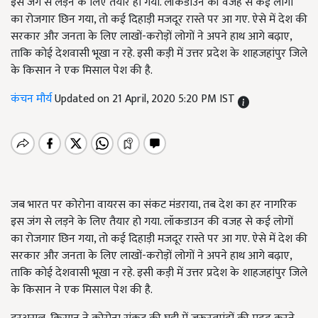
इस जंग से लड़ने के लिए तैयार हो गया. लॉकडाउन की वजह से कई लोगों
का रोजगार छिन गया, तो कई दिहाड़ी मजदूर रास्ते पर आ गए. ऐसे में देश की
सरकार और जनता के लिए लाखों-करोड़ों लोगों ने अपने हाथ आगे बढ़ाए,
ताकि कोई देशवासी भूखा न रहे. इसी कड़ी में उत्तर प्रदेश के शाहजहांपुर जिले
के किसान ने एक मिसाल पेश की है.
कंचन मौर्य
Updated on 21 April, 2020 5:20 PM IST
जब भारत पर कोरोना वायरस का संकट मंडराया, तब देश का हर नागरिक
इस जंग से लड़ने के लिए तैयार हो गया. लॉकडाउन की वजह से कई लोगों
का रोजगार छिन गया, तो कई दिहाड़ी मजदूर रास्ते पर आ गए. ऐसे में देश की
सरकार और जनता के लिए लाखों-करोड़ों लोगों ने अपने हाथ आगे बढ़ाए,
ताकि कोई देशवासी भूखा न रहे. इसी कड़ी में उत्तर प्रदेश के शाहजहांपुर जिले
के किसान ने एक मिसाल पेश की है.