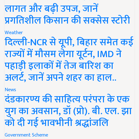
लागत और बढ़ी उपज, जानें
प्रगतिशील किसान की सक्सेस स्टोरी
Weather
दिल्ली-NCR से यूपी, बिहार समेत कई
राज्यों में मौसम लेगा यूर्टन, IMD ने
पहाड़ी इलाकों में तेज बारिश का
अलर्ट, जानें अपने शहर का हाल..
News
दंडकारण्य की साहित्य परंपरा के एक
युग का अवसान, डॉ (प्रो). बी. एल. झा
को दी गई भावभीनी श्रद्धांजलि
Government Scheme