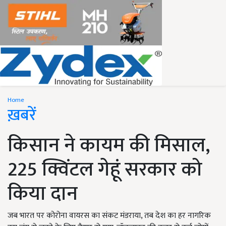
Home
ख़बरें
किसान ने कायम की मिसाल,
225 क्विंटल गेहूं सरकार को
किया दान
जब भारत पर कोरोना वायरस का संकट मंडराया, तब देश का हर नागरिक