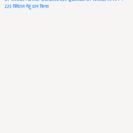
225 क्विंटल गेहूं दान किया