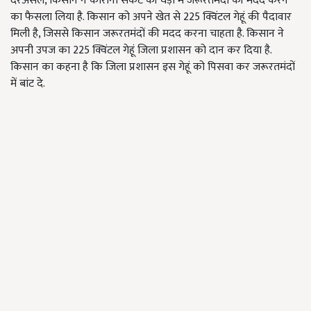
दरअसल, किसान ने कोरोना संकट की घड़ी में जरूरतमंदों की मदद करने
का फैसला लिया है. किसान को अपने खेत से 225 क्विंटल गेहूं की पैदावार
मिली है, जिससे किसान जरूरतमंदों की मदद करना चाहता है. किसान ने
अपनी उपज का 225 क्विंटल गेहूं जिला प्रशासन को दान कर दिया है.
किसान का कहना है कि जिला प्रशासन इस गेहूं को पिसवा कर जरूरतमंदों
में बांट दे.