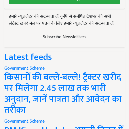
हमारे न्यूज़लेटर की सदस्यता लें. कृषि से संबंधित देशभर की सभी
लेटेस्ट ख़बरें मेल पर पढ़ने के लिए हमारे न्यूज़लेटर की सदस्यता लें.
Subscribe Newsletters
Latest feeds
Government Scheme
किसानों की बल्ले-बल्ले! ट्रैक्टर खरीद
पर मिलेगा 2.45 लाख तक भारी
अनुदान, जानें पात्रता और आवेदन का
तरीका
Government Scheme