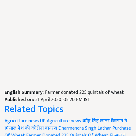
English Summary:
Farmer donated 225 quintals of wheat
Published on:
21 April 2020, 05:20 PM IST
Related Topics
Agriculture news
UP Agriculture news
धर्मेंद्र सिंह लाठर
किसान ने
मिसाल पेश की
कोरोना वायरस
Dharmendra Singh Lathar
Purchase
Of Wheat
Farmer Donated 225 Quintals Of Wheat
किसान ने