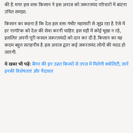
की है. मगर इस वक्त किसान ने इस अनाज को जरूरतमंद परिवारों में बांटना
उचित समझा.
किसान का कहना है कि देश इस वक्त गंभीर महामारी से जूझ रहा है. ऐसे में
हर नागरिक को देश की सेवा करनी चाहिए. इस घड़ी में कोई भूखा न रहे,
इसलिए अपनी पूरी फसल जरूरतमंदों को दान कर दी है. किसान का यह
कदम बहुत सराहनीय है. इस अनाज द्वारा कई जरूरतमंद लोगों की मदद हो
जाएगी.
ये खबर भी पढ़ें:
बैंगन की इन उन्नत किस्मों से उपज में मिलेगी क्वॉलिटी, जानें
इनकी विशेषताएं और पैदावार