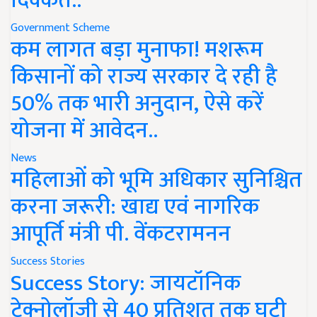
दिक्कत..
Government Scheme
कम लागत बड़ा मुनाफा! मशरूम
किसानों को राज्य सरकार दे रही है
50% तक भारी अनुदान, ऐसे करें
योजना में आवेदन..
News
महिलाओं को भूमि अधिकार सुनिश्चित
करना जरूरी: खाद्य एवं नागरिक
आपूर्ति मंत्री पी. वेंकटरामनन
Success Stories
Success Story: जायटॉनिक
टेक्नोलॉजी से 40 प्रतिशत तक घटी