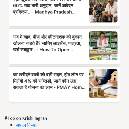
#Top on Krishi Jagran
सफल किसान