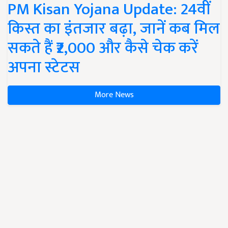
PM Kisan Yojana Update: 24वीं
किस्त का इंतजार बढ़ा, जानें कब मिल
सकते हैं ₹2,000 और कैसे चेक करें
अपना स्टेटस
More News