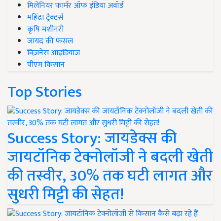
मिलेनियर फार्मर ऑफ इंडिया अवॉर्ड
महिंद्रा ट्रैक्टर्स
कृषि मशीनरी
जायद की फसल
बिज़नेस आइडियाज
पीएम किसान
Top Stories
Success Story: जायडेक्स की
जायटॉनिक टेक्नोलॉजी ने बदली खेती
की तस्वीर, 30% तक घटी लागत और
सुधरी मिट्टी की सेहत!