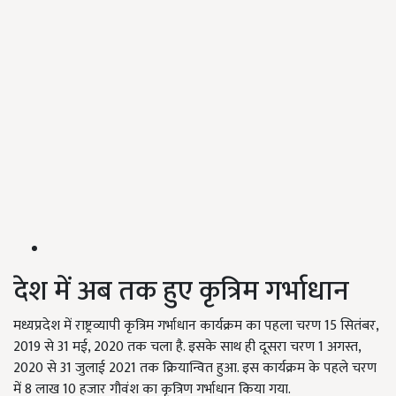
देश में अब तक हुए कृत्रिम गर्भाधान
मध्यप्रदेश में राष्ट्रव्यापी कृत्रिम गर्भाधान कार्यक्रम का पहला चरण 15 सितंबर,
2019 से 31 मई, 2020 तक चला है. इसके साथ ही दूसरा चरण 1 अगस्त,
2020 से 31 जुलाई 2021 तक क्रियान्वित हुआ. इस कार्यक्रम के पहले चरण
में 8 लाख 10 हजार गौवंश का कृत्रिण गर्भाधान किया गया.