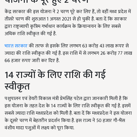
केंद्र सरकार की इस योजना ने 2 चरण पूरे कर लिए हैं, तो वहीं मध्य प्रदेश में
तीसरे चरण की शुरुआत 1 अगस्त 2021 से हो चुकी है. बता दें कि सरकार
द्वारा राष्ट्रव्यापी कृत्रिम गर्भाधान कार्यक्रम के क्रियान्वयन के लिए सबसे
अधिक राशि स्वीकृत की गई है.
भारत सरकार
की तरफ से इसके लिए लगभग 63 करोड़ 43 लाख रूपए से
ज्यादा की राशि स्वीकृत की गई है. इस राशि में से लगभग 26 करोड़ 77 लाख
66 हजार रुपए जारी कर दिए है.
14 राज्यों के लिए राशि की गई
स्वीकृत
पशुपालन एवं डेयरी विकास मंत्री प्रेमसिंह पटेल द्वारा जानकारी मिली है कि
इस योजना के तहत देश के 14 राज्यों के लिए राशि स्वीकृत की गई है. इसमें
सबसे ज्यादा राशि मध्यप्रदेश को मिली है. बता दें कि मध्यप्रदेश ने इस योजना
के दूसरे चरण में बेहतरीन प्रदर्शन किया है. इस राज्य ने 50 हजार गौ-भैंस
वंशीय मादा पशुओं में लक्ष्य को पूरा किया.