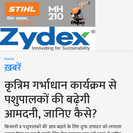
Home
ख़बरें
कृत्रिम गर्भाधान कार्यक्रम से
पशुपालकों की बढ़ेगी
आमदनी, जानिए कैसे?
किसानों व पशुपालकों की आय बढ़ाने के लिए दुग्ध उत्पादन को लगातार