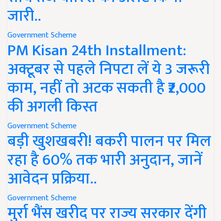
जारी..
Government Scheme
PM Kisan 24th Installment:
अक्टूबर से पहले निपटा लें ये 3 जरूरी
काम, नहीं तो अटक सकती है ₹2,000
की अगली किस्त
Government Scheme
बड़ी खुशखबरी! बकरी पालन पर मिल
रहा है 60% तक भारी अनुदान, जानें
आवेदन प्रक्रिया..
Government Scheme
मुर्रा भैंस खरीद पर राज्य सरकार देंगी