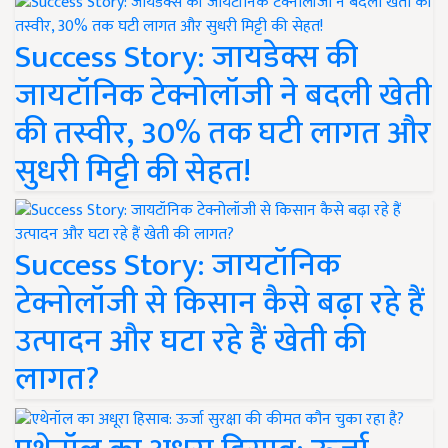
Success Story: जायडेक्स की
जायटॉनिक टेक्नोलॉजी ने बदली खेती
की तस्वीर, 30% तक घटी लागत और
सुधरी मिट्टी की सेहत!
Success Story: जायटॉनिक
टेक्नोलॉजी से किसान कैसे बढ़ा रहे हैं
उत्पादन और घटा रहे हैं खेती की
लागत?