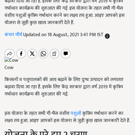
बढ़ावा दिया जा रहा है. इसके लिए केंद्र सरकार द्वारा वर्ष 2019 में कृत्रिम
गर्भाधान कार्यक्रम की शुरुआत की गई. इस योजना के तहत सभी गौ-भैंस
वंशीय पशुओं कृत्रिम गर्भाधान करने का लक्ष्य तय हुआ. आइए आपको इस
योजना से जुड़ी कुछ खास जानकारी देते हैं.
कंचन मौर्य
Updated on 18 August, 2021 3:41 PM IST
Cow
किसानों व पशुपालकों की आय बढ़ाने के लिए दुग्ध उत्पादन को लगातार
बढ़ावा दिया जा रहा है. इसके लिए केंद्र सरकार द्वारा वर्ष 2019 में कृत्रिम
गर्भाधान कार्यक्रम की शुरुआत की गई.
इस योजना के तहत सभी गौ-भैंस वंशीय
पशुओं
कृत्रिम गर्भाधान करने का
लक्ष्य तय हुआ. आइए आपको इस योजना से जुड़ी कुछ खास जानकारी देते हैं.
योजना के पूरे हुए 2 चरण