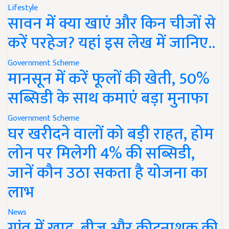
Lifestyle
सावन में क्या खाएं और किन चीजों से
करें परहेज? यहां इस लेख में जानिए..
Government Scheme
मानसून में करें फूलों की खेती, 50%
सब्सिडी के साथ कमाएं बड़ा मुनाफा
Government Scheme
घर खरीदने वालों को बड़ी राहत, होम
लोन पर मिलेगी 4% की सब्सिडी,
जानें कौन उठा सकता है योजना का
लाभ
News
गांव में खाद, बीज और कीटनाशक की