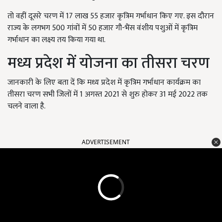
तो वहीं दूसरे चरण में 17 लाख 55 हजार कृत्रिम गर्भाधान किए गए. इस दौरान
राज्य के लगभग 500 गांवों में 50 हजार गौ-भैंस वंशीय पशुओं में कृत्रिम
गर्भाधान का लक्ष्य तय किया गया था.
मध्य प्रदेश में योजना का तीसरा चरण
जानकारी के लिए बता दें कि मध्य प्रदेश में कृत्रिम गर्भाधान कार्यक्रम का
तीसरा चरण सभी जिलों में 1 अगस्त 2021 से शुरु होकर 31 मई 2022 तक
चलने वाला है.
ADVERTISEMENT