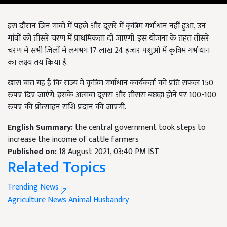
इस दौरान जिन गावों में पहले और दूसरे में कृत्रिम गर्भाधान नहीं हुआ, उन
गांवों को तीसरे चरण में प्राथमिकता दी जाएगी. इस योजना के तहत तीसरे
चरण में सभी जिलों में लगभग 17 लाख 24 हजार पशुओं में कृत्रिम गर्भाधान
का लक्ष्य तय किया है.
खास बात यह है कि राज्य में कृत्रिम गर्भाधान कार्यकर्ता को प्रति सफल 150
रुपए दिए जाएंगे. इसके अलावा दूसरा और तीसरा बछड़ा होने पर 100-100
रुपए की प्रोत्साहन राशि प्रदान की जाएगी.
English Summary:
the central government took steps to
increase the income of cattle farmers
Published on:
18 August 2021, 03:40 PM IST
Related Topics
Trending News
Agriculture News
Animal Husbandry