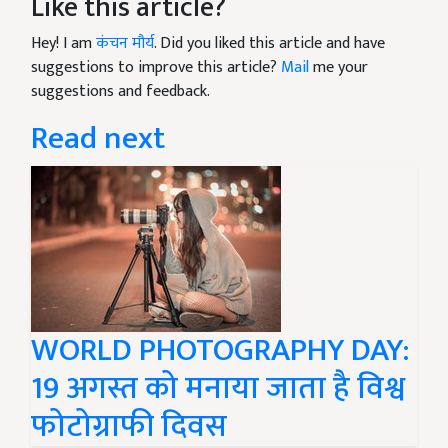
Like this article?
Hey! I am
कंचन मौर्य
. Did you liked this article and have
suggestions to improve this article?
Mail
me your
suggestions and feedback.
Read next
WORLD PHOTOGRAPHY DAY:
19 अगस्त को मनाया जाता है विश्व
फोटोग्राफी दिवस