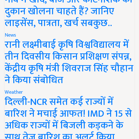
दुकान खोलना चाहते हैं? जानिए
लाइसेंस, पात्रता, खर्च सबकुछ..
News
रानी लक्ष्मीबाई कृषि विश्वविद्यालय में
तीन दिवसीय किसान प्रशिक्षण संपन्न,
केंद्रीय कृषि मंत्री शिवराज सिंह चौहान
ने किया संबोधित
Weather
दिल्ली-NCR समेत कई राज्यों में
बारिश ने मचाई आफत! IMD ने 15 से
अधिक राज्यों में बिजली कड़कने के
साथ तेज बारिश का अलर्ट किया