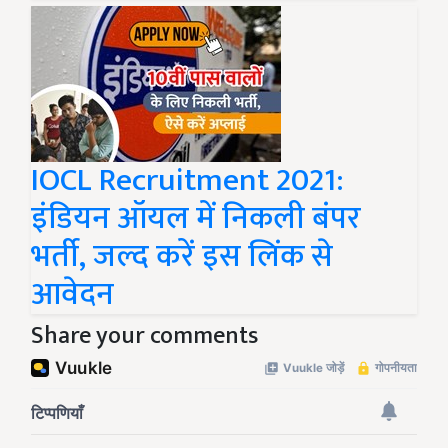
IOCL Recruitment 2021:
इंडियन ऑयल में निकली बंपर
भर्ती, जल्द करें इस लिंक से
आवेदन
Share your comments