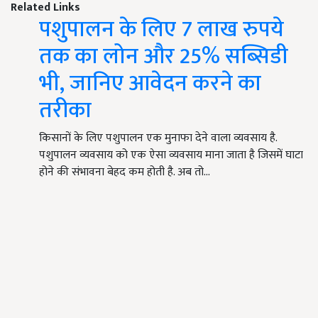
Related Links
पशुपालन के लिए 7 लाख रुपये
तक का लोन और 25% सब्सिडी
भी, जानिए आवेदन करने का
तरीका
किसानों के लिए पशुपालन एक मुनाफा देने वाला व्यवसाय है.
पशुपालन व्यवसाय को एक ऐसा व्यवसाय माना जाता है जिसमें घाटा
होने की संभावना बेहद कम होती है. अब तो…