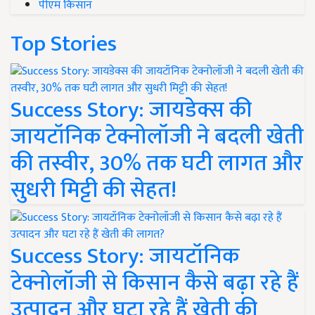
पीएम किसान
Top Stories
Success Story: जायडेक्स की
जायटॉनिक टेक्नोलॉजी ने बदली खेती
की तस्वीर, 30% तक घटी लागत और
सुधरी मिट्टी की सेहत!
Success Story: जायटॉनिक
टेक्नोलॉजी से किसान कैसे बढ़ा रहे हैं
उत्पादन और घटा रहे हैं खेती की