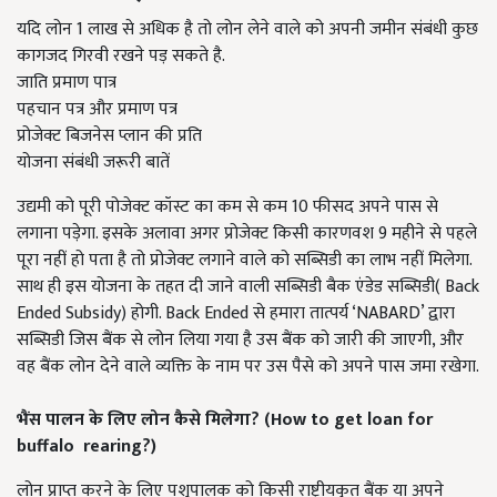
यदि लोन 1 लाख से अधिक है तो लोन लेने वाले को अपनी जमीन संबंधी कुछ
कागजद गिरवी रखने पड़ सकते है.
जाति प्रमाण पात्र
पहचान पत्र और प्रमाण पत्र
प्रोजेक्ट बिजनेस प्लान की प्रति
योजना संबंधी जरूरी बातें
उद्यमी को पूरी पोजेक्ट कॉस्ट का कम से कम 10 फीसद अपने पास से
लगाना पड़ेगा. इसके अलावा अगर प्रोजेक्ट किसी कारणवश 9 महीने से पहले
पूरा नहीं हो पता है तो प्रोजेक्ट लगाने वाले को सब्सिडी का लाभ नहीं मिलेगा.
साथ ही इस योजना के तहत दी जाने वाली सब्सिडी बैक एंडेड सब्सिडी( Back
Ended Subsidy) होगी. Back Ended से हमारा तात्पर्य ‘NABARD’ द्वारा
सब्सिडी जिस बैंक से लोन लिया गया है उस बैंक को जारी की जाएगी, और
वह बैंक लोन देने वाले व्यक्ति के नाम पर उस पैसे को अपने पास जमा रखेगा.
भैंस
पालन के लिए लोन कैसे मिलेगा?
(How to get loan for
buffalo
rearing?)
लोन प्राप्त करने के लिए पशुपालक को किसी राष्ट्रीयकृत बैंक या अपने