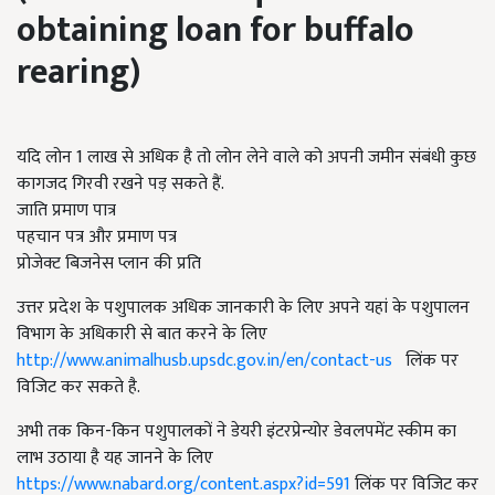
obtaining loan for buffalo
rearing)
यदि लोन 1 लाख से अधिक है तो लोन लेने वाले को अपनी जमीन संबंधी कुछ
कागजद गिरवी रखने पड़ सकते हैं.
जाति प्रमाण पात्र
पहचान पत्र और प्रमाण पत्र
प्रोजेक्ट बिजनेस प्लान की प्रति
उत्तर प्रदेश के पशुपालक अधिक जानकारी के लिए अपने यहां के पशुपालन
विभाग के अधिकारी से बात करने के लिए
http://www.animalhusb.upsdc.gov.in/en/contact-us
लिंक पर
विजिट कर सकते है.
अभी तक किन-किन पशुपालकों ने डेयरी इंटरप्रेन्योर डेवलपमेंट स्कीम का
लाभ उठाया है यह जानने के लिए
https://www.nabard.org/content.aspx?id=591
लिंक पर विजिट कर