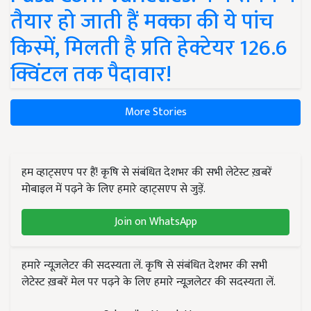
तैयार हो जाती हैं मक्का की ये पांच
किस्में, मिलती है प्रति हेक्टेयर 126.6
क्विंटल तक पैदावार!
More Stories
हम व्हाट्सएप पर हैं! कृषि से संबंधित देशभर की सभी लेटेस्ट ख़बरें
मोबाइल में पढ़ने के लिए हमारे व्हाट्सएप से जुड़ें.
Join on WhatsApp
हमारे न्यूज़लेटर की सदस्यता लें. कृषि से संबंधित देशभर की सभी
लेटेस्ट ख़बरें मेल पर पढ़ने के लिए हमारे न्यूज़लेटर की सदस्यता लें.