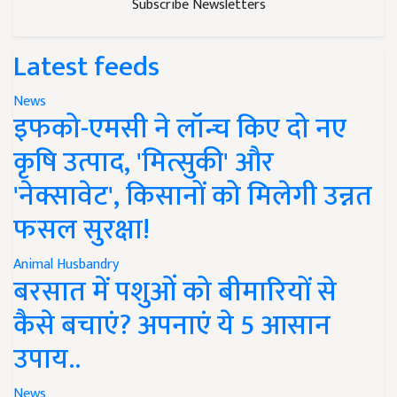
Subscribe Newsletters
Latest feeds
News
इफको-एमसी ने लॉन्च किए दो नए
कृषि उत्पाद, 'मित्सुकी' और
'नेक्सावेट', किसानों को मिलेगी उन्नत
फसल सुरक्षा!
Animal Husbandry
बरसात में पशुओं को बीमारियों से
कैसे बचाएं? अपनाएं ये 5 आसान
उपाय..
News