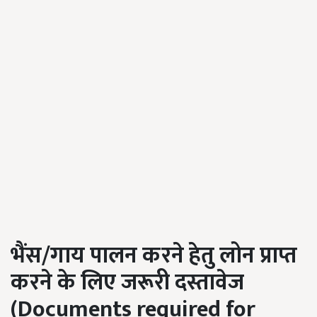
भैंस/गाय
पालन
करने हेतु
लोन
प्राप्त
करने
के लिए जरूरी दस्तावेज
(Documents required for