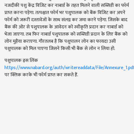
नजदीकी पशु केंद्र विजिट कर नाबार्ड के तहत मिलने वाली सब्सिडी का फॉर्म
प्राप्त करना पड़ेगा. तत्पश्चात फॉर्म भर पशुपालक को बैंक विजिट कर अपने
फॉर्म को जरूरी दस्तावेजों के साथ संलग्न कर जमा करने पड़ेगा. जिसके बाद
बैंक की ओर से पशुपालक के आवेदन को स्वीकृति प्रदान कर नाबार्ड को
भेजा जाएगा. तब फिर नाबार्ड पशुपालक को सब्सिडी प्रदान के लिए बैंक को
लोन मुहैया कराएगा. गौरतलब है कि पशुपालन लोन का फायदा उसी
पशुपालक को मिल पाएगा जिसने किसी भी बैंक से लोन न लिया हो.
पशुपालक इस लिंक
https://www.nabard.org/auth/writereaddata/File/Annexure_1.pd
पर क्लिक करके भी फॉर्म प्राप्त कर सकते हैं.