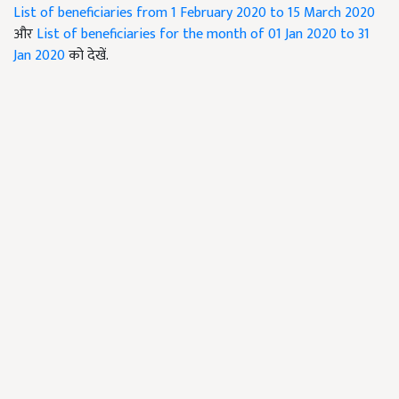
List of beneficiaries from 1 February 2020 to 15 March 2020
और
List of beneficiaries for the month of 01 Jan 2020 to 31
Jan 2020
को देखें.