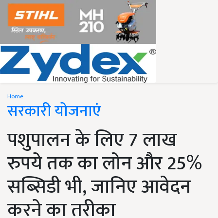
Home
सरकारी योजनाएं
पशुपालन के लिए 7 लाख
रुपये तक का लोन और 25%
सब्सिडी भी, जानिए आवेदन
करने का तरीका