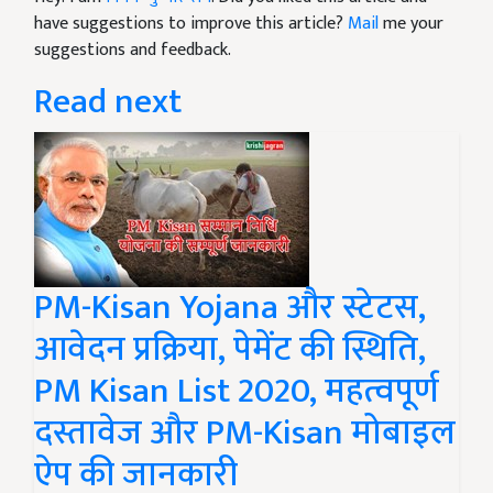
have suggestions to improve this article?
Mail
me your
suggestions and feedback.
Read next
PM-Kisan Yojana और स्टेटस,
आवेदन प्रक्रिया, पेमेंट की स्थिति,
PM Kisan List 2020, महत्वपूर्ण
दस्तावेज और PM-Kisan मोबाइल
ऐप की जानकारी