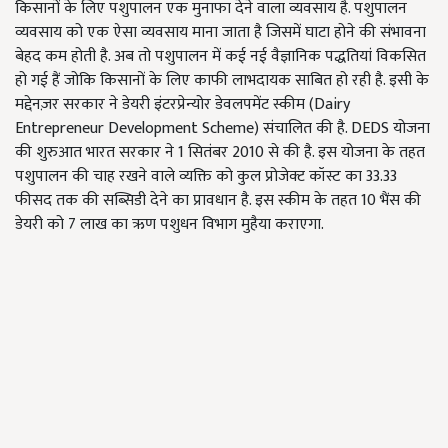
किसानों के लिए पशुपालन एक मुनाफा देने वाला व्यवसाय है. पशुपालन
व्यवसाय को एक ऐसा व्यवसाय माना जाता है जिसमें घाटा होने की संभावना
बेहद कम होती है. अब तो पशुपालन में कई नई वैज्ञानिक पद्धतियां विकसित
हो गई हैं जोकि किसानों के लिए काफी लाभदायक साबित हो रही है. इसी के
मद्देनज़र सरकार ने डेयरी इंटरप्रेन्योर डेवलपमेंट स्कीम (Dairy
Entrepreneur Development Scheme) संचालित की है. DEDS योजना
की शुरुआत भारत सरकार ने 1 सितंबर 2010 से की है. इस योजना के तहत
पशुपालन की चाह रखने वाले व्यक्ति को कुल प्रोजेक्ट कॉस्ट का 33.33
फीसद तक की सब्सिडी देने का प्रावधान है. इस स्कीम के तहत 10 भैंस की
डेयरी को 7 लाख का ऋण पशुधन विभाग मुहैया कराएगा.