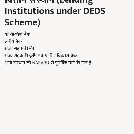
Institutions under DEDS
Scheme)
वाणिज्यिक बैंक
क्षेत्रीय बैंक
राज्य सहकारी बैंक
राज्य सहकारी कृषि एवं ग्रामीण विकास बैंक
अन्य संस्थान जो NABARD से पुनर्वित्त पाने के पात्र है.