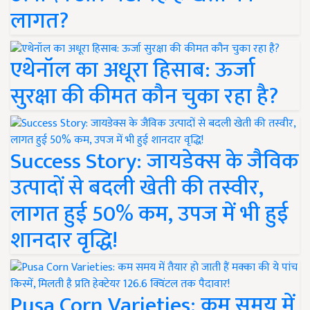
लागत?
एथेनॉल का अधूरा हिसाब: ऊर्जा
सुरक्षा की कीमत कौन चुका रहा है?
Success Story: जायडेक्स के जैविक
उत्पादों से बदली खेती की तस्वीर,
लागत हुई 50% कम, उपज में भी हुई
शानदार वृद्धि!
Pusa Corn Varieties: कम समय में