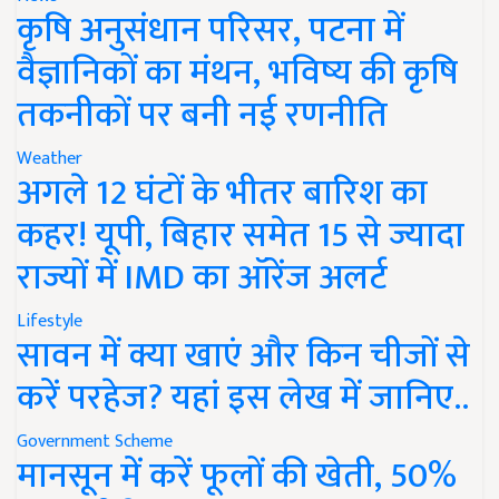
कृषि अनुसंधान परिसर, पटना में
वैज्ञानिकों का मंथन, भविष्य की कृषि
तकनीकों पर बनी नई रणनीति
Weather
अगले 12 घंटों के भीतर बारिश का
कहर! यूपी, बिहार समेत 15 से ज्यादा
राज्यों में IMD का ऑरेंज अलर्ट
Lifestyle
सावन में क्या खाएं और किन चीजों से
करें परहेज? यहां इस लेख में जानिए..
Government Scheme
मानसून में करें फूलों की खेती, 50%