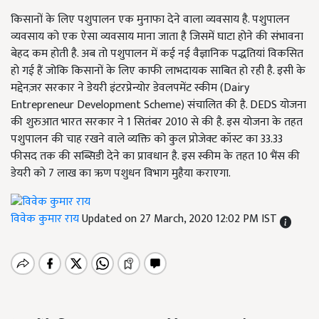
किसानों के लिए पशुपालन एक मुनाफा देने वाला व्यवसाय है. पशुपालन
व्यवसाय को एक ऐसा व्यवसाय माना जाता है जिसमें घाटा होने की संभावना
बेहद कम होती है. अब तो पशुपालन में कई नई वैज्ञानिक पद्धतियां विकसित
हो गई हैं जोकि किसानों के लिए काफी लाभदायक साबित हो रही है. इसी के
मद्देनज़र सरकार ने डेयरी इंटरप्रेन्योर डेवलपमेंट स्कीम (Dairy
Entrepreneur Development Scheme) संचालित की है. DEDS योजना
की शुरुआत भारत सरकार ने 1 सितंबर 2010 से की है. इस योजना के तहत
पशुपालन की चाह रखने वाले व्यक्ति को कुल प्रोजेक्ट कॉस्ट का 33.33
फीसद तक की सब्सिडी देने का प्रावधान है. इस स्कीम के तहत 10 भैंस की
डेयरी को 7 लाख का ऋण पशुधन विभाग मुहैया कराएगा.
विवेक कुमार राय
Updated on 27 March, 2020 12:02 PM IST