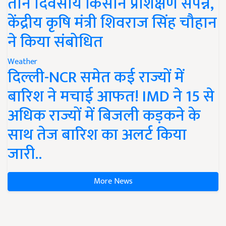
तीन दिवसीय किसान प्रशिक्षण संपन्न,
केंद्रीय कृषि मंत्री शिवराज सिंह चौहान
ने किया संबोधित
Weather
दिल्ली-NCR समेत कई राज्यों में
बारिश ने मचाई आफत! IMD ने 15 से
अधिक राज्यों में बिजली कड़कने के
साथ तेज बारिश का अलर्ट किया
जारी..
More News