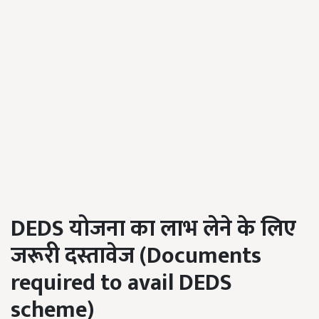
DEDS
योजना
का लाभ लेने
के लिए
जरूरी दस्तावेज (
Documents
required to avail DEDS
scheme)