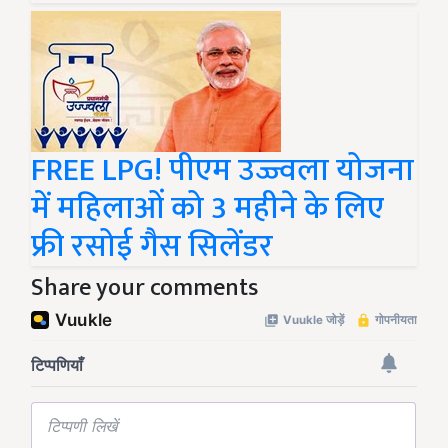
FREE LPG! पीएम उज्ज्वला योजना
में महिलाओं को 3 महीने के लिए
फ्री रसोई गैस सिलेंडर
Share your comments