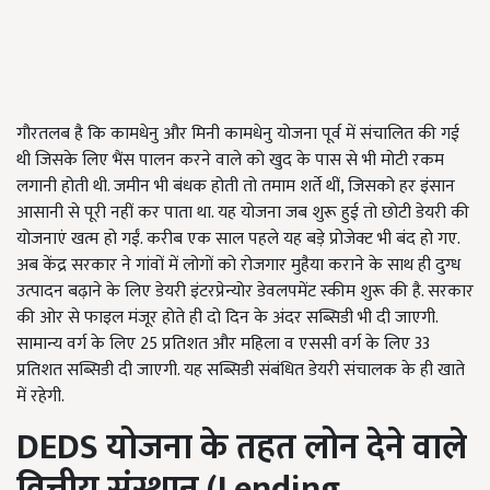
गौरतलब है कि कामधेनु और मिनी कामधेनु योजना पूर्व में संचालित की गई
थी जिसके लिए भैंस पालन करने वाले को खुद के पास से भी मोटी रकम
लगानी होती थी. जमीन भी बंधक होती तो तमाम शर्ते थीं, जिसको हर इंसान
आसानी से पूरी नहीं कर पाता था. यह योजना जब शुरू हुई तो छोटी डेयरी की
योजनाएं खत्म हो गईं. करीब एक साल पहले यह बड़े प्रोजेक्ट भी बंद हो गए.
अब केंद्र सरकार ने गांवों में लोगों को रोजगार मुहैया कराने के साथ ही दुग्ध
उत्पादन बढ़ाने के लिए डेयरी इंटरप्रेन्योर डेवलपमेंट स्कीम शुरू की है. सरकार
की ओर से फाइल मंजूर होते ही दो दिन के अंदर सब्सिडी भी दी जाएगी.
सामान्य वर्ग के लिए 25 प्रतिशत और महिला व एससी वर्ग के लिए 33
प्रतिशत सब्सिडी दी जाएगी. यह सब्सिडी संबंधित डेयरी संचालक के ही खाते
में रहेगी.
DEDS
योजना के तहत लोन देने वाले
वित्तीय संस्थान (
Lending