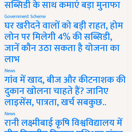
सब्सिडी के साथ कमाएं बड़ा मुनाफा
Government Scheme
घर खरीदने वालों को बड़ी राहत, होम
लोन पर मिलेगी 4% की सब्सिडी,
जानें कौन उठा सकता है योजना का
लाभ
News
गांव में खाद, बीज और कीटनाशक की
दुकान खोलना चाहते हैं? जानिए
लाइसेंस, पात्रता, खर्च सबकुछ..
News
रानी लक्ष्मीबाई कृषि विश्वविद्यालय में