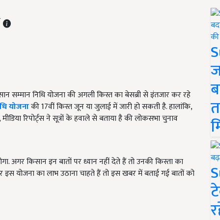
T
S
ज
ब
किसान सम्मान निधि योजना की अगली किस्त का बेसब्री से इंतजार कर रहे
त
िधि योजना
की 17वीं किस्त जून या जुलाई में जारी हो सकती है. हालांकि,
िया रिपोर्ट्स ने सूत्रों के हवाले से बताया है की लोकसभा चुनाव
म
ोगा. अगर किसान इन बातों पर ध्यान नहीं देते हैं तो उनकी किस्ता का
S
 इस योजना का लाभ उठाना चाहते हैं तो इस खबर में बताई गई बातों को
ट
र