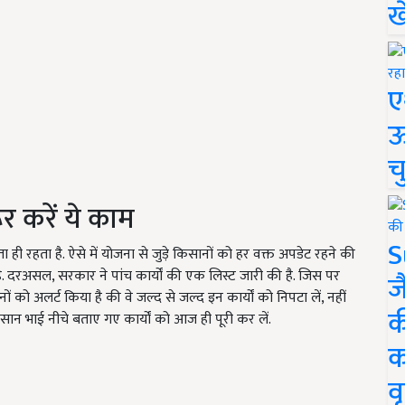
ख
ए
ऊ
च
र करें ये काम
S
रहता है. ऐसे में योजना से जुड़े किसानों को हर वक्त अपडेट रहने की
. दरअसल, सरकार ने पांच कार्यों की एक लिस्ट जारी की है. जिस पर
ज
 को अलर्ट किया है की वे जल्द से जल्द इन कार्यों को निपटा लें, नहीं
क
किसान भाई नीचे बताए गए कार्यों को आज ही पूरी कर लें.
क
वृ