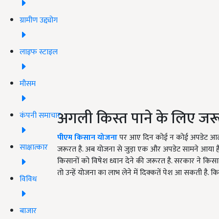
ग्रामीण उद्द्योग
लाइफ स्टाइल
मौसम
अगली किस्त पाने के लिए जरू
कंपनी समाचार
पीएम किसान योजना
पर आए दिन कोई न कोई अपडेट आता ही 
साक्षात्कार
जरूरत है. अब योजना से जुड़ा एक और अपडेट सामने आया है
किसानों को विषेश ध्यान देने की जरूरत है. सरकार ने किसानों
तो उन्हें योजना का लाभ लेने में दिक्कतें पेश आ सकती है. 
विविध
बाजार