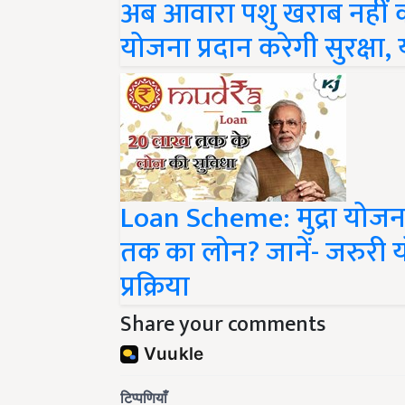
योजना प्रदान करेगी सुरक्षा,
Loan Scheme: मुद्रा योजन
तक का लोन? जानें- जरुरी य
प्रक्रिया
Share your comments