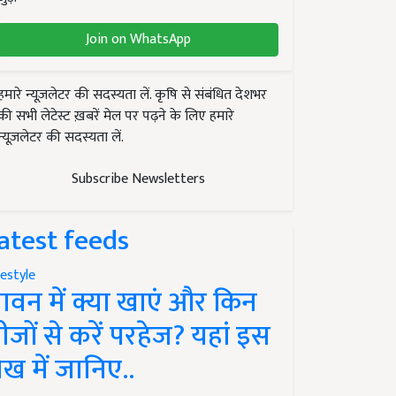
Join on WhatsApp
हमारे न्यूज़लेटर की सदस्यता लें. कृषि से संबंधित देशभर
की सभी लेटेस्ट ख़बरें मेल पर पढ़ने के लिए हमारे
न्यूज़लेटर की सदस्यता लें.
Subscribe Newsletters
atest feeds
festyle
ावन में क्या खाएं और किन
ीजों से करें परहेज? यहां इस
ेख में जानिए..