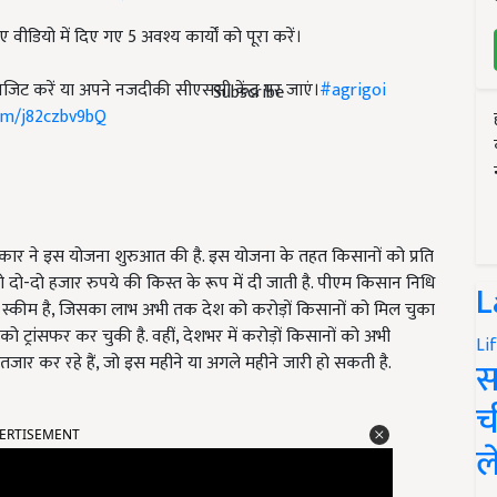
वीडियो में दिए गए 5 अवश्य कार्यों को पूरा करें।
जिट करें या अपने नजदीकी सीएससी केंद्र पर जाएं।
#agrigoi
Subscribe
com/j82czbv9bQ
रकार ने इस योजना शुरुआत की है. इस योजना के तहत किसानों को प्रति
ो दो-दो हजार रुपये की किस्त के रूप में दी जाती है. पीएम किसान निधि
L
र) स्कीम है, जिसका लाभ अभी तक देश को करोड़ों किसानों को मिल चुका
को ट्रांसफर कर चुकी है. वहीं, देशभर में करोड़ों किसानों को अभी
Li
ंतजार कर रहे हैं, जो इस महीने या अगले महीने जारी हो सकती है.
स
च
ERTISEMENT
ल