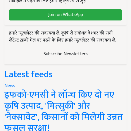
मोबाइल में पढ़ने के लिए हमारे व्हाट्सएप से जुड़ें.
Join on WhatsApp
हमारे न्यूज़लेटर की सदस्यता लें. कृषि से संबंधित देशभर की सभी
लेटेस्ट ख़बरें मेल पर पढ़ने के लिए हमारे न्यूज़लेटर की सदस्यता लें.
Subscribe Newsletters
Latest feeds
News
इफको-एमसी ने लॉन्च किए दो नए
कृषि उत्पाद, 'मित्सुकी' और
'नेक्सावेट', किसानों को मिलेगी उन्नत
फसल सुरक्षा!