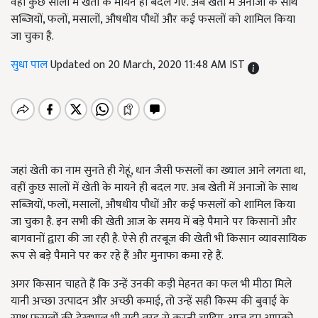
वहीं कुछ सालों में खेती के मायने ही बदल गए. अब खेती में अनाजों के साथ
सब्जियों, फलों, मसालों, औषधीय पौधों और कई फसलों को शामिल किया
जा चुका है.
सुधा पाल
Updated on 20 March, 2020 11:48 AM IST
जहां खेती का नाम सुनते ही गेहूं, धान जैसी फसलों का ख्याल आने लगता था,
वहीं कुछ सालों में खेती के मायने ही बदल गए. अब खेती में अनाजों के साथ
सब्जियों, फलों, मसालों, औषधीय पौधों और कई फसलों को शामिल किया
जा चुका है. इन सभी की खेती आज के समय में बड़े पैमाने पर किसानों और
बागवानों द्वारा की जा रही है. ऐसे ही तरबूज की खेती भी किसान व्यावसायिक
रूप से बड़े पैमाने पर कर रहे हैं और मुनाफा कमा रहे हैं.
अगर किसान चाहते हैं कि उन्हें उनकी कड़ी मेहनत का फल भी मीठा मिले
यानी अच्छा उत्पादन और अच्छी कमाई, तो उन्हें सही किस्म की बुवाई के