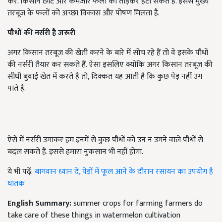
करें. किसान छोटे और कमजोर फलों को तोड़कर हटा सकते हैं. इससे मुख्य
तरबूज के फलों को अच्छा विकास और पोषण मिलता है.
पौधों की नर्सरी है जरूरी
अगर किसान तरबूज की खेती करने के बारे में सोच रहे हैं तो वे इसके पौधों
की नर्सरी तैयार कर सकते हैं. ऐसा इसलिए क्योंकि अगर किसान तरबूज की
सीधी बुवाई खेत में करते हैं तो, दिक्कत यह आती है कि कुछ पेड़ नहीं उग
पाते हैं.
ऐसे में नर्सरी उगाकर हम इनमें से कुछ पौधों को उन न उगने वाले पौधों से
बदल सकते हैं. इससे हमारा नुकसान भी नहीं होगा.
ये भी पढ़ें:
बागवान ध्यान दें, पेड़ों में फूल आने के दौरान रसायन का उपयोग है
घातक
English Summary:
summer crops for farming farmers do
take care of these things in watermelon cultivation