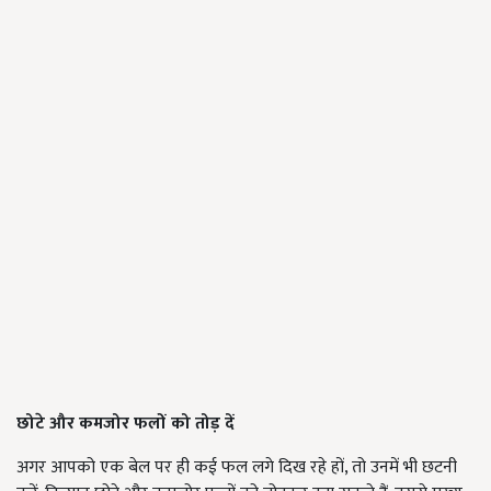
छोटे और कमजोर फलों को तोड़ दें
अगर आपको एक बेल पर ही कई फल लगे दिख रहे हों, तो उनमें भी छटनी