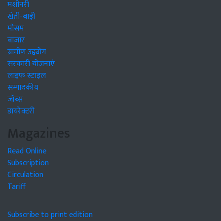
मशीनरी
खेती-बाड़ी
मौसम
बाजार
ग्रामीण उद्द्योग
सरकारी योजनाएं
लाइफ स्टाइल
सम्पादकीय
जॉब्स
डायरेक्टरी
Magazines
Read Online
Subscription
Circulation
Tariff
Subscribe to print edition