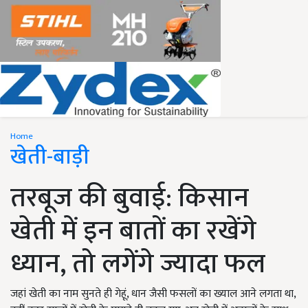
Home
खेती-बाड़ी
तरबूज की बुवाई: किसान
खेती में इन बातों का रखेंगे
ध्यान, तो लगेंगे ज्यादा फल
जहां खेती का नाम सुनते ही गेहूं, धान जैसी फसलों का ख्याल आने लगता था,