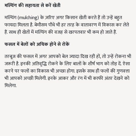
मल्चिंग की सहायता से करें खेती
मल्चिंग (mulching) के ज़रिए अगर किसान खेती करते हैं तो उन्हें बहुत
फायदा मिलता है. बेमौसम पौधे भी हर तरह के वातावरण में विकास कर लेते
हैं. साथ ही खेतों में मल्चिंग की वजह से खरपतवार भी कम हो जाते हैं.
फसल में बेलों को अधिक होने से रोकें
तरबूज की फसल में अगर आपको बेल ज्यादा दिख रही हों, तो उन्हें रोकना भी
जरूरी है. इनकी अतिवृद्धि रोकने के लिए बालों के शीर्ष भाग को तोड़ दें. ऐसा
करने पर फलों का विकास भी अच्छा होगा. इसके साथ ही फलों की गुणवत्ता
भी आपको अच्छी मिलेगी. इनके आकर और रंग में भी काफी अंतर देखने को
मिलेगा.