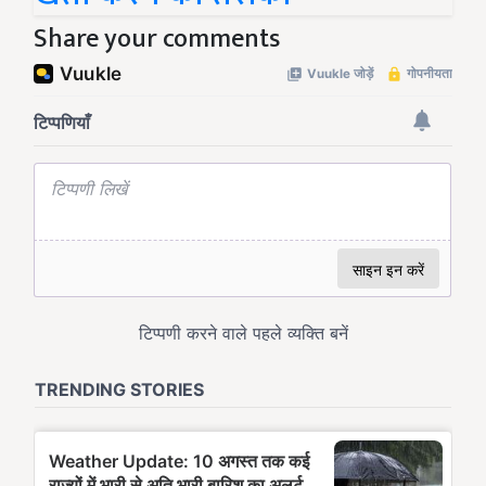
Share your comments