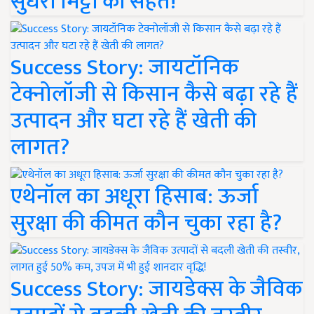
सुधरी मिट्टी की सेहत!
Success Story: जायटॉनिक
टेक्नोलॉजी से किसान कैसे बढ़ा रहे हैं
उत्पादन और घटा रहे हैं खेती की
लागत?
एथेनॉल का अधूरा हिसाब: ऊर्जा
सुरक्षा की कीमत कौन चुका रहा है?
Success Story: जायडेक्स के जैविक