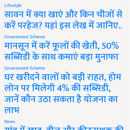
Lifestyle
सावन में क्या खाएं और किन चीजों से
करें परहेज? यहां इस लेख में जानिए..
Government Scheme
मानसून में करें फूलों की खेती, 50%
सब्सिडी के साथ कमाएं बड़ा मुनाफा
Government Scheme
घर खरीदने वालों को बड़ी राहत, होम
लोन पर मिलेगी 4% की सब्सिडी,
जानें कौन उठा सकता है योजना का
लाभ
News