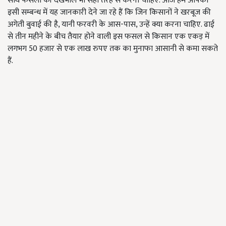
साथ फसलों की देखभाल भी सही तरह से करनी चाहिए. आज हम आपको
इसी सम्बन्ध में यह जानकारी देने जा रहे हैं कि जिन किसानों ने खरबूज की
अगेती बुवाई की है, यानी फरवरी के आस-पास, उन्हें क्या करना चाहिए. ढाई
से तीन महीने के बीच तैयार होने वाली इस फसल से किसान एक एकड़ में
लगभग 50 हजार से एक लाख रुपए तक का मुनाफा आसानी से कमा सकते
हैं.