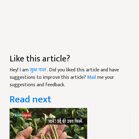
Like this article?
Hey! I am
सुधा पाल
. Did you liked this article and have
suggestions to improve this article?
Mail
me your
suggestions and feedback.
Read next