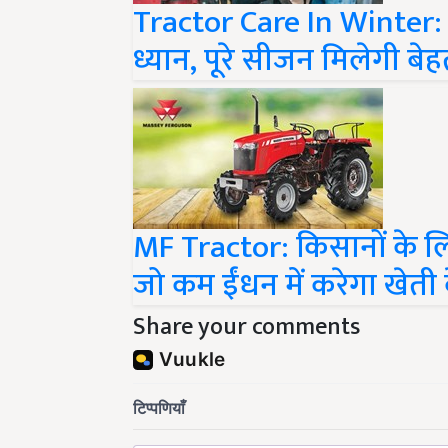
Tractor Care In Winter: सर्द
ध्यान, पूरे सीजन मिलेगी बेह
MF Tractor: किसानों के लिए 
जो कम ईंधन में करेगा खेती 
Share your comments