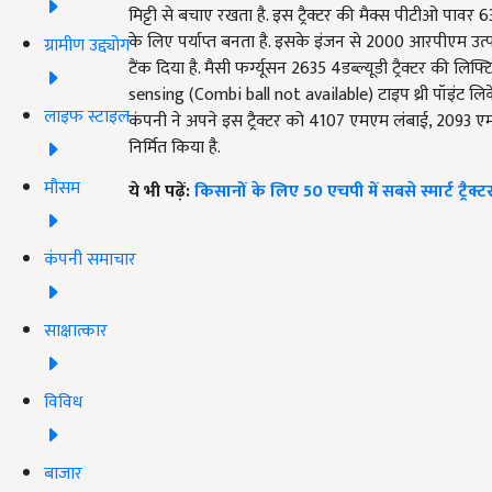
मिट्टी से बचाए रखता है. इस ट्रैक्टर की मैक्स पीटीओ पा
के लिए पर्याप्त बनता है. इसके इंजन से 2000 आरपीएम उत्पन्न
ग्रामीण उद्द्योग
टैंक दिया है. मैसी फर्ग्यूसन 2635 4डब्ल्यूडी ट्रैक्टर की ल
sensing (Combi ball not available) टाइप थ्री पॉइंट लिकें
लाइफ स्टाइल
कंपनी ने अपने इस ट्रैक्टर को 4107 एमएम लंबाई, 2093 
निर्मित किया है.
मौसम
ये भी पढ़ें:
किसानों के लिए 50 एचपी में सबसे स्मार्ट ट्रैक्
कंपनी समाचार
साक्षात्कार
विविध
बाजार