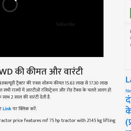
Subscribe
WD की कीमत और वारंटी
L
5 4डबल्यूडी ट्रैक्टर की एक्स शोरूम कीमत 15.63 लाख से 17.30 लाख
ीमत सभी राज्यों में आरटीओ रजिस्ट्रेशन और रोड टैक्स के चलते अलग हो
Ne
द
साथ 2 साल की वारंटी देती है.
क
िए
Link
पर क्लिक करें.
(
ctor price features mf 75 hp tractor with 2145 kg lifting