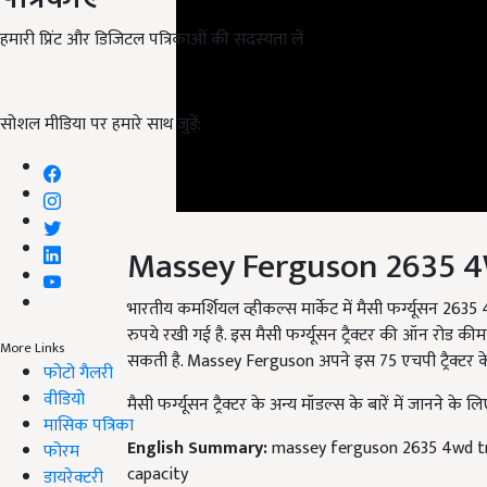
हमारी प्रिंट और डिजिटल पत्रिकाओं की सदस्यता लें
सोशल मीडिया पर हमारे साथ जुड़ें:
Massey Ferguson 2635 4
भारतीय कमर्शियल व्हीकल्स मार्केट में मैसी फर्ग्यूसन 263
रुपये रखी गई है. इस मैसी फर्ग्यूसन ट्रैक्टर की ऑन रोड क
More Links
सकती है. Massey Ferguson अपने इस 75 एचपी ट्रैक्टर के 
फोटो गैलरी
वीडियो
मैसी फर्ग्यूसन ट्रैक्टर के अन्य मॉडल्स के बारें में जानने के ल
मासिक पत्रिका
English Summary:
massey ferguson 2635 4wd tra
फोरम
capacity
डायरेक्टरी