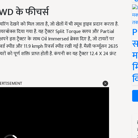
WD के फीचर्स
रिंग देखने को मिल जाता है, जो खेतों में भी स्मूथ ड्राइव प्रदान करता है.
P
रबॉक्स दिया गया है. यह ट्रैक्टर Split Torque क्लच और Partial
े इस ट्रैक्टर के साथ Oil Immersed ब्रेक्स दिए है, जो टायरों पर
स
्ड स्पीड और 11.9 kmph रिवर्स स्पीड रखी गई है. मैसी फर्ग्यूसन 2635
म
रों को पूर्ण शक्ति प्राप्त होती है. कंपनी का यह ट्रैक्टर 12.4 X 24 फ्रंट
म
क
ERTISEMENT