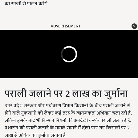
का सख्ती से पालन करेंगे.
ADVERTISEMENT
पराली जलाने पर 2 लाख का जुर्माना
उत्तर प्रदेश सरकार और पर्यावरण विभाग किसानों के बीच पराली जलाने से
होने वाले नुकसानों को लेकर कई तरह के जागरूकता अभियान चला रही है,
लेकिन इसके बाद भी किसान नियमों की अनदेखी करके पराली जला रहे हैं.
प्रशासन को पराली जलाने के मामले सामने में दोषी पाए गए किसानों पर 2
लाख से अधिक का जुर्माना लगाया है.