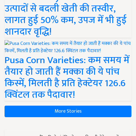
उत्पादों से बदली खेती की तस्वीर,
लागत हुई 50% कम, उपज में भी हुई
शानदार वृद्धि!
Pusa Corn Varieties: कम समय में
तैयार हो जाती हैं मक्का की ये पांच
किस्में, मिलती है प्रति हेक्टेयर 126.6
क्विंटल तक पैदावार!
More Stories