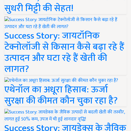
सुधरी मिट्टी की सेहत!
Success Story: जायटॉनिक
टेक्नोलॉजी से किसान कैसे बढ़ा रहे हैं
उत्पादन और घटा रहे हैं खेती की
लागत?
एथेनॉल का अधूरा हिसाब: ऊर्जा
सुरक्षा की कीमत कौन चुका रहा है?
Success Story: जायडेक्स के जैविक