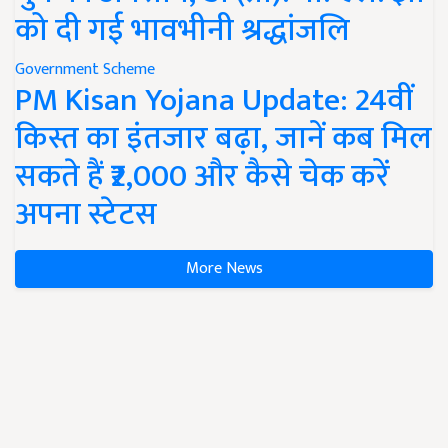
को दी गई भावभीनी श्रद्धांजलि
Government Scheme
PM Kisan Yojana Update: 24वीं
किस्त का इंतजार बढ़ा, जानें कब मिल
सकते हैं ₹2,000 और कैसे चेक करें
अपना स्टेटस
More News