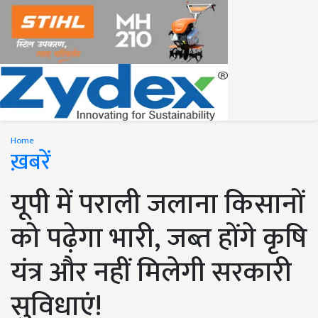
Home
ख़बरें
यूपी में पराली जलाना किसानों
को पढ़ेगा भारी, जब्त होंगे कृषि
यंत्र और नहीं मिलेगी सरकारी
सुविधाएं!