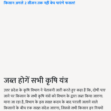
किसान अगले 2 सीजन तक नहीं बेच पाएंगे फसल!
जब्त होगें सभी कृषि यंत्र
उत्तर प्रदेश के कृषि विभाग ने चेतावनी जारी करते हुए कहा हैं कि, दोषी पाए
जाने पर किसान के सभी कृषि यंत्रों को विभाग के द्वारा जब्त किया जाएगा.
माना जा रहा है, विभाग के इस सख्त कदम के बाद पराली जलाने वाले
किसानों के बीच एक सख्त संदेश जाएगा, जिससे सभी किसान इन नियमों