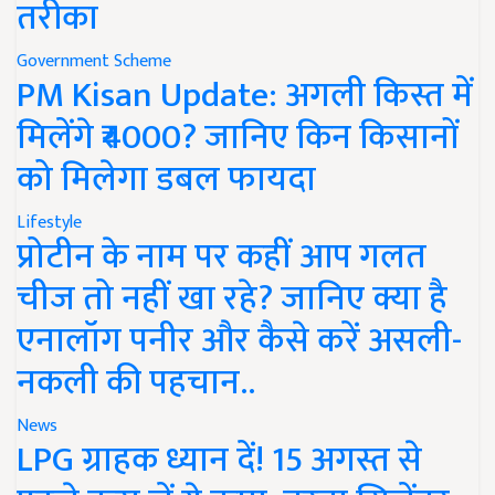
तरीका
Government Scheme
PM Kisan Update: अगली किस्त में
मिलेंगे ₹4000? जानिए किन किसानों
को मिलेगा डबल फायदा
Lifestyle
प्रोटीन के नाम पर कहीं आप गलत
चीज तो नहीं खा रहे? जानिए क्या है
एनालॉग पनीर और कैसे करें असली-
नकली की पहचान..
News
LPG ग्राहक ध्यान दें! 15 अगस्त से