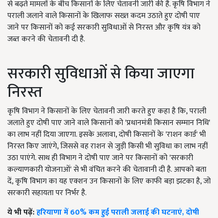
से बढ़ते मामलों के बीच किसानों के लिए चेतावनी जारी की है. कृषि विभाग ने
पराली जलाने वाले किसानों के खिलाफ सख्त कदम उठाते हुए दोषी पाए
जाने पर किसानों को कई सरकारी सुविधाओं से निरस्त और कृषि यंत्र को
जब्त करने की चेतावनी दी है.
सरकारी सुविधाओं से किया जाएगा
निरस्त
कृषि विभाग ने किसानों के लिए चेतावनी जारी करते हुए कहा है कि, पराली
जलाते हुए दोषी पाए जाने वाले किसानों को 'प्रधानमंत्री किसान सम्मान निधि'
का लाभ नहीं दिया जाएगा. इसके अलावा, दोषी किसानों के 'राशन कार्ड' भी
निरस्त किए जाएंगे, जिससे वह राशन से जुड़ी किसी भी सुविधा का लाभ नहीं
उठा पाएंगे. साथ ही विभाग ने दोषी पाए जाने पर किसानों को 'सरकारी
कल्याणकारी योजनाओं' से भी वंचित करने की चेतावानी दी है. आपको बता
दें, कृषि विभाग का यह एक्शन उन किसानों के लिए काफी बड़ा झटका है, जो
सरकारी सहायता पर निर्भर है.
ये भी पढ़ें:
हरियाणा में 60% कम हुई पराली जलाई की घटनाएं, दोषी