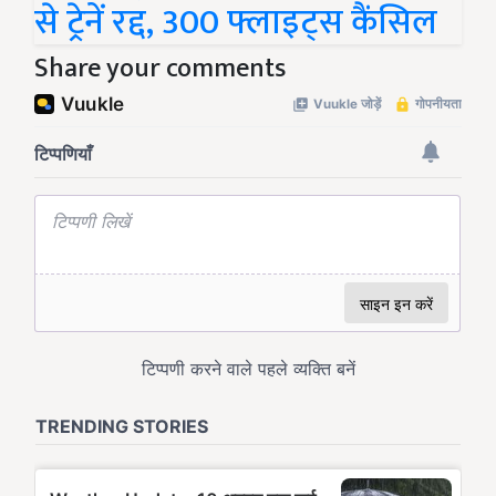
से ट्रेनें रद्द, 300 फ्लाइट्स कैंसिल
Share your comments