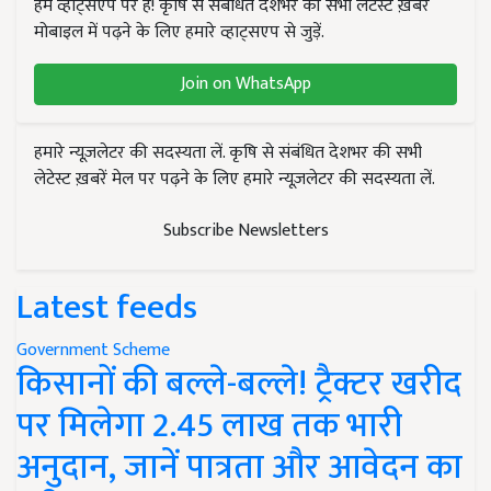
हम व्हाट्सएप पर हैं! कृषि से संबंधित देशभर की सभी लेटेस्ट ख़बरें
मोबाइल में पढ़ने के लिए हमारे व्हाट्सएप से जुड़ें.
Join on WhatsApp
हमारे न्यूज़लेटर की सदस्यता लें. कृषि से संबंधित देशभर की सभी
लेटेस्ट ख़बरें मेल पर पढ़ने के लिए हमारे न्यूज़लेटर की सदस्यता लें.
Subscribe Newsletters
Latest feeds
Government Scheme
किसानों की बल्ले-बल्ले! ट्रैक्टर खरीद
पर मिलेगा 2.45 लाख तक भारी
अनुदान, जानें पात्रता और आवेदन का