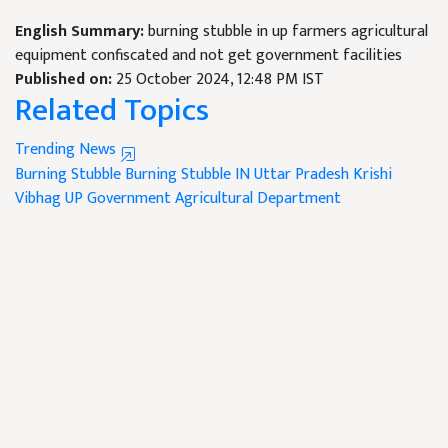
English Summary:
burning stubble in up farmers agricultural
equipment confiscated and not get government facilities
Published on:
25 October 2024, 12:48 PM IST
Related Topics
Trending News
Burning Stubble
Burning Stubble IN Uttar Pradesh
Krishi
Vibhag
UP Government
Agricultural Department