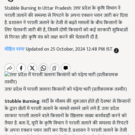
Stubble Burning In Uttar Pradesh: उत्तर प्रदेश के कृषि विभाग ने
पराली जलाने की समस्या से निपटने के अपना एक्शन प्लान जारी कर दिया
है. प्रशासन ने पराली जलाने के तेजी से बढ़ते मामलों के बीच किसानों के
लिए चेतावनी जारी की है, जिसमें दोषी किसानों को कई सरकारी सुविधाओं
से निरस्त और कृषि यंत्र को जब्त करने की चेतावनी दी है.
मोहित नागर
Updated on 25 October, 2024 12:48 PM IST
उत्तर प्रदेश में पराली जलाना किसानों को पढ़ेगा भारी (प्रतीकात्मक तस्वीर)
Stubble Burning
: सर्दी के मौसम की शुरूआत होते ही देशभर से किसानों
के द्वारा खेतों में पराली जलाने के मामले सामने आने लगे हैं. उत्तर प्रदेश
सरकार पराली जलाने वाले किसानों के खिलाफ सख्य कार्यवाही करने को
तैयार है. बता दें, यूपी के कृषि विभाग ने पराली जलाने की समस्या से निपटने
के अपना एक्शन प्लान जारी कर दिया है. प्रशासन ने पराली जलाने के तेजी