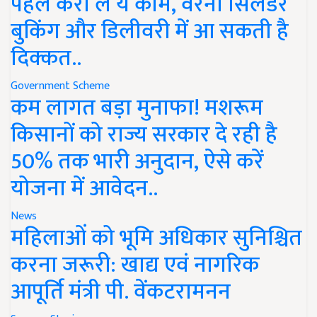
पहले करा लें ये काम, वरना सिलेंडर
बुकिंग और डिलीवरी में आ सकती है
दिक्कत..
Government Scheme
कम लागत बड़ा मुनाफा! मशरूम
किसानों को राज्य सरकार दे रही है
50% तक भारी अनुदान, ऐसे करें
योजना में आवेदन..
News
महिलाओं को भूमि अधिकार सुनिश्चित
करना जरूरी: खाद्य एवं नागरिक
आपूर्ति मंत्री पी. वेंकटरामनन