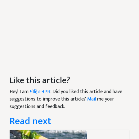
Like this article?
Hey! I am
मोहित नागर
. Did you liked this article and have
suggestions to improve this article?
Mail
me your
suggestions and feedback.
Read next