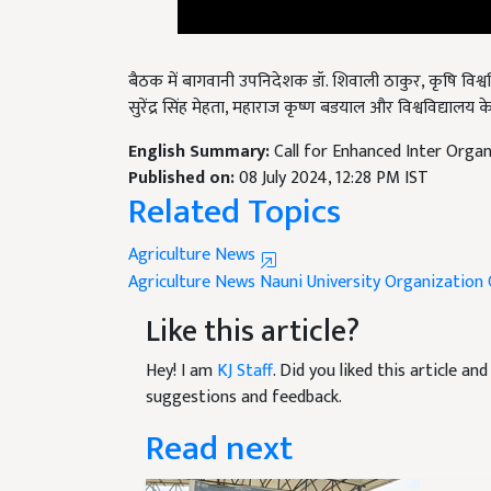
बैठक में बागवानी उपनिदेशक डॉ. शिवाली ठाकुर, कृषि विश्वव
सुरेंद्र सिंह मेहता, महाराज कृष्ण बडयाल और विश्वविद्यालय 
English Summary:
Call for Enhanced Inter Orga
Published on:
08 July 2024, 12:28 PM IST
Related Topics
Agriculture News
Agriculture News
Nauni University
Organization 
Like this article?
Hey! I am
KJ Staff
. Did you liked this article a
suggestions and feedback.
Read next