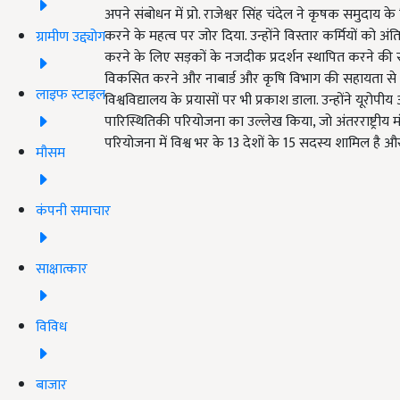
अपने संबोधन में प्रो. राजेश्वर सिंह चंदेल ने कृषक समुदा
करने के महत्व पर जोर दिया. उन्होंने विस्तार कर्मियों को 
ग्रामीण उद्द्योग
करने के लिए सड़कों के नजदीक प्रदर्शन स्थापित करने की सल
विकसित करने और नाबार्ड और कृषि विभाग की सहायता से वि
लाइफ स्टाइल
विश्वविद्यालय के प्रयासों पर भी प्रकाश डाला. उन्होंने यूरोप
पारिस्थितिकी परियोजना का उल्लेख किया, जो अंतरराष्ट्रीय म
परियोजना में विश्व भर के 13 देशों के 15 सदस्य शामिल है 
मौसम
कंपनी समाचार
साक्षात्कार
विविध
बाजार