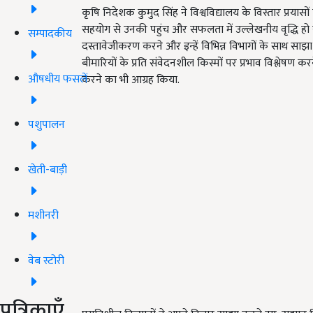
कृषि निदेशक कुमुद सिंह ने विश्वविद्यालय के विस्तार प्रय
सहयोग से उनकी पहुंच और सफलता में उल्लेखनीय वृद्धि हो
सम्पादकीय
दस्तावेजीकरण करने और इन्हें विभिन्न विभागों के साथ साझा क
बीमारियों के प्रति संवेदनशील किस्मों पर प्रभाव विश्लेषण करन
औषधीय फसलें
करने का भी आग्रह किया.
पशुपालन
खेती-बाड़ी
मशीनरी
वेब स्टोरी
पत्रिकाएँ