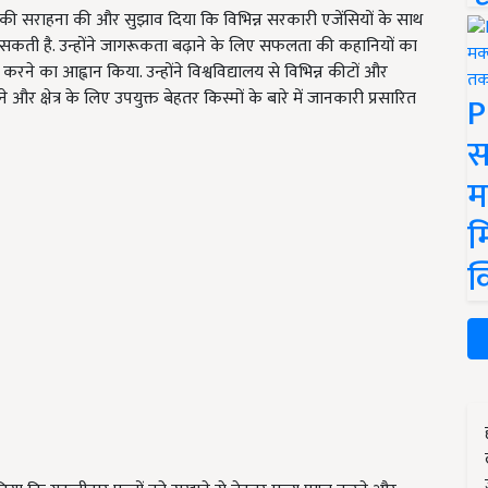
ासों की सराहना की और सुझाव दिया कि विभिन्न सरकारी एजेंसियों के साथ
 सकती है. उन्होंने जागरूकता बढ़ाने के लिए सफलता की कहानियों का
रने का आह्वान किया. उन्होंने विश्वविद्यालय से विभिन्न कीटों और
े और क्षेत्र के लिए उपयुक्त बेहतर किस्मों के बारे में जानकारी प्रसारित
P
स
म
म
क