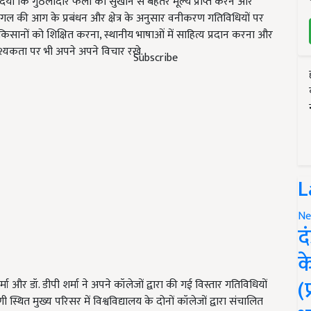
िया कि गुठलीदार फलों को सुखाने से बेहतर मूल्य प्राप्त करने और
ं जंगल की आग के प्रबंधन और क्षेत्र के अनुसार वनीकरण गतिविधियों पर
ं किसानों को शिक्षित करना, स्थानीय भाषाओं में साहित्य प्रदान करना और
वश्यकता पर भी अपने अपने विचार रखे.
Subscribe
L
Ne
द
क
(
मा और डॉ. डीपी शर्मा ने अपने कॉलेजों द्वारा की गई विस्तार गतिविधियों
 स्थित मुख्य परिसर में विश्वविद्यालय के दोनों कॉलेजों द्वारा संचालित