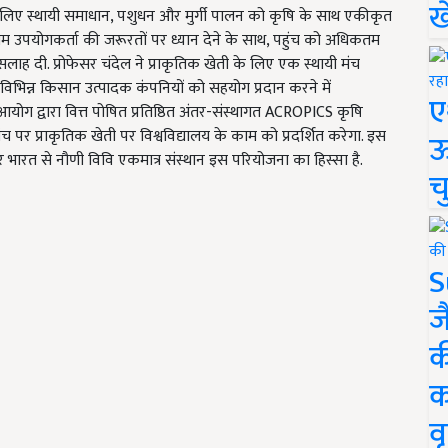
ख
य के लिए स्थायी समाधान, पशुधन और मुर्गी पालन को कृषि के साथ एकीकृत
अंतिम उपयोगकर्ता की जरूरतों पर ध्यान देने के साथ, पहुंच को अधिकतम
ाह दी. प्रोफेसर चंदेल ने प्राकृतिक खेती के लिए एक स्थायी मंच
भिन्न किसान उत्पादक कंपनियों को सहयोग प्रदान करने में
ए
ीय आयोग द्वारा वित्त पोषित प्रतिष्ठित अंतर-संस्थागत ACROPICS कृषि
ंच पर प्राकृतिक खेती पर विश्वविद्यालय के काम को प्रदर्शित करेगा. इस
ऊ
और भारत से नौणी विवि एकमात्र संस्थान इस परियोजना का हिस्सा है.
च
S
ज
क
क
वृ