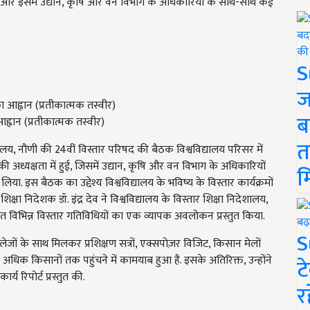
ा की और इसमें उद्यान, कृषि और वन विभाग के अधिकारियों के साथ-साथ कई
S
ज
ब
वान (प्रतीकात्मक तस्वीर)
त
ालय, नौणी की 24वीं विस्तार परिषद की बैठक विश्वविद्यालय परिसर में
 अध्यक्षता में हुई, जिसमें उद्यान, कृषि और वन विभाग के अधिकारियों
म
ा. इस बैठक का उद्देश्य विश्वविद्यालय के भविष्य के विस्तार कार्यक्रमों
 निदेशक डॉ. इंद्र देव ने विश्वविद्यालय के विस्तार शिक्षा निदेशालय,
 संचालित विभिन्न विस्तार गतिविधियों का एक व्यापक अवलोकन प्रस्तुत किया.
S
 कॉलेजों के साथ मिलकर प्रशिक्षण सत्रों, एक्सपोज़र विजिट, किसान मेलों
 अधिक किसानों तक पहुंचने में कामयाब हुआ है. इसके अतिरिक्त, उन्होंने
ट
्य रिपोर्ट प्रस्तुत की.
र