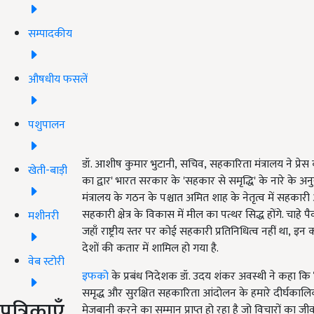
सम्पादकीय
औषधीय फसलें
पशुपालन
डॉ. आशीष कुमार भुटानी, सचिव, सहकारिता मंत्रालय ने प्र
खेती-बाड़ी
का द्वार' भारत सरकार के 'सहकार से समृद्धि' के नारे के अन
मंत्रालय के गठन के पश्चात अमित शाह के नेतृत्व में सहक
सहकारी क्षेत्र के विकास में मील का पत्थर सिद्ध होंगे. चाहे 
मशीनरी
जहाँ राष्ट्रीय स्तर पर कोई सहकारी प्रतिनिधित्व नहीं था, इन
देशों की कतार में शामिल हो गया है.
वेब स्टोरी
इफको
के प्रबंध निदेशक डॉ. उदय शंकर अवस्थी ने कहा कि 
समृद्ध और सुरक्षित सहकारिता आंदोलन के हमारे दीर्घकालिक लक्
पत्रिकाएँ
मेजबानी करने का सम्मान प्राप्त हो रहा है जो विचारों का जी