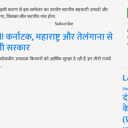
 है, इसी कारण से इस सम्मेलन का उपयोग भारतीय सहकारी उत्पादों और
ाएगा, जिसका थीम भारतीय गांव होगा.
Subscribe
कर्नाटक, महाराष्ट्र और तेलंगाना से
गी सरकार
 सोयाबीन उत्पादक किसानों को आर्थिक सुरक्षा दे रही है. इन तीनों राज्यों
…
L
Ne
द
क
(