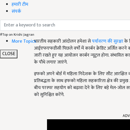
हमारी टीम
संपर्क
#Top on Krishi Jagran
More Topics
भारतीय सहकारी आंदोलन हमेशा से
पर्यावरण की सुरक्षा
के 
आईएफएफडीसी पिछले वर्षों में कार्बन क्रेडिट अर्जित करने
CLOSE
जारी रखते हुए यह आयोजन कार्बन न्यूट्रल होगा. संभावित
के पौधे लगाए जाएंगे.
इफको अपने बोर्ड में महिला निदेशक के लिए सीट आरक्षित
प्रतिबद्धता के साथ इफको महिला सहकारिता क्षेत्र की प्र
बीच परस्पर सहयोग को बढ़ावा देने के लिए बड़े मेल-जोल स
को सुनिश्चित करेंगे.
ADV