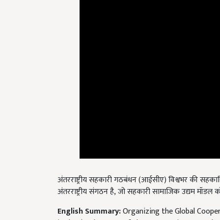
अंतरराष्ट्रीय सहकारी गठबंधन (आईसीए) विश्वभर की सहकारि
अंतरराष्ट्रीय संगठन है, जो सहकारी सामाजिक उद्यम मॉडल क
English Summary:
Organizing the Global Coopera