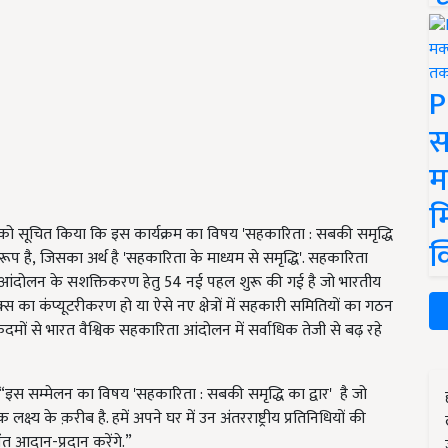
P
स
म
म
ेस को सूचित किया कि इस कार्यक्रम का विषय 'सहकारिता : सबकी समृद्धि
क
ुरूप है, जिसका अर्थ है 'सहकारिता के माध्यम से समृद्धि'. सहकारिता
ारी आंदोलन के सशक्तिकरण हेतु 54 नई पहल शुरू की गई है जो भारतीय
पैक्स का कंप्यूटरीकरण हो या ऐसे नए क्षेत्रों में सहकारी समितियों का गठन
 कदमों से भारत वैश्विक सहकारिता आंदोलन में सर्वाधिक तेजी से बढ़ रहे
“इस सम्मेलन का विषय 'सहकारिता : सबकी समृद्धि का द्वार' है जो
ष्य के क़रीब है. हमें अपने घर में उन अंतरराष्ट्रीय प्रतिनिधियों की
वंत आदान-प्रदान करेंगे.”