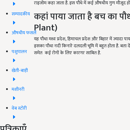
राइजोम कहा जाता है. इस पौधे में कई औषधीय गुण मौजूद होते
कहां पाया जाता है बच का प
सम्पादकीय
Plant)
औषधीय फसलें
यह पौधा मध्य प्रदेश, हिमाचल प्रदेश और बिहार में ज्यादा पाया
इसका पौधा नदी किनारे दलदली भूमि में बहुत होता है. बता द
पशुपालन
समेत कई रोगों के लिए कारगर साबित है.
खेती-बाड़ी
मशीनरी
वेब स्टोरी
पत्रिकाएँ