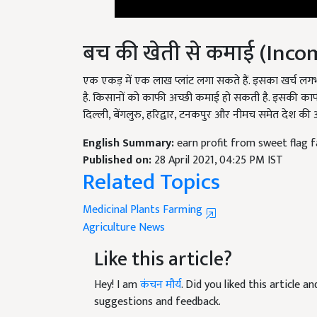
बच की खेती से कमाई (Inc
एक एकड़ में एक लाख प्लांट लगा सकते हैं. इसका खर्च
है. किसानों को काफी अच्छी कमाई हो सकती है. इसकी काफी मां
दिल्ली, बेंगलुरु, हरिद्वार, टनकपुर और नीमच समेत देश की अन्
English Summary:
earn profit from sweet flag 
Published on:
28 April 2021, 04:25 PM IST
Related Topics
Medicinal Plants Farming
Agriculture News
Like this article?
Hey! I am
कंचन मौर्य
. Did you liked this article 
suggestions and feedback.