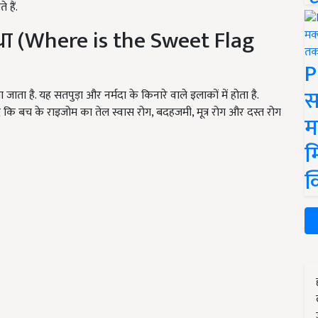
 हैं.
ौधा (Where is the Sweet Flag
P
स
 जाता है. यह सतपुड़ा और नर्मदा के किनारे वाले इलाकों में होता है.
ें कि बच के राइजोम का तेल स्वास रोग, बदहजमी, मूत्र रोग और दस्त रोग
म
म
क