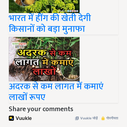
भारत में हींग की खेती देगी
किसानों को बड़ा मुनाफा
अदरक से कम लागत में कमाएं
लाखों रूपए
Share your comments