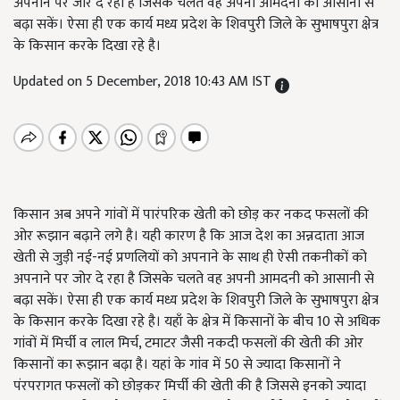
अपनाने पर जोर दे रहा है जिसके चलते वह अपनी आमदनी को आसानी से
बढ़ा सकें। ऐसा ही एक कार्य मध्य प्रदेश के शिवपुरी जिले के सुभाषपुरा क्षेत्र
के किसान करके दिखा रहे है।
Updated on 5 December, 2018 10:43 AM IST
किसान अब अपने गांवों में पारंपरिक खेती को छोड़ कर नकद फसलों की
ओर रूझान बढ़ाने लगे है। यही कारण है कि आज देश का अन्नदाता आज
खेती से जुड़ी नई-नई प्रणलियों को अपनाने के साथ ही ऐसी तकनीकों को
अपनाने पर जोर दे रहा है जिसके चलते वह अपनी आमदनी को आसानी से
बढ़ा सकें। ऐसा ही एक कार्य मध्य प्रदेश के शिवपुरी जिले के सुभाषपुरा क्षेत्र
के किसान करके दिखा रहे है। यहाँ के क्षेत्र में किसानों के बीच 10 से अधिक
गांवों में मिर्ची व लाल मिर्च, टमाटर जैसी नकदी फसलों की खेती की ओर
किसानों का रूझान बढ़ा है। यहां के गांव में 50 से ज्यादा किसानों ने
पंरपरागत फसलों को छोड़कर मिर्ची की खेती की है जिससे इनको ज्यादा