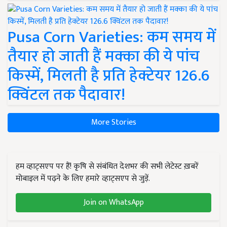
Pusa Corn Varieties: कम समय में
तैयार हो जाती हैं मक्का की ये पांच
किस्में, मिलती है प्रति हेक्टेयर 126.6
क्विंटल तक पैदावार!
More Stories
हम व्हाट्सएप पर हैं! कृषि से संबंधित देशभर की सभी लेटेस्ट ख़बरें
मोबाइल में पढ़ने के लिए हमारे व्हाट्सएप से जुड़ें.
Join on WhatsApp