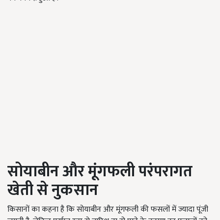
सोयाबीन और मूंगफली परंपरागत
खेती से नुकसान
किसानों का कहना है कि सोयाबीन और मूंगफली की फसलों में ज्यादा पूंजी