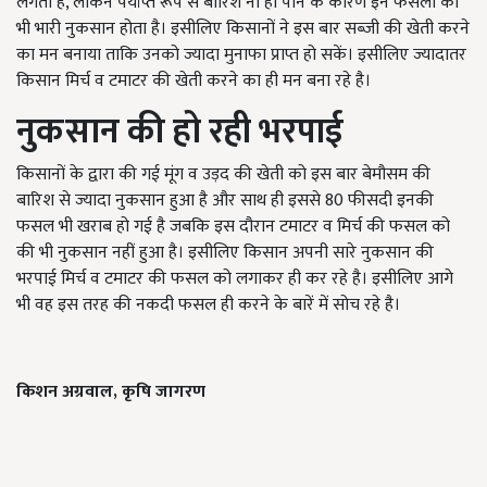
लगती है, लेकिन पर्याप्त रूप से बारिश ना हो पाने के कारण इन फसलों को
भी भारी नुकसान होता है। इसीलिए किसानों ने इस बार सब्जी की खेती करने
का मन बनाया ताकि उनको ज्यादा मुनाफा प्राप्त हो सकें। इसीलिए ज्यादातर
किसान मिर्च व टमाटर की खेती करने का ही मन बना रहे है।
नुकसान की हो रही भरपाई
किसानों के द्वारा की गई मूंग व उड़द की खेती को इस बार बेमौसम की
बारिश से ज्यादा नुकसान हुआ है और साथ ही इससे 80 फीसदी इनकी
फसल भी खराब हो गई है जबकि इस दौरान टमाटर व मिर्च की फसल को
की भी नुकसान नहीं हुआ है। इसीलिए किसान अपनी सारे नुकसान की
भरपाई मिर्च व टमाटर की फसल को लगाकर ही कर रहे है। इसीलिए आगे
भी वह इस तरह की नकदी फसल ही करने के बारें में सोच रहे है।
किशन अग्रवाल, कृषि जागरण