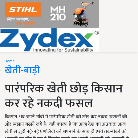
Home
खेती-बाड़ी
पारंपरिक खेती छोड़ किसान
कर रहे नकदी फसल
किसान अब अपने गांवों में पारंपरिक खेती को छोड़ कर नकद फसलों की
ओर रूझान बढ़ाने लगे है। यही कारण है कि आज देश का अन्नदाता आज
खेती से जुड़ी नई-नई प्रणलियों को अपनाने के साथ ही ऐसी तकनीकों को