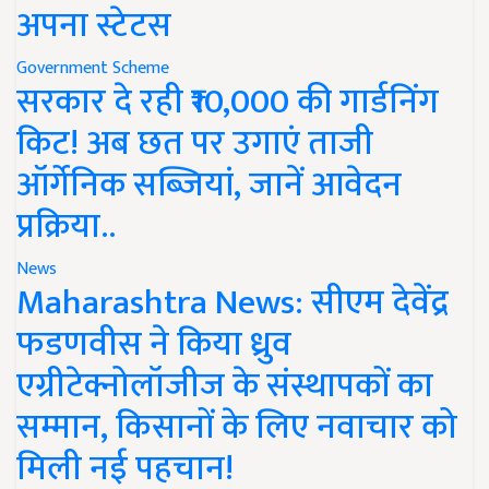
अपना स्टेटस
Government Scheme
सरकार दे रही ₹10,000 की गार्डनिंग
किट! अब छत पर उगाएं ताजी
ऑर्गेनिक सब्जियां, जानें आवेदन
प्रक्रिया..
News
Maharashtra News: सीएम देवेंद्र
फडणवीस ने किया ध्रुव
एग्रीटेक्नोलॉजीज के संस्थापकों का
सम्मान, किसानों के लिए नवाचार को
मिली नई पहचान!