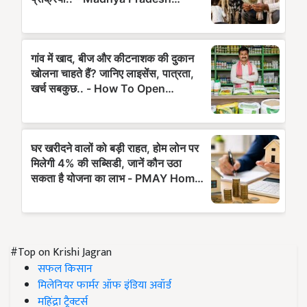
#Top on Krishi Jagran
सफल किसान
मिलेनियर फार्मर ऑफ इंडिया अवॉर्ड
महिंद्रा ट्रैक्टर्स