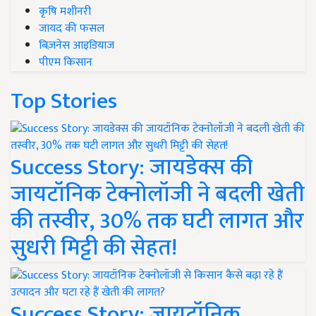
कृषि मशीनरी
जायद की फसल
बिज़नेस आइडियाज
पीएम किसान
Top Stories
Success Story: जायडेक्स की
जायटॉनिक टेक्नोलॉजी ने बदली खेती
की तस्वीर, 30% तक घटी लागत और
सुधरी मिट्टी की सेहत!
Success Story: जायटॉनिक