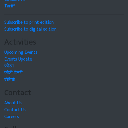
Tariff
Subscribe to print edition
Subscribe to digital edition
Activities
Upcoming Events
Events Update
फोरम
फोटो गैलरी
वीडियो
Contact
About Us
Contact Us
Careers