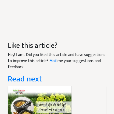
Like this article?
Hey! I am
. Did you liked this article and have suggestions
to improve this article?
Mail
me your suggestions and
feedback.
Read next