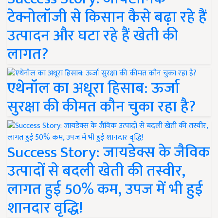
टेक्नोलॉजी से किसान कैसे बढ़ा रहे हैं
उत्पादन और घटा रहे हैं खेती की
लागत?
एथेनॉल का अधूरा हिसाब: ऊर्जा
सुरक्षा की कीमत कौन चुका रहा है?
Success Story: जायडेक्स के जैविक
उत्पादों से बदली खेती की तस्वीर,
लागत हुई 50% कम, उपज में भी हुई
शानदार वृद्धि!