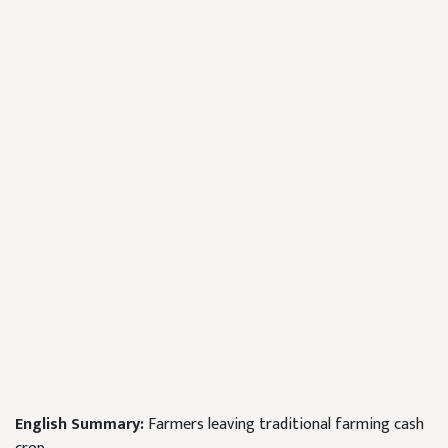
English Summary:
Farmers leaving traditional farming cash