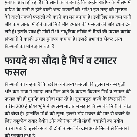
मुनाफा प्राप्त हो रहा है। किसानों का कहना है कि उन्होंने खरीफ के मौसम में
बारिश के पानी से होने वाली अन्य फसलों की अपेक्षा इस तरह की मुनाफा
देने वाली नकदी फसलों को करने का मन बनाया है। इसीलिए वह कम पानी
और कम लागत में होने वाली मिर्च और टमाटर की फसलों की ओर ध्यान देने
लगे है। इसके साथ ही गांवों में भी आधुनिक तरीके से मिर्ची की फसल करके
किसानों ने काफी अच्छा मुनाफा कमाया है। इससे प्रभावित होकर अन्य
किसानों का भी रूझान बढ़ा है।
फायदे का सौदा है मिर्च व टमाटर
फसल
किसानों का कहना है कि खरीफ की अन्य फसलों की तुलना में कम पूंजी
और कम मात्रा में ज्यादा लाभ मिल जाने के कारण किसान मिर्च व टमाटर की
फसल को ही मुनाफे का सौदा मान रहे है। सुभाषपुरा कस्बे के किसानों ने
करीब 200 हेक्टेयर भूमि में उपलब्ध बाजार में बेहतर किस्म की मिर्ची के बीज
को बोया है। हालांकि पौधों को सूखा, इल्ली और मच्छर की मार से बचाने के
लिए ग्लूकोज सयार मेथोन और कोरिजन जैसी मंहगी दवाईयों का प्रयोग
करना पड़ा है। इसके साथ ही दोनों फसलों के दाम अच्छे मिलने से किसानों
को फायदा हुआ है।