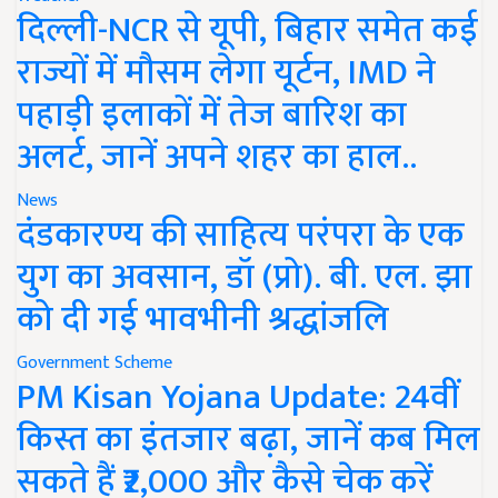
दिल्ली-NCR से यूपी, बिहार समेत कई
राज्यों में मौसम लेगा यूर्टन, IMD ने
पहाड़ी इलाकों में तेज बारिश का
अलर्ट, जानें अपने शहर का हाल..
News
दंडकारण्य की साहित्य परंपरा के एक
युग का अवसान, डॉ (प्रो). बी. एल. झा
को दी गई भावभीनी श्रद्धांजलि
Government Scheme
PM Kisan Yojana Update: 24वीं
किस्त का इंतजार बढ़ा, जानें कब मिल
सकते हैं ₹2,000 और कैसे चेक करें