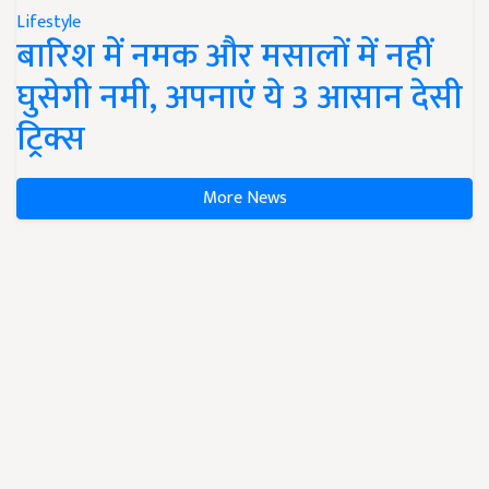
Lifestyle
बारिश में नमक और मसालों में नहीं
घुसेगी नमी, अपनाएं ये 3 आसान देसी
ट्रिक्स
More News