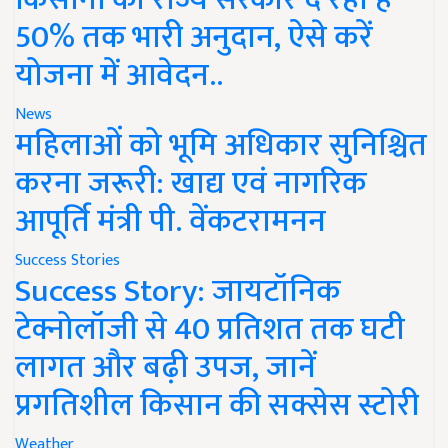
50% तक भारी अनुदान, ऐसे करें
योजना में आवेदन..
News
महिलाओं को भूमि अधिकार सुनिश्चित
करना जरूरी: खाद्य एवं नागरिक
आपूर्ति मंत्री पी. वेंकटरामनन
Success Stories
Success Story: जायटॉनिक
टेक्नोलॉजी से 40 प्रतिशत तक घटी
लागत और बढ़ी उपज, जानें
प्रगतिशील किसान की सक्सेस स्टोरी
Weather