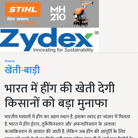
Home
खेती-बाड़ी
भारत में हींग की खेती देगी
किसानों को बड़ा मुनाफा
भारतीय मसालों में हींग का अहम स्थान है. इसका स्वाद हर व्यंजन में मिलता
है. भारत में हींग ईरान, तुर्केमिनस्तान और अफगानिस्तान के अलावा
कजाकिस्तान से आयात की जाती है. लेकिन अब हींग की आपूर्ति के लिए