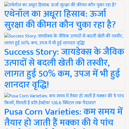
एथेनॉल का अधूरा हिसाब: ऊर्जा
सुरक्षा की कीमत कौन चुका रहा है?
Success Story: जायडेक्स के जैविक
उत्पादों से बदली खेती की तस्वीर,
लागत हुई 50% कम, उपज में भी हुई
शानदार वृद्धि!
Pusa Corn Varieties: कम समय में
तैयार हो जाती हैं मक्का की ये पांच