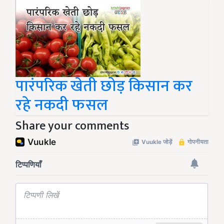
पारंपरिक खेती छोड़ किसान कर
रहे नकदी फसल
Share your comments