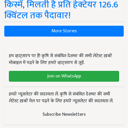
किस्में, मिलती है प्रति हेक्टेयर 126.6
क्विंटल तक पैदावार!
More Stories
हम व्हाट्सएप पर हैं! कृषि से संबंधित देशभर की सभी लेटेस्ट ख़बरें
मोबाइल में पढ़ने के लिए हमारे व्हाट्सएप से जुड़ें.
Join on WhatsApp
हमारे न्यूज़लेटर की सदस्यता लें. कृषि से संबंधित देशभर की सभी
लेटेस्ट ख़बरें मेल पर पढ़ने के लिए हमारे न्यूज़लेटर की सदस्यता लें.
Subscribe Newsletters