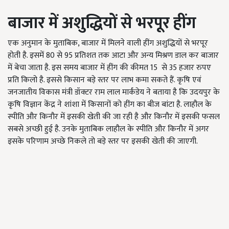
बाजार में अशुद्धियों से भरपूर हींग
एक अनुमान के मुताबिक, बाजार में मिलने वाली हींग अशुद्धियों से भरपूर
होती है. इसमें 80 से 95 प्रतिशत तक आटा और अन्य मिश्रण डाल कर बाजार
में बेचा जाता है. इस समय बाजार में हींग की कीमत 15 से 35 हजार रुपए
प्रति किलो है. इससे किसान बड़े स्तर पर लाभ कमा सकते हैं. कृषि एवं
जनजातीय विकास मंत्री डॉक्टर राम लाल मार्कंडेय ने बताया है कि उदयपुर के
कृषि विज्ञान केंद्र ने शांशा में किसानों को हींग का बीज बांटा है. लाहौल के
स्पीति और किनौर में इसकी खेती की जा रही है और किनौर में इसकी फसल
सबसे अच्छी हुई है. उनके मुताबिक लाहौल के स्पीति और किनौर में अगर
इसके परिणाम अच्छे निकले तो बड़े स्तर पर इसकी खेती की जाएगी.