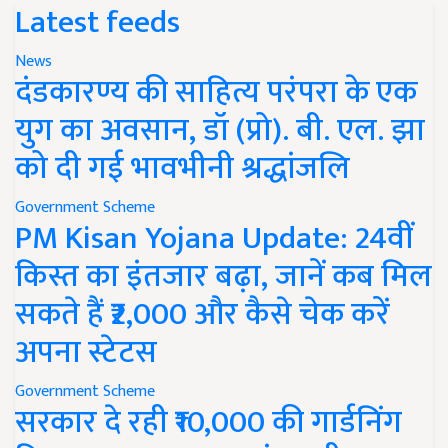
Latest feeds
News
दंडकारण्य की साहित्य परंपरा के एक
युग का अवसान, डॉ (प्रो). बी. एल. झा
को दी गई भावभीनी श्रद्धांजलि
Government Scheme
PM Kisan Yojana Update: 24वीं
किस्त का इंतजार बढ़ा, जानें कब मिल
सकते हैं ₹2,000 और कैसे चेक करें
अपना स्टेटस
Government Scheme
सरकार दे रही ₹10,000 की गार्डनिंग