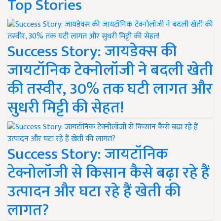
Top Stories
Success Story: जायडेक्स की
जायटॉनिक टेक्नोलॉजी ने बदली खेती
की तस्वीर, 30% तक घटी लागत और
सुधरी मिट्टी की सेहत!
Success Story: जायटॉनिक
टेक्नोलॉजी से किसान कैसे बढ़ा रहे हैं
उत्पादन और घटा रहे हैं खेती की
लागत?