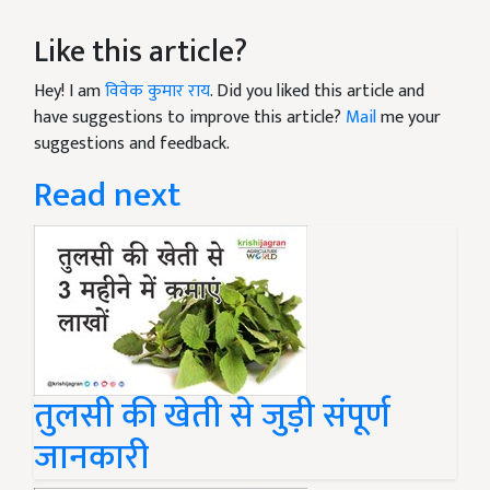
Like this article?
Hey! I am
विवेक कुमार राय
. Did you liked this article and
have suggestions to improve this article?
Mail
me your
suggestions and feedback.
Read next
तुलसी की खेती से जुड़ी संपूर्ण
जानकारी