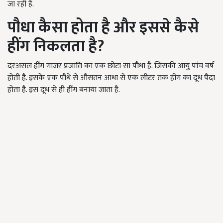
जा रही है.
पौधा कैसा होता है और इससे कैसे
हींग निकलता है?
दरअसल हींग गाजर प्रजाति का एक छोटा सा पौधा है. जिसकी आयु पांच वर्ष
होती है. इसके एक पौधे से औसतन आधा से एक लीटर तक हींग का दूध पैदा
होता है. इस दूध से ही हींग बनाया जाता है.