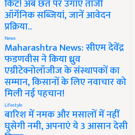
किट! अब छत पर उगाएं ताजी
ऑर्गेनिक सब्जियां, जानें आवेदन
प्रक्रिया..
News
Maharashtra News: सीएम देवेंद्र
फडणवीस ने किया ध्रुव
एग्रीटेक्नोलॉजीज के संस्थापकों का
सम्मान, किसानों के लिए नवाचार को
मिली नई पहचान!
Lifestyle
बारिश में नमक और मसालों में नहीं
घुसेगी नमी, अपनाएं ये 3 आसान देसी