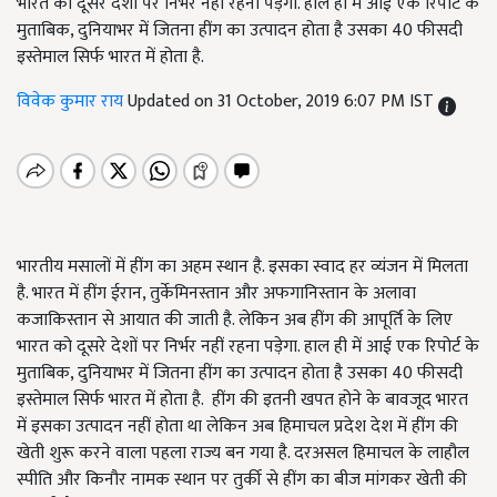
भारत को दूसरे देशों पर निर्भर नहीं रहना पड़ेगा. हाल ही में आई एक रिपोर्ट के
मुताबिक, दुनियाभर में जितना हींग का उत्पादन होता है उसका 40 फीसदी
इस्तेमाल सिर्फ भारत में होता है.
विवेक कुमार राय
Updated on 31 October, 2019 6:07 PM IST
भारतीय मसालों में हींग का अहम स्थान है. इसका स्वाद हर व्यंजन में मिलता
है. भारत में हींग ईरान, तुर्केमिनस्तान और अफगानिस्तान के अलावा
कजाकिस्तान से आयात की जाती है. लेकिन अब हींग की आपूर्ति के लिए
भारत को दूसरे देशों पर निर्भर नहीं रहना पड़ेगा. हाल ही में आई एक रिपोर्ट के
मुताबिक, दुनियाभर में जितना हींग का उत्पादन होता है उसका 40 फीसदी
इस्तेमाल सिर्फ भारत में होता है. हींग की इतनी खपत होने के बावजूद भारत
में इसका उत्पादन नहीं होता था लेकिन अब हिमाचल प्रदेश देश में हींग की
खेती शुरू करने वाला पहला राज्य बन गया है. दरअसल हिमाचल के लाहौल
स्पीति और किनौर नामक स्थान पर तुर्की से हींग का बीज मांगकर खेती की