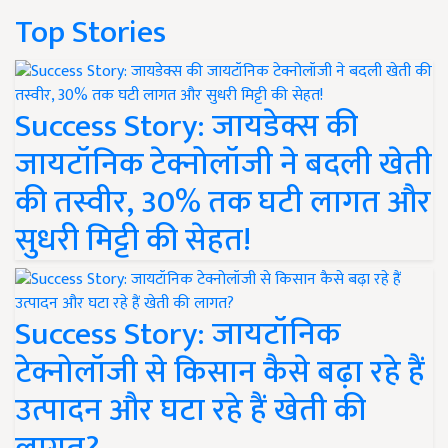
Top Stories
Success Story: जायडेक्स की
जायटॉनिक टेक्नोलॉजी ने बदली खेती
की तस्वीर, 30% तक घटी लागत और
सुधरी मिट्टी की सेहत!
Success Story: जायटॉनिक
टेक्नोलॉजी से किसान कैसे बढ़ा रहे हैं
उत्पादन और घटा रहे हैं खेती की