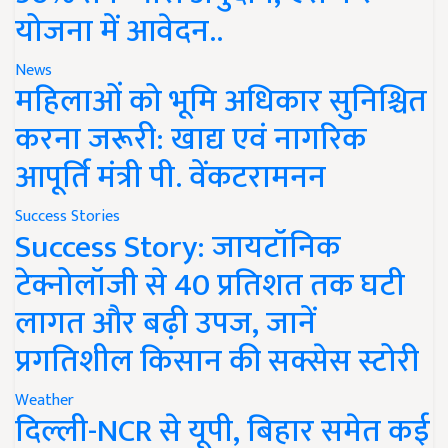
योजना में आवेदन..
News
महिलाओं को भूमि अधिकार सुनिश्चित
करना जरूरी: खाद्य एवं नागरिक
आपूर्ति मंत्री पी. वेंकटरामनन
Success Stories
Success Story: जायटॉनिक
टेक्नोलॉजी से 40 प्रतिशत तक घटी
लागत और बढ़ी उपज, जानें
प्रगतिशील किसान की सक्सेस स्टोरी
Weather
दिल्ली-NCR से यूपी, बिहार समेत कई