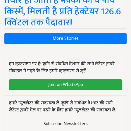
तैयार हो जाती हैं मक्का की ये पांच
किस्में, मिलती है प्रति हेक्टेयर 126.6
क्विंटल तक पैदावार!
More Stories
हम व्हाट्सएप पर हैं! कृषि से संबंधित देशभर की सभी लेटेस्ट ख़बरें
मोबाइल में पढ़ने के लिए हमारे व्हाट्सएप से जुड़ें.
Join on WhatsApp
हमारे न्यूज़लेटर की सदस्यता लें. कृषि से संबंधित देशभर की सभी
लेटेस्ट ख़बरें मेल पर पढ़ने के लिए हमारे न्यूज़लेटर की सदस्यता लें.
Subscribe Newsletters