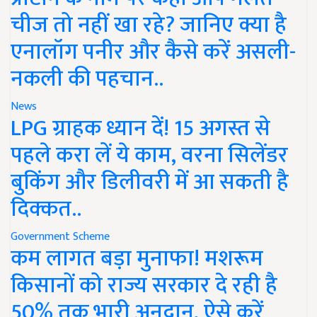
चीज तो नहीं खा रहे? जानिए क्या है
एनालॉग पनीर और कैसे करें असली-
नकली की पहचान..
News
LPG ग्राहक ध्यान दें! 15 अगस्त से
पहले करा लें ये काम, वरना सिलेंडर
बुकिंग और डिलीवरी में आ सकती है
दिक्कत..
Government Scheme
कम लागत बड़ा मुनाफा! मशरूम
किसानों को राज्य सरकार दे रही है
50% तक भारी अनुदान, ऐसे करें