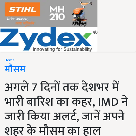
Home
मौसम
अगले 7 दिनों तक देशभर में
भारी बारिश का कहर, IMD ने
जारी किया अलर्ट, जानें अपने
शहर के मौसम का हाल