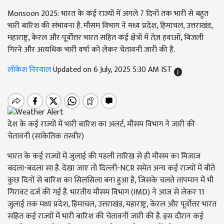
Monsoon 2025: भारत के कई राज्यों में अगले 7 दिनों तक भारी से बहुत
भारी बारिश की संभावना है. मौसम विभाग ने मध्य प्रदेश, हिमाचल, उत्तराखंड,
महाराष्ट्र, केरल और पूर्वोत्तर भारत सहित कई क्षेत्रों में तेज़ हवाओं, बिजली
गिरने और अत्यधिक भारी वर्षा को लेकर चेतावनी जारी की है.
लोकेश निरवाल
Updated on 6 July, 2025 5:30 AM IST
देश के कई राज्यों में भारी बारिश का अलर्ट, मौसम विभाग ने जारी की
चेतावनी (सांकेतिक तस्वीर)
भारत के कई राज्यों में जुलाई की पहली तारिख से ही मौसम का मिजाज
बदला-बदला सा है. देखा जाए तो दिल्ली-NCR समेत अन्य कई राज्यों में बीते
कुछ दिनों से बारिश का सिलसिला बना हुआ है, जिसके चलते तापमान में भी
गिरावट दर्ज की गई है. भारतीय मौसम विभाग (IMD) ने आज से लेकर 11
जुलाई तक मध्य प्रदेश, हिमाचल, उत्तराखंड, महाराष्ट्र, केरल और पूर्वोत्तर भारत
सहित कई राज्यों में भारी बारिश की चेतावनी जारी की है. इस दौरान कई