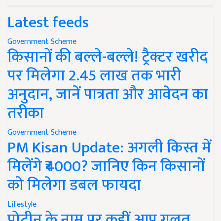
Latest feeds
Government Scheme
किसानों की बल्ले-बल्ले! ट्रैक्टर खरीद
पर मिलेगा 2.45 लाख तक भारी
अनुदान, जानें पात्रता और आवेदन का
तरीका
Government Scheme
PM Kisan Update: अगली किस्त में
मिलेंगे ₹4000? जानिए किन किसानों
को मिलेगा डबल फायदा
Lifestyle
प्रोटीन के नाम पर कहीं आप गलत