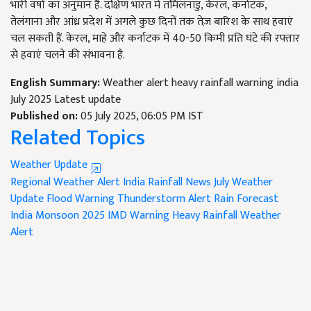
भारी वर्षा का अनुमान है. दक्षिण भारत में तमिलनाडु, केरल, कर्नाटक,
तेलंगाना और आंध्र प्रदेश में अगले कुछ दिनों तक तेज़ बारिश के साथ हवाएं
चल सकती हैं. केरल, माहे और कर्नाटक में 40-50 किमी प्रति घंटे की रफ्तार
से हवाएं चलने की संभावना है.
English Summary:
Weather alert heavy rainfall warning india
July 2025 Latest update
Published on:
05 July 2025, 06:05 PM IST
Related Topics
Weather Update
Regional Weather Alert
India Rainfall News
July Weather
Update
Flood Warning
Thunderstorm Alert
Rain Forecast
India
Monsoon 2025
IMD Warning
Heavy Rainfall
Weather
Alert