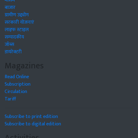
मौसम
बाजार
ग्रामीण उद्द्योग
सरकारी योजनाएं
लाइफ स्टाइल
सम्पादकीय
जॉब्स
डायरेक्टरी
Magazines
Read Online
Subscription
Circulation
Tariff
Subscribe to print edition
Subscribe to digital edition
Activities