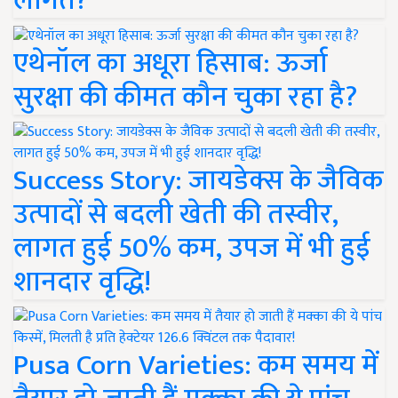
लागत?
एथेनॉल का अधूरा हिसाब: ऊर्जा
सुरक्षा की कीमत कौन चुका रहा है?
Success Story: जायडेक्स के जैविक
उत्पादों से बदली खेती की तस्वीर,
लागत हुई 50% कम, उपज में भी हुई
शानदार वृद्धि!
Pusa Corn Varieties: कम समय में