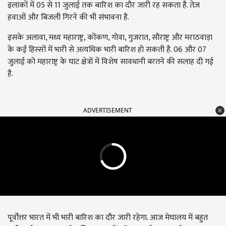
इलाकों में 05 से 11 जुलाई तक बारिश का दौर जारी रह सकता है. तेज़
हवाओं और बिजली गिरने की भी संभावना है.
इसके अलावा, मध्य महाराष्ट्र, कोंकण, गोवा, गुजरात, सौराष्ट्र और मराठवाड़ा
के कई हिस्सों में भारी से अत्यधिक भारी बारिश हो सकती है. 06 और 07
जुलाई को महाराष्ट्र के घाट क्षेत्रों में विशेष सावधानी बरतने की सलाह दी गई
है.
ADVERTISEMENT
पूर्वोत्तर भारत में भी भारी बारिश का दौर जारी रहेगा. आज मेघालय में बहुत