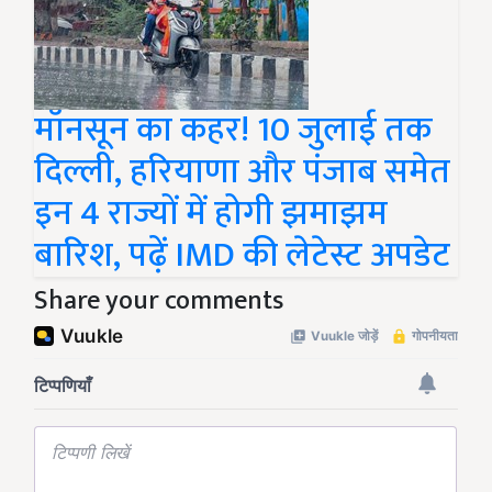
मॉनसून का कहर! 10 जुलाई तक
दिल्ली, हरियाणा और पंजाब समेत
इन 4 राज्यों में होगी झमाझम
बारिश, पढ़ें IMD की लेटेस्ट अपडेट
Share your comments