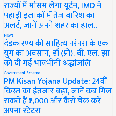
राज्यों में मौसम लेगा यूर्टन, IMD ने
पहाड़ी इलाकों में तेज बारिश का
अलर्ट, जानें अपने शहर का हाल..
News
दंडकारण्य की साहित्य परंपरा के एक
युग का अवसान, डॉ (प्रो). बी. एल. झा
को दी गई भावभीनी श्रद्धांजलि
Government Scheme
PM Kisan Yojana Update: 24वीं
किस्त का इंतजार बढ़ा, जानें कब मिल
सकते हैं ₹2,000 और कैसे चेक करें
अपना स्टेटस