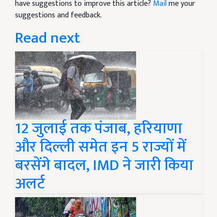
have suggestions to improve this article?
Mail
me your
suggestions and feedback.
Read next
12 जुलाई तक पंजाब, हरियाणा
और दिल्ली समेत इन 5 राज्यों में
बरसेंगे बादल, IMD ने जारी किया
अलर्ट