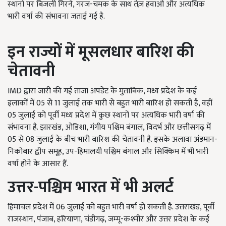
स्थानों पर बिजली गिरने, गरज-चमक के साथ तेज़ हवाओं और अत्यधिक
भारी वर्षा की संभावना जताई गई है.
इन राज्यों में मूसलधार बारिश की
चेतावनी
IMD द्वारा जारी की गई ताजा अपडेट के मुताबिक, मध्य प्रदेश के कई
इलाकों में 05 से 11 जुलाई तक भारी से बहुत भारी बारिश हो सकती है, वहीं
05 जुलाई को पूर्वी मध्य प्रदेश में कुछ स्थानों पर अत्यधिक भारी वर्षा की
संभावना है. झारखंड, ओडिशा, गंगीय पश्चिम बंगाल, विदर्भ और छत्तीसगढ़ में
05 से 08 जुलाई के बीच भारी बारिश की चेतावनी है. इसके अलावा अंडमान-
निकोबार द्वीप समूह, उप-हिमालयी पश्चिम बंगाल और सिक्किम में भी भारी
वर्षा होने के आसार हैं.
उत्तर-पश्चिम भारत में भी अलर्ट
हिमाचल प्रदेश में 06 जुलाई को बहुत भारी वर्षा हो सकती है. उत्तराखंड, पूर्वी
राजस्थान, पंजाब, हरियाणा, चंडीगढ़, जम्मू-कश्मीर और उत्तर प्रदेश के कई