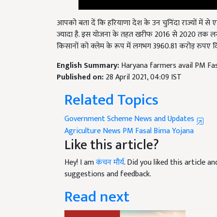
आपको बता दें कि हरियाणा देश के उन चुनिंदा राज्यों में से
ज्यादा है. इस योजना के तहत खरीफ 2016 से 2020 तक लगभ
किसानों को क्लेम के रूप में लगभग 3960.81 करोड़ रुपए दि
English Summary:
Haryana farmers avail PM Fasa
Published on:
28 April 2021, 04:09 IST
Related Topics
Government Scheme News and Updates
Agriculture News
PM Fasal Bima Yojana
Like this article?
Hey! I am
कंचन मौर्य
. Did you liked this article 
suggestions and feedback.
Read next