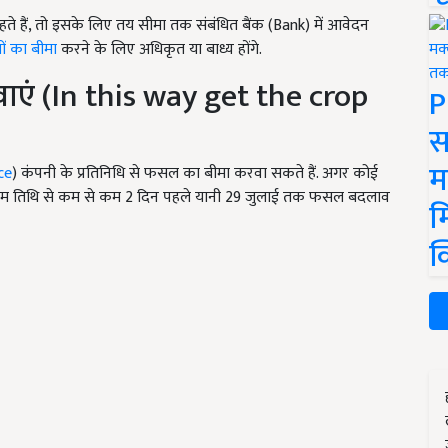
हते हैं, तो इसके लिए तय सीमा तक संबंधित बैंक (Bank) में आवेदन
ं का बीमा
करने के लिए अधिकृत या बाध्य होंगे.
ं (In this way get the crop
P
स
म
ce
) कंपनी के प्रतिनिधि से फसल का बीमा करवा सकते हैं. अगर कोई
तिम तिथि से कम से कम 2 दिन पहले यानी 29 जुलाई तक फसल बदलाव
म
क