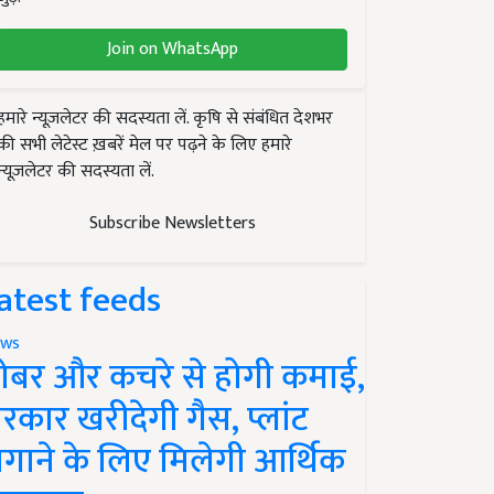
Join on WhatsApp
हमारे न्यूज़लेटर की सदस्यता लें. कृषि से संबंधित देशभर
की सभी लेटेस्ट ख़बरें मेल पर पढ़ने के लिए हमारे
न्यूज़लेटर की सदस्यता लें.
Subscribe Newsletters
atest feeds
ws
ोबर और कचरे से होगी कमाई,
रकार खरीदेगी गैस, प्लांट
गाने के लिए मिलेगी आर्थिक