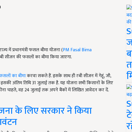
S
ज
य में प्रधानमंत्री फसल बीमा योजना (
PM Fasal Bima
ब
बी सीजन की फसलों का बीमा किया जाएगा.
त
म
फसलों का बीमा
करवा सकते हैं. इसके साथ ही रबी सीजन में गेहूं, जौ,
 इसकी अंतिम तिथि 31 जुलाई तक है. यह योजना सभी किसानों के लिए
ोना चाहते, वह 24 जुलाई तक अपने बैंकों में लिखित आवेदन कर दें.
S
ोजना के लिए सरकार ने किया
ट
आवंटन
र