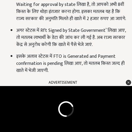
Waiting for approval by state लिखा है, तो आपको अभी 8वीं
किस्त के लिए थोड़ा इंतजार करना होगा. इसका मतलब यह है कि
राज्य सरकार की अनुमति मिलते ही खाते में 2 हजार रुपए आ जाएंगे.
अगर स्टेटस में Rft Signed by State Government’ लिखा आए,
तो मतलब लाभार्थी के डेटा की जांच कर ली गई है. अब राज्य सरकार
केंद्र से अनुरोध करेगी कि खाते में पैसे भेजे जाएं.
इसके अलाव स्टेटस में FTO is Generated and Payment
confirmation is pending लिखा आए, तो मतलब किस्त जल्द ही
खाते में भेजी जाएगी.
ADVERTISEMENT