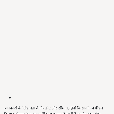
जानकारी के लिए बता दें कि छोटे और सीमांत, दोनों किसानों को पीएम