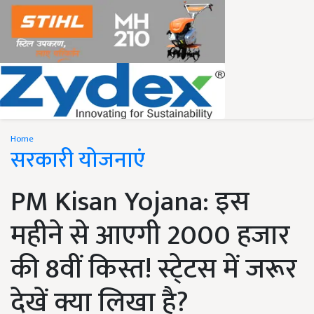
Home
सरकारी योजनाएं
PM Kisan Yojana: इस
महीने से आएगी 2000 हजार
की 8वीं किस्त! स्टे्टस में जरूर
देखें क्या लिखा है?