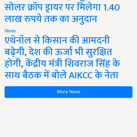
सोलर क्रॉप ड्रायर पर मिलेगा 1.40
लाख रुपये तक का अनुदान
News
एथेनॉल से किसान की आमदनी
बढ़ेगी, देश की ऊर्जा भी सुरक्षित
होगी, केंद्रीय मंत्री शिवराज सिंह के
साथ बैठक में बोले AIKCC के नेता
More News