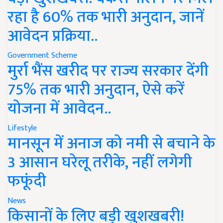
रहा है 60% तक भारी अनुदान, जानें
आवेदन प्रक्रिया..
Government Scheme
मुर्रा भैंस खरीद पर राज्य सरकार देंगी
75% तक भारी अनुदान, ऐसे करें
योजना में आवेदन..
Lifestyle
मानसून में अनाज को नमी से बचाने के
3 आसान घरेलू तरीके, नहीं लगेगी
फफूंदी
News
किसानों के लिए बड़ी खुशखबरी!