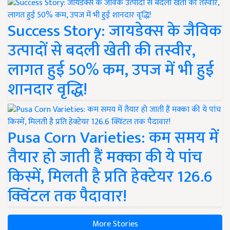
Success Story: जायडेक्स के जैविक
उत्पादों से बदली खेती की तस्वीर,
लागत हुई 50% कम, उपज में भी हुई
शानदार वृद्धि!
Pusa Corn Varieties: कम समय में
तैयार हो जाती हैं मक्का की ये पांच
किस्में, मिलती है प्रति हेक्टेयर 126.6
क्विंटल तक पैदावार!
More Stories