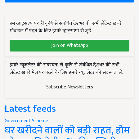
हम व्हाट्सएप पर हैं! कृषि से संबंधित देशभर की सभी लेटेस्ट ख़बरें
मोबाइल में पढ़ने के लिए हमारे व्हाट्सएप से जुड़ें.
Join on WhatsApp
हमारे न्यूज़लेटर की सदस्यता लें. कृषि से संबंधित देशभर की सभी
लेटेस्ट ख़बरें मेल पर पढ़ने के लिए हमारे न्यूज़लेटर की सदस्यता लें.
Subscribe Newsletters
Latest feeds
Government Scheme
घर खरीदने वालों को बड़ी राहत, होम