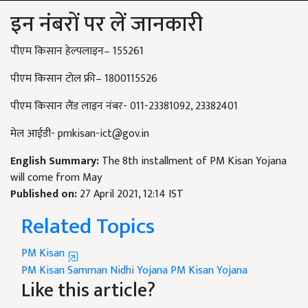
इन नंबरों पर लें जानकारी
पीएम किसान हेल्पलाइन– 155261
पीएम किसान टोल फ्री– 1800115526
पीएम किसान लैंड लाइन नंबर- 011-23381092, 23382401
मेल आईडी-
pmkisan-ict@gov.in
English Summary:
The 8th installment of PM Kisan Yojana
will come from May
Published on:
27 April 2021, 12:14 IST
Related Topics
PM Kisan
PM Kisan Samman Nidhi Yojana
PM Kisan Yojana
Like this article?