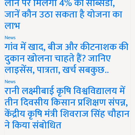
लोन पर मिलेगी 4% की सब्सिडी,
जानें कौन उठा सकता है योजना का
लाभ
News
गांव में खाद, बीज और कीटनाशक की
दुकान खोलना चाहते हैं? जानिए
लाइसेंस, पात्रता, खर्च सबकुछ..
News
रानी लक्ष्मीबाई कृषि विश्वविद्यालय में
तीन दिवसीय किसान प्रशिक्षण संपन्न,
केंद्रीय कृषि मंत्री शिवराज सिंह चौहान
ने किया संबोधित