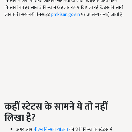
किसान योजना के तहत आर्थिक सहायता दी जाती है. इसके तहत योग्य
किसानों को हर साल 3 किस्त में 6 हजार रुपए दिए जा रहे हैं. इसकी सारी
जानकारी सरकारी वेबसाइट
pmkisan.gov.in
पर उपलब्ध कराई जाती है.
कहीं स्‍टेटस के सामने ये तो नहीं
लिखा है
?
अगर आप
पीएम किसान योजना
की 8वीं किस्त के स्टेटस में