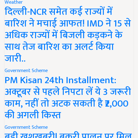
Weather
दिल्ली-NCR समेत कई राज्यों में
बारिश ने मचाई आफत! IMD ने 15 से
अधिक राज्यों में बिजली कड़कने के
साथ तेज बारिश का अलर्ट किया
जारी..
Government Scheme
PM Kisan 24th Installment:
अक्टूबर से पहले निपटा लें ये 3 जरूरी
काम, नहीं तो अटक सकती है ₹2,000
की अगली किस्त
Government Scheme
बड़ी खुशखबरी! बकरी पालन पर मिल