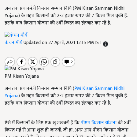
अब तक प्रधानमंत्री किसान सम्मान निधि (PM Kisan Samman Nidhi
Yojana) के तहत किसानों को 2-2 हजार रुपए की 7 किस्त मिल चुकी हैं.
इसके बाद किसान योजना की 8वीं किस्त का इंतजार कर रहे हैं.
कंचन मौर्य
Updated on 27 April, 2021 12:15 PM IST
PM Kisan Yojana
अब तक प्रधानमंत्री किसान सम्मान निधि (
PM Kisan Samman Nidhi
Yojana
) के तहत किसानों को 2-2 हजार रुपए की 7 किस्त मिल चुकी हैं.
इसके बाद किसान योजना की 8वीं किस्त का इंतजार कर रहे हैं.
ऐसे में किसानों के लिए एक खुशखबरी है कि
पीएम किसान योजना
की 8वीं
किस्‍त मई से आना शुरू हो जाएगी. जी हां, अगर आप पीएम किसान योजना