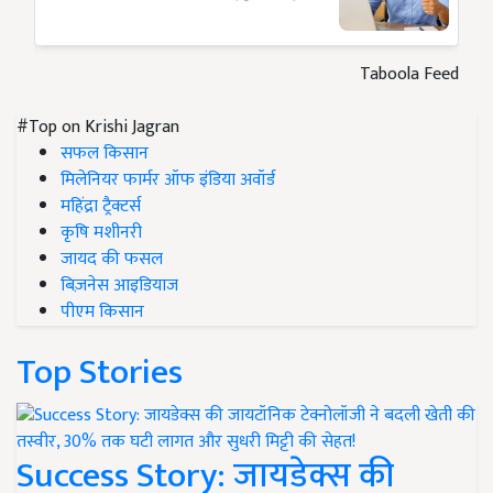
Taboola Feed
#Top on Krishi Jagran
सफल किसान
मिलेनियर फार्मर ऑफ इंडिया अवॉर्ड
महिंद्रा ट्रैक्टर्स
कृषि मशीनरी
जायद की फसल
बिज़नेस आइडियाज
पीएम किसान
Top Stories
Success Story: जायडेक्स की