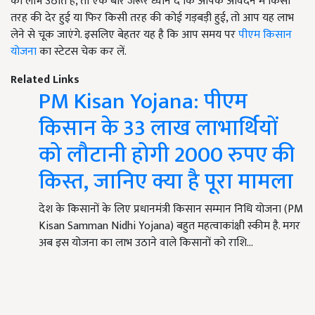
का लाभ उठाते हैं, तो एक बार जरूर ध्यान दें कि आपके आवेदन में किसी
तरह की देर हुई या फिर किसी तरह की कोई गड़बड़ी हुई, तो आप यह लाभ
लेने से चूक जाएंगे. इसलिए बेहतर यह है कि आप समय पर
पीएम किसान
योजना
का स्टेटस चेक कर लें.
Related Links
PM Kisan Yojana: पीएम
किसान के 33 लाख लाभार्थियों
को लौटानी होगी 2000 रुपए की
किस्त, जानिए क्या है पूरा मामला
देश के किसानों के लिए प्रधानमंत्री किसान सम्मान निधि योजना (PM
Kisan Samman Nidhi Yojana) बहुत महत्वाकांक्षी स्कीम है. मगर
अब इस योजना का लाभ उठाने वाले किसानों को राशि…