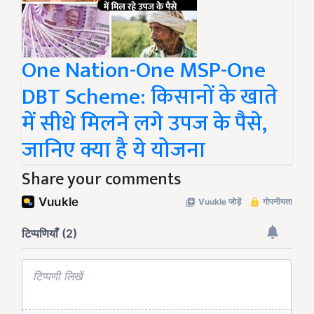
One Nation-One MSP-One
DBT Scheme: किसानों के खाते
में सीधे मिलने लगे उपज के पैसे,
जानिए क्या है ये योजना
Share your comments