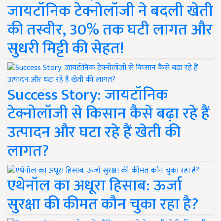
जायटॉनिक टेक्नोलॉजी ने बदली खेती
की तस्वीर, 30% तक घटी लागत और
सुधरी मिट्टी की सेहत!
Success Story: जायटॉनिक
टेक्नोलॉजी से किसान कैसे बढ़ा रहे हैं
उत्पादन और घटा रहे हैं खेती की
लागत?
एथेनॉल का अधूरा हिसाब: ऊर्जा
सुरक्षा की कीमत कौन चुका रहा है?