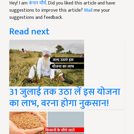
Hey! I am
कंचन मौर्य
. Did you liked this article and have
suggestions to improve this article?
Mail
me your
suggestions and feedback.
Read next
31 जुलाई तक उठा लें इस योजना
का लाभ, वरना होगा नुकसान!