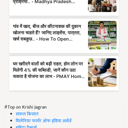
#Top on Krishi Jagran
सफल किसान
मिलेनियर फार्मर ऑफ इंडिया अवॉर्ड
महिंद्रा ट्रैक्टर्स