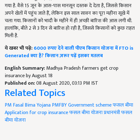
गया है. वैसे 15 जून के आस-पास मानसून दस्तक दे देता है, जिससे किसान
अपने खेतों में पहुंच जाते हैं, लेकिन इस साल सावन का पूरा महीना सूखे में
चला गया. किसानों को भादौ के महीने में ही अच्छी बारिश की आस लगी थी.
हालांकि, बीते 2 से 3 दिन से बारिश हो रही है, जिससे किसानों को कुछ राहत
मिली है.
ये खबर भी पढ़े:
6000 रुपए देने वाली पीएम किसान योजना में FTO is
Generated क्या है? किसान ज़रूर पढ़ें इसका मतलब
English Summary:
Madhya Pradesh farmers get crop
insurance by August 18
Published on:
08 August 2020, 03:13 PM IST
Related Topics
PM Fasal Bima Yojana
PMFBY
Government scheme
फसल बीमा
Application for crop insurance
फसल बीमा योजना
प्रधानमंत्री फसल
बीमा योजना