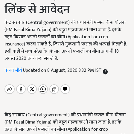
लिंक से आवेदन
केंद्र सरकार (Central government) की प्रधानमंत्री फसल बीमा योजना
(PM Fasal Bima Yojana) को बहुत महत्वाकांक्षी माना जाता है. इसके
तहत किसान अपनी फसलों का बीमा (Application for crop
insurance) करवा सकते हैं, जिससे नुकसानी फसल की भरपाई मिलती है.
इसी कड़ी में मध्य प्रदेश के किसान अपनी फसलों का बीमा आगामी 18
अगस्त 2020 तक करा सकते हैं.
कंचन मौर्य
Updated on 8 August, 2020 3:32 PM IST
केंद्र सरकार (Central government) की प्रधानमंत्री फसल बीमा योजना
(PM Fasal Bima Yojana) को बहुत महत्वाकांक्षी माना जाता है. इसके
तहत किसान अपनी फसलों का बीमा (Application for crop