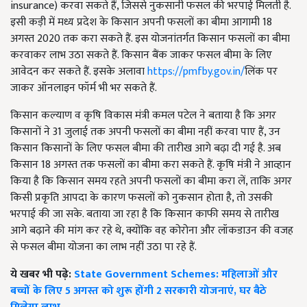
insurance) करवा सकते हैं, जिससे नुकसानी फसल की भरपाई मिलती है.
इसी कड़ी में मध्य प्रदेश के किसान अपनी फसलों का बीमा आगामी 18
अगस्त 2020 तक करा सकते हैं. इस योजनांतर्गत किसान फसलों का बीमा
करवाकर लाभ उठा सकते हैं. किसान बैंक जाकर फसल बीमा के लिए
आवेदन कर सकते हैं. इसके अलावा
https://pmfby.gov.in/
लिंक पर
जाकर ऑनलाइन फॉर्म भी भर सकते हैं.
किसान कल्याण व कृषि विकास मंत्री कमल पटेल ने बताया है कि अगर
किसानों ने 31 जुलाई तक अपनी फसलों का बीमा नहीं करवा पाए हैं, उन
किसान किसानों के लिए फसल बीमा की तारीख आगे बढ़ा दी गई है. अब
किसान 18 अगस्त तक फसलों का बीमा करा सकते हैं. कृषि मंत्री ने आव्हान
किया है कि किसान समय रहते अपनी फसलों का बीमा करा लें, ताकि अगर
किसी प्रकृति आपदा के कारण फसलों को नुकसान होता है, तो उसकी
भरपाई की जा सके. बताया जा रहा है कि किसान काफी समय से तारीख
आगे बढ़ाने की मांग कर रहे थे, क्योंकि वह कोरोना और लॉकडाउन की वजह
से फसल बीमा योजना का लाभ नहीं उठा पा रहे हैं.
ये खबर भी पढ़े:
State Government Schemes: महिलाओं और
बच्चों के लिए 5 अगस्त को शुरू होंगी 2 सरकारी योजनाएं, घर बैठे