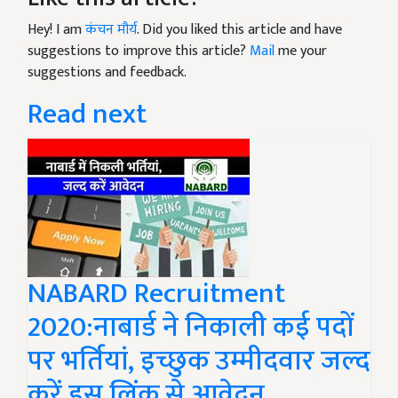
Hey! I am
कंचन मौर्य
. Did you liked this article and have
suggestions to improve this article?
Mail
me your
suggestions and feedback.
Read next
NABARD Recruitment
2020:नाबार्ड ने निकाली कई पदों
पर भर्तियां, इच्छुक उम्मीदवार जल्द
करें इस लिंक से आवेदन