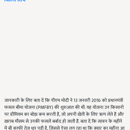
मिलेगा लाभ
जानकारी के लिए बता दें कि पीएम मोदी ने 13 जनवरी 2016 को प्रधानमंत्री
फसल बीमा योजना (PMFBY) की शुरुआत की थी. यह योजना उन किसानों
पर प्रीमियम का बोझ कम करती है, जो अपनी खेती के लिए ऋण लेते हैं और
खराब मौसम से उनकी फसलें बर्बाद हो जाती हैं. बता दें कि सावन के महीने
में बी काफी तेज धूप पड़ी है, जिससे ऐसा लग रहा था कि क्वार का महीना आ