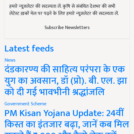
हमारे न्यूज़लेटर की सदस्यता लें. कृषि से संबंधित देशभर की सभी
लेटेस्ट ख़बरें मेल पर पढ़ने के लिए हमारे न्यूज़लेटर की सदस्यता लें.
Subscribe Newsletters
Latest feeds
News
दंडकारण्य की साहित्य परंपरा के एक
युग का अवसान, डॉ (प्रो). बी. एल. झा
को दी गई भावभीनी श्रद्धांजलि
Government Scheme
PM Kisan Yojana Update: 24वीं
किस्त का इंतजार बढ़ा, जानें कब मिल