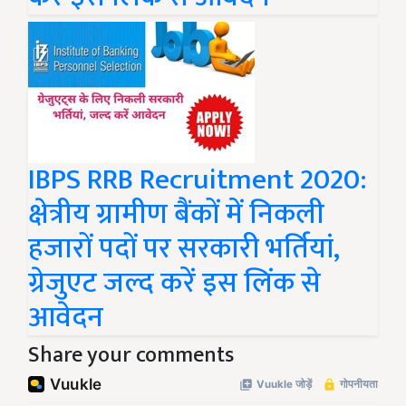
IBPS RRB Recruitment 2020:
क्षेत्रीय ग्रामीण बैंकों में निकली
हजारों पदों पर सरकारी भर्तियां,
ग्रेजुएट जल्द करें इस लिंक से
आवेदन
Share your comments