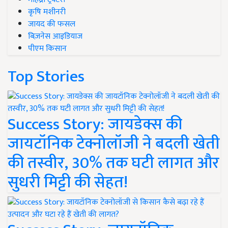
कृषि मशीनरी
जायद की फसल
बिज़नेस आइडियाज
पीएम किसान
Top Stories
Success Story: जायडेक्स की
जायटॉनिक टेक्नोलॉजी ने बदली खेती
की तस्वीर, 30% तक घटी लागत और
सुधरी मिट्टी की सेहत!