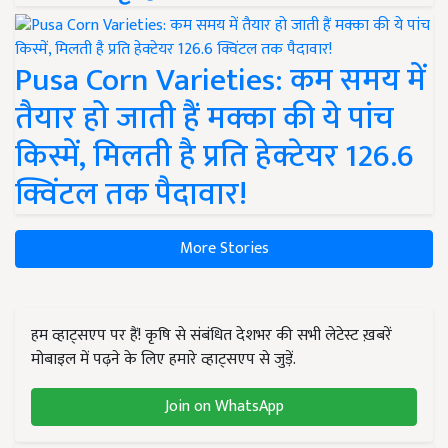
Pusa Corn Varieties: कम समय में
तैयार हो जाती हैं मक्का की ये पांच
किस्में, मिलती है प्रति हेक्टेयर 126.6
क्विंटल तक पैदावार!
More Stories
हम व्हाट्सएप पर हैं! कृषि से संबंधित देशभर की सभी लेटेस्ट ख़बरें
मोबाइल में पढ़ने के लिए हमारे व्हाट्सएप से जुड़ें.
Join on WhatsApp