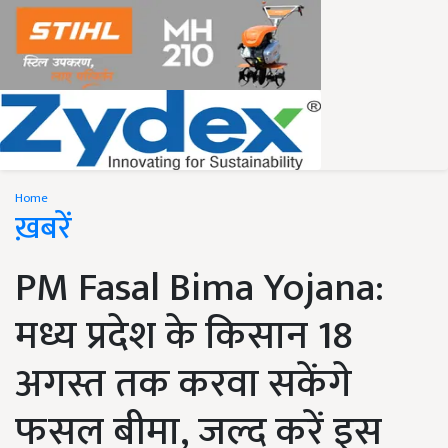
Home
ख़बरें
PM Fasal Bima Yojana:
मध्य प्रदेश के किसान 18
अगस्त तक करवा सकेंगे
फसल बीमा, जल्द करें इस