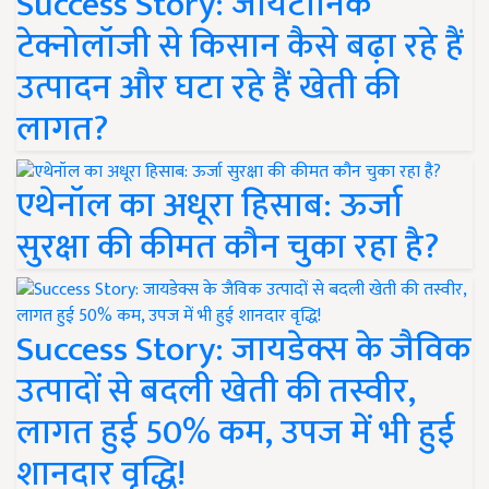
Success Story: जायटॉनिक
टेक्नोलॉजी से किसान कैसे बढ़ा रहे हैं
उत्पादन और घटा रहे हैं खेती की
लागत?
एथेनॉल का अधूरा हिसाब: ऊर्जा
सुरक्षा की कीमत कौन चुका रहा है?
Success Story: जायडेक्स के जैविक
उत्पादों से बदली खेती की तस्वीर,
लागत हुई 50% कम, उपज में भी हुई
शानदार वृद्धि!