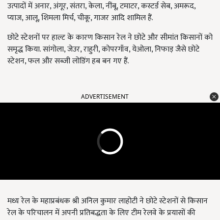
उत्पादों में अनार, अंगूर, संतरा, केला, नींबू, टमाटर, कस्टर्ड सेब, अमरूद,
प्याज, आलू, शिमला मिर्च, चीकू, गाजर आदि शामिल हैं.
छोटे स्टेशनों पर हाल्ट के कारण किसान रेल ने छोटे और सीमांत किसानों को
समृद्ध किया. सांगोला, जेउर, राहुरी, कोपरगाँव, येओला, निफाड़ जैसे छोटे
स्टेशन, फल और सब्जी लोडिंग हब बन गए हैं.
ADVERTISEMENT
मध्य रेल के महाप्रबंधक श्री अनिल कुमार लाहोटी ने छोटे स्टेशनों से किसान
रेल के परिचालन में अपनी प्रतिबद्धता के लिए टीम रेलवे के प्रयासों की