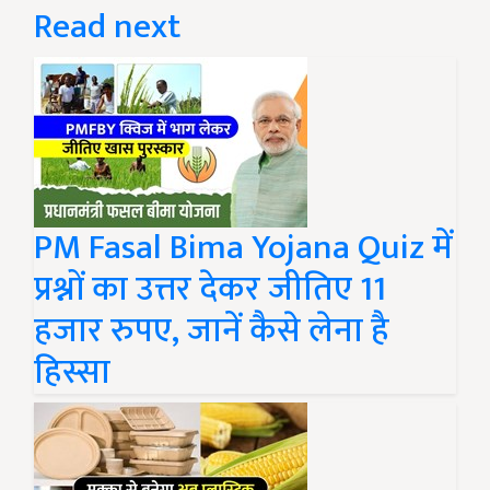
Read next
PM Fasal Bima Yojana Quiz में
प्रश्नों का उत्तर देकर जीतिए 11
हजार रुपए, जानें कैसे लेना है
हिस्सा