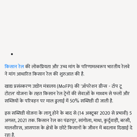
किसान रेल
की लोकप्रियता और उच्च मांग के परिणामस्वरूप भारतीय रेलवे
ने मांग आधारित किसान रेल की शुरुआत की है.
खाद्य प्रसंस्करण उद्योग मंत्रालय (MoFPI) की 'ऑपरेशन ग्रीन्स - टॉप टू
टोटल' योजना के तहत किसान रेल ट्रेनों की सेवाओं के माध्यम से फलों और
सब्जियों के परिवहन पर माल ढुलाई में 50% सब्सिडी दी जाती है.
इस सब्सिडी योजना के लागू होने के बाद से (14 अक्टूबर 2020 से प्रभावी) 5
अगस्त, 2021 तक. किसान रेल का पंढरपुर, सांगोला, माधा, कुर्दुवाड़ी, बरसी,
मालशीरस, आसपास के क्षेत्रों के छोटे किसानों के जीवन में बदलाव दिखाई दे
रहा है.