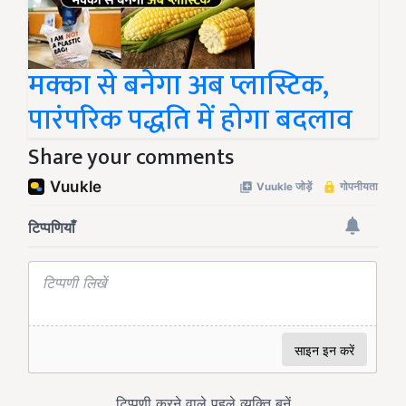
मक्का से बनेगा अब प्लास्टिक,
पारंपरिक पद्धति में होगा बदलाव
Share your comments