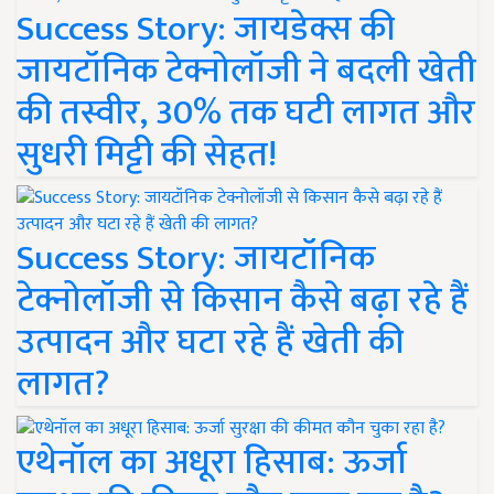
Success Story: जायडेक्स की
जायटॉनिक टेक्नोलॉजी ने बदली खेती
की तस्वीर, 30% तक घटी लागत और
सुधरी मिट्टी की सेहत!
Success Story: जायटॉनिक
टेक्नोलॉजी से किसान कैसे बढ़ा रहे हैं
उत्पादन और घटा रहे हैं खेती की
लागत?
एथेनॉल का अधूरा हिसाब: ऊर्जा