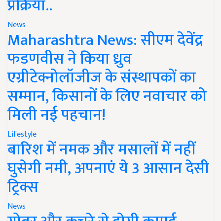
प्रक्रिया..
News
Maharashtra News: सीएम देवेंद्र
फडणवीस ने किया ध्रुव
एग्रीटेक्नोलॉजीज के संस्थापकों का
सम्मान, किसानों के लिए नवाचार को
मिली नई पहचान!
Lifestyle
बारिश में नमक और मसालों में नहीं
घुसेगी नमी, अपनाएं ये 3 आसान देसी
ट्रिक्स
News