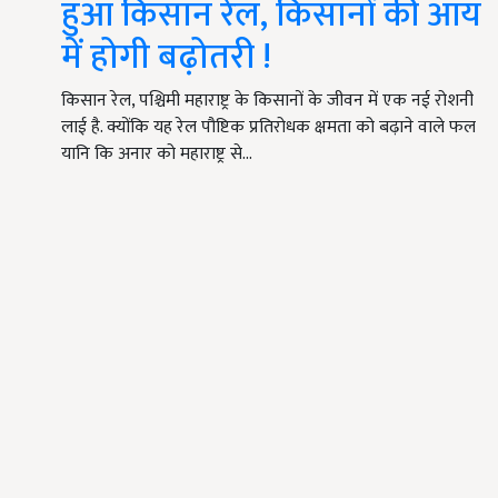
हुआ किसान रेल, किसानों की आय
में होगी बढ़ोतरी !
किसान रेल, पश्चिमी महाराष्ट्र के किसानों के जीवन में एक नई रोशनी
लाई है. क्योंकि यह रेल पौष्टिक प्रतिरोधक क्षमता को बढ़ाने वाले फल
यानि कि अनार को महाराष्ट्र से…