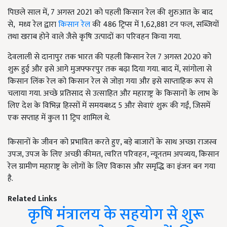
पिछले साल में, 7 अगस्त 2021 को पहली किसान रेल की शुरुआत के बाद
से, मध्य रेल द्वारा
किसान रेल
की 486 ट्रिप्स में 1,62,881 टन फल, सब्जियों
तथा खराब होने वाले जैसे कृषि उत्पादों का परिवहन किया गया.
देवलाली से दानापुर तक भारत की पहली किसान रेल 7 अगस्त 2020 को
शुरू हुई और इसे आगे मुजफ्फरपुर तक बढ़ा दिया गया. बाद में, सांगोला से
किसान लिंक रेल को किसान रेल से जोड़ा गया और इसे साप्ताहिक रूप से
चलाया गया. अच्छे प्रतिसाद से उत्साहित और महाराष्ट्र के किसानों के लाभ के
लिए देश के विभिन्न हिस्सों में समयबध्द 5 और सेवाएं शुरू की गईं, जिसमें
एक सप्ताह में कुल 11 ट्रिप शामिल थे.
किसानों के जीवन को प्रभावित करते हुए, बड़े बाजारों के साथ अच्छा राजस्व
उपज, उपज के लिए अच्छी कीमत, त्वरित परिवहन, न्यूनतम अपव्यय, किसान
रेल ग्रामीण महाराष्ट्र के लोगों के लिए विकास और समृद्धि का इंजन बन गया
है.
Related Links
कृषि मंत्रालय के सहयोग से शुरू