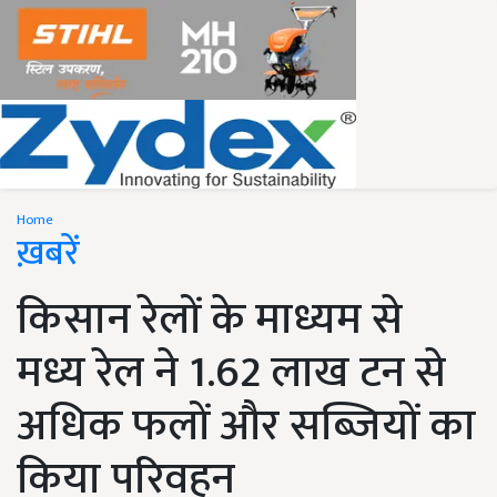
Home
ख़बरें
किसान रेलों के माध्यम से
मध्य रेल ने 1.62 लाख टन से
अधिक फलों और सब्जियों का
किया परिवहन