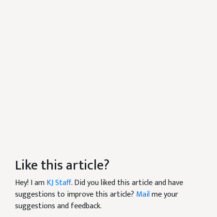
Like this article?
Hey! I am
KJ Staff
. Did you liked this article and have
suggestions to improve this article?
Mail
me your
suggestions and feedback.