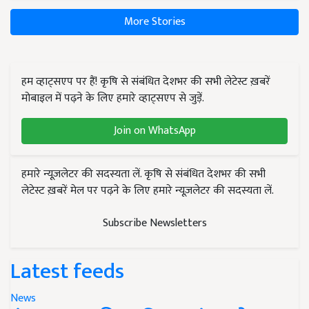
More Stories
हम व्हाट्सएप पर हैं! कृषि से संबंधित देशभर की सभी लेटेस्ट ख़बरें
मोबाइल में पढ़ने के लिए हमारे व्हाट्सएप से जुड़ें.
Join on WhatsApp
हमारे न्यूज़लेटर की सदस्यता लें. कृषि से संबंधित देशभर की सभी
लेटेस्ट ख़बरें मेल पर पढ़ने के लिए हमारे न्यूज़लेटर की सदस्यता लें.
Subscribe Newsletters
Latest feeds
News