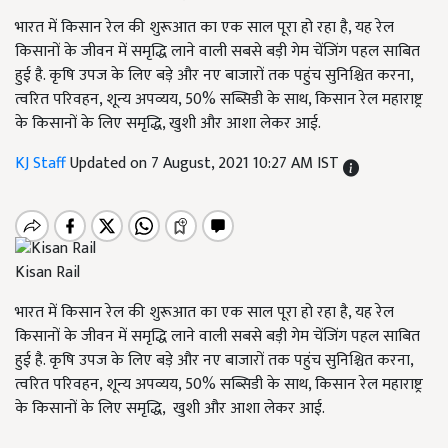
भारत में किसान रेल की शुरूआत का एक साल पूरा हो रहा है, यह रेल
किसानों के जीवन में समृद्धि लाने वाली सबसे बड़ी गेम चेंजिंग पहल साबित
हुई है. कृषि उपज के लिए बड़े और नए बाजारों तक पहुंच सुनिश्चित करना,
त्वरित परिवहन, शून्य अपव्यय, 50% सब्सिडी के साथ, किसान रेल महाराष्ट्र
के किसानों के लिए समृद्धि, खुशी और आशा लेकर आई.
KJ Staff
Updated on 7 August, 2021 10:27 AM IST
Kisan Rail
भारत में किसान रेल की शुरूआत का एक साल पूरा हो रहा है, यह रेल
किसानों के जीवन में समृद्धि लाने वाली सबसे बड़ी गेम चेंजिंग पहल साबित
हुई है. कृषि उपज के लिए बड़े और नए बाजारों तक पहुंच सुनिश्चित करना,
त्वरित परिवहन, शून्य अपव्यय, 50% सब्सिडी के साथ, किसान रेल महाराष्ट्र
के किसानों के लिए समृद्धि, खुशी और आशा लेकर आई.