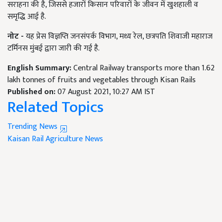
सराहना की है, जिससे हजारों किसान परिवारों के जीवन में खुशहाली व
समृद्धि आई है.
नोट -
यह प्रेस विज्ञप्ति जनसंपर्क विभाग, मध्य रेल, छत्रपति शिवाजी महाराज
टर्मिनस मुंबई द्वारा जारी की गई है.
English Summary:
Central Railway transports more than 1.62
lakh tonnes of fruits and vegetables through Kisan Rails
Published on:
07 August 2021, 10:27 AM IST
Related Topics
Trending News
Kaisan Rail
Agriculture News