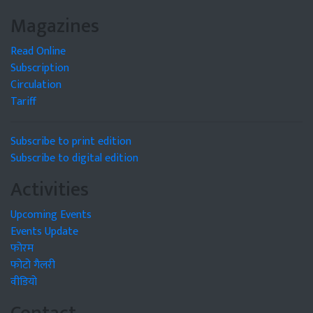
Magazines
Read Online
Subscription
Circulation
Tariff
Subscribe to print edition
Subscribe to digital edition
Activities
Upcoming Events
Events Update
फोरम
फोटो गैलरी
वीडियो