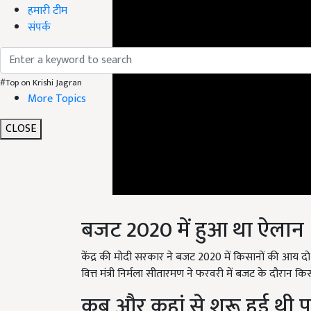
हमारी टीम
संपर्क
#Top on Krishi Jagran
More Topics
CLOSE
बजट 2020 में हुआ था ऐलान
केंद्र की मोदी सरकार ने बजट 2020 में किसानों की आय दो गु
वित्त मंत्री निर्मला सीतारमण ने फरवरी में बजट के दौरान कि
कब और कहां से शुरू हुई थी