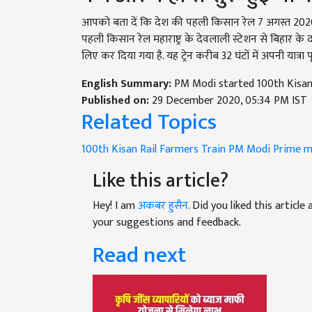
आपको बता दें कि देश की पहली किसान रेल 7 अगस्त 2020 को
पहली किसान रेल महाराष्ट्र के देवलाली स्टेशन से बिहार के
लिए कर दिया गया है. यह ट्रेन करीब 32 घंटों में अपनी यात्रा प
English Summary:
PM Modi started 100th Kisan
Published on:
29 December 2020, 05:34 PM IST
Related Topics
100th Kisan Rail
Farmers Train
PM Modi
Prime m
Like this article?
Hey! I am
अकबर हुसैन
. Did you liked this articl
your suggestions and feedback.
Read next