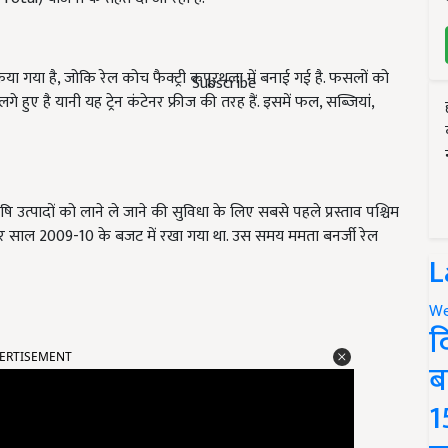
ा गया है, जोकि रेल कोच फैक्ट्री कपूरथला में बनाई गई है. फसलों को
Subscribe
गे हुए है यानी यह ट्रेन कंटेनर फ्रीज की तरह हैं. इसमें फल, सब्जियां,
उत्पादों को लाने ले जाने की सुविधा के लिए सबसे पहले प्रस्ताव पश्चिम
 बार साल 2009-10 के बजट में रखा गया था. उस समय ममता बनर्जी रेल
L
We
द
ERTISEMENT
ब
1