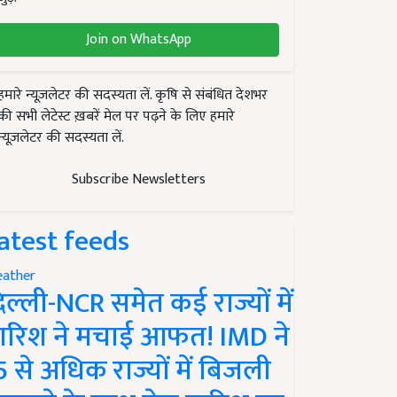
Join on WhatsApp
हमारे न्यूज़लेटर की सदस्यता लें. कृषि से संबंधित देशभर
की सभी लेटेस्ट ख़बरें मेल पर पढ़ने के लिए हमारे
न्यूज़लेटर की सदस्यता लें.
Subscribe Newsletters
atest feeds
ather
िल्ली-NCR समेत कई राज्यों में
ारिश ने मचाई आफत! IMD ने
5 से अधिक राज्यों में बिजली