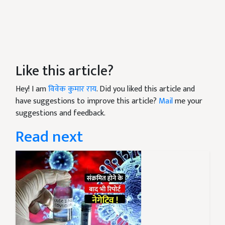
Like this article?
Hey! I am
विवेक कुमार राय
. Did you liked this article and
have suggestions to improve this article?
Mail
me your
suggestions and feedback.
Read next