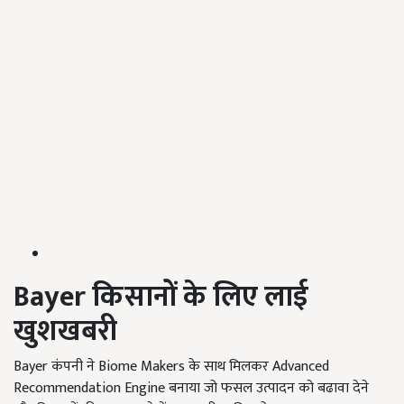
Bayer
किसानों के लिए लाई
खुशखबरी
Bayer कंपनी ने Biome Makers के साथ मिलकर Advanced
Recommendation Engine बनाया जो फसल उत्पादन को बढावा देने