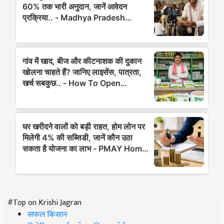
#Top on Krishi Jagran
सफल किसान