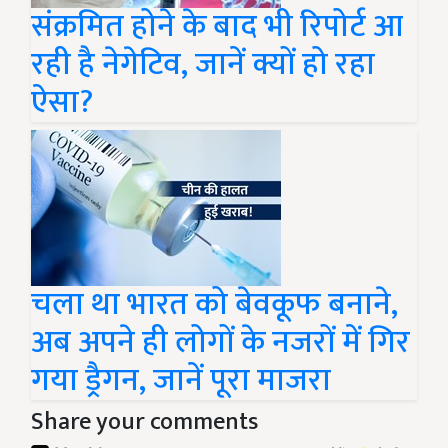
संक्रमित होने के बाद भी रिपोर्ट आ
रही है नेगेटिव, जानें क्यों हो रहा
ऐसा?
चला था भारत को बेवकूफ बनाने,
अब अपने ही लोगों के नजरों में गिर
गया ड्रैगन, जानें पूरा माजरा
Share your comments