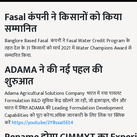
Fasal
कंपनी ने किसानों को किया
सम्मानित
Banglore Based Fasal कंपनी ने Fasal Water Credit Program के
तहत देश के 31 किसानों को मार्च 2021 में Water Champions Award से
सम्मानित किया.
ADAMA
ने की नई पहल की
शुरुआत
Adama Agricultural Solutions Company भारत में नया पायलट
Formulation R&D सुविधा केंद्र खोलने जा रही, जो इज़राइल, चीन और
भारत में स्थित ADAMA की Leading Formulation Development
Capabilities को पूरा करेगा.अधिक जानकारी के लिए लिंक पर क्लिक
करें
https://youtu.be/2YBsxaI5Et4