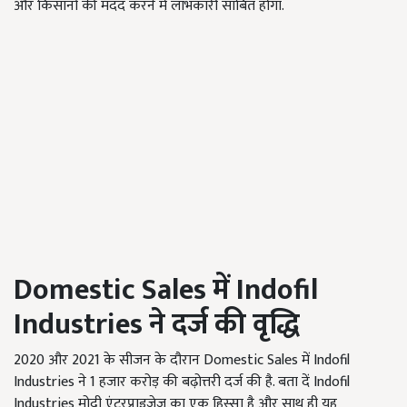
और किसानों की मदद करने में लाभकारी साबित होगा.
Domestic Sales
में
Indofil
Industries
ने दर्ज की वृद्धि
2020 और 2021 के सीजन के दौरान Domestic Sales में Indofil
Industries ने 1 हजार करोड़ की बढ़ोत्तरी दर्ज की है. बता दें Indofil
Industries मोदी एंटरप्राइजेज का एक हिस्सा है और साथ ही यह