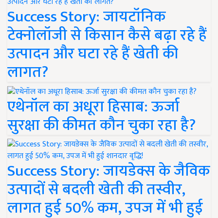
Success Story: जायटॉनिक
टेक्नोलॉजी से किसान कैसे बढ़ा रहे हैं
उत्पादन और घटा रहे हैं खेती की
लागत?
एथेनॉल का अधूरा हिसाब: ऊर्जा
सुरक्षा की कीमत कौन चुका रहा है?
Success Story: जायडेक्स के जैविक
उत्पादों से बदली खेती की तस्वीर,
लागत हुई 50% कम, उपज में भी हुई