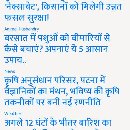
'नेक्सावेट', किसानों को मिलेगी उन्नत
फसल सुरक्षा!
Animal Husbandry
बरसात में पशुओं को बीमारियों से
कैसे बचाएं? अपनाएं ये 5 आसान
उपाय..
News
कृषि अनुसंधान परिसर, पटना में
वैज्ञानिकों का मंथन, भविष्य की कृषि
तकनीकों पर बनी नई रणनीति
Weather
अगले 12 घंटों के भीतर बारिश का