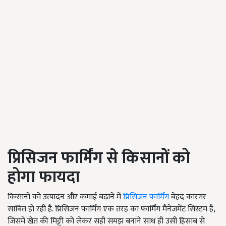
प्रिसिजन फार्मिंग से किसानों को
होगा फायदा
किसानों को उत्पादन और कमाई बढ़ाने में
प्रिसिजन फार्मिंग
बेहद कारगर
साबित हो रही है. प्रिसिजन फार्मिंग एक तरह का फार्मिंग मैनेजमेंट सिस्टम है,
जिसमें खेत की मिट्टी को लेकर सही समझ बनाने साथ ही उसी हिसाब से