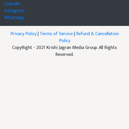
LinkedIn
Instagram
WhatsApp
Privacy Policy
|
Terms of Service
|
Refund & Cancellation
Policy
CopyRight - 2021 Krishi Jagran Media Group. All Rights
Reserved.