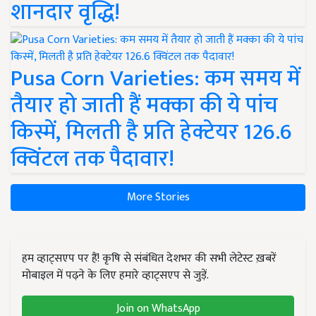
शानदार वृद्धि!
Pusa Corn Varieties: कम समय में
तैयार हो जाती हैं मक्का की ये पांच
किस्में, मिलती है प्रति हेक्टेयर 126.6
क्विंटल तक पैदावार!
More Stories
हम व्हाट्सएप पर हैं! कृषि से संबंधित देशभर की सभी लेटेस्ट ख़बरें
मोबाइल में पढ़ने के लिए हमारे व्हाट्सएप से जुड़ें.
Join on WhatsApp