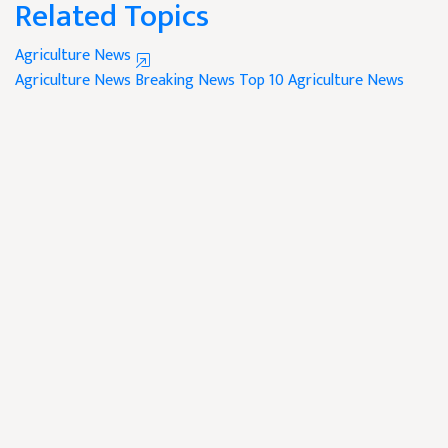
Related Topics
Agriculture News
Agriculture News
Breaking News
Top 10 Agriculture News