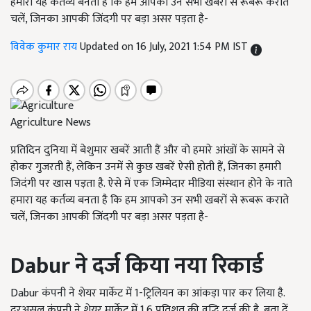
हमारा यह कर्तव्य बनता है कि हम आपको उन सभी खबरों से रूबरू कराते
चलें, जिनका आपकी जिंदगी पर बड़ा असर पड़ता है-
विवेक कुमार राय
Updated on 16 July, 2021 1:54 PM IST
Agriculture News
प्रतिदिन दुनिया में बेशुमार खबरें आती हैं और वो हमारे आंखों के सामने से
होकर गुजरती हैं, लेकिन उनमें से कुछ खबरें ऐसी होती हैं, जिनका हमारी
जिदंगी पर खास पड़ता है. ऐसे में एक जिम्मेदार मीडिया संस्थान होने के नाते
हमारा यह कर्तव्य बनता है कि हम आपको उन सभी खबरों से रूबरू कराते
चलें, जिनका आपकी जिंदगी पर बड़ा असर पड़ता है-
Dabur
ने दर्ज किया नया रिकार्ड
Dabur कंपनी ने शेयर मार्केट में 1-ट्रिलियन का आंकड़ा पार कर लिया है.
दरअसल कंपनी ने शेयर मार्केट में 1.6 प्रतिशत की वृद्धि दर्ज की है, बता दें