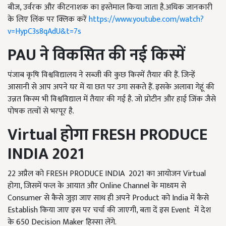
बीज, उर्वरक और कीटनाशक का इस्तेमाल किया जाता है.अधिक जानकारी
के लिए लिंक पर क्लिक करें
https://www.youtube.com/watch?
v=HypC3s8qAdU&t=7s
PAU
ने विकसित की नई किस्में
पंजाब कृषि विश्वविद्यालय ने सब्जी की कुछ किस्में तैयार की हैं. जिन्हें
आसानी से आप अपने घर में या छत पर उगा सकते हैं. इसके अलावा गेहूं की
उन्नत किस्म भी विश्वविद्याल में तैयार की गई है. जो प्रोटीन और हाई जिंक जैसे
पोषक तत्वों से भरपूर है.
Virtual
होगा
FRESH PRODUCE
INDIA
2021
22 अप्रैल को FRESH PRODUCE INDIA 2021 का आयोजन Virtual
होगा, जिसमें फल के आयात और Online Channel के माध्यम से
Consumer से कैसे जुड़ा जाए साथ ही अपने Product को India में कैसे
Establish किया जाए इस पर चर्चा की जाएगी, बता दें इस Event में देश
के 650 Decision Maker हिस्सा लेंगे.