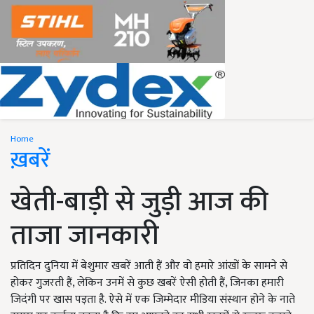
Home
ख़बरें
खेती-बाड़ी से जुड़ी आज की
ताजा जानकारी
प्रतिदिन दुनिया में बेशुमार खबरें आती हैं और वो हमारे आंखों के सामने से
होकर गुजरती हैं, लेकिन उनमें से कुछ खबरें ऐसी होती हैं, जिनका हमारी
जिदंगी पर खास पड़ता है. ऐसे में एक जिम्मेदार मीडिया संस्थान होने के नाते