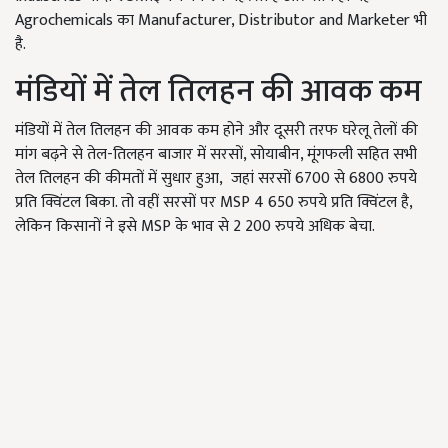
Agrochemicals का Manufacturer, Distributor and Marketer भी
है.
मंडियों में तेल तिलहन की आवक कम
मंडियों में तेल तिलहन की आवक कम होने और दूसरी तरफ घरेलू तेलों की
मांग बढ़ने से तेल-तिलहन बाजार में सरसों, सोयाबीन, मूंगफली सहित सभी
तेल तिलहन की कीमतों में सुधार हुआ, जहां सरसों 6700 से 6800 रुपये
प्रति क्विंटल बिका. तो वहीं सरसों पर MSP 4 650 रुपये प्रति क्विंटल है,
लेकिन किसानों ने इसे MSP के भाव से 2 200 रुपये अधिक बेचा.