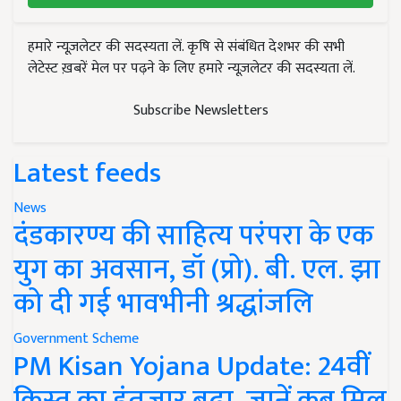
हमारे न्यूज़लेटर की सदस्यता लें. कृषि से संबंधित देशभर की सभी
लेटेस्ट ख़बरें मेल पर पढ़ने के लिए हमारे न्यूज़लेटर की सदस्यता लें.
Subscribe Newsletters
Latest feeds
News
दंडकारण्य की साहित्य परंपरा के एक
युग का अवसान, डॉ (प्रो). बी. एल. झा
को दी गई भावभीनी श्रद्धांजलि
Government Scheme
PM Kisan Yojana Update: 24वीं
किस्त का इंतजार बढ़ा, जानें कब मिल