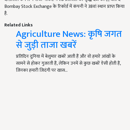
Bombay Stock Exchange के रिकॉर्ड में कंपनी ने 38वां स्थान प्राप्त किया
है.
Related Links
Agriculture News: कृषि जगत
से जुड़ी ताजा खबरें
प्रतिदिन दुनिया में बेशुमार खबरें आती हैं और वो हमारे आंखों के
सामने से होकर गुजरती हैं, लेकिन उनमें से कुछ खबरें ऐसी होती हैं,
जिनका हमारी जिदंगी पर खास…