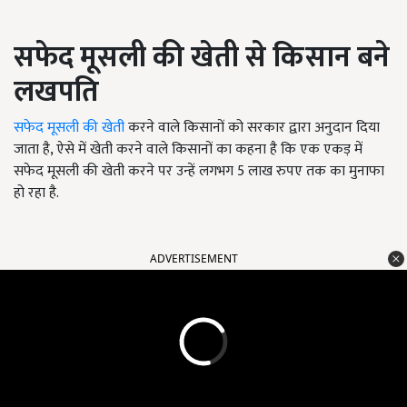
सफेद मूसली की खेती से किसान बने
लखपति
सफेद मूसली की खेती
करने वाले किसानों को सरकार द्वारा अनुदान दिया
जाता है, ऐसे में खेती करने वाले किसानों का कहना है कि एक एकड़ में
सफेद मूसली की खेती करने पर उन्हें लगभग 5 लाख रुपए तक का मुनाफा
हो रहा है.
ADVERTISEMENT