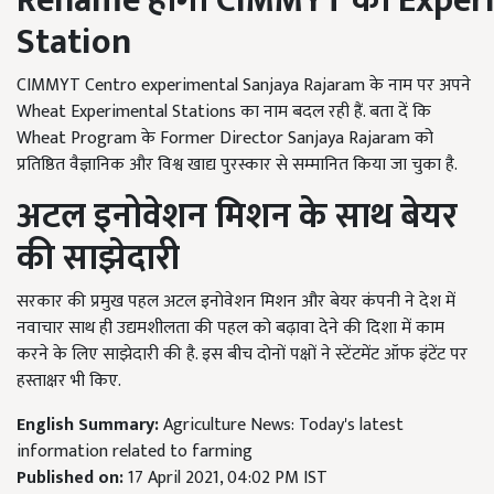
Rename
होगा
CIMMYT
का
Exper
Station
CIMMYT Centro experimental Sanjaya Rajaram के नाम पर अपने
Wheat Experimental Stations का नाम बदल रही हैं. बता दें कि
Wheat Program के Former Director Sanjaya Rajaram को
प्रतिष्ठित वैज्ञानिक और विश्व खाद्य पुरस्कार से सम्मानित किया जा चुका है.
अटल इनोवेशन मिशन के साथ बेयर
की साझेदारी
सरकार की प्रमुख पहल अटल इनोवेशन मिशन और बेयर कंपनी ने देश में
नवाचार साथ ही उद्यमशीलता की पहल को बढ़ावा देने की दिशा में काम
करने के लिए साझेदारी की है. इस बीच दोनों पक्षों ने स्टेंटमेंट ऑफ इंटेंट पर
हस्ताक्षर भी किए.
English Summary:
Agriculture News: Today's latest
information related to farming
Published on:
17 April 2021, 04:02 PM IST