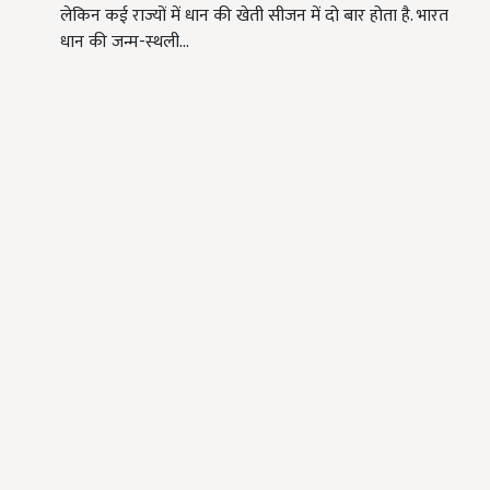
लेकिन कई राज्यों में धान की खेती सीजन में दो बार होता है. भारत
धान की जन्म-स्थली…