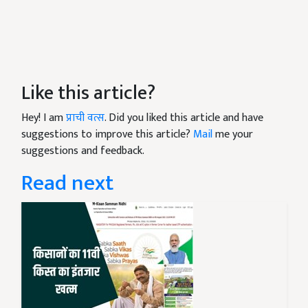
Like this article?
Hey! I am
प्राची वत्स
. Did you liked this article and have
suggestions to improve this article?
Mail
me your
suggestions and feedback.
Read next