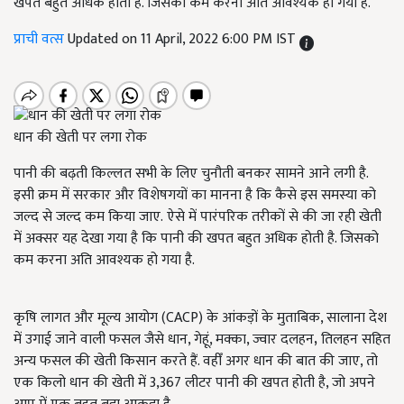
खपत बहुत अधिक होती है. जिसको कम करना अति आवश्यक हो गया है.
प्राची वत्स
Updated on 11 April, 2022 6:00 PM IST
धान की खेती पर लगा रोक
पानी की बढ़ती किल्लत सभी के लिए चुनौती बनकर सामने आने लगी है.
इसी क्रम में सरकार और विशेषगयों का मानना है कि कैसे इस समस्या को
जल्द से जल्द कम किया जाए. ऐसे में पारंपरिक तरीकों से की जा रही खेती
में अक्सर यह देखा गया है कि पानी की खपत बहुत अधिक होती है. जिसको
कम करना अति आवश्यक हो गया है.
कृषि लागत और मूल्य आयोग (CACP) के आंकड़ों के मुताबिक, सालाना देश
में उगाई जाने वाली फसल जैसे धान, गेहूं, मक्का, ज्वार दलहन
,
तिलहन सहित
अन्य फसल की खेती किसान करते हैं. वहीँ अगर धान की बात की जाए, तो
एक किलो धान की खेती में 3,367 लीटर पानी की खपत होती है, जो अपने