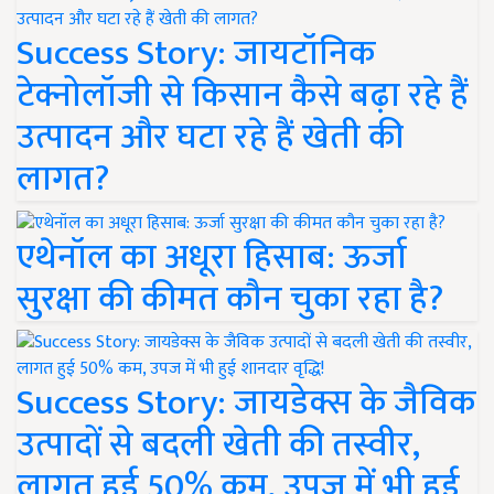
Success Story: जायटॉनिक
टेक्नोलॉजी से किसान कैसे बढ़ा रहे हैं
उत्पादन और घटा रहे हैं खेती की
लागत?
एथेनॉल का अधूरा हिसाब: ऊर्जा
सुरक्षा की कीमत कौन चुका रहा है?
Success Story: जायडेक्स के जैविक
उत्पादों से बदली खेती की तस्वीर,
लागत हुई 50% कम, उपज में भी हुई