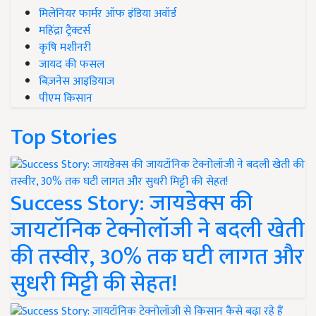
मिलेनियर फार्मर ऑफ इंडिया अवॉर्ड
महिंद्रा ट्रैक्टर्स
कृषि मशीनरी
जायद की फसल
बिज़नेस आइडियाज
पीएम किसान
Top Stories
Success Story: जायडेक्स की
जायटॉनिक टेक्नोलॉजी ने बदली खेती
की तस्वीर, 30% तक घटी लागत और
सुधरी मिट्टी की सेहत!