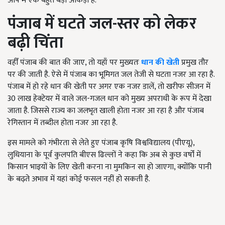
आप में एक बहुत बड़ा आकड़ा है.
पंजाब में घटते जल-स्तर को लेकर
बढ़ी चिंता
वहीँ पंजाब की बात की जाए, तो यहाँ पर मुख्यतः
धान की खेती
प्रमुख तौर
पर की जाती है. ऐसे में पंजाब का भूमिगत जल तेजी से घटता नजर आ रहा है.
पंजाब में हो रहे धान की खेती पर अगर एक नजर डालें, तो खरीफ सीजन में
30 लाख हेक्टेयर में वाले जल-गजल धान को मुख्य अपराधी के रूप में देखा
जाता है. जिससे राज्य का जलभृत खाली होता नजर आ रहा है और पंजाब
रेगिस्तान में तब्दील होता नजर आ रहा है.
इस मामले को गंभीरता से लेते हुए पंजाब कृषि विश्वविद्यालय (पीएयू),
लुधियाना के पूर्व कुलपति बीएस ढिल्लों ने कहा कि अब से कुछ वर्षों में
किसान भाइयों के लिए खेती करना ना मुमकिन सा हो जाएगा, क्योंकि पानी
के बढ़ते अभाव में यहां कोई फसल नहीं हो सकती है.