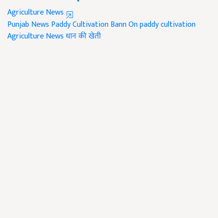
Agriculture News
Punjab News
Paddy Cultivation
Bann On paddy cultivation
Agriculture News
धान की खेती