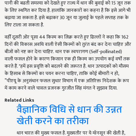
पानी की बढती समस्या को देखते हुए राज्य में धान की बुवाई को 15 जून तक
के लिए स्थगित कर दिया है. हालांकि जानकारों का कहना है कि इसे आगे भी
बढ़ाया जा सकता है. इसे बढ़ाकर 30 जून या जुलाई के पहले सप्ताह तक के
लिए टाला जा सकता है.
वहीँ दूसरी ओर पूसा 44 किस्म का जिक्र करते हुए ढिल्लों ने कहा कि 162
दिनों की विकास अवधि वाली ऐसी किस्मों को तुरंत बंद कर देना चाहिए और
बीजों को नष्ट कर देना चाहिए. धान एक स्वपरागण (Self-pollinated)
वाली फसल होने के कारण किसान एक ही किस्म का उपयोग कई वर्षों तक
करते हैं. "हमें इस प्रवृत्ति को बदलने की जरूरत है. धान उत्पादकों को मौसम
के हिसाब से किस्मों का चयन करना चाहिए, ताकि कोई बीमारी न हो,
”पीएयू के अनुसंधान फसल सुधार विभाग में एक अतिरिक्त निदेशक के रूप
में काम करने वाले चावल प्रजनक गुरजीत सिंह मंगत ने सुझाव दिया.
Related Links
वैज्ञानिक विधि से धान की उन्नत
खेती करने का तरीका
धान भारत की मुख्य फसल है. मुख्यतौर पर ये मॉनसून की खेती है,