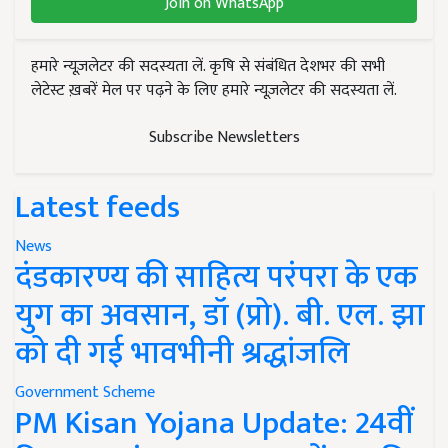
Join on WhatsApp
हमारे न्यूज़लेटर की सदस्यता लें. कृषि से संबंधित देशभर की सभी
लेटेस्ट ख़बरें मेल पर पढ़ने के लिए हमारे न्यूज़लेटर की सदस्यता लें.
Subscribe Newsletters
Latest feeds
News
दंडकारण्य की साहित्य परंपरा के एक
युग का अवसान, डॉ (प्रो). बी. एल. झा
को दी गई भावभीनी श्रद्धांजलि
Government Scheme
PM Kisan Yojana Update: 24वीं