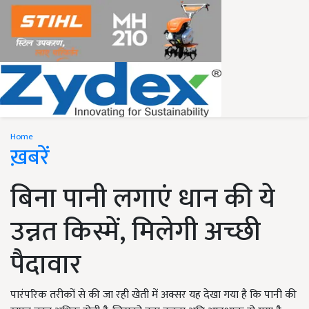
Home
ख़बरें
बिना पानी लगाएं धान की ये
उन्नत किस्में, मिलेगी अच्छी
पैदावार
पारंपरिक तरीकों से की जा रही खेती में अक्सर यह देखा गया है कि पानी की