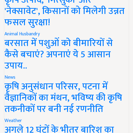
'नेक्सावेट', किसानों को मिलेगी उन्नत
फसल सुरक्षा!
Animal Husbandry
बरसात में पशुओं को बीमारियों से
कैसे बचाएं? अपनाएं ये 5 आसान
उपाय..
News
कृषि अनुसंधान परिसर, पटना में
वैज्ञानिकों का मंथन, भविष्य की कृषि
तकनीकों पर बनी नई रणनीति
Weather
अगले 12 घंटों के भीतर बारिश का