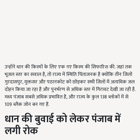
उन्होंने धान की किस्मों के लिए एक नए किस्म की सिफारिश की. जहां तक
भूजल स्तर का सवाल है, तो राज्य में स्थिति चिंताजनक है क्योंकि तीन जिलों
गुरदासपुर, मुक्तसर और पठानकोट को छोड़कर सभी जिलों में अत्यधिक जल
दोहन किया जा रहा है और पुनर्भरण से अधिक स्तर में गिरावट देखी जा रही है.
मध्य पंजाब सबसे अधिक प्रभावित है, और राज्य के कुल 138 ब्लॉकों में से
109 ब्लैक जोन बन गए हैं.
धान की बुवाई को लेकर पंजाब में
लगी रोक