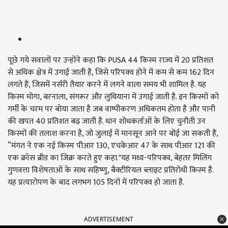
पूछे गये सवालों पर उन्होंने कहा कि PUSA 44 किस्म राज्य में 20 प्रतिशत
से अधिक क्षेत्र में उगाई जाती है, जिसे परिपक्व होने में कम से कम 162 दिन
लगते हैं, जिसमें नर्सरी तैयार करने में लगने वाला समय भी शामिल है. यह
किस्म मोगा, बरनाला, संगरूर और लुधियाना में उगाई जाती है. इन किस्मों को
गर्मी के चरम पर बोया जाता है जब वाष्पीकरण अधिकतम होता है और पानी
की खपत 40 प्रतिशत बढ़ जाती है. धान शोधकर्ताओं के लिए चुनौती उन
किस्मों की तलाश करना है, जो जुलाई में मानसून आने पर बोई जा सकती हैं,
”मंगत ने एक नई किस्म पीआर 130, एचकेआर 47 के साथ पीआर 121 की
एक क्रॉस ब्रीड का जिक्र करते हुए कहा."यह मध्य-परिपक्व, बेहतर मिलिंग
गुणवत्ता विशेषताओं के साथ सहिष्णु, बैक्टीरियल ब्लाइट प्रतिरोधी किस्म है.
यह प्रत्यारोपण के बाद लगभग 105 दिनों में परिपक्व हो जाता है.
ADVERTISEMENT