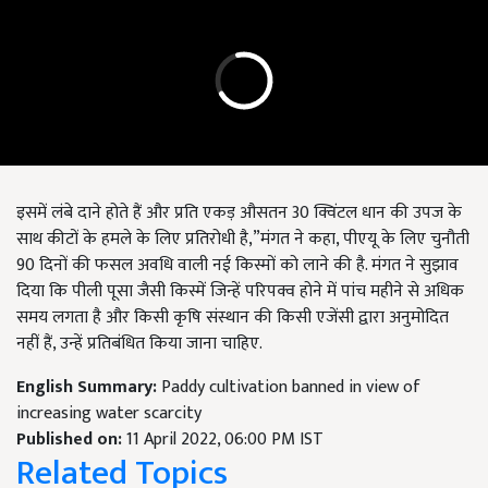
इसमें लंबे दाने होते हैं और प्रति एकड़ औसतन 30 क्विंटल धान की उपज के
साथ कीटों के हमले के लिए प्रतिरोधी है,”मंगत ने कहा, पीएयू के लिए चुनौती
90 दिनों की फसल अवधि वाली नई किस्मों को लाने की है. मंगत ने सुझाव
दिया कि पीली पूसा जैसी किस्में जिन्हें परिपक्व होने में पांच महीने से अधिक
समय लगता है और किसी कृषि संस्थान की किसी एजेंसी द्वारा अनुमोदित
नहीं हैं, उन्हें प्रतिबंधित किया जाना चाहिए.
English Summary:
Paddy cultivation banned in view of
increasing water scarcity
Published on:
11 April 2022, 06:00 PM IST
Related Topics