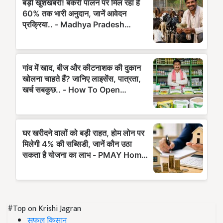
#Top on Krishi Jagran
सफल किसान