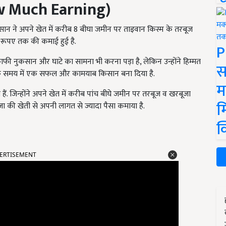
 Much Earning)
ान ने अपने खेत में करीब 8 बीघा जमीन पर ताइवान किस्म के तरबूज
ख रूपए तक की कमाई हुई है.
P
ाफी नुकसान और घाटे का सामना भी करना पड़ा है, लेकिन उन्होंने हिम्मत
स
 के समय में एक सफल और कामयाब किसान बना दिया है.
म
 हैं. जिन्होंने अपने खेत में करीब पांच बीघे जमीन पर तरबूज व खरबूजा
म
बूजा की खेती से अपनी लागत से ज्यादा पैसा कमाया है.
क
ERTISEMENT