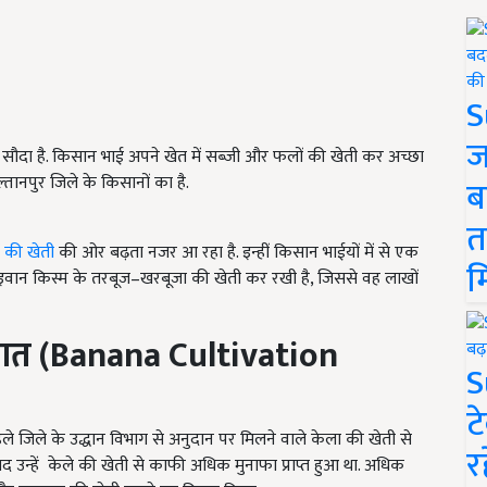
S
ज
सौदा है. किसान भाई अपने खेत में सब्जी और फलों की खेती कर अच्छा
ुल्तानपुर जिले के किसानों का है.
ब
त
 की खेती
की ओर बढ़ता नजर आ रहा है. इन्हीं किसान भाईयों में से एक
म
 में ताइवान किस्म के तरबूज–खरबूजा की खेती कर रखी है, जिससे वह लाखों
आत (
Banana Cultivation
S
ट
ले जिले के उद्धान विभाग से अनुदान पर मिलने वाले केला की खेती से
र
न्हें केले की खेती से काफी अधिक मुनाफा प्राप्त हुआ था. अधिक