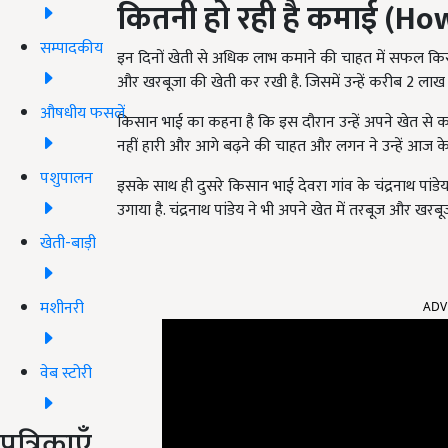
कितनी हो रही है कमाई (
How
सम्पादकीय
इन दिनों खेती से अधिक लाभ कमाने की चाहत में सफल किस
और खरबूजा की खेती कर रखी है. जिसमें उन्हें करीब 2 ला
औषधीय फसलें
किसान भाई का कहना है कि इस दौरान उन्हें अपने खेत से क
नहीं हारी और आगे बढ़ने की चाहत और लगन ने उन्हें आज
पशुपालन
इसके साथ ही दुसरे किसान भाई देवरा गांव के चंद्रनाथ पांडेय
उगाया है. चंद्रनाथ पांडेय ने भी अपने खेत में तरबूज और खर
खेती-बाड़ी
ADV
मशीनरी
वेब स्टोरी
पत्रिकाएँ