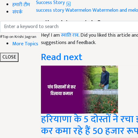
success story
Watermelon
Watermelon and melon
हमारी टीम
संपर्क
Like this article?
Hey! I am
स्वाति राव
. Did you liked this article 
suggestions and feedback.
#Top on Krishi Jagran
More Topics
Read next
CLOSE
हरियाणा के 5 दोस्तों ने रचा
कर कमा रहे हैं 50 हजार रू