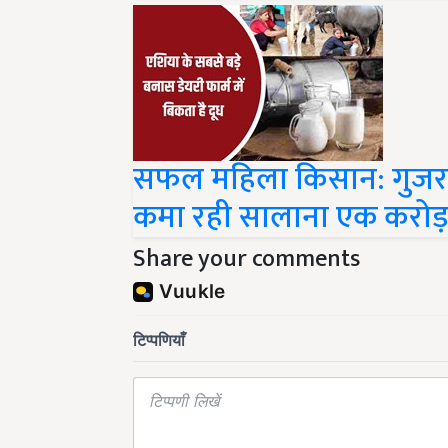
सफल महिला किसान: गुजरात
कमा रही सालाना एक करोड़
Share your comments