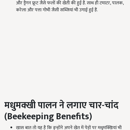
और ड्रैगन फ्रूट जैसे फलों की खेती की हुई है. साथ ही टमाटर, पालक,
करेला और पत्ता गोभी जैसी सब्जियां भी उगाई हुई हैं.
मधुमक्खी पालन ने लगाए चार-चांद
(
Beekeeping Benefits)
खास बात तो यह है कि इन्होंने अपने खेत में पेड़ों पर मधुमक्खियां भी