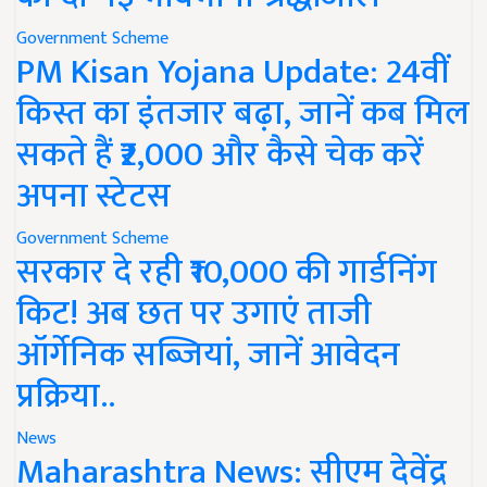
Government Scheme
PM Kisan Yojana Update: 24वीं
किस्त का इंतजार बढ़ा, जानें कब मिल
सकते हैं ₹2,000 और कैसे चेक करें
अपना स्टेटस
Government Scheme
सरकार दे रही ₹10,000 की गार्डनिंग
किट! अब छत पर उगाएं ताजी
ऑर्गेनिक सब्जियां, जानें आवेदन
प्रक्रिया..
News
Maharashtra News: सीएम देवेंद्र