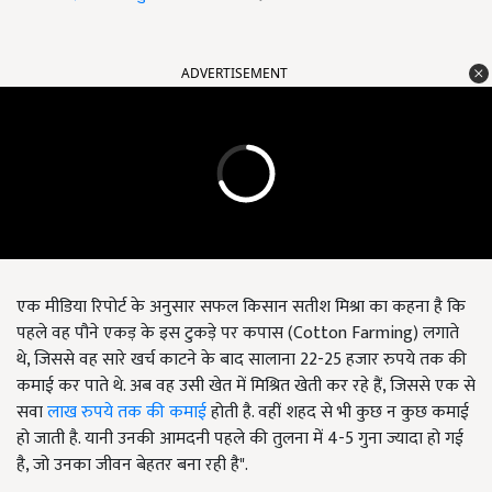
ADVERTISEMENT
एक मीडिया रिपोर्ट के अनुसार सफल किसान सतीश मिश्रा का कहना है कि
पहले वह पौने एकड़ के इस टुकड़े पर कपास (Cotton Farming) लगाते
थे, जिससे वह सारे खर्च काटने के बाद सालाना 22-25 हजार रुपये तक की
कमाई कर पाते थे. अब वह उसी खेत में मिश्रित खेती कर रहे हैं, जिससे एक से
सवा
लाख रुपये तक की कमाई
होती है. वहीं शहद से भी कुछ न कुछ कमाई
हो जाती है. यानी उनकी आमदनी पहले की तुलना में 4-5 गुना ज्यादा हो गई
है, जो उनका जीवन बेहतर बना रही है".