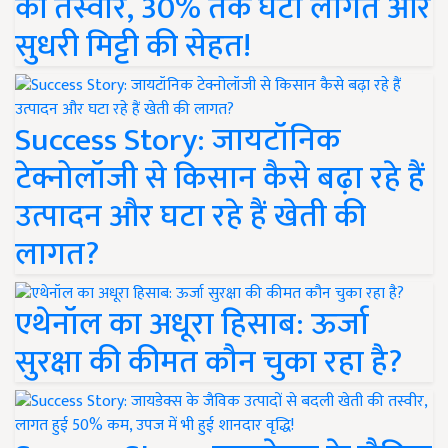
की तस्वीर, 30% तक घटी लागत और
सुधरी मिट्टी की सेहत!
Success Story: जायटॉनिक
टेक्नोलॉजी से किसान कैसे बढ़ा रहे हैं
उत्पादन और घटा रहे हैं खेती की
लागत?
एथेनॉल का अधूरा हिसाब: ऊर्जा
सुरक्षा की कीमत कौन चुका रहा है?