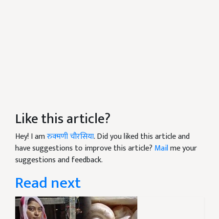
Like this article?
Hey! I am
रुक्मणी चौरसिया
. Did you liked this article and
have suggestions to improve this article?
Mail
me your
suggestions and feedback.
Read next