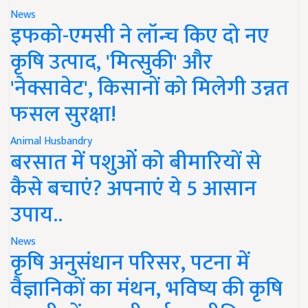
News
इफको-एमसी ने लॉन्च किए दो नए
कृषि उत्पाद, 'मित्सुकी' और
'नेक्सावेट', किसानों को मिलेगी उन्नत
फसल सुरक्षा!
Animal Husbandry
बरसात में पशुओं को बीमारियों से
कैसे बचाएं? अपनाएं ये 5 आसान
उपाय..
News
कृषि अनुसंधान परिसर, पटना में
वैज्ञानिकों का मंथन, भविष्य की कृषि