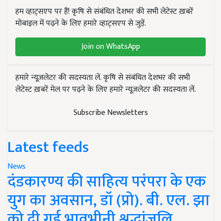
हम व्हाट्सएप पर हैं! कृषि से संबंधित देशभर की सभी लेटेस्ट ख़बरें
मोबाइल में पढ़ने के लिए हमारे व्हाट्सएप से जुड़ें.
Join on WhatsApp
हमारे न्यूज़लेटर की सदस्यता लें. कृषि से संबंधित देशभर की सभी
लेटेस्ट ख़बरें मेल पर पढ़ने के लिए हमारे न्यूज़लेटर की सदस्यता लें.
Subscribe Newsletters
Latest feeds
News
दंडकारण्य की साहित्य परंपरा के एक
युग का अवसान, डॉ (प्रो). बी. एल. झा
को दी गई भावभीनी श्रद्धांजलि