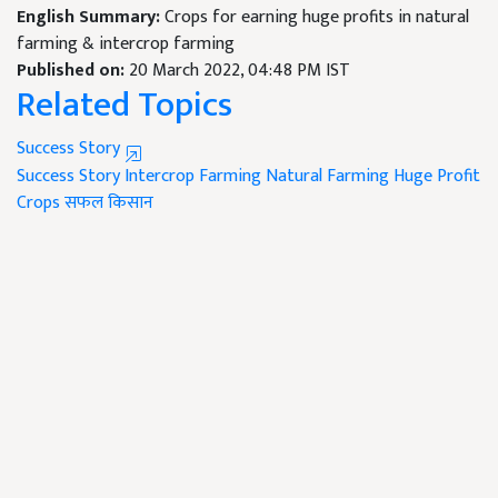
English Summary:
Crops for earning huge profits in natural
farming & intercrop farming
Published on:
20 March 2022, 04:48 PM IST
Related Topics
Success Story
Success Story
Intercrop Farming
Natural Farming
Huge Profit
Crops
सफल किसान