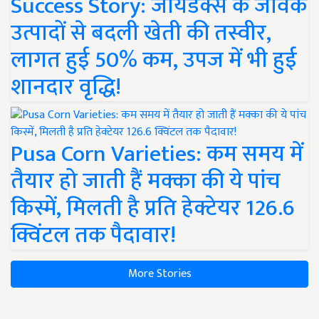
Success Story: जायडेक्स के जैविक
उत्पादों से बदली खेती की तस्वीर,
लागत हुई 50% कम, उपज में भी हुई
शानदार वृद्धि!
Pusa Corn Varieties: कम समय में
तैयार हो जाती हैं मक्का की ये पांच
किस्में, मिलती है प्रति हेक्टेयर 126.6
क्विंटल तक पैदावार!
More Stories