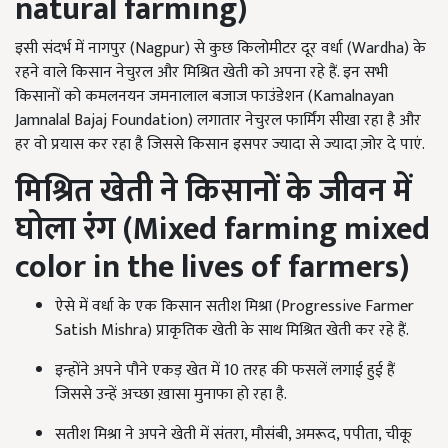
natural farming)
इसी संदर्भ में नागपुर (Nagpur) से कुछ किलोमीटर दूर वर्धा (Wardha) के
रहने वाले किसान नेचुरल और मिश्रित खेती को अपना रहे हैं. इन सभी
किसानों को कमलनयन जमनालाल बजाज फाउंडेशन (Kamalnayan
Jamnalal Bajaj Foundation) लगातार नेचुरल फार्मिंग सीखा रहा है और
हर वो प्रयास कर रहा है जिससे किसान इसपर ज्यादा से ज्यादा ज़ोर दे पाएं.
मिश्रित खेती ने किसानों के जीवन में
घोला रंग (
Mixed farming mixed
color in the lives of farmers)
ऐसे में वर्धा के एक किसान सतीश मिश्रा (Progressive Farmer
Satish Mishra) प्राकृतिक खेती के साथ मिश्रित खेती कर रहे हैं.
इन्होंने अपने पौने एकड़ खेत में 10 तरह की फसलें लगाई हुई हैं
जिससे उन्हें अच्छा ख़ासा मुनाफा हो रहा है.
सतीश मिश्रा ने अपने खेती में संतरा, मौसंबी, अमरूद, पपीता, चीकू