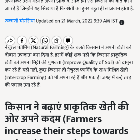
अपनाकर उसमें मेहनत अपनी झोंक दें. आज हम ऐसे किसान की बात करने
जा रहे हैं जिन्होंने यह सिखाया है कि खेती का हुनर बहुत ही लाज़वाब होता है.
रुक्मणी चौरसिया
Updated on 21 March, 2022 9:39 AM IST
नेचुरल फार्मिंग (Natural Farming) के चलते किसानों ने अपनी खेती को
दोबारा उपजाऊ बना दिया है. इसमें कोई शक नहीं कि किसान प्राकृतिक
खेती को अपना मिट्टी की गुणवत्ता (Improve Quality of Soil) को दोगुना
कर रहे हैं. यही नहीं, कुछ किसान तो नेचुरल फार्मिंग के साथ मिश्रित खेती
(Intercrop Farming) को भी अपना रहे हैं और एक ही जगह में कई तरह
की फसल उगा रहे हैं.
किसान ने बढ़ाएं प्राकृतिक खेती की
ओर अपने कदम (
Farmers
increase their steps towards