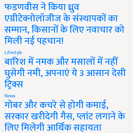
फडणवीस ने किया ध्रुव
एग्रीटेक्नोलॉजीज के संस्थापकों का
सम्मान, किसानों के लिए नवाचार को
मिली नई पहचान!
Lifestyle
बारिश में नमक और मसालों में नहीं
घुसेगी नमी, अपनाएं ये 3 आसान देसी
ट्रिक्स
News
गोबर और कचरे से होगी कमाई,
सरकार खरीदेगी गैस, प्लांट लगाने के
लिए मिलेगी आर्थिक सहायता