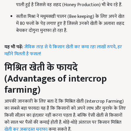
पाली हुई है जिससे वह शहद (Honey Production) भी बेच रहे हैं.
सतीश मिश्रा ने मधुमक्खी पालन (Bee keeping) के लिए अपने खेत
में 80 फलों के पेड़ लगाए हुए हैं जिससे उनको खेती के अलावा शहद
बेचकर दोगुना मुनाफा हो रहा है.
यह भी पढ़ें:
जैविक तरह से ये किसान खेती कर कमा रहा लाखों रुपये, हर
महीने मिलती है फसल!
मिश्रित खेती के फायदे
(
Advantages of intercrop
farming)
आपकी जानकारी के लिए बता दें कि मिश्रित खेती (Intercrop Farming)
का सबसे बड़ा फायदा यह है कि किसानों को अपने लाभ और मुनाफे के लिए
किसी सीज़न का इंतज़ार नहीं करना पड़ता है. बल्कि ऐसी खेती से किसानों
को साल भर पैसों की कमाई होती है. थोड़े-थोड़े अंतराल पर किसान मिश्रित
खेती कर ज़बरदस्त मुनाफा
कमा सकते हैं.