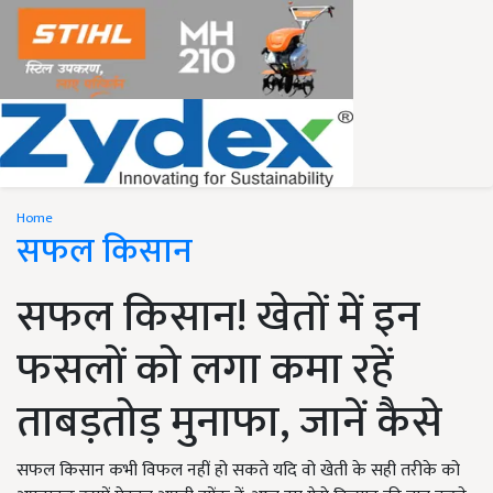
Home
सफल किसान
सफल किसान! खेतों में इन
फसलों को लगा कमा रहें
ताबड़तोड़ मुनाफा, जानें कैसे
सफल किसान कभी विफल नहीं हो सकते यदि वो खेती के सही तरीके को