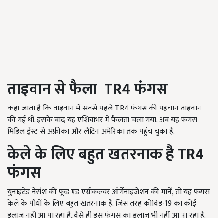
ताइवान से फैला
TR
4 फंगस
कहा जाता है कि ताइवान में सबसे पहले TR4 फंगस की पहचान ताइवान
की गई थी. इसके बाद यह एशियाभर में फैलता चला गया. अब यह फंगस
मिडिल ईस्ट से अफ्रीका और लैटिन अमेरिका तक पहुंच चुका है.
केले के लिए बहुत खतरनाक है
TR4
फंगस
युनाइटेड नेसंश की फूड एंड एग्रीकल्चर ऑर्गेनाइजेशन की मानें, तो यह फंगस
केले के पौधों के लिए बहुत खतरनाक है. जिस तरह कोविड-19 का कोई
इलाज नहीं आ पा रहा है, वैसे ही इस फंगस का इलाज भी नहीं आ पा रहा है.