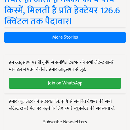
किस्में, मिलती है प्रति हेक्टेयर 126.6
क्विंटल तक पैदावार!
More Stories
हम व्हाट्सएप पर हैं! कृषि से संबंधित देशभर की सभी लेटेस्ट ख़बरें
मोबाइल में पढ़ने के लिए हमारे व्हाट्सएप से जुड़ें.
Join on WhatsApp
हमारे न्यूज़लेटर की सदस्यता लें. कृषि से संबंधित देशभर की सभी
लेटेस्ट ख़बरें मेल पर पढ़ने के लिए हमारे न्यूज़लेटर की सदस्यता लें.
Subscribe Newsletters