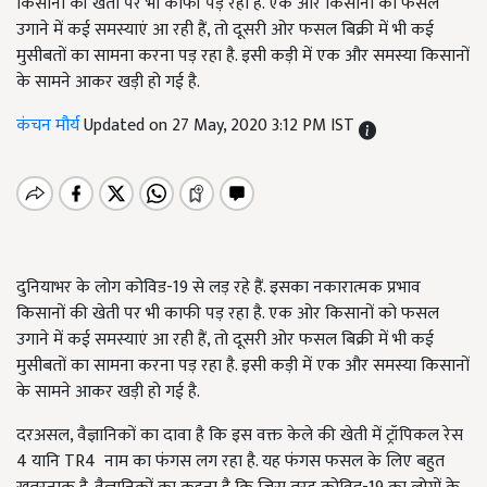
किसानों की खेती पर भी काफी पड़ रहा है. एक ओर किसानों को फसल
उगाने में कई समस्याएं आ रही हैं, तो दूसरी ओर फसल बिक्री में भी कई
मुसीबतों का सामना करना पड़ रहा है. इसी कड़ी में एक और समस्या किसानों
के सामने आकर खड़ी हो गई है.
कंचन मौर्य
Updated on 27 May, 2020 3:12 PM IST
दुनियाभर के लोग कोविड-19 से लड़ रहे हैं. इसका नकारात्मक प्रभाव
किसानों की खेती पर भी काफी पड़ रहा है. एक ओर किसानों को फसल
उगाने में कई समस्याएं आ रही हैं, तो दूसरी ओर फसल बिक्री में भी कई
मुसीबतों का सामना करना पड़ रहा है. इसी कड़ी में एक और समस्या किसानों
के सामने आकर खड़ी हो गई है.
दरअसल, वैज्ञानिकों का दावा है कि इस वक्त केले की खेती में ट्रॉपिकल रेस
4 यानि TR4 नाम का फंगस लग रहा है. यह फंगस फसल के लिए बहुत