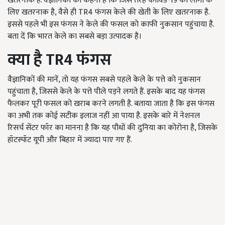
खतरनाक है. वैज्ञानिकों का कहना है कि जिस तरह कोविड-19 का लोगों के
लिए खतरनाक है, वैसे ही TR4 फंगस केले की खेती के लिए खतरनाक है.
इससे पहले भी इस फंगस ने केले की फसल को काफी नुकसान पहुंचाया है.
बता दें कि भारत केले का सबसे बड़ा उत्पादक है।
क्या है
TR4
फंगस
वैज्ञानिकों की मानें, तो यह फंगस सबसे पहले केले के पत्ते को नुकसान
पहुंचाता है, जिससे केले के पत्ते पीले पड़ने लगते हैं. इसके बाद यह फंगस
फैलकर पूरी फसल को खराब करने लगती है. बताया जाता है कि इस फंगस
का अभी तक कोई सटीक इलाज नहीं आ पाया है. इसके बारे में नेशनल
रिसर्च सेंटर फॉर का मानना है कि यह पौधों की दुनिया का कोरोना है, जिसके
हॉटस्पॉट यूपी और बिहार में ज्यादा पाए गए हैं.