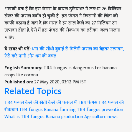
आपको बता हैं कि इस फंगस के कारण दुनियाभर में लगभग 26 बिलियन
डॉलर की फसल बर्बाद हो चुकी है. इस फंगस ने किसानों की चिंता को
काफी बढ़ाया है. बता दें कि भारत में हर साल केले का 27 मिलियन टन
उत्पादन होता है. ऐसे में इस फंगस की रोकथाम का तरीका जल्द मिलना
चाहिए.
ये खबर भी पढ़ें:
धान की सीधी बुवाई से मिलेगी फसल का बेहतर उत्पादन,
ऐसे करें पानी और श्रम की बचत
English Summary:
TR4 fungus is dangerous for banana
crops like corona
Published on:
27 May 2020, 03:12 PM IST
Related Topics
TR4 फंगस
केले की खेती
केले की फसल में TR4 फंगस
TR4 फंगस की
रोकथाम
TR4 fungus
Banana farming
TR4 fungus prevention
What is TR4 fungus
Banana production
Agriculture news