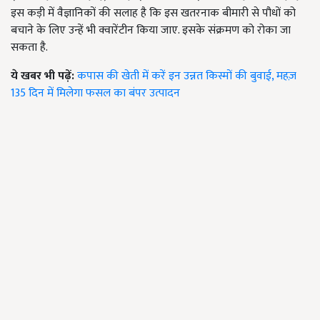
इस कड़ी में वैज्ञानिकों की सलाह है कि इस खतरनाक बीमारी से पौधों को
बचाने के लिए उन्हें भी क्वारेंटीन किया जाए. इसके संक्रमण को रोका जा
सकता है.
ये खबर भी पढ़ें:
कपास की खेती में करें इन उन्नत किस्मों की बुवाई, महज़
135 दिन में मिलेगा फसल का बंपर उत्पादन