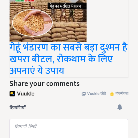
गेहूं भंडारण का सबसे बड़ा दुश्मन है
खपरा बीटल, रोकथाम के लिए
अपनाएं ये उपाय
Share your comments