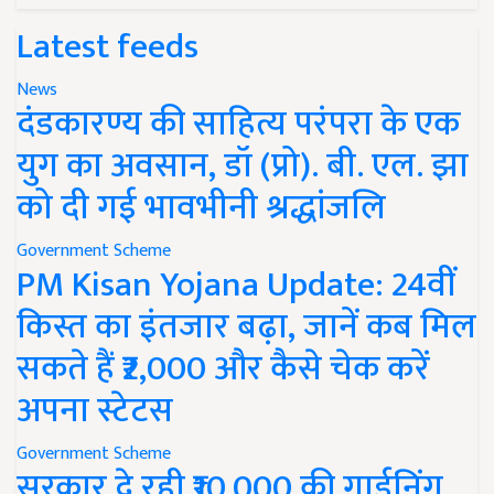
Latest feeds
News
दंडकारण्य की साहित्य परंपरा के एक
युग का अवसान, डॉ (प्रो). बी. एल. झा
को दी गई भावभीनी श्रद्धांजलि
Government Scheme
PM Kisan Yojana Update: 24वीं
किस्त का इंतजार बढ़ा, जानें कब मिल
सकते हैं ₹2,000 और कैसे चेक करें
अपना स्टेटस
Government Scheme
सरकार दे रही ₹10,000 की गार्डनिंग