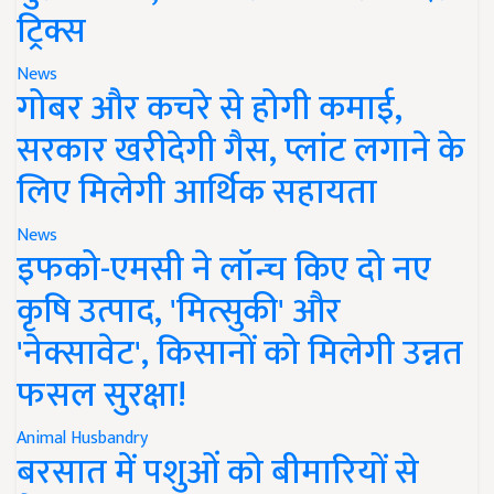
ट्रिक्स
News
गोबर और कचरे से होगी कमाई,
सरकार खरीदेगी गैस, प्लांट लगाने के
लिए मिलेगी आर्थिक सहायता
News
इफको-एमसी ने लॉन्च किए दो नए
कृषि उत्पाद, 'मित्सुकी' और
'नेक्सावेट', किसानों को मिलेगी उन्नत
फसल सुरक्षा!
Animal Husbandry
बरसात में पशुओं को बीमारियों से