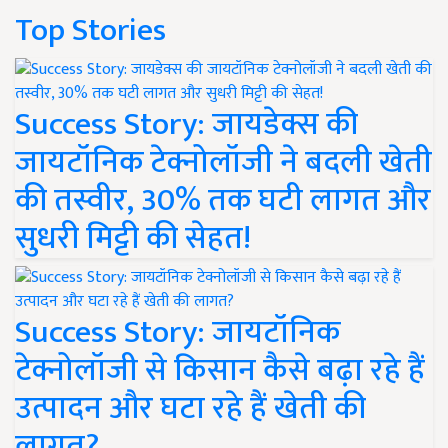
Top Stories
Success Story: जायडेक्स की
जायटॉनिक टेक्नोलॉजी ने बदली खेती
की तस्वीर, 30% तक घटी लागत और
सुधरी मिट्टी की सेहत!
Success Story: जायटॉनिक
टेक्नोलॉजी से किसान कैसे बढ़ा रहे हैं
उत्पादन और घटा रहे हैं खेती की
लागत?