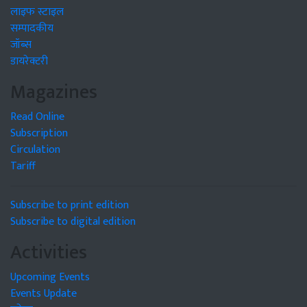
लाइफ स्टाइल
सम्पादकीय
जॉब्स
डायरेक्टरी
Magazines
Read Online
Subscription
Circulation
Tariff
Subscribe to print edition
Subscribe to digital edition
Activities
Upcoming Events
Events Update