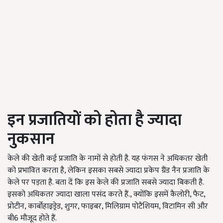
इन प्रजातियों को होता है ज्यादा
नुकसान
केले की खेती कई प्रजाति के नामों से होती है. यह फंगस ने अधिकतर खेती
को प्रभावित करता है, लेकिन इसका सबसे ज्यादा प्रकेप ग्रैंड नैन प्रजाति के
केले पर पड़ता है. बता दें कि इस केले की प्रजाति सबसे ज्यादा बिकती है.
इसको अधिकतर ज्यादा खाला पसंद करते हैं., क्योंकि इसमें कैलोरी, फैट,
प्रोटीन, कार्बोहाइड्रेड, शुगर, फाइबर, मिलिग्राम पोटैशियम, विटामिन सी और
बी6 मौजूद होते हैं.