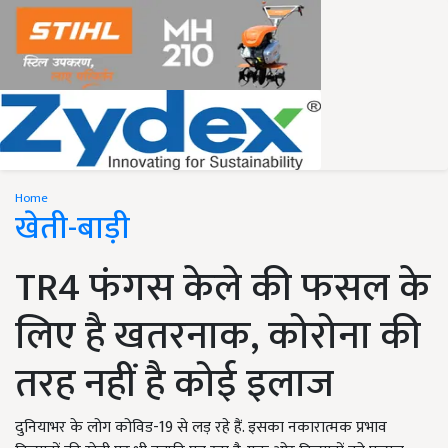
Home
खेती-बाड़ी
TR4 फंगस केले की फसल के
लिए है खतरनाक, कोरोना की
तरह नहीं है कोई इलाज
दुनियाभर के लोग कोविड-19 से लड़ रहे हैं. इसका नकारात्मक प्रभाव