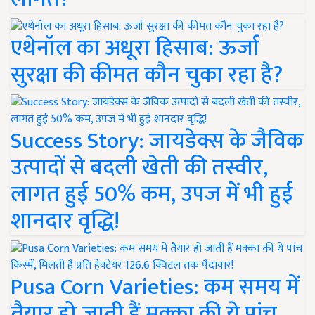
एथेनॉल का अधूरा हिसाब: ऊर्जा
सुरक्षा की कीमत कौन चुका रहा है?
Success Story: जायडेक्स के जैविक
उत्पादों से बदली खेती की तस्वीर,
लागत हुई 50% कम, उपज में भी हुई
शानदार वृद्धि!
Pusa Corn Varieties: कम समय में
तैयार हो जाती हैं मक्का की ये पांच