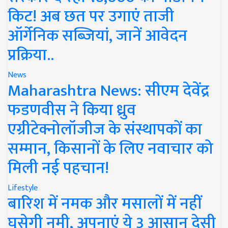
किट! अब छत पर उगाएं ताजी
ऑर्गेनिक सब्जियां, जानें आवेदन
प्रक्रिया..
News
Maharashtra News: सीएम देवेंद्र
फडणवीस ने किया ध्रुव
एग्रीटेक्नोलॉजीज के संस्थापकों का
सम्मान, किसानों के लिए नवाचार को
मिली नई पहचान!
Lifestyle
बारिश में नमक और मसालों में नहीं
घुसेगी नमी, अपनाएं ये 3 आसान देसी