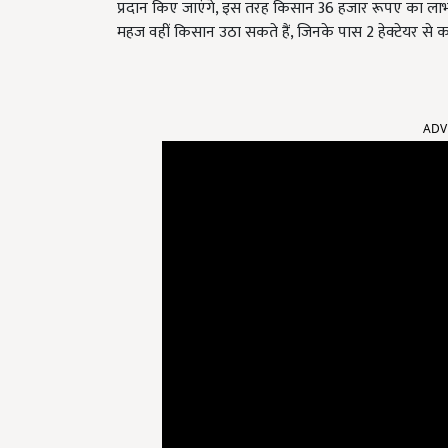
प्रदान किए जाएंगे, इस तरह किसान 36 हजार रूपए का लाभ
महज वहीं किसान उठा सकते हैं, जिनके पास 2 हेक्टेयर से कम
ADV