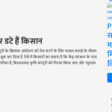
P
स
पर डटे हैं किसान
म
ि कानूनों के खिलाफ आंदोलन को तेज करने के लिए फसल कटाई के मौसम
म
शुरू कर दिया है. ऐसे में किसानों का कहना है कि केंद्र सरकार के पास
क
तरीका है, विवादास्पद कृषि कानूनों को निरस्त किया जाए और न्यूनतम