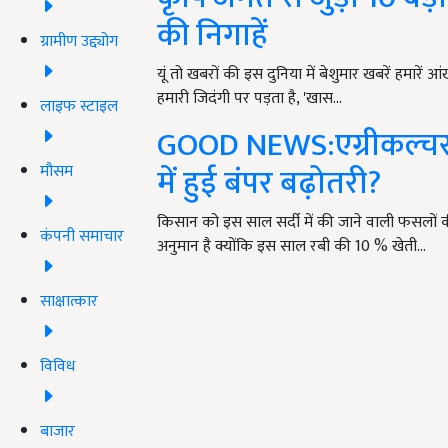
की निगाहें
ग्रामीण उद्द्योग
यूं तो खबरों की इस दुनिया में बेशुमार खबरें हमारें 
हमारी जिदंगी पर पड़ता है, 'खास…
लाइफ स्टाइल
GOOD NEWS:एग्रीकल्चर म
में हुई बंपर बढ़ोतरी?
मौसम
किसान को इस साल सर्दी में की जाने वाली फसलों 
कंपनी समाचार
अनुमान है क्योंकि इस साल रबी की 10 % खेती…
साक्षात्कार
विविध
बाजार