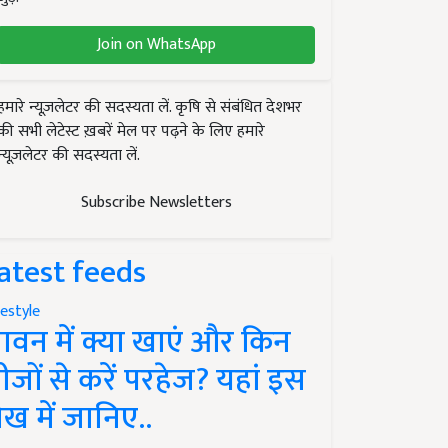
Join on WhatsApp
हमारे न्यूज़लेटर की सदस्यता लें. कृषि से संबंधित देशभर
की सभी लेटेस्ट ख़बरें मेल पर पढ़ने के लिए हमारे
न्यूज़लेटर की सदस्यता लें.
Subscribe Newsletters
atest feeds
festyle
ावन में क्या खाएं और किन
ीजों से करें परहेज? यहां इस
ेख में जानिए..