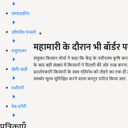
सम्पादकीय
औषधीय फसलें
महामारी के दौरान भी बॉर्डर 
पशुपालन
संयुक्ता किसान मोर्चा ने कहा कि केंद्र के नवीनतम कृष
के बाद बड़ी संख्या में किसानों ने दिल्ली की ओर रुख करना 
खेती-बाड़ी
प्रदर्शनकारी किसानों के साथ गतिरोध को तोड़ने का एक ही 
समर्थन मूल्य सुनिश्चित करने वाला कानून पारित किया जाए.
मशीनरी
वेब स्टोरी
पत्रिकाएँ