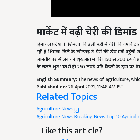
मार्केट में बढ़ी चेरी की डिमांड
हिमाचल प्रदेश के शिमला की ढली मंडी में चेरी की धमाकेदार एं
रही हैं. शिमला जिले के कोटगढ़ से चेरी की खेप मंडी पहुंची
आमतौर पर सीजन की शुरुआत में चेरी 150 से 200 रुपये प्
के चलते शुरुआत में ही 250 रुपये प्रति किलो के दाम पर बेची
English Summary:
The news of agriculture, whic
Published on:
26 April 2021, 11:48 AM IST
Related Topics
Agriculture News
Agriculture News
Breaking News
Top 10 Agricul
Like this article?
Hey! I am
विवेक कुमार राय
. Did you liked this ar