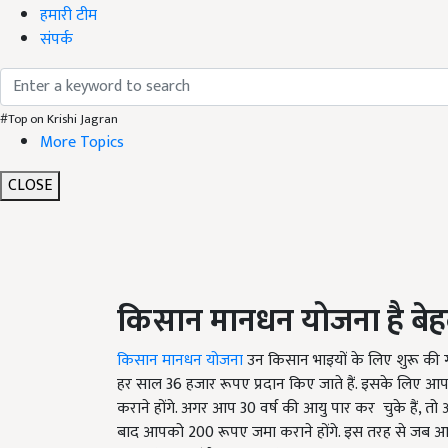
हमारी टीम
संपर्क
#Top on Krishi Jagran
More Topics
CLOSE
किसान मानधन योजना है बेह
किसान मानधन योजना
उन किसान भाइयों के लिए शुरू की गई
हर साल 36 हजार रूपए प्रदान किए जाते हैं. इसके लिए आप
कराने होंगे. अगर आप 30 वर्ष की आयु पार कर चुके हैं, तो 
बाद आपको 200 रूपए जमा कराने होंगे. इस तरह से जब आप