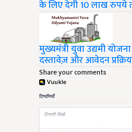
के लिए देगी 10 लाख रुपये 
मुख्यमंत्री युवा उद्यमी योजन
दस्तावेज़ और आवेदन प्रक्रिय
Share your comments