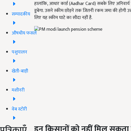
हालांकि, आधार कार्ड (Aadhar Card) सबके लिए अनिवार्य है
डूबेगा. उसने स्कीम छोड़ने तक जितनी रकम जमा की होगी उ
सम्पादकीय
लिए यह स्कीम घाटे का सौदा नहीं है.
औषधीय फसलें
पशुपालन
खेती-बाड़ी
मशीनरी
वेब स्टोरी
इन किसानों को नहीं मिल सकता
पत्रिकाएँ