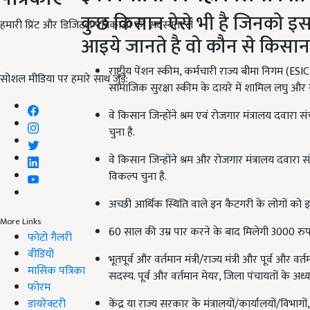
कुछ किसान ऐसे भी है जिनको इस 
हमारी प्रिंट और डिजिटल पत्रिकाओं की सदस्यता लें
आइये जानते है वो कौन से किसान 
राष्ट्रीय पेंशन स्कीम, कर्मचारी राज्य बीमा निगम (
सोशल मीडिया पर हमारे साथ जुड़ें:
सामाजिक सुरक्षा स्कीम के दायरे में शामिल लघु और
वे किसान जिन्होंने श्रम एवं रोजगार मंत्रालय दवारा
चुना है.
वे किसान जिन्होंने श्रम और रोजगार मंत्रालय दवारा
विकल्प चुना है.
अच्छी आर्थिक स्थिति वाले इन कैटगरी के लोगों को इस
More Links
60 साल की उम्र पार करने के बाद मिलेगी 3000 रुप
फोटो गैलरी
वीडियो
भूतपूर्व और वर्तमान मंत्री/राज्य मंत्री और पूर्व औ
मासिक पत्रिका
सदस्य. पूर्व और वर्तमान मेयर, जिला पंचायतों के अध्यक
फोरम
डायरेक्टरी
केंद्र या राज्य सरकार के मंत्रालयों/कार्यालयों/विभाग