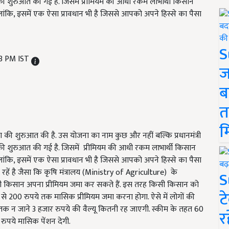
ी शुरुआत की गई है. जिसमें प्रीमियम की आधी रकम लाभार्थी किसान
हालांकि, इसमें एक ऐसा प्रावधान भी है जिससे आपको अपने हिस्से का पैसा
S
53 PM IST
ज
ब
त
म
 की शुरुआत की है. उस योजना का नाम कुछ और नहीं बल्कि प्रधानमंत्री
ी शुरुआत की गई है. जिसमें प्रीमियम की आधी रकम लाभार्थी किसान
हालांकि, इसमें एक ऐसा प्रावधान भी है जिससे आपको अपने हिस्से का पैसा
 रहें है जैसा कि कृषि मंत्रालय (Ministry of Agriculture) के
S
े ही किसान अपना प्रीमियम जमा कर सकते हैं. इस तरह किसी किसान को
ट
200 रुपये तक मासिक प्रीमियम जमा करना होगा. ऐसे में लोगों की
क न जाने 3 हजार रुपये की वैल्यू कितनी रह जाएगी. स्कीम के तहत 60
र
रुपये मासिक पेंशन देगी.