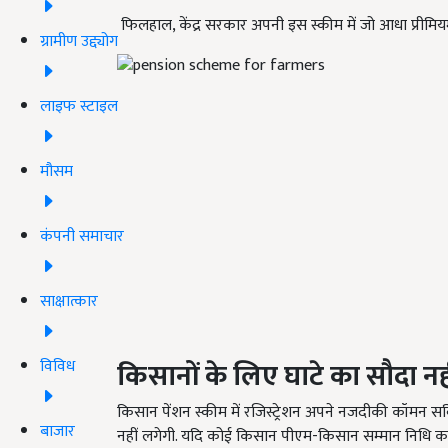
फिलहाल, केंद्र सरकार अपनी इस स्कीम में जो आधा प्रीमियम 
ग्रामीण उद्द्योग
लाइफ स्टाइल
मौसम
कंपनी समाचार
साक्षात्कार
विविध
किसानों के लिए
घाटे का सौदा नही
किसान पेंशन स्कीम में रजिस्ट्रेशन अपने नजदीकी कॉमन स
बाजार
नहीं लगेगी. यदि कोई किसान पीएम-किसान सम्मान निधि का 