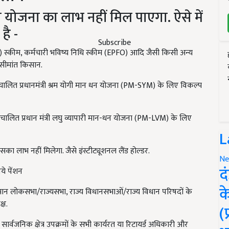
योजना का लाभ नहीं मिल पाएगा. ऐसे में
है -
Subscribe
ESIC) स्कीम, कर्मचारी भविष्य निधि स्कीम (EPFO) आदि जैसी किसी अन्य
 सीमांत किसान.
 संचालित प्रधानमंत्री श्रम योगी मान धन योजना (PM-SYM) के लिए विकल्प
 संचालित प्रधान मंत्री लघु व्यापारी मान-धन योजना (PM-LVM) के लिए
L
का लाभ नहीं मिलेगा. जैसे इंस्टीट्यूशनल लैंड होल्डर.
Ne
द
ये पेंशन
क
र वर्तमान लोकसभा/राज्यसभा, राज्य विधानसभाओं/राज्य विधान परिषदों के
्ष.
(
ों, सार्वजनिक क्षेत्र उपक्रमों के सभी कार्यरत या रिटायर्ड अधिकारी और