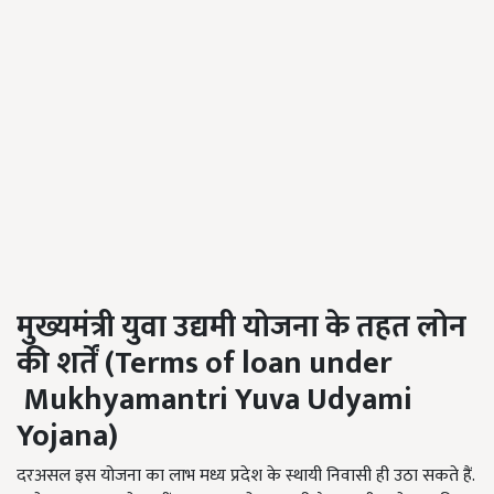
मुख्यमंत्री युवा उद्यमी योजना के तहत लोन
की शर्तें
(
Terms of loan under
Mukhyamantri
Yuva Udyami
Yojana)
दरअसल इस योजना का लाभ मध्य प्रदेश के स्थायी निवासी ही उठा सकते हैं.