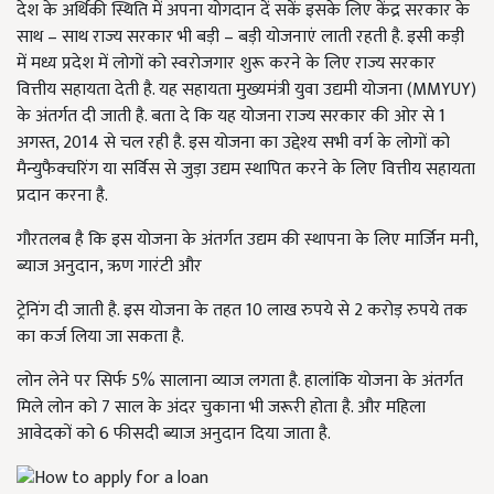
देश के अर्थिकी स्थिति में अपना योगदान दें सकें इसके लिए केंद्र सरकार के
साथ – साथ राज्य सरकार भी बड़ी – बड़ी योजनाएं लाती रहती है. इसी कड़ी
में मध्य प्रदेश में लोगों को स्वरोजगार शुरू करने के लिए राज्य सरकार
वित्तीय सहायता देती है. यह सहायता मुख्यमंत्री युवा उद्यमी योजना (MMYUY)
के अंतर्गत दी जाती है. बता दे कि यह योजना राज्य सरकार की ओर से 1
अगस्त, 2014 से चल रही है. इस योजना का उद्देश्य सभी वर्ग के लोगों को
मैन्युफैक्चरिंग या सर्विस से जुड़ा उद्यम स्थापित करने के लिए वित्तीय सहायता
प्रदान करना है.
गौरतलब है कि इस योजना के अंतर्गत उद्यम की स्थापना के लिए मार्जिन मनी,
ब्याज अनुदान, ऋण गारंटी और
ट्रेनिंग दी जाती है. इस योजना के तहत 10 लाख रुपये से 2 करोड़ रुपये तक
का कर्ज लिया जा सकता है.
लोन लेने पर सिर्फ 5% सालाना व्याज लगता है. हालांकि योजना के अंतर्गत
मिले लोन को 7 साल के अंदर चुकाना भी जरूरी होता है. और महिला
आवेदकों को 6 फीसदी ब्याज अनुदान दिया जाता है.