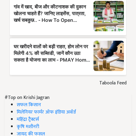
Taboola Feed
#Top on Krishi Jagran
सफल किसान
मिलेनियर फार्मर ऑफ इंडिया अवॉर्ड
महिंद्रा ट्रैक्टर्स
कृषि मशीनरी
जायद की फसल