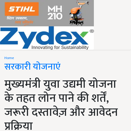
Home
सरकारी योजनाएं
मुख्यमंत्री युवा उद्यमी योजना
के तहत लोन पाने की शर्तें,
जरूरी दस्तावेज़ और आवेदन
प्रक्रिया