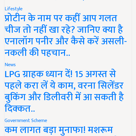
Lifestyle
प्रोटीन के नाम पर कहीं आप गलत
चीज तो नहीं खा रहे? जानिए क्या है
एनालॉग पनीर और कैसे करें असली-
नकली की पहचान..
News
LPG ग्राहक ध्यान दें! 15 अगस्त से
पहले करा लें ये काम, वरना सिलेंडर
बुकिंग और डिलीवरी में आ सकती है
दिक्कत..
Government Scheme
कम लागत बड़ा मुनाफा! मशरूम