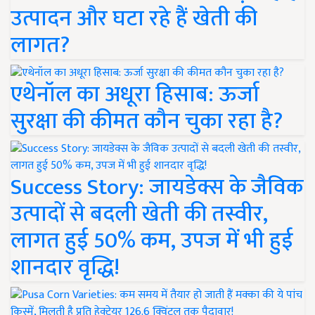
उत्पादन और घटा रहे हैं खेती की
लागत?
एथेनॉल का अधूरा हिसाब: ऊर्जा
सुरक्षा की कीमत कौन चुका रहा है?
Success Story: जायडेक्स के जैविक
उत्पादों से बदली खेती की तस्वीर,
लागत हुई 50% कम, उपज में भी हुई
शानदार वृद्धि!