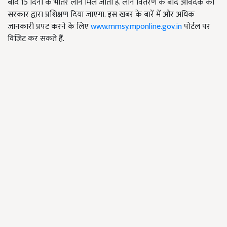
बाद 15 दिनों के भीतर लोन मिल जाता है. लोन वितरण के बाद आवेदक को
सरकार द्वारा प्रशिक्षण दिया जाएगा. इस खबर के बारें में और अधिक
जानकारी प्रपट करने के लिए
www.mmsy.mponline.gov.in
पोर्टल पर
विजिट कर सकते हैं.