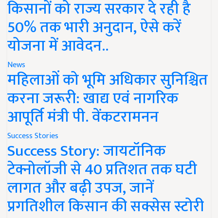
किसानों को राज्य सरकार दे रही है
50% तक भारी अनुदान, ऐसे करें
योजना में आवेदन..
News
महिलाओं को भूमि अधिकार सुनिश्चित
करना जरूरी: खाद्य एवं नागरिक
आपूर्ति मंत्री पी. वेंकटरामनन
Success Stories
Success Story: जायटॉनिक
टेक्नोलॉजी से 40 प्रतिशत तक घटी
लागत और बढ़ी उपज, जानें
प्रगतिशील किसान की सक्सेस स्टोरी