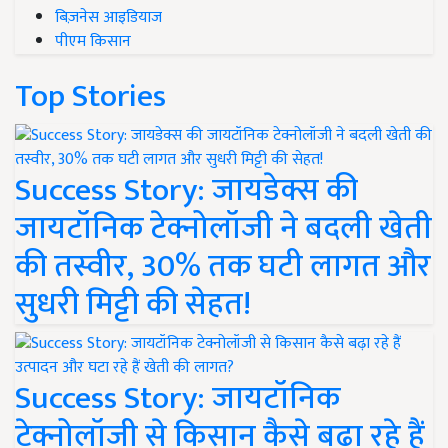
बिज़नेस आइडियाज
पीएम किसान
Top Stories
Success Story: जायडेक्स की
जायटॉनिक टेक्नोलॉजी ने बदली खेती
की तस्वीर, 30% तक घटी लागत और
सुधरी मिट्टी की सेहत!
Success Story: जायटॉनिक
टेक्नोलॉजी से किसान कैसे बढ़ा रहे हैं