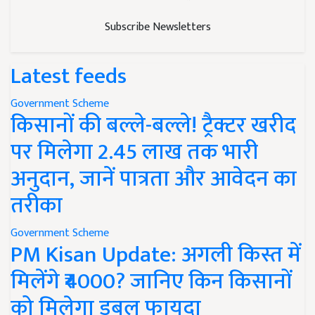
Subscribe Newsletters
Latest feeds
Government Scheme
किसानों की बल्ले-बल्ले! ट्रैक्टर खरीद
पर मिलेगा 2.45 लाख तक भारी
अनुदान, जानें पात्रता और आवेदन का
तरीका
Government Scheme
PM Kisan Update: अगली किस्त में
मिलेंगे ₹4000? जानिए किन किसानों
को मिलेगा डबल फायदा