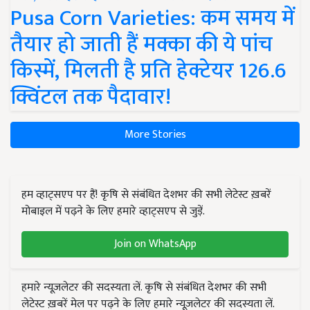
Pusa Corn Varieties: कम समय में
तैयार हो जाती हैं मक्का की ये पांच
किस्में, मिलती है प्रति हेक्टेयर 126.6
क्विंटल तक पैदावार!
More Stories
हम व्हाट्सएप पर हैं! कृषि से संबंधित देशभर की सभी लेटेस्ट ख़बरें
मोबाइल में पढ़ने के लिए हमारे व्हाट्सएप से जुड़ें.
Join on WhatsApp
हमारे न्यूज़लेटर की सदस्यता लें. कृषि से संबंधित देशभर की सभी
लेटेस्ट ख़बरें मेल पर पढ़ने के लिए हमारे न्यूज़लेटर की सदस्यता लें.