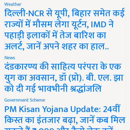
Weather
दिल्ली-NCR से यूपी, बिहार समेत कई
राज्यों में मौसम लेगा यूर्टन, IMD ने
पहाड़ी इलाकों में तेज बारिश का
अलर्ट, जानें अपने शहर का हाल..
News
दंडकारण्य की साहित्य परंपरा के एक
युग का अवसान, डॉ (प्रो). बी. एल. झा
को दी गई भावभीनी श्रद्धांजलि
Government Scheme
PM Kisan Yojana Update: 24वीं
किस्त का इंतजार बढ़ा, जानें कब मिल