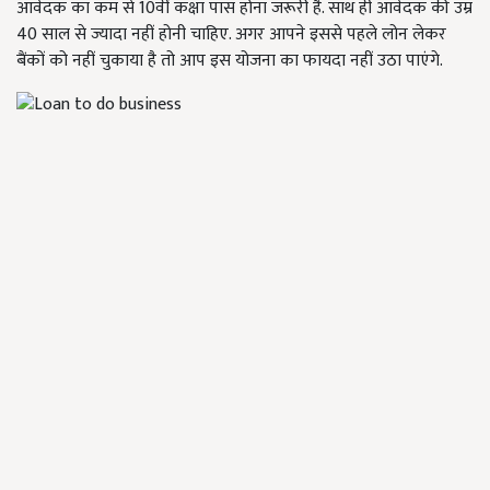
आवेदक का कम से 10वीं कक्षा पास होना जरूरी है. साथ ही आवेदक की उम्र
40 साल से ज्यादा नहीं होनी चाहिए. अगर आपने इससे पहले लोन लेकर
बैंकों को नहीं चुकाया है तो आप इस योजना का फायदा नहीं उठा पाएंगे.