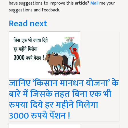
have suggestions to improve this article?
Mail
me your
suggestions and feedback.
Read next
जानिए ‘किसान मानधन योजना’ के
बारे में जिसके तहत बिना एक भी
रुपया दिये हर महीने मिलेगा
3000 रुपये पेंशन !