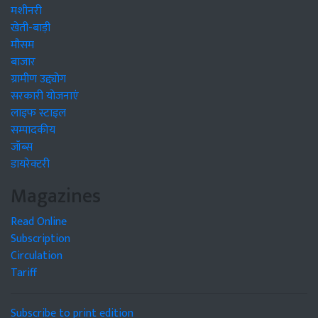
मशीनरी
खेती-बाड़ी
मौसम
बाजार
ग्रामीण उद्द्योग
सरकारी योजनाएं
लाइफ स्टाइल
सम्पादकीय
जॉब्स
डायरेक्टरी
Magazines
Read Online
Subscription
Circulation
Tariff
Subscribe to print edition