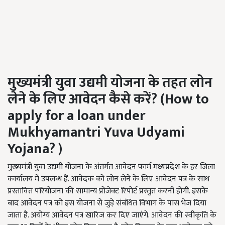
मुख्यमंत्री युवा उद्यमी योजना के तहत लोन
लेने के लिए आवेदन कैसे करें? (How to
apply for a loan under
Mukhyamantri Yuva Udyami
Yojana?
)
मुख्यमंत्री युवा उद्यमी योजना के अंतर्गत आवेदन फार्म मध्यप्रदेश के हर जिला
कार्यालय में उपलब्ध हैं. आवेदक को लोन लेने के लिए आवेदन पत्र के साथ
प्रस्तावित परियोजना की सामान्य प्रोजेक्ट रिपोर्ट प्रस्तुत करनी होगी. इसके
बाद आवेदन पत्र को इस योजना से जुड़े संबंधित विभाग के पास भेज दिया
जाता है. अयोग्य आवेदन पत्र खारिज कर दिए जाएंगे. आवेदन की स्वीकृति के