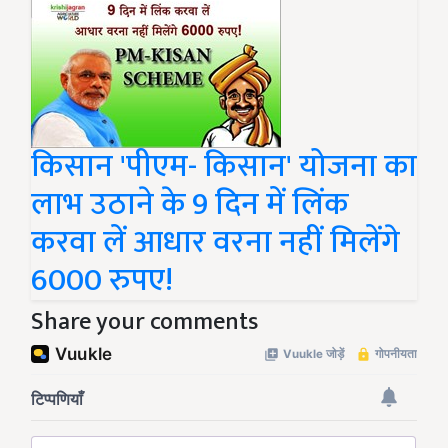
किसान 'पीएम- किसान' योजना का
लाभ उठाने के 9 दिन में लिंक
करवा लें आधार वरना नहीं मिलेंगे
6000 रुपए!
Share your comments