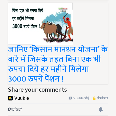
जानिए ‘किसान मानधन योजना’ के
बारे में जिसके तहत बिना एक भी
रुपया दिये हर महीने मिलेगा
3000 रुपये पेंशन !
Share your comments