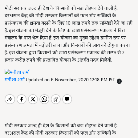
मोदी सरकार जल्द ही देश के किसानों को बड़ा तोहफा देने वाली है.
दरअसल केंद्र की मोदी सरकार किसानों को फल और सब्जियों के
प्रसंस्करण की क्षमता बढ़ाने के लिए 10 लाख रुपये तक सब्सिडी देने जा रही
है. इस योजना को मंजूरी देने के लिए के खाद्य प्रसंस्करण मंत्रालय ने वित्त
मंत्रालय के पास भेज दिया है. इस योजना का मुख्य उद्देश्य ग्रामीण स्तर पर
प्रसंस्करण क्षमता में बढ़ोतरी लाना और किसानों की आय को दोगुना करना
है. इस योजना द्वारा किसानों को खाद्य प्रसंस्करण मंत्रालय की तरफ से 2
हजार करोड़ रुपये की प्रस्तावित योजना के अंतर्गत मदद मिलेगी.
मनीशा शर्मा
Updated on 6 November, 2020 12:18 PM IST
मोदी सरकार जल्द ही देश के किसानों को बड़ा तोहफा देने वाली है.
दरअसल केंद्र की मोदी सरकार किसानों को फल और सब्जियों के