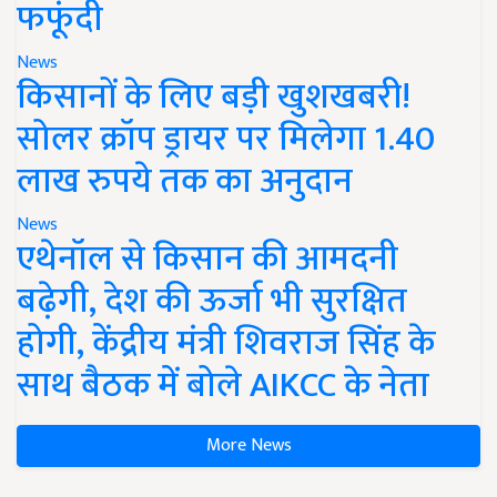
फफूंदी
News
किसानों के लिए बड़ी खुशखबरी!
सोलर क्रॉप ड्रायर पर मिलेगा 1.40
लाख रुपये तक का अनुदान
News
एथेनॉल से किसान की आमदनी
बढ़ेगी, देश की ऊर्जा भी सुरक्षित
होगी, केंद्रीय मंत्री शिवराज सिंह के
साथ बैठक में बोले AIKCC के नेता
More News