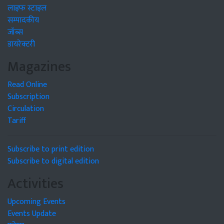
लाइफ स्टाइल
सम्पादकीय
जॉब्स
डायरेक्टरी
Magazines
Read Online
Subscription
Circulation
Tariff
Subscribe to print edition
Subscribe to digital edition
Activities
Upcoming Events
Events Update