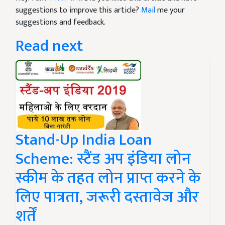
suggestions to improve this article?
Mail
me your
suggestions and feedback.
Read next
Stand-Up India Loan
Scheme: स्टैंड अप इंडिया लोन
स्कीम के तहत लोन प्राप्त करने के
लिए पात्रता, जरूरी दस्तावेज और
शर्तें