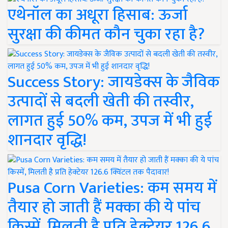
एथेनॉल का अधूरा हिसाब: ऊर्जा
सुरक्षा की कीमत कौन चुका रहा है?
Success Story: जायडेक्स के जैविक
उत्पादों से बदली खेती की तस्वीर,
लागत हुई 50% कम, उपज में भी हुई
शानदार वृद्धि!
Pusa Corn Varieties: कम समय में
तैयार हो जाती हैं मक्का की ये पांच
किस्में, मिलती है प्रति हेक्टेयर 126.6