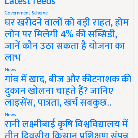
Latest feeds
Government Scheme
घर खरीदने वालों को बड़ी राहत, होम
लोन पर मिलेगी 4% की सब्सिडी,
जानें कौन उठा सकता है योजना का
लाभ
News
गांव में खाद, बीज और कीटनाशक की
दुकान खोलना चाहते हैं? जानिए
लाइसेंस, पात्रता, खर्च सबकुछ..
News
रानी लक्ष्मीबाई कृषि विश्वविद्यालय में
तीन दिवसीय किसान प्रशिक्षण संपन्न,