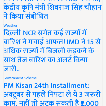
केंद्रीय कृषि मंत्री शिवराज सिंह चौहान
ने किया संबोधित
Weather
दिल्ली-NCR समेत कई राज्यों में
बारिश ने मचाई आफत! IMD ने 15 से
अधिक राज्यों में बिजली कड़कने के
साथ तेज बारिश का अलर्ट किया
जारी..
Government Scheme
PM Kisan 24th Installment:
अक्टूबर से पहले निपटा लें ये 3 जरूरी
काम, नहीं तो अटक सकती है ₹2,000