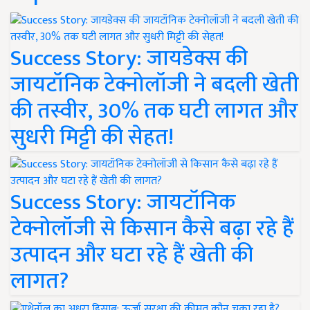
Success Story: जायडेक्स की
जायटॉनिक टेक्नोलॉजी ने बदली खेती
की तस्वीर, 30% तक घटी लागत और
सुधरी मिट्टी की सेहत!
Success Story: जायटॉनिक
टेक्नोलॉजी से किसान कैसे बढ़ा रहे हैं
उत्पादन और घटा रहे हैं खेती की
लागत?