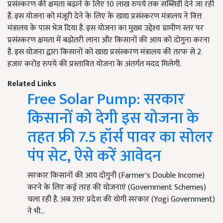
प्रसंस्करण की क्षमता बढ़ाने के लिए 10 लाख रुपये तक सब्सिडी देने जा रही
है. इस योजना को मंजूरी देने के लिए के खाद्य प्रसंस्करण मंत्रालय ने वित्त
मंत्रालय के पास भेज दिया है. इस योजना का मुख्य उद्देश्य ग्रामीण स्तर पर
प्रसंस्करण क्षमता में बढ़ोतरी लाना और किसानों की आय को दोगुना करना
है. इस योजना द्वारा किसानों को खाद्य प्रसंस्करण मंत्रालय की तरफ से 2
हजार करोड़ रुपये की प्रस्तावित योजना के अंतर्गत मदद मिलेगी.
Related Links
Free Solar Pump: सरकार
किसानों को देगी इस योजना के
तहत फ्री 7.5 हॉर्स पावर का सोलर
पंप सेट, ऐसे करें आवेदन
सरकार किसानों की आय दोगुनी (Farmer's Double Income)
करने के लिए कई तरह की योजनाएं (Government Schemes)
चला रही है. अब उत्तर प्रदेश की योगी सरकार (Yogi Government)
ने भी…