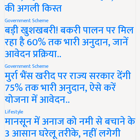
की अगली किस्त
Government Scheme
बड़ी खुशखबरी! बकरी पालन पर मिल
रहा है 60% तक भारी अनुदान, जानें
आवेदन प्रक्रिया..
Government Scheme
मुर्रा भैंस खरीद पर राज्य सरकार देंगी
75% तक भारी अनुदान, ऐसे करें
योजना में आवेदन..
Lifestyle
मानसून में अनाज को नमी से बचाने के
3 आसान घरेलू तरीके, नहीं लगेगी