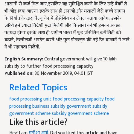
आसानी से कर्ज मिल जाए,इसलिए यह सुनिश्चित करने के लिए उन्हें बैंकों से
भी जोड़ दिया जाएगा. इसके साथ ही अनाजों और मसालों जैसे कच्चे सामान
के निर्यात के द्वारा वैल्यू चेन में प्रोसेसिंग का लेवल बढ़ाया जायेगा. इसके
जरिये हमें ज्यादा विदेशी मुद्रा मिलेगी और किसानों को भी इसका अच्छा
फायदा होगा' इसके साथ ही ग्रामीण भारत में फूड प्रोसेसिंग कपैसिटी को
बढ़ाने, टेक्नॉलजी अपग्रेड करने और फूड प्रॉडक्ट्स की नई रेंज बाजारों में लाने
में भी सहायता मिलेगी.
English Summary:
Central government will give 10 lakh
subsidy to further food processing capacity
Published on:
30 November 2019, 04:01 IST
Related Topics
food processing unit
food processing capacity
food
processing business subsidy
government subsidy
government scheme subsidy
government scheme
Like this article?
Hey! I am
मनीशा शर्मा
. Did you liked this article and have