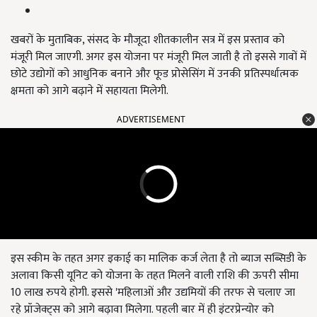
खबरों के मुताबिक, संसद के मौजूदा शीतकालीन सत्र में इस प्रस्ताव को
मंजूरी मिल जाएगी. अगर इस योजना पर मंजूरी मिल जाती है तो इससे गावों में
छोटे उद्योगों को आधुनिक बनाने और फूड प्रोसेसिंग में उनकी प्रतिस्पर्धात्मक
क्षमता को आगे बढ़ाने में सहायता मिलेगी.
ADVERTISEMENT
इस स्कीम के तहत अगर इकाई का मालिक कर्ज लेता है तो ब्याज सब्सिडी के
अलावा किसी यूनिट को योजना के तहत मिलने वाली राशि की ऊपरी सीमा
10 लाख रुपये होगी. इससे 'महिलाओं और उद्यमियों की तरफ से चलाए जा
रहे प्रॉजेक्ट्स को आगे बढ़ावा मिलेगा. पहली बार में ही इंटरप्रेन्योर को