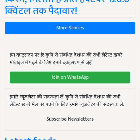
क्विंटल तक पैदावार!
More Stories
हम व्हाट्सएप पर हैं! कृषि से संबंधित देशभर की सभी लेटेस्ट ख़बरें
मोबाइल में पढ़ने के लिए हमारे व्हाट्सएप से जुड़ें.
Join on WhatsApp
हमारे न्यूज़लेटर की सदस्यता लें. कृषि से संबंधित देशभर की सभी
लेटेस्ट ख़बरें मेल पर पढ़ने के लिए हमारे न्यूज़लेटर की सदस्यता लें.
Subscribe Newsletters