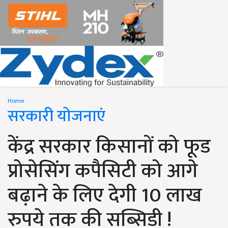
Home
सरकारी योजनाएं
केंद्र सरकार किसानों को फूड
प्रोसेसिंग कपैसिटी को आगे
बढ़ाने के लिए देगी 10 लाख
रुपये तक की सब्सिडी !